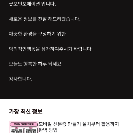
굿포인포메이션 입니다.
새로운 정보를 전달 해드리겠습니다.
깨끗한 환경을 구성하기 위한
악의적인행동을 삼가하여주시기 바랍니다
오늘도 행복한 하루 되세요
감사합니다.
가장 최신 정보
모바일 신분증 만들기 설치부터 활용까지
완벽 방법