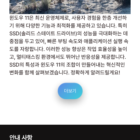
윈도우 11은 최신 운영체제로, 사용자 경험을 한층 개선하
기 위해 다양한 기능과 최적화를 제공하고 있습니다. 특히
SSD(솔리드 스테이트 드라이브)의 성능을 극대화하는 데
중점을 두고 있어, 빠른 부팅 속도와 애플리케이션 실행 속
도를 자랑합니다. 이러한 성능 향상은 작업 효율성을 높이
고, 멀티태스킹 환경에서도 뛰어난 반응성을 제공합니다.
SSD의 특성과 윈도우 11의 조합이 만들어내는 혁신적인
변화를 함께 살펴보겠습니다. 정확하게 알려드릴게요!
더보기
안내 사항