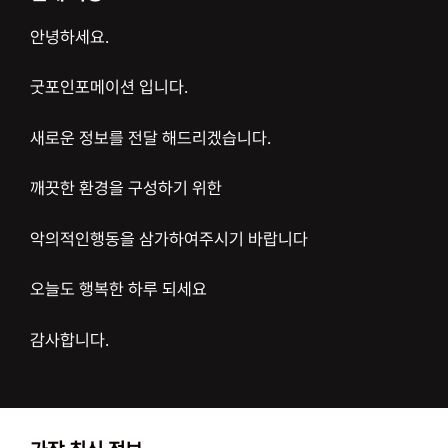
안녕하세요.
굿포인포메이션 입니다.
새로운 정보를 전달 해드리겠습니다.
깨끗한 환경을 구성하기 위한
악의적인행동을 삼가하여주시기 바랍니다
오늘도 행복한 하루 되세요
감사합니다.