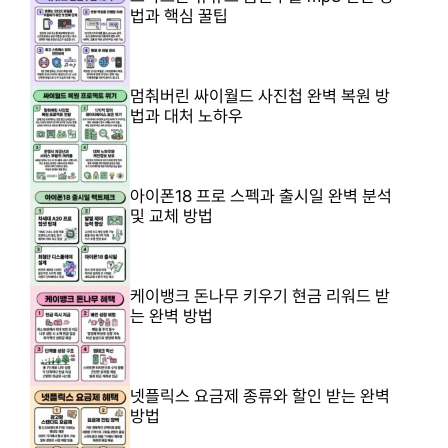
법과 핵심 꿀팁
멈춰버린 싸이월드 사진첩 완벽 복원 방
법과 대처 노하우
아이폰18 프로 스펙과 출시일 완벽 분석
및 교체 방법
케이뱅크 돈나무 키우기 현금 리워드 받
는 완벽 방법
넷플릭스 요금제 종류와 할인 받는 완벽
방법