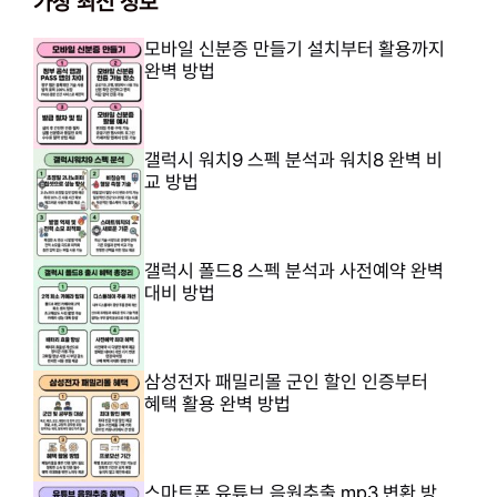
가장 최신 정보
모바일 신분증 만들기 설치부터 활용까지
완벽 방법
갤럭시 워치9 스펙 분석과 워치8 완벽 비
교 방법
갤럭시 폴드8 스펙 분석과 사전예약 완벽
대비 방법
삼성전자 패밀리몰 군인 할인 인증부터
혜택 활용 완벽 방법
스마트폰 유튜브 음원추출 mp3 변환 방