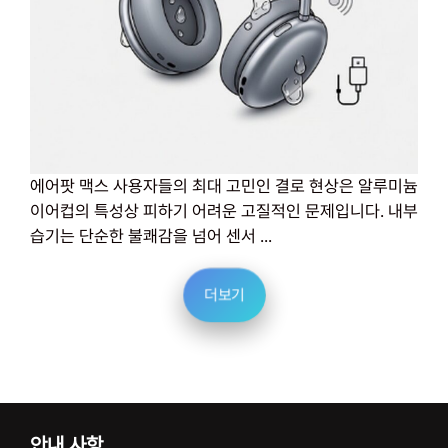
에어팟 맥스 사용자들의 최대 고민인 결로 현상은 알루미늄
이어컵의 특성상 피하기 어려운 고질적인 문제입니다. 내부
습기는 단순한 불쾌감을 넘어 센서 ...
더보기
안내 사항