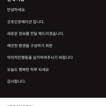
안녕하세요.
굿포인포메이션 입니다.
새로운 정보를 전달 해드리겠습니다.
깨끗한 환경을 구성하기 위한
악의적인행동을 삼가하여주시기 바랍니다
오늘도 행복한 하루 되세요
감사합니다.