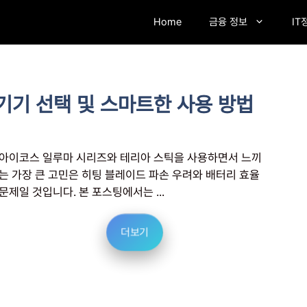
Home
금융 정보
IT
기기 선택 및 스마트한 사용 방법
아이코스 일루마 시리즈와 테리아 스틱을 사용하면서 느끼
는 가장 큰 고민은 히팅 블레이드 파손 우려와 배터리 효율
문제일 것입니다. 본 포스팅에서는 ...
더보기