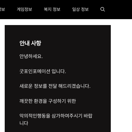
정보
게임정보
복지 정보
일상 정보
안내 사항
안녕하세요.
굿포인포메이션 입니다.
새로운 정보를 전달 해드리겠습니다.
깨끗한 환경을 구성하기 위한
악의적인행동을 삼가하여주시기 바랍
니다