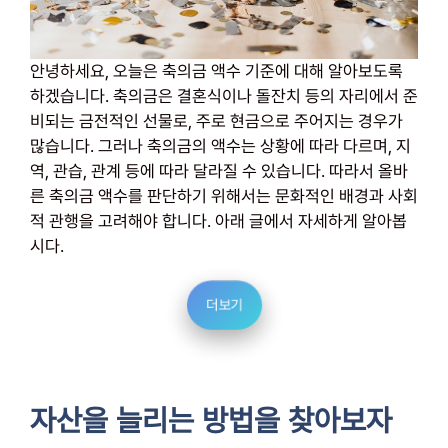
안녕하세요, 오늘은 축의금 액수 기준에 대해 알아보도록
하겠습니다. 축의금은 결혼식이나 돌잔치 등의 자리에서 준
비되는 금전적인 선물로, 주로 현금으로 주어지는 경우가
많습니다. 그러나 축의금의 액수는 상황에 따라 다르며, 지
역, 관습, 관계 등에 따라 달라질 수 있습니다. 따라서 올바
른 축의금 액수를 판단하기 위해서는 문화적인 배경과 사회
적 관행을 고려해야 합니다. 아래 글에서 자세하게 알아봅
시다.
더보기
자산을 늘리는 방법을 찾아보자