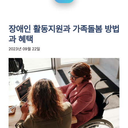
장애인 활동지원과 가족돌봄 방법
과 혜택
2023년 09월 22일