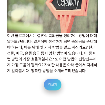
이번 블로그에서는 결혼식 축의금을 정리하는 방법에 대해
알아보겠습니다. 결혼식에 참석하게 되면 축의금을 준비해
야 하는데, 이를 위해 몇 가지 방법을 알고 계신가요? 현금,
선물, 예금, 은행 송금 등 다양한 방법이 있습니다. 이 중 어
떤 방법이 가장 효율적일까요? 또 어떤 방법이 신랑신부에
게 가장 도움이 될까요? 자세한 내용은 아래 글에서 자세하
게 알아봅시다. 정확한 방법을 소개해드리겠습니다!
더보기