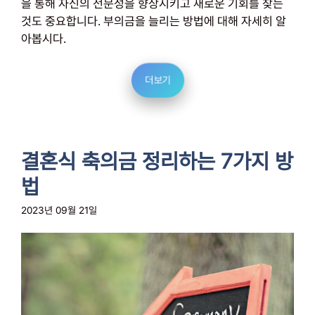
을 통해 자신의 전문성을 향상시키고 새로운 기회를 찾는
것도 중요합니다. 부의금을 늘리는 방법에 대해 자세히 알
아봅시다.
더보기
결혼식 축의금 정리하는 7가지 방
법
2023년 09월 21일