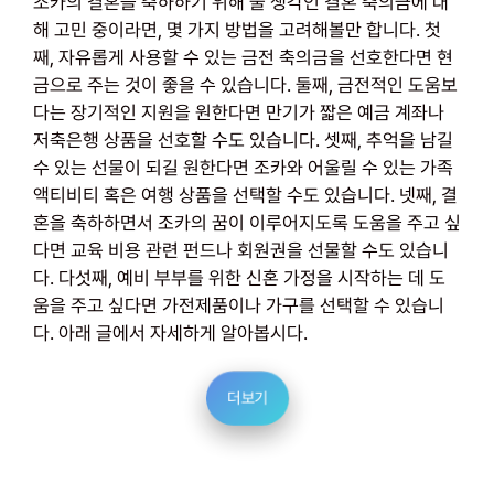
조카의 결혼을 축하하기 위해 줄 생각인 결혼 축의금에 대
해 고민 중이라면, 몇 가지 방법을 고려해볼만 합니다. 첫
째, 자유롭게 사용할 수 있는 금전 축의금을 선호한다면 현
금으로 주는 것이 좋을 수 있습니다. 둘째, 금전적인 도움보
다는 장기적인 지원을 원한다면 만기가 짧은 예금 계좌나
저축은행 상품을 선호할 수도 있습니다. 셋째, 추억을 남길
수 있는 선물이 되길 원한다면 조카와 어울릴 수 있는 가족
액티비티 혹은 여행 상품을 선택할 수도 있습니다. 넷째, 결
혼을 축하하면서 조카의 꿈이 이루어지도록 도움을 주고 싶
다면 교육 비용 관련 펀드나 회원권을 선물할 수도 있습니
다. 다섯째, 예비 부부를 위한 신혼 가정을 시작하는 데 도
움을 주고 싶다면 가전제품이나 가구를 선택할 수 있습니
다. 아래 글에서 자세하게 알아봅시다.
더보기