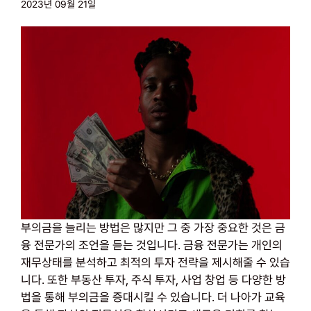
2023년 09월 21일
부의금을 늘리는 방법은 많지만 그 중 가장 중요한 것은 금
융 전문가의 조언을 듣는 것입니다. 금융 전문가는 개인의
재무상태를 분석하고 최적의 투자 전략을 제시해줄 수 있습
니다. 또한 부동산 투자, 주식 투자, 사업 창업 등 다양한 방
법을 통해 부의금을 증대시킬 수 있습니다. 더 나아가 교육