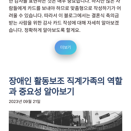
한 감사를 표현하는 것은 매우 중요합니다. 하지만 많은 사
람들에게 카드를 보내야 하므로 맞춤형으로 작성하기가 어
려울 수 있습니다. 따라서 이 블로그에서는 결혼식 축의금
받는 사람을 위한 감사 카드 작성에 대해 자세히 알아보겠
습니다. 정확하게 알아보도록 할게요.
더보기
장애인 활동보조 직계가족의 역할
과 중요성 알아보기
2023년 09월 21일