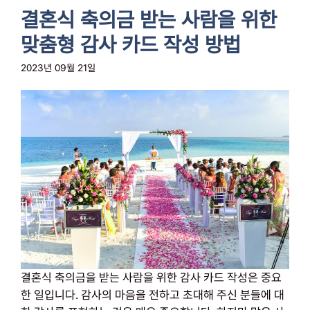
결혼식 축의금 받는 사람을 위한
맞춤형 감사 카드 작성 방법
2023년 09월 21일
결혼식 축의금을 받는 사람을 위한 감사 카드 작성은 중요
한 일입니다. 감사의 마음을 전하고 초대해 주신 분들에 대