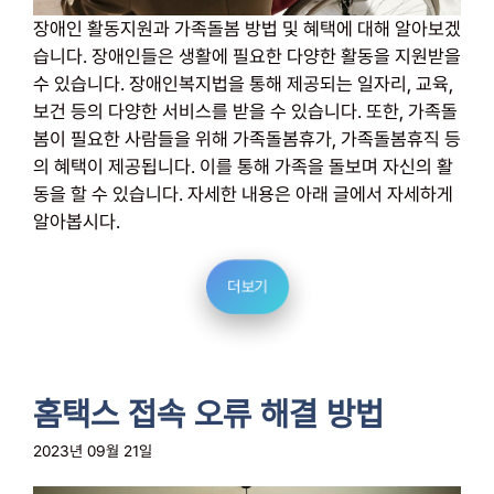
장애인 활동지원과 가족돌봄 방법 및 혜택에 대해 알아보겠
습니다. 장애인들은 생활에 필요한 다양한 활동을 지원받을
수 있습니다. 장애인복지법을 통해 제공되는 일자리, 교육,
보건 등의 다양한 서비스를 받을 수 있습니다. 또한, 가족돌
봄이 필요한 사람들을 위해 가족돌봄휴가, 가족돌봄휴직 등
의 혜택이 제공됩니다. 이를 통해 가족을 돌보며 자신의 활
동을 할 수 있습니다. 자세한 내용은 아래 글에서 자세하게
알아봅시다.
더보기
홈택스 접속 오류 해결 방법
2023년 09월 21일