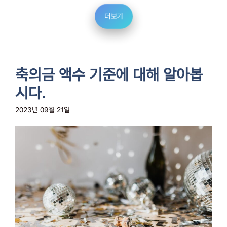
더보기
축의금 액수 기준에 대해 알아봅
시다.
2023년 09월 21일