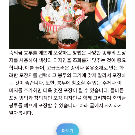
축의금 봉투를 예쁘게 포장하는 방법은 다양한 종류의 포장
지를 사용하여 색상과 디자인을 조화롭게 맞추는 것이 중요
합니다. 예를 들어, 고급스러운 종이나 섬유소재로 만든 화
려한 포장지를 선택하고 봉투의 크기에 맞게 잘라서 포장하
는 것이 좋습니다. 또한, 봉투에 참조할 수 있는 주제나 이
미지를 추가하면 더욱 멋진 포장이 될 수 있습니다. 올바른
포장 방법과 창의적인 포장 디자인을 함께 고려하여 축의금
봉투를 예쁘게 포장할 수 있습니다. 아래 글에서 자세하게
알아봅시다.
더보기