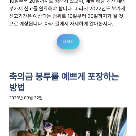
10일부터 20일까지로 정해져 있으며, 매달 해당 기간 내에
부가세 신고를 완료해야 합니다. 따라서 2022년도 부가세
신고기간은 예상되는 범위로 10일부터 20일까지가 될 것
으로 예상됩니다. 아래 글에서 자세하게 알아봅시다.
더보기
축의금 봉투를 예쁘게 포장하는
방법
2023년 09월 22일