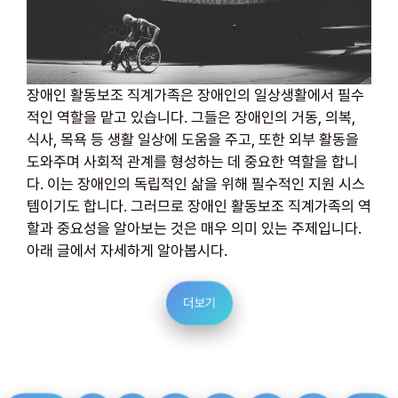
장애인 활동보조 직계가족은 장애인의 일상생활에서 필수
적인 역할을 맡고 있습니다. 그들은 장애인의 거동, 의복,
식사, 목욕 등 생활 일상에 도움을 주고, 또한 외부 활동을
도와주며 사회적 관계를 형성하는 데 중요한 역할을 합니
다. 이는 장애인의 독립적인 삶을 위해 필수적인 지원 시스
템이기도 합니다. 그러므로 장애인 활동보조 직계가족의 역
할과 중요성을 알아보는 것은 매우 의미 있는 주제입니다.
아래 글에서 자세하게 알아봅시다.
더보기