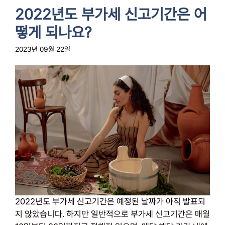
2022년도 부가세 신고기간은 어
떻게 되나요?
2023년 09월 22일
2022년도 부가세 신고기간은 예정된 날짜가 아직 발표되
지 않았습니다. 하지만 일반적으로 부가세 신고기간은 매월