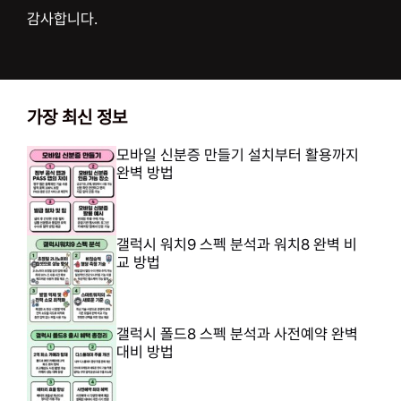
감사합니다.
가장 최신 정보
모바일 신분증 만들기 설치부터 활용까지
완벽 방법
갤럭시 워치9 스펙 분석과 워치8 완벽 비
교 방법
갤럭시 폴드8 스펙 분석과 사전예약 완벽
대비 방법