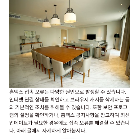
홈택스 접속 오류는 다양한 원인으로 발생할 수 있습니다.
인터넷 연결 상태를 확인하고 브라우저 캐시를 삭제하는 등
의 기본적인 조치를 취해볼 수 있습니다. 또한 보안 프로그
램의 설정을 확인하거나, 홈택스 공지사항을 참고하여 최신
업데이트가 필요한 경우에도 접속 오류를 해결할 수 있습니
다. 아래 글에서 자세하게 알아봅시다.