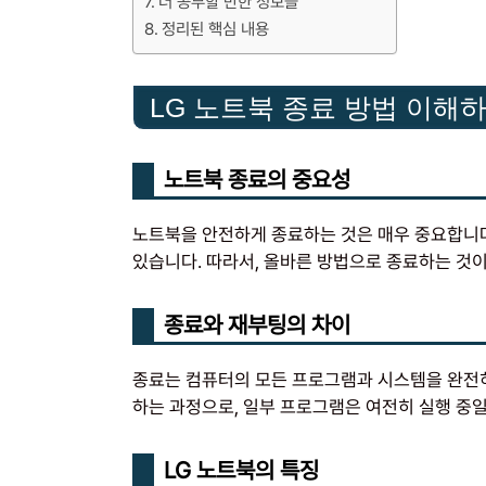
더 공부할 만한 정보들
정리된 핵심 내용
LG 노트북 종료 방법 이해
노트북 종료의 중요성
노트북을 안전하게 종료하는 것은 매우 중요합니다
있습니다. 따라서, 올바른 방법으로 종료하는 것
종료와 재부팅의 차이
종료는 컴퓨터의 모든 프로그램과 시스템을 완전히
하는 과정으로, 일부 프로그램은 여전히 실행 중일
LG 노트북의 특징