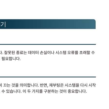
하기
. 잘못된 종료는 데이터 손실이나 시스템 오류를 초래할 수
이 필요합니다.
 끄는 것을 의미합니다. 반면, 재부팅은 시스템을 다시 시작
 수 있습니다. 이 두 가지를 구분하는 것이 중요합니다.