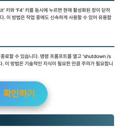
t’ 키와 ‘F4’ 키를 동시에 누르면 현재 활성화된 창이 닫히
니다. 이 방법은 작업 중에도 신속하게 사용할 수 있어 유용합
할 수 있습니다. 명령 프롬프트를 열고 ‘shutdown /s
니다. 이 방법은 기술적인 지식이 필요한 만큼 주의가 필요합니
법 확인하기