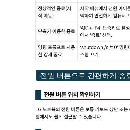
정상적인 종료(시
시작 메뉴에서 전원 아이콘 
작 메뉴)
택하여 안전하게 컴퓨터 끄
‘Alt’ + ‘F4’ 단축키로 
단축키 이용한 종료
에서 ‘종료’ 선택.
명령 프롬프트 사용
‘shutdown /s /t 0’
한 강제 종료
스템 끄기.
전원 버튼으로 간편하게 종
전원 버튼 위치 확인하기
LG 노트북의 전원 버튼은 보통 키보드 상단 또는
황에서도 쉽게 접근할 수 있습니다.