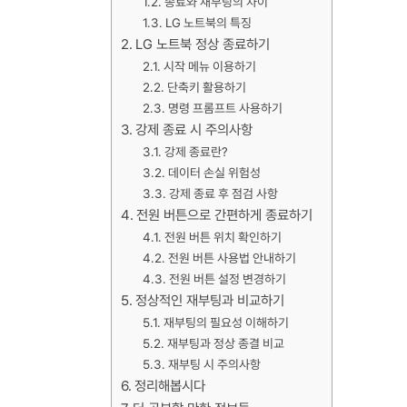
종료와 재부팅의 차이
LG 노트북의 특징
LG 노트북 정상 종료하기
시작 메뉴 이용하기
단축키 활용하기
명령 프롬프트 사용하기
강제 종료 시 주의사항
강제 종료란?
데이터 손실 위험성
강제 종료 후 점검 사항
전원 버튼으로 간편하게 종료하기
전원 버튼 위치 확인하기
전원 버튼 사용법 안내하기
전원 버튼 설정 변경하기
정상적인 재부팅과 비교하기
재부팅의 필요성 이해하기
재부팅과 정상 종결 비교
재부팅 시 주의사항
정리해봅시다