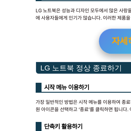
LG 노트북은 성능과 디자인 모두에서 많은 사랑을
에 사용자들에게 인기가 많습니다. 이러한 제품을
자세
LG 노트북 정상 종료하기
시작 메뉴 이용하기
가장 일반적인 방법은 시작 메뉴를 이용하여 종료하
원 아이콘을 선택하고 ‘종료’를 클릭하면 됩니다.
단축키 활용하기