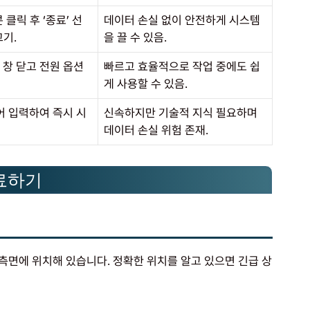
클릭 후 ‘종료’ 선
데이터 손실 없이 안전하게 시스템
기.
을 끌 수 있음.
활성 창 닫고 전원 옵션
빠르고 효율적으로 작업 중에도 쉽
게 사용할 수 있음.
 명령어 입력하여 즉시 시
신속하지만 기술적 지식 필요하며
데이터 손실 위험 존재.
료하기
 측면에 위치해 있습니다. 정확한 위치를 알고 있으면 긴급 상