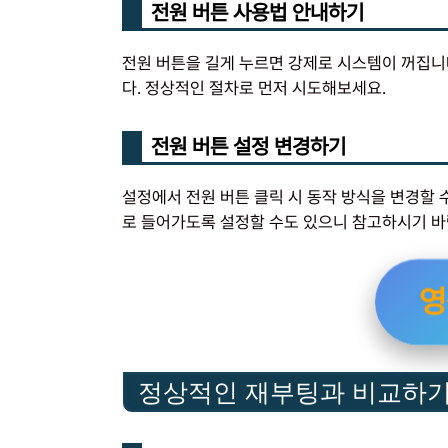
전원 버튼 사용법 안내하기
전원 버튼을 길게 누르면 강제로 시스템이 꺼집니
다. 정상적인 절차로 먼저 시도해보세요.
전원 버튼 설정 변경하기
설정에서 전원 버튼 클릭 시 동작 방식을 변경할 수
로 들어가도록 설정할 수도 있으니 참고하시기 바
영
정상적인 재부팅과 비교하