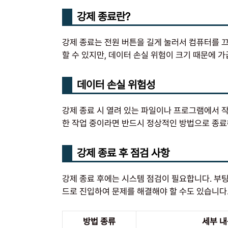
강제 종료란?
강제 종료는 전원 버튼을 길게 눌러서 컴퓨터를 끄
할 수 있지만, 데이터 손실 위험이 크기 때문에 가
데이터 손실 위험성
강제 종료 시 열려 있는 파일이나 프로그램에서 작
한 작업 중이라면 반드시 정상적인 방법으로 종료
강제 종료 후 점검 사항
강제 종료 후에는 시스템 점검이 필요합니다. 부팅
드로 진입하여 문제를 해결해야 할 수도 있습니다
방법 종류
세부 내