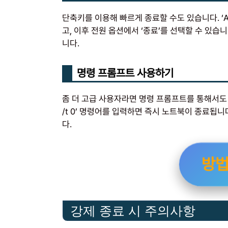
단축키를 이용해 빠르게 종료할 수도 있습니다. ‘Al
고, 이후 전원 옵션에서 ‘종료’를 선택할 수 있습
니다.
명령 프롬프트 사용하기
좀 더 고급 사용자라면 명령 프롬프트를 통해서도 종료
/t 0’ 명령어를 입력하면 즉시 노트북이 종료됩
다.
방
강제 종료 시 주의사항