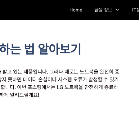
Home
금융 정보
IT
료하는 법 알아보기
 받고 있는 제품입니다. 그러나 때로는 노트북을 완전히 종
알지 못하면 데이터 손실이나 시스템 오류가 발생할 수 있기
요합니다. 이번 포스팅에서는 LG 노트북을 안전하게 종료하
확하게 알려드릴게요!