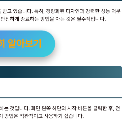
 받고 있습니다. 특히, 경량화된 디자인과 강력한 성능 덕분
 안전하게 종료하는 방법을 아는 것은 필수적입니다.
히 알아보기
는 것입니다. 화면 왼쪽 하단의 시작 버튼을 클릭한 후, 전
 이 방법은 직관적이고 사용하기 쉽습니다.