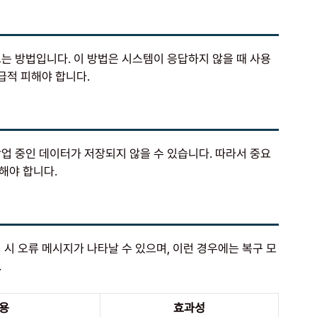
는 방법입니다. 이 방법은 시스템이 응답하지 않을 때 사용
급적 피해야 합니다.
업 중인 데이터가 저장되지 않을 수 있습니다. 따라서 중요
해야 합니다.
 시 오류 메시지가 나타날 수 있으며, 이런 경우에는 복구 모
.
용
효과성