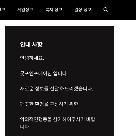
정보
게임정보
복지 정보
일상 정보
안내 사항
안녕하세요.
굿포인포메이션 입니다.
새로운 정보를 전달 해드리겠습니다.
깨끗한 환경을 구성하기 위한
악의적인행동을 삼가하여주시기 바랍
니다