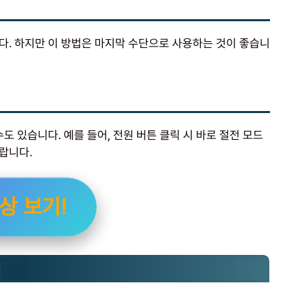
다. 하지만 이 방법은 마지막 수단으로 사용하는 것이 좋습니
도 있습니다. 예를 들어, 전원 버튼 클릭 시 바로 절전 모드
랍니다.
상 보기!
기