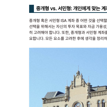
중개형 vs. 서민형: 개인에게 맞는 계
중개형 혹은 서민형 ISA 계좌 중 어떤 것을 선
선택을 위해서는 자신의 투자 목표와 자금 가용성,
히 고려해야 합니다. 또한, 중개형과 서민형 계
요합니다. 모든 요소를 고려한 후에 생각을 정리