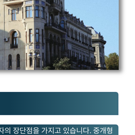
각자의 장단점을 가지고 있습니다. 중개형