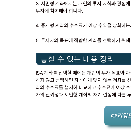
3. 서민형 계좌에서는 개인의 투자 지식과 경험
투자에 참여해야 합니다.
4. 중개형 계좌의 수수료가 예상 수익을 상회하는
5. 투자자의 목표에 적합한 계좌를 선택하기 위해
놓칠 수 있는 내용 정리
ISA 계좌를 선택할 때에는 개인의 투자 목표와 자
하지 않고 선택하면 자신에게 맞지 않는 계좌를 선
좌의 수수료를 철저히 비교하고 수수료가 예상 수
가의 신뢰성과 서민형 계좌의 자기 결정에 따른 
👉키워드