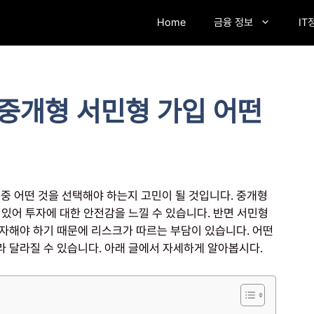
Home
금융 정보
IT
, 중개형 서민형 가입 어떤
 중 어떤 것을 선택해야 하는지 고민이 될 것입니다. 중개형
있어 투자에 대한 안전감을 느낄 수 있습니다. 반면 서민형
자해야 하기 때문에 리스크가 따르는 부담이 있습니다. 어떤
 달라질 수 있습니다. 아래 글에서 자세하게 알아봅시다.