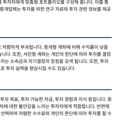
별 투자자에게 맞춤형 포트폴리오를 구성해 줍니다. 이를 통
, 중개업체는 투자를 위한 연구 자료와 투자 관련 정보를 제공
로 저렴하게 부과됩니다. 중개형 계좌에 비해 수익률이 낮을
습니다. 또한, 서민형 계좌는 개인의 판단에 따라 투자를 결정
끼는 소속감과 자기결정의 장점을 갖게 됩니다. 또한, 투자
으로 투자 실력을 향상시킬 수도 있습니다.
 투자 목표, 투자 가능한 자금, 투자 경험과 지식 등입니다. 중
자에 대한 불안감을 느끼는 투자자에게 적합합니다. 반면에
 선택하여 저렴한 수수료와 개인의 판단에 따라 투자를 할 수