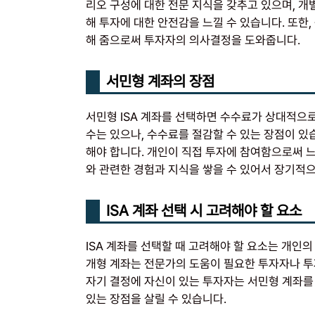
리오 구성에 대한 전문 지식을 갖추고 있으며, 개
해 투자에 대한 안전감을 느낄 수 있습니다. 또한
해 줌으로써 투자자의 의사결정을 도와줍니다.
서민형 계좌의 장점
서민형 ISA 계좌를 선택하면 수수료가 상대적으
수는 있으나, 수수료를 절감할 수 있는 장점이 있
해야 합니다. 개인이 직접 투자에 참여함으로써 느
와 관련한 경험과 지식을 쌓을 수 있어서 장기적
ISA 계좌 선택 시 고려해야 할 요소
ISA 계좌를 선택할 때 고려해야 할 요소는 개인의
개형 계좌는 전문가의 도움이 필요한 투자자나 투
자기 결정에 자신이 있는 투자자는 서민형 계좌를
있는 장점을 살릴 수 있습니다.