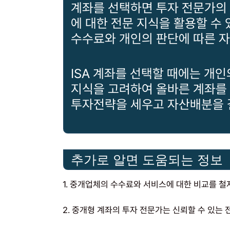
계좌를 선택하면 투자 전문가의 
에 대한 전문 지식을 활용할 수
수수료와 개인의 판단에 따른 
ISA 계좌를 선택할 때에는 개인
지식을 고려하여 올바른 계좌를 
투자전략을 세우고 자산배분을 
추가로 알면 도움되는 정보
1. 중개업체의 수수료와 서비스에 대한 비교를 철
2. 중개형 계좌의 투자 전문가는 신뢰할 수 있는