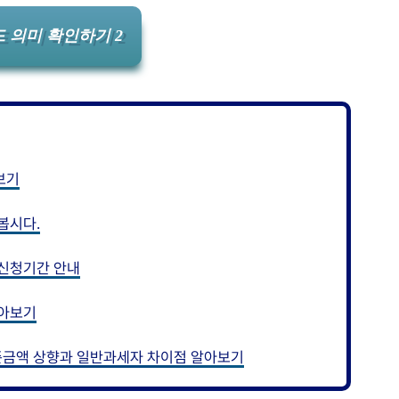
 의미 확인하기 2
보기
봅시다.
 신청기간 안내
알아보기
준금액 상향과 일반과세자 차이점 알아보기