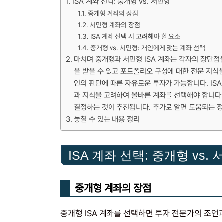
ISA 계좌 선택: 중개형 vs. 서민형
중개형 계좌의 장점
서민형 계좌의 장점
ISA 계좌 선택 시 고려해야 할 요소
중개형 vs. 서민형: 개인에게 맞는 계좌 선택
마치며 중개형과 서민형 ISA 계좌는 각자의 장단점
을 받을 수 있고 포트폴리오 구성에 대한 전문 지식
인의 판단에 따른 자유로운 투자가 가능합니다. ISA
과 지식을 고려하여 올바른 계좌를 선택해야 합니다
결정하는 것이 추천됩니다. 추가로 알면 도움되는 
놓칠 수 있는 내용 정리
ISA 계좌 선택: 중개형 vs.
중개형 계좌의 장점
중개형 ISA 계좌를 선택하면 투자 전문가의 조언