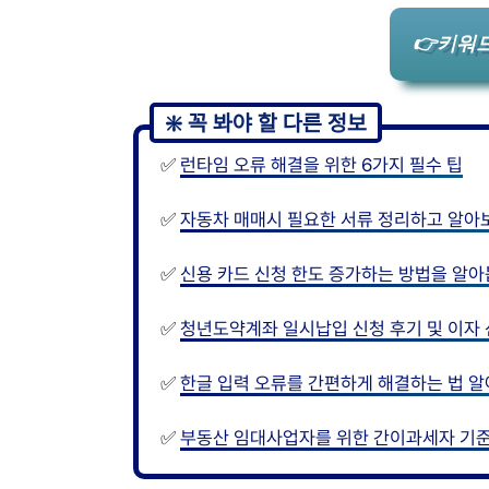
👉키워드
✅
런타임 오류 해결을 위한 6가지 필수 팁
✅
자동차 매매시 필요한 서류 정리하고 알아
✅
신용 카드 신청 한도 증가하는 방법을 알아
✅
청년도약계좌 일시납입 신청 후기 및 이자
✅
한글 입력 오류를 간편하게 해결하는 법 
✅
부동산 임대사업자를 위한 간이과세자 기