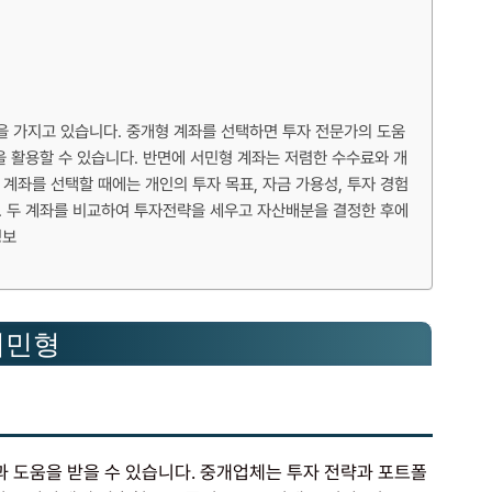
을 가지고 있습니다. 중개형 계좌를 선택하면 투자 전문가의 도움
을 활용할 수 있습니다. 반면에 서민형 계좌는 저렴한 수수료와 개
 계좌를 선택할 때에는 개인의 투자 목표, 자금 가용성, 투자 경험
. 두 계좌를 비교하여 투자전략을 세우고 자산배분을 결정한 후에
정보
 서민형
과 도움을 받을 수 있습니다. 중개업체는 투자 전략과 포트폴