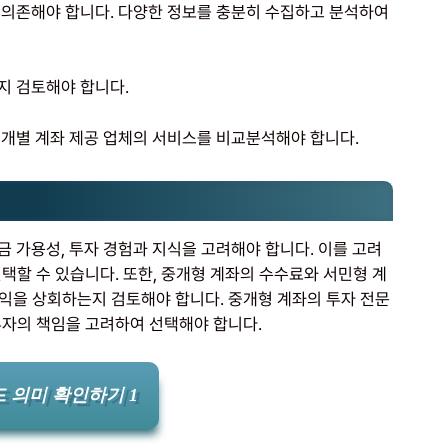
에 의존해야 합니다. 다양한 정보를 충분히 수집하고 분석하여
지 검토해야 합니다.
 개별 계좌 제공 업체의 서비스를 비교분석해야 합니다.
금 가용성, 투자 경험과 지식을 고려해야 합니다. 이를 고려
택할 수 있습니다. 또한, 중개형 계좌의 수수료와 서민형 계
익을 상회하는지 검토해야 합니다. 중개형 계좌의 투자 전문
투자의 책임을 고려하여 선택해야 합니다.
 의미 확인하기 1