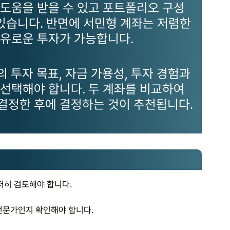
도움을 받을 수 있고 포트폴리오 구성
 있습니다. 반면에 서민형 계좌는 저렴한
자유로운 투자가 가능합니다.
의 투자 목표, 자금 가용성, 투자 경험과
선택해야 합니다. 두 계좌를 비교하여
결정한 후에 결정하는 것이 추천됩니다.
저히 검토해야 합니다.
 전문가인지 확인해야 합니다.