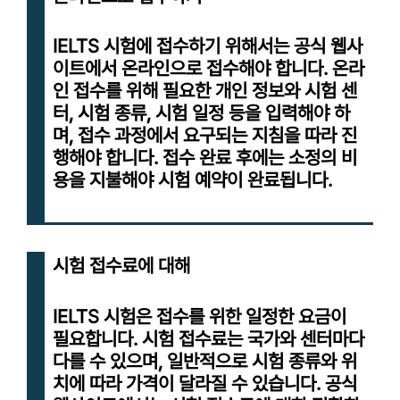
IELTS 시험에 접수하기 위해서는 공식 웹사
이트에서 온라인으로 접수해야 합니다. 온라
인 접수를 위해 필요한 개인 정보와 시험 센
터, 시험 종류, 시험 일정 등을 입력해야 하
며, 접수 과정에서 요구되는 지침을 따라 진
행해야 합니다. 접수 완료 후에는 소정의 비
용을 지불해야 시험 예약이 완료됩니다.
시험 접수료에 대해
IELTS 시험은 접수를 위한 일정한 요금이
필요합니다. 시험 접수료는 국가와 센터마다
다를 수 있으며, 일반적으로 시험 종류와 위
치에 따라 가격이 달라질 수 있습니다. 공식