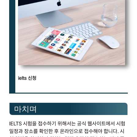
ielts 신청
마치며
IELTS 시험을 접수하기 위해서는 공식 웹사이트에서 시험
일정과 장소를 확인한 후 온라인으로 접수해야 합니다. 시