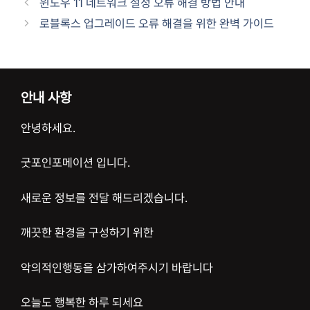
윈도우 11 네트워크 설정 오류 해결 방법 안내
로블록스 업그레이드 오류 해결을 위한 완벽 가이드
안내 사항
안녕하세요.
굿포인포메이션 입니다.
새로운 정보를 전달 해드리겠습니다.
깨끗한 환경을 구성하기 위한
악의적인행동을 삼가하여주시기 바랍니다
오늘도 행복한 하루 되세요