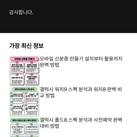
감사합니다.
가장 최신 정보
모바일 신분증 만들기 설치부터 활용까지
완벽 방법
갤럭시 워치9 스펙 분석과 워치8 완벽 비
교 방법
갤럭시 폴드8 스펙 분석과 사전예약 완벽
대비 방법