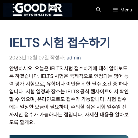
컨
Menu
텐
츠
로
건
IELTS 시험 접수하기
너
뛰
기
2023년 12월 07일
작성자:
admin
안녕하세요! 오늘은 IELTS 시험 접수하기에 대해 알아보도
록 하겠습니다. IELTS 시험은 국제적으로 인정되는 영어 능
력 평가 시험으로, 유학이나 이민을 위한 필수 조건 중 하나
입니다. 시험 일정과 장소는 IELTS 공식 웹사이트에서 확인
할 수 있으며, 온라인으로도 접수가 가능합니다. 시험 접수
에는 일정한 요금이 필요하며, 주의할 점은 시험 일주일 전
까지만 접수가 가능하다는 점입니다. 자세한 내용을 알아보
도록 할게요.