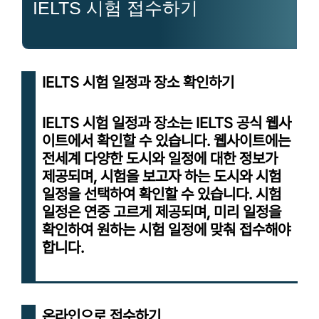
IELTS 시험 접수하기
IELTS 시험 일정과 장소 확인하기
IELTS 시험 일정과 장소는 IELTS 공식 웹사
이트에서 확인할 수 있습니다. 웹사이트에는
전세계 다양한 도시와 일정에 대한 정보가
제공되며, 시험을 보고자 하는 도시와 시험
일정을 선택하여 확인할 수 있습니다. 시험
일정은 연중 고르게 제공되며, 미리 일정을
확인하여 원하는 시험 일정에 맞춰 접수해야
합니다.
온라인으로 접수하기