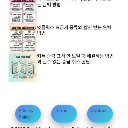
는 완벽 방법
넷플릭스 요금제 종류와 할인 받는 완벽
방법
카톡 송금 표시 안 보일 때 해결하는 방법
과 실수 없는 송금 취소 꿀팁
Privacy
Terms
Contact
Policy