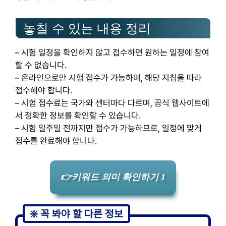
놓칠 수 있는 내용 정리
– 시험 일정을 확인하지 않고 접수하면 원하는 일정에 참여
할 수 없습니다.
– 온라인으로만 시험 접수가 가능하며, 해당 지침을 따라
접수해야 합니다.
– 시험 접수료는 국가와 센터마다 다르며, 공식 웹사이트에
서 정확한 정보를 확인할 수 있습니다.
– 시험 일주일 전까지만 접수가 가능하므로, 일정에 맞게
접수를 완료해야 합니다.
👉키워드 의미 확인하기 1