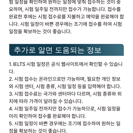
험 일정을 확인하여 원하는 일정에 맞춰 접수하는 것이 중
요하며, 시험 일주일 전까지만 접수가 가능합니다. 접수를
완료한 후에는 시험 접수료를 지불하고 예약을 완료해야 합
니다. 시험 일정이 바쁜 경우에는 조기에 접수를 하여 시험
일정을 확보하는 것이 좋습니다.
추가로 알면 도움되는 정보
1. IELTS 시험 일정은 공식 웹사이트에서 확인할 수 있습니
다.
2. 시험 접수는 온라인으로만 가능하며, 필요한 개인 정보
와 시험 센터, 시험 종류, 시험 일정 등을 입력해야 합니다.
3. 시험 접수료는 국가와 센터마다 다르며, 시험 종류와 위
치에 따라 가격이 달라질 수 있습니다.
4. 시험 일주일 전까지만 접수가 가능하므로, 시험 일정을
미리 확인하여 접수를 완료해야 합니다.
5. 시험 일정이 바쁜 경우에는 조기에 접수하여 원하는 일
정을 확보하는 것이 좋습니다.