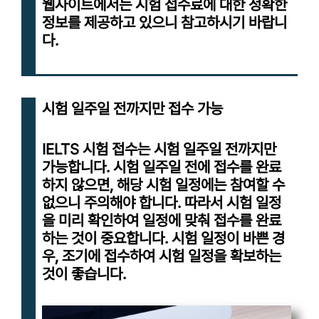
웹사이트에서는 시험 접수료에 대한 정확한
정보를 제공하고 있으니 참고하시기 바랍니
다.
시험 일주일 전까지만 접수 가능
IELTS 시험 접수는 시험 일주일 전까지만
가능합니다. 시험 일주일 전에 접수를 완료
하지 않으면, 해당 시험 일정에는 참여할 수
없으니 주의해야 합니다. 따라서 시험 일정
을 미리 확인하여 일정에 맞춰 접수를 완료
하는 것이 중요합니다. 시험 일정이 바쁜 경
우, 조기에 접수하여 시험 일정을 확보하는
것이 좋습니다.