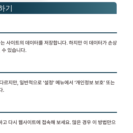
제하기
하는 사이트의 데이터를 저장합니다. 하지만 이 데이터가 손상
 수 있습니다.
르지만, 일반적으로 ‘설정’ 메뉴에서 ‘개인정보 보호’ 또는
다.
고 다시 웹사이트에 접속해 보세요. 많은 경우 이 방법만으