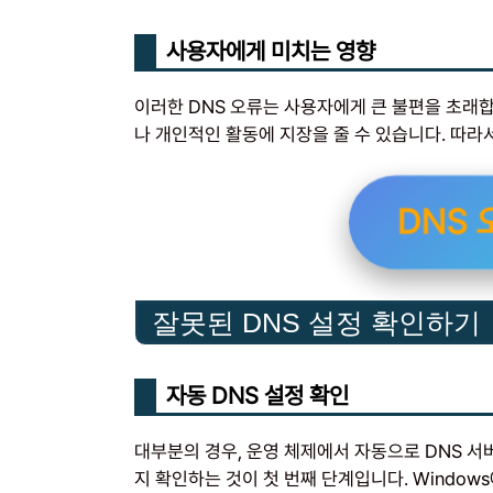
사용자에게 미치는 영향
이러한 DNS 오류는 사용자에게 큰 불편을 초래
나 개인적인 활동에 지장을 줄 수 있습니다. 따라
DNS
잘못된 DNS 설정 확인하기
자동 DNS 설정 확인
대부분의 경우, 운영 체제에서 자동으로 DNS 서
지 확인하는 것이 첫 번째 단계입니다. Window