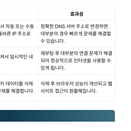
효과성
서 자동 또는 수동
정확한 DNS 서버 주소로 변경하면
올바른 IP 주소로
대부분의 경우 빠르게 문제를 해결할
수 있습니다.
재부팅 후 대부분의 연결 문제가 해결
켜서 일시적인 네
되어 정상적으로 인터넷을 사용할 수
있게 됩니다.
키 데이터를 삭제
삭제 후 브라우저 성능이 개선되고 웹
문제를 해결합니다.
사이트 접근이 원활해집니다.