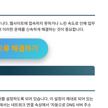
합니다. 웹사이트에 접속하지 못하거나 느린 속도로 인해 업무
서 이러한 문제를 신속하게 해결하는 것이 중요합니다.
 오류 해결하기
버를 설정하도록 되어 있습니다. 이 설정이 제대로 되어 있는
s에서는 네트워크 연결 속성에서 ‘자동으로 DNS 서버 주소