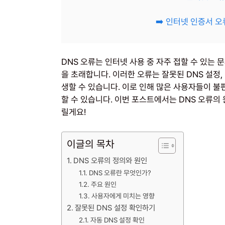
➡️ 인터넷 인증서 
DNS 오류는 인터넷 사용 중 자주 접할 수 있는 
을 초래합니다. 이러한 오류는 잘못된 DNS 설정, 
생할 수 있습니다. 이로 인해 많은 사용자들이 불
할 수 있습니다. 이번 포스트에서는 DNS 오류의
릴게요!
이글의 목차
DNS 오류의 정의와 원인
DNS 오류란 무엇인가?
주요 원인
사용자에게 미치는 영향
잘못된 DNS 설정 확인하기
자동 DNS 설정 확인