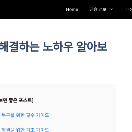
Home
금융 정보
IT
 해결하는 노하우 알아보
보면 좋은 포스트]
결 복구를 위한 필수 가이드
류 해결을 위한 기초 가이드