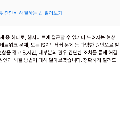
오류 간단히 해결하는 법 알아보기
문제 중 하나로, 웹사이트에 접근할 수 없거나 느려지는 현상
네트워크 문제, 또는 ISP의 서버 문제 등 다양한 원인으로 발
편함을 겪고 있지만, 대부분의 경우 간단한 조치를 통해 해결
 원인과 해결 방법에 대해 알아보겠습니다. 정확하게 알려드