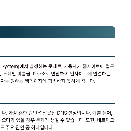
e System)에서 발생하는 문제로, 사용자가 웹사이트에 접근
는 도메인 이름을 IP 주소로 변환하여 웹사이트에 연결하는
용자는 원하는 웹페이지에 접속하지 못하게 됩니다.
다. 가장 흔한 원인은 잘못된 DNS 설정입니다. 예를 들어,
 오타가 있을 경우 문제가 생길 수 있습니다. 또한, 네트워크
도 주요 원인 중 하나입니다.