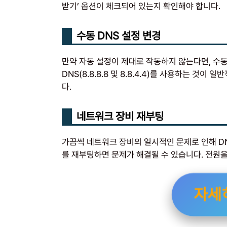
받기’ 옵션이 체크되어 있는지 확인해야 합니다.
수동 DNS 설정 변경
만약 자동 설정이 제대로 작동하지 않는다면, 수동
DNS(8.8.8.8 및 8.8.4.4)를 사용하는 것
다.
네트워크 장비 재부팅
가끔씩 네트워크 장비의 일시적인 문제로 인해 DN
를 재부팅하면 문제가 해결될 수 있습니다. 전원을 
자세