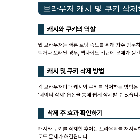
브라우저 캐시 및 쿠키 삭
캐시와 쿠키의 역할
웹 브라우저는 빠른 로딩 속도를 위해 자주 방문
되거나 오래된 경우, 웹사이트 접근에 문제가 생길
캐시 및 쿠키 삭제 방법
각 브라우저마다 캐시와 쿠키를 삭제하는 방법은 다
‘데이터 삭제’ 옵션을 통해 쉽게 삭제할 수 있습니
삭제 후 효과 확인하기
캐시와 쿠키를 삭제한 후에는 브라우저를 재시작하
로도 문제가 해결됩니다.