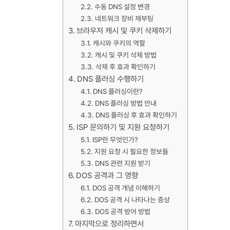
수동 DNS 설정 변경
네트워크 장비 재부팅
브라우저 캐시 및 쿠키 삭제하기
캐시와 쿠키의 역할
캐시 및 쿠키 삭제 방법
삭제 후 효과 확인하기
DNS 플러싱 수행하기
DNS 플러싱이란?
DNS 플러싱 방법 안내
DNS 플러싱 후 효과 확인하기
ISP 문의하기 및 지원 요청하기
ISP란 무엇인가?
지원 요청 시 필요한 정보들
DNS 관련 지원 받기
DOS 공격과 그 영향
DOS 공격 개념 이해하기
DOS 공격 시 나타나는 증상
DOS 공격 방어 방법
마지막으로 정리하면서