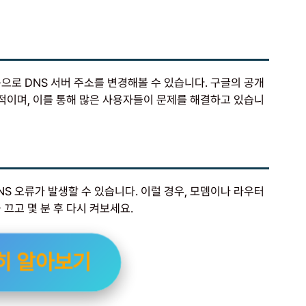
으로 DNS 서버 주소를 변경해볼 수 있습니다. 구글의 공개
이 일반적이며, 이를 통해 많은 사용자들이 문제를 해결하고 있습니
S 오류가 발생할 수 있습니다. 이럴 경우, 모뎀이나 라우터
끄고 몇 분 후 다시 켜보세요.
히 알아보기