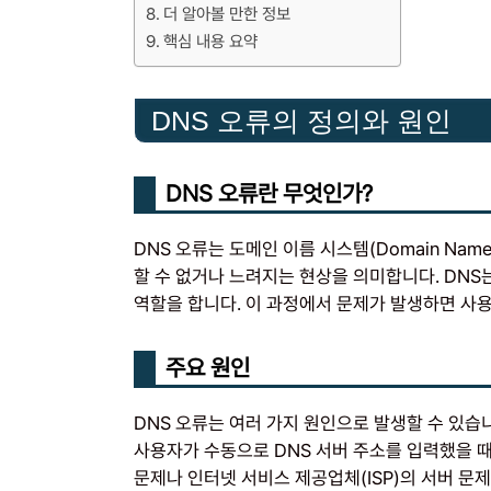
더 알아볼 만한 정보
핵심 내용 요약
DNS 오류의 정의와 원인
DNS 오류란 무엇인가?
DNS 오류는 도메인 이름 시스템(Domain Nam
할 수 없거나 느려지는 현상을 의미합니다. DNS
역할을 합니다. 이 과정에서 문제가 발생하면 사
주요 원인
DNS 오류는 여러 가지 원인으로 발생할 수 있습니
사용자가 수동으로 DNS 서버 주소를 입력했을 때
문제나 인터넷 서비스 제공업체(ISP)의 서버 문제