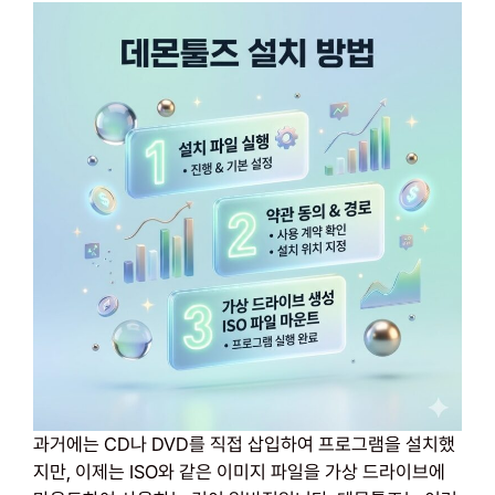
과거에는 CD나 DVD를 직접 삽입하여 프로그램을 설치했
지만, 이제는 ISO와 같은 이미지 파일을 가상 드라이브에