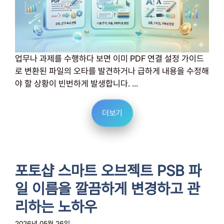
업무나 과제를 수행하다 보면 이미 PDF 연결 설정 가이드
로 변환된 파일의 오타를 발견하거나 급하게 내용을 수정해
야 할 상황이 빈번하게 발생합니다. ...
더보기
포토샵 스마트 오브젝트 PSB 파
일 이름을 깔끔하게 변경하고 관
리하는 노하우
2026년 05월 26일