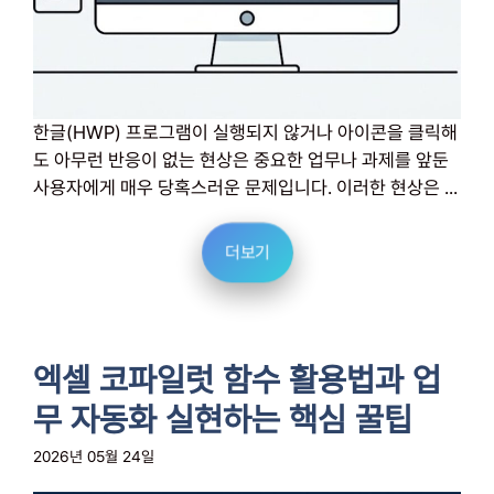
한글(HWP) 프로그램이 실행되지 않거나 아이콘을 클릭해
도 아무런 반응이 없는 현상은 중요한 업무나 과제를 앞둔
사용자에게 매우 당혹스러운 문제입니다. 이러한 현상은 ...
더보기
엑셀 코파일럿 함수 활용법과 업
무 자동화 실현하는 핵심 꿀팁
2026년 05월 24일