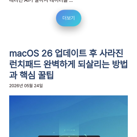
내리면 AI가 알아서 데이터를 ...
더보기
macOS 26 업데이트 후 사라진
런치패드 완벽하게 되살리는 방법
과 핵심 꿀팁
2026년 05월 24일