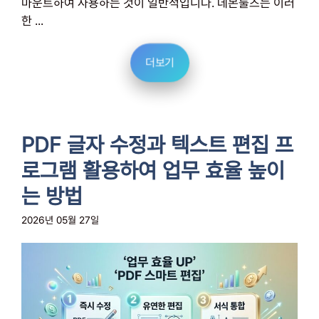
마운트하여 사용하는 것이 일반적입니다. 데몬툴즈는 이러
한 ...
더보기
PDF 글자 수정과 텍스트 편집 프
로그램 활용하여 업무 효율 높이
는 방법
2026년 05월 27일