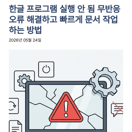
한글 프로그램 실행 안 됨 무반응
오류 해결하고 빠르게 문서 작업
하는 방법
2026년 05월 24일