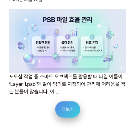
포토샵 작업 중 스마트 오브젝트를 활용할 때 파일 이름이
‘Layer 1.psb’와 같이 임의로 지정되어 관리에 어려움을 겪
는 분들이 많습니다. 이 ...
더보기