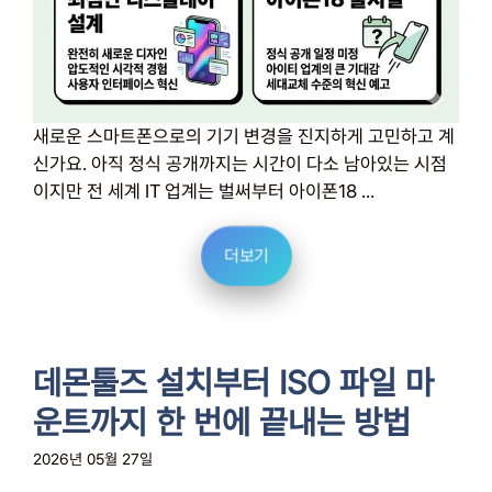
새로운 스마트폰으로의 기기 변경을 진지하게 고민하고 계
신가요. 아직 정식 공개까지는 시간이 다소 남아있는 시점
이지만 전 세계 IT 업계는 벌써부터 아이폰18 ...
더보기
데몬툴즈 설치부터 ISO 파일 마
운트까지 한 번에 끝내는 방법
2026년 05월 27일