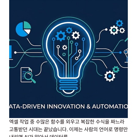
엑셀 작업 중 수많은 함수를 외우고 복잡한 수식을 짜느라
고통받던 시대는 끝났습니다. 이제는 사람의 언어로 명령만