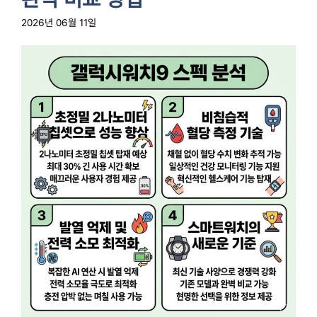
2026년 06월 11일