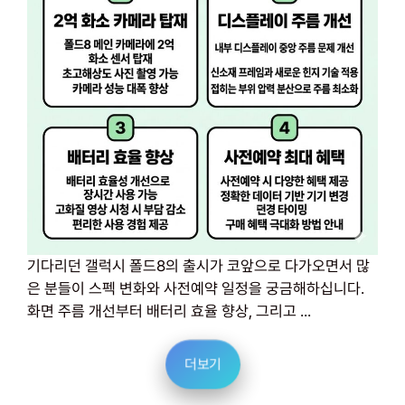
기다리던 갤럭시 폴드8의 출시가 코앞으로 다가오면서 많
은 분들이 스펙 변화와 사전예약 일정을 궁금해하십니다.
화면 주름 개선부터 배터리 효율 향상, 그리고 ...
더보기