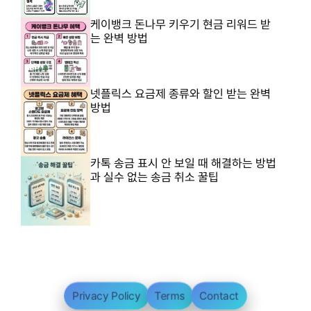
케이뱅크 돈나무 키우기 현금 리워드 받
는 완벽 방법
넷플릭스 요금제 종류와 할인 받는 완벽
방법
카톡 송금 표시 안 보일 때 해결하는 방법
과 실수 없는 송금 취소 꿀팁
Privacy Policy
Terms
Contact