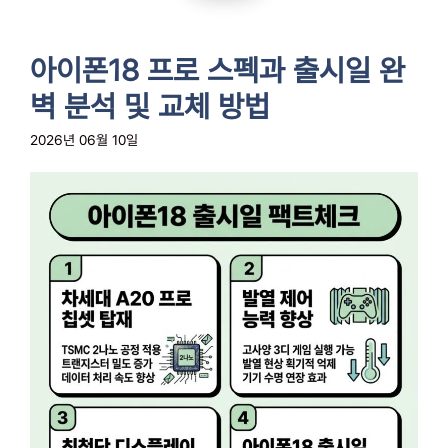
아이폰18 프로 스펙과 출시일 완
벽 분석 및 교체 방법
2026년 06월 10일