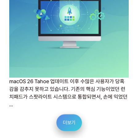
macOS 26 Tahoe 업데이트 이후 수많은 사용자가 당혹
감을 감추지 못하고 있습니다. 기존의 핵심 기능이었던 런
치패드가 스팟라이트 시스템으로 통합되면서, 손에 익었던
...
더보기