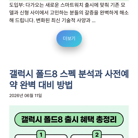
도입부: 다가오는 새로운 스마트워치 출시에 맞춰 기존 모
델과 신형 사이에서 고민하는 분들의 갈증을 완벽하게 해소
해 드립니다. 변화된 최신 기술적 사양과 ...
더보기
갤럭시 폴드8 스펙 분석과 사전예
약 완벽 대비 방법
2026년 06월 11일