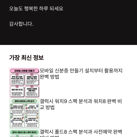
오늘도 행복한 하루 되세요
감사합니다.
가장 최신 정보
모바일 신분증 만들기 설치부터 활용까지
완벽 방법
갤럭시 워치9 스펙 분석과 워치8 완벽 비
교 방법
갤럭시 폴드8 스펙 분석과 사전예약 완벽