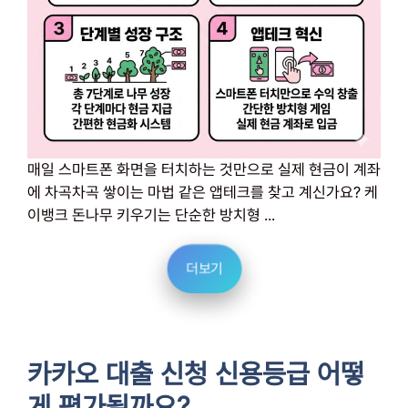
매일 스마트폰 화면을 터치하는 것만으로 실제 현금이 계좌
에 차곡차곡 쌓이는 마법 같은 앱테크를 찾고 계신가요? 케
이뱅크 돈나무 키우기는 단순한 방치형 ...
더보기
카카오 대출 신청 신용등급 어떻
게 평가될까요?