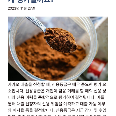
2023년 11월 27일
카카오 대출을 신청할 때, 신용등급은 매우 중요한 평가 요
소입니다. 신용등급은 개인이 금융 거래를 할 때의 신용 상
태와 신용 이력을 종합적으로 평가하여 결정됩니다. 이를
통해 대출 신청자의 신용 위험을 예측하고 대출 가능 여부
와 이자율 등을 결정합니다. 신용등급은 지급 장기 및 수입