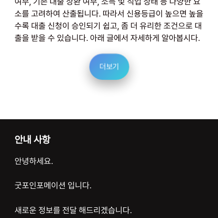
여부, 기존 대출 상환 여부, 소득 및 직업 상태 등 다양한 요
소를 고려하여 산출됩니다. 따라서 신용등급이 높으면 높을
수록 대출 신청이 승인되기 쉽고, 좀 더 유리한 조건으로 대
출을 받을 수 있습니다. 아래 글에서 자세하게 알아봅시다.
더보기
안내 사항
안녕하세요.
굿포인포메이션 입니다.
새로운 정보를 전달 해드리겠습니다.