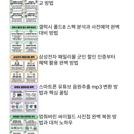
교 방법
갤럭시 폴드8 스펙 분석과 사전예약 완벽
대비 방법
삼성전자 패밀리몰 군인 할인 인증부터
혜택 활용 완벽 방법
스마트폰 유튜브 음원추출 mp3 변환 방
법과 핵심 꿀팁
멈춰버린 싸이월드 사진첩 완벽 복원 방
법과 대처 노하우