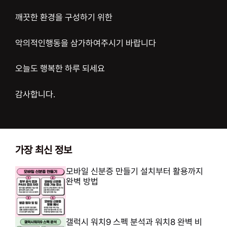
깨끗한 환경을 구성하기 위한
악의적인행동을 삼가하여주시기 바랍니다
오늘도 행복한 하루 되세요
감사합니다.
가장 최신 정보
모바일 신분증 만들기 설치부터 활용까지
완벽 방법
갤럭시 워치9 스펙 분석과 워치8 완벽 비