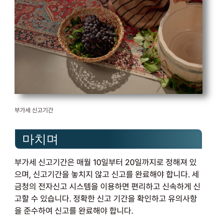
부가세 신고기간
마치며
부가세 신고기간은 매월 10일부터 20일까지로 정해져 있
으며, 신고기간을 놓치지 않고 신고를 완료해야 합니다. 세
금청의 전자신고 시스템을 이용하면 편리하고 신속하게 신
고할 수 있습니다. 정확한 신고 기간을 확인하고 유의사항
을 준수하여 신고를 완료해야 합니다.