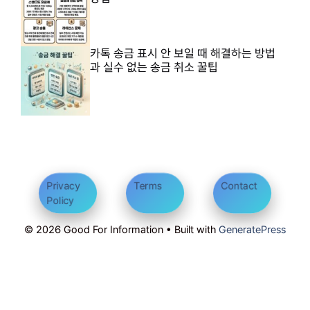
카톡 송금 표시 안 보일 때 해결하는 방법
과 실수 없는 송금 취소 꿀팁
Privacy
Terms
Contact
Policy
© 2026 Good For Information • Built with
GeneratePress