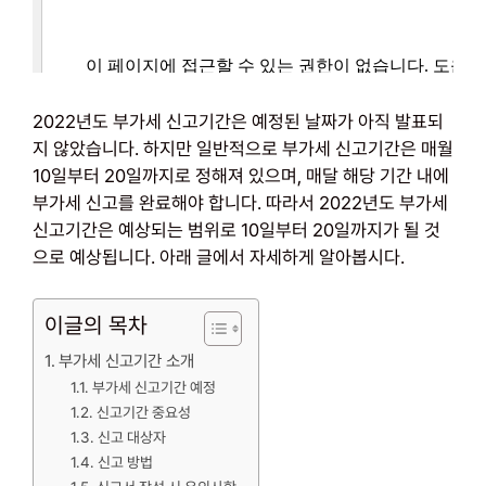
2022년도 부가세 신고기간은 예정된 날짜가 아직 발표되
지 않았습니다. 하지만 일반적으로 부가세 신고기간은 매월
10일부터 20일까지로 정해져 있으며, 매달 해당 기간 내에
부가세 신고를 완료해야 합니다. 따라서 2022년도 부가세
신고기간은 예상되는 범위로 10일부터 20일까지가 될 것
으로 예상됩니다. 아래 글에서 자세하게 알아봅시다.
이글의 목차
부가세 신고기간 소개
부가세 신고기간 예정
신고기간 중요성
신고 대상자
신고 방법