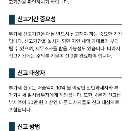
고기간을 확인하시기 바랍니다.
신고기간 중요성
부가세 신고기간은 매월 반드시 신고해야 하는 중요한 기간
입니다. 신고기간을 놓치게 되면 지연 세액 과태료가 부과
될 수 있으며, 세무조사를 받을 가능성도 있습니다. 따라서
신고기간에는 주의를 기울여 신고를 완료해야 합니다.
신고 대상자
부가세 신고는 매출액이 10억 원 이상인 일반과세자와 부
가가치세 일시납부자에게 해당됩니다. 또한, 4분기 신고납
부세액이 50만 원 이상인 다른 과세자들도 신고 대상자로
포함됩니다.
신고 방법