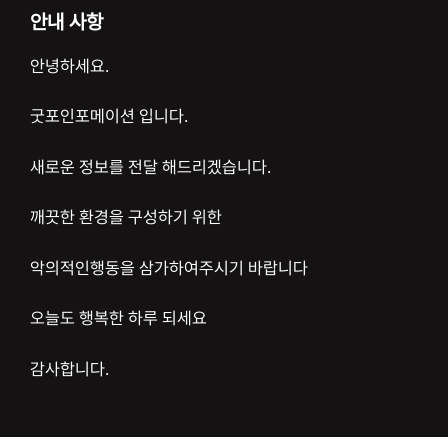
안내 사항
안녕하세요.
굿포인포메이션 입니다.
새로운 정보를 전달 해드리겠습니다.
깨끗한 환경을 구성하기 위한
악의적인행동을 삼가하여주시기 바랍니다
오늘도 행복한 하루 되세요
감사합니다.