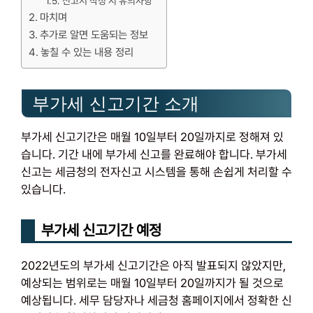
신고서 작성 시 유의사항
마치며
추가로 알면 도움되는 정보
놓칠 수 있는 내용 정리
부가세 신고기간 소개
부가세 신고기간은 매월 10일부터 20일까지로 정해져 있
습니다. 기간 내에 부가세 신고를 완료해야 합니다. 부가세
신고는 세금청의 전자신고 시스템을 통해 손쉽게 처리할 수
있습니다.
부가세 신고기간 예정
2022년도의 부가세 신고기간은 아직 발표되지 않았지만,
예상되는 범위로는 매월 10일부터 20일까지가 될 것으로
예상됩니다. 세무 담당자나 세금청 홈페이지에서 정확한 신