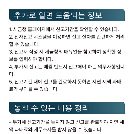
추가로 알면 도움되는 정보
1. 세금청 홈페이지에서 신고기간을 확인할 수 있습니다.
2. 전자신고 시스템을 이용하면 신고 절차를 간편하게 처리
할 수 있습니다.
3. 신고서 작성 시 세금청의 매뉴얼을 참고하여 정확한 정
보를 입력해야 합니다.
4. 부가세 신고는 매월 반드시 신고해야 하는 의무사항입니
다.
5. 신고기간 내에 신고를 완료하지 못하면 지연 세액 과태
료가 부과될 수 있습니다.
놓칠 수 있는 내용 정리
– 부가세 신고기간을 놓치지 않고 신고를 완료해야 지연 세
액 과태료와 세무조사를 받지 않을 수 있습니다.