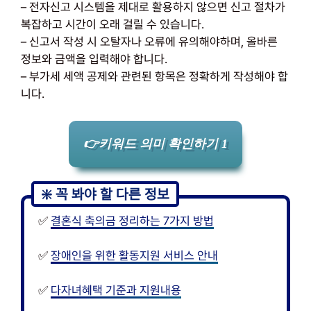
– 전자신고 시스템을 제대로 활용하지 않으면 신고 절차가
복잡하고 시간이 오래 걸릴 수 있습니다.
– 신고서 작성 시 오탈자나 오류에 유의해야하며, 올바른
정보와 금액을 입력해야 합니다.
– 부가세 세액 공제와 관련된 항목은 정확하게 작성해야 합
니다.
👉키워드 의미 확인하기 1
✅
결혼식 축의금 정리하는 7가지 방법
✅
장애인을 위한 활동지원 서비스 안내
✅
다자녀혜택 기준과 지원내용