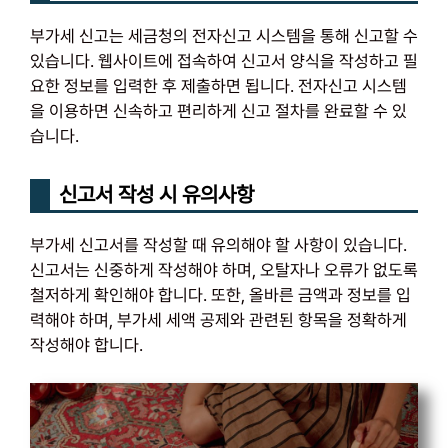
부가세 신고는 세금청의 전자신고 시스템을 통해 신고할 수
있습니다. 웹사이트에 접속하여 신고서 양식을 작성하고 필
요한 정보를 입력한 후 제출하면 됩니다. 전자신고 시스템
을 이용하면 신속하고 편리하게 신고 절차를 완료할 수 있
습니다.
신고서 작성 시 유의사항
부가세 신고서를 작성할 때 유의해야 할 사항이 있습니다.
신고서는 신중하게 작성해야 하며, 오탈자나 오류가 없도록
철저하게 확인해야 합니다. 또한, 올바른 금액과 정보를 입
력해야 하며, 부가세 세액 공제와 관련된 항목을 정확하게
작성해야 합니다.