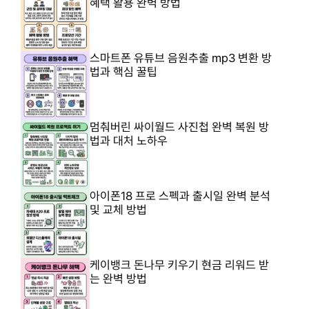
혜택 활용 완벽 방법
스마트폰 유튜브 음원추출 mp3 변환 방
법과 핵심 꿀팁
멈춰버린 싸이월드 사진첩 완벽 복원 방
법과 대처 노하우
아이폰18 프로 스펙과 출시일 완벽 분석
및 교체 방법
케이뱅크 돈나무 키우기 현금 리워드 받
는 완벽 방법