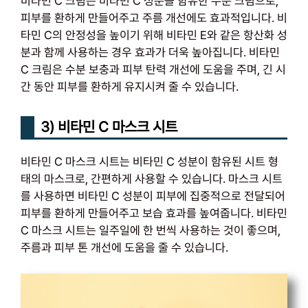
비타민 C 크림은 비타민 C 성분을 함유한 수분 크림으로,
피부를 환하게 만들어주고 주름 개선에도 효과적입니다. 비
타민 C의 안정성을 높이기 위해 비타민 E와 같은 항산화 성
분과 함께 사용하는 경우 효과가 더욱 높아집니다. 비타민
C 크림은 수분 보충과 피부 탄력 개선에 도움을 주며, 긴 시
간 동안 피부를 환하게 유지시켜 줄 수 있습니다.
3) 비타민 C 마스크 시트
비타민 C 마스크 시트는 비타민 C 성분이 함유된 시트 형
태의 마스크로, 간편하게 사용할 수 있습니다. 마스크 시트
를 사용하면 비타민 C 성분이 피부에 집중적으로 전달되어
피부를 환하게 만들어주고 보습 효과를 높여줍니다. 비타민
C 마스크 시트는 일주일에 한 번씩 사용하는 것이 좋으며,
주름과 피부 톤 개선에 도움을 줄 수 있습니다.