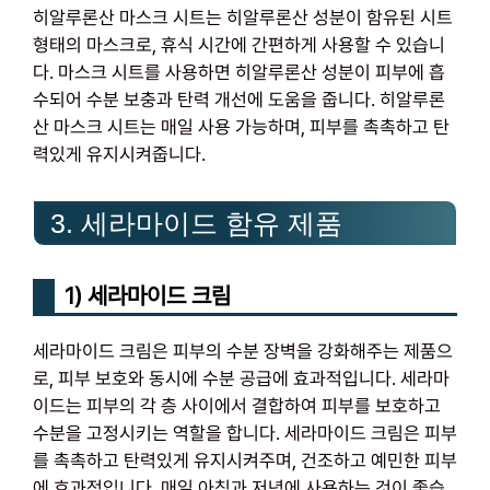
히알루론산 마스크 시트는 히알루론산 성분이 함유된 시트
형태의 마스크로, 휴식 시간에 간편하게 사용할 수 있습니
다. 마스크 시트를 사용하면 히알루론산 성분이 피부에 흡
수되어 수분 보충과 탄력 개선에 도움을 줍니다. 히알루론
산 마스크 시트는 매일 사용 가능하며, 피부를 촉촉하고 탄
력있게 유지시켜줍니다.
3. 세라마이드 함유 제품
1) 세라마이드 크림
세라마이드 크림은 피부의 수분 장벽을 강화해주는 제품으
로, 피부 보호와 동시에 수분 공급에 효과적입니다. 세라마
이드는 피부의 각 층 사이에서 결합하여 피부를 보호하고
수분을 고정시키는 역할을 합니다. 세라마이드 크림은 피부
를 촉촉하고 탄력있게 유지시켜주며, 건조하고 예민한 피부
에 효과적입니다. 매일 아침과 저녁에 사용하는 것이 좋습