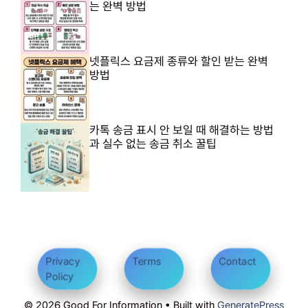
는 완벽 방법
넷플릭스 요금제 종류와 할인 받는 완벽
방법
카톡 송금 표시 안 보일 때 해결하는 방법
과 실수 없는 송금 취소 꿀팁
Privacy
Terms
Contact
Policy
© 2026 Good For Information • Built with
GeneratePress