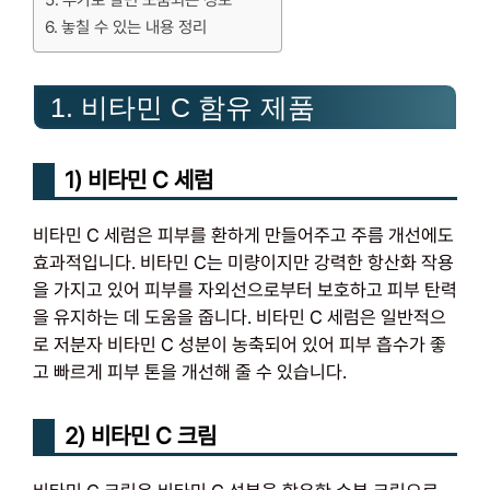
추가로 알면 도움되는 정보
놓칠 수 있는 내용 정리
1. 비타민 C 함유 제품
1) 비타민 C 세럼
비타민 C 세럼은 피부를 환하게 만들어주고 주름 개선에도
효과적입니다. 비타민 C는 미량이지만 강력한 항산화 작용
을 가지고 있어 피부를 자외선으로부터 보호하고 피부 탄력
을 유지하는 데 도움을 줍니다. 비타민 C 세럼은 일반적으
로 저분자 비타민 C 성분이 농축되어 있어 피부 흡수가 좋
고 빠르게 피부 톤을 개선해 줄 수 있습니다.
2) 비타민 C 크림