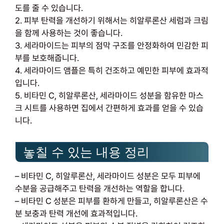
도를 줄 수 있습니다.
2. 피부 탄력을 개선하기 위해서는 히알루론산 세럼과 크림
을 함께 사용하는 것이 좋습니다.
3. 세라마이드는 피부의 점막 구조를 안정화하여 민감한 피
부를 보호해줍니다.
4. 세라마이드 앰플은 특히 건조하고 예민한 피부에 효과적
입니다.
5. 비타민 C, 히알루론산, 세라마이드 성분을 함유한 마스
크 시트를 사용하면 집에서 간편하게 효과를 얻을 수 있습
니다.
놓칠 수 있는 내용 정리
– 비타민 C, 히알루론산, 세라마이드 성분은 모두 피부에
수분을 공급해주고 탄력을 개선하는 역할을 합니다.
– 비타민 C 성분은 피부를 환하게 만들고, 히알루론산은 수
분 보충과 탄력 개선에 효과적입니다.