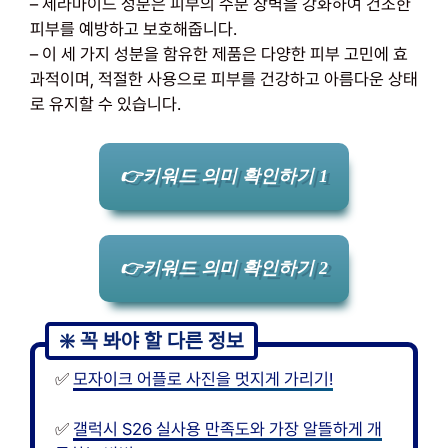
– 세라마이드 성분은 피부의 수분 장벽을 강화하여 건조한
피부를 예방하고 보호해줍니다.
– 이 세 가지 성분을 함유한 제품은 다양한 피부 고민에 효
과적이며, 적절한 사용으로 피부를 건강하고 아름다운 상태
로 유지할 수 있습니다.
👉키워드 의미 확인하기 1
👉키워드 의미 확인하기 2
✅
모자이크 어플로 사진을 멋지게 가리기!
✅
갤럭시 S26 실사용 만족도와 가장 알뜰하게 개