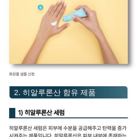
화장품 샘플 신청
2. 히알루론산 함유 제품
1) 히알루론산 세럼
히알루론산 세럼은 피부에 수분을 공급해주고 탄력을 증가
시켜주는 제품입니다. 히알루론산은 피부 내부에 존재하는