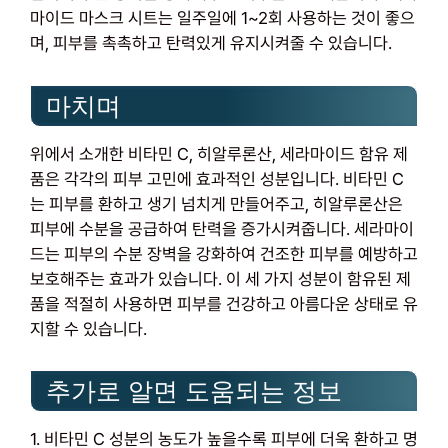
마이드 마스크 시트는 일주일에 1~2회 사용하는 것이 좋으
며, 피부를 촉촉하고 탄력있게 유지시켜줄 수 있습니다.
마치며
위에서 소개한 비타민 C, 히알루론산, 세라마이드 함유 제
품은 각각의 피부 고민에 효과적인 성분입니다. 비타민 C
는 피부를 환하고 생기 넘치게 만들어주고, 히알루론산은
피부에 수분을 공급하여 탄력을 증가시켜줍니다. 세라마이
드는 피부의 수분 장벽을 강화하여 건조한 피부를 예방하고
보호해주는 효과가 있습니다. 이 세 가지 성분이 함유된 제
품을 적절히 사용하면 피부를 건강하고 아름다운 상태로 유
지할 수 있습니다.
추가로 알면 도움되는 정보
1. 비타민 C 성분의 농도가 높을수록 피부에 더욱 환하고 명