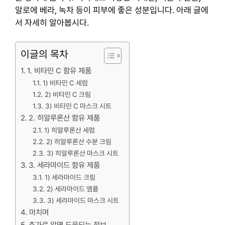
알로에 베라, 녹차 등이 피부에 좋은 성분입니다. 아래 글에
서 자세히 알아봅시다.
이글의 목차
1. 비타민 C 함유 제품
1) 비타민 C 세럼
2) 비타민 C 크림
3) 비타민 C 마스크 시트
2. 히알루론산 함유 제품
1) 히알루론산 세럼
2) 히알루론산 수분 크림
3) 히알루론산 마스크 시트
3. 세라마이드 함유 제품
1) 세라마이드 크림
2) 세라마이드 앰플
3) 세라마이드 마스크 시트
마치며