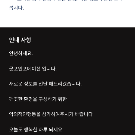
봅시다.
안내 사항
안녕하세요.
굿포인포메이션 입니다.
새로운 정보를 전달 해드리겠습니다.
깨끗한 환경을 구성하기 위한
악의적인행동을 삼가하여주시기 바랍니다
오늘도 행복한 하루 되세요