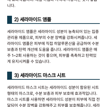
니다.
2) 세라마이드 앰플
세라마이드 앰플은 세라마이드 성분이 농축되어 있는 집중
관리용 제품으로, 피부의 수분 장벽을 강화시켜줍니다. 세
라마이드 앰플은 피부에 직접 히알루론산을 공급하여 수분
보충과 탄력 개선에 도움을 줍니다. 세라마이드 앰플은 매
주 1~2회 사용하는 것이 좋으며, 피부를 촉촉하고 탄력있
게 유지시켜줄 수 있습니다.
3) 세라마이드 마스크 시트
세라마이드 마스크 시트는 세라마이드 성분이 함유된 시트
형태의 마스크로, 수분 보충과 피부 보호에 효과적입니다.
마스크 시트를 사용하면 세라마이드 성분이 피부에 직접 전
달되어 수분 장벽을 강화해주고 피부를 보호해줍니다. 세라