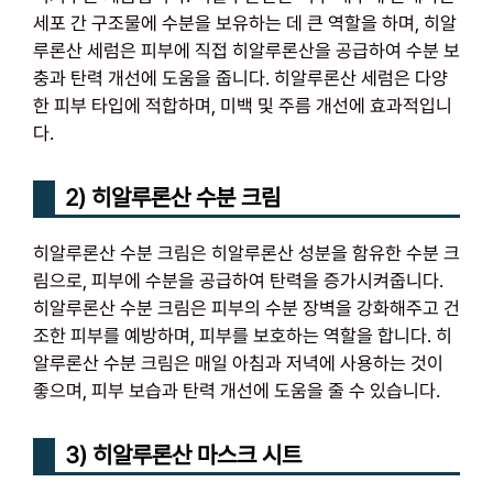
세포 간 구조물에 수분을 보유하는 데 큰 역할을 하며, 히알
루론산 세럼은 피부에 직접 히알루론산을 공급하여 수분 보
충과 탄력 개선에 도움을 줍니다. 히알루론산 세럼은 다양
한 피부 타입에 적합하며, 미백 및 주름 개선에 효과적입니
다.
2) 히알루론산 수분 크림
히알루론산 수분 크림은 히알루론산 성분을 함유한 수분 크
림으로, 피부에 수분을 공급하여 탄력을 증가시켜줍니다.
히알루론산 수분 크림은 피부의 수분 장벽을 강화해주고 건
조한 피부를 예방하며, 피부를 보호하는 역할을 합니다. 히
알루론산 수분 크림은 매일 아침과 저녁에 사용하는 것이
좋으며, 피부 보습과 탄력 개선에 도움을 줄 수 있습니다.
3) 히알루론산 마스크 시트