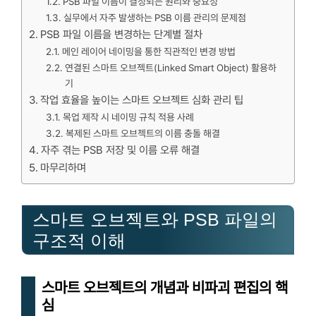
PSB 파일 이름이 결정되는 원리와 중요성
실무에서 자주 발생하는 PSB 이름 관리의 문제점
PSB 파일 이름을 변경하는 단계별 절차
메인 레이어 네이밍을 통한 직관적인 변경 방법
연결된 스마트 오브젝트(Linked Smart Object) 활용하
기
작업 효율을 높이는 스마트 오브젝트 심화 관리 팁
목업 제작 시 네이밍 규칙 적용 사례
복제된 스마트 오브젝트의 이름 충돌 해결
자주 겪는 PSB 저장 및 이름 오류 해결
마무리하며
스마트 오브젝트와 PSB 파일의
구조적 이해
스마트 오브젝트의 개념과 비파괴 편집의 핵
심