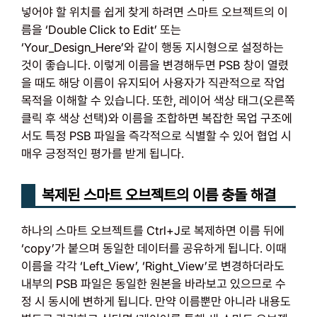
넣어야 할 위치를 쉽게 찾게 하려면 스마트 오브젝트의 이
름을 ‘Double Click to Edit’ 또는
‘Your_Design_Here’와 같이 행동 지시형으로 설정하는
것이 좋습니다. 이렇게 이름을 변경해두면 PSB 창이 열렸
을 때도 해당 이름이 유지되어 사용자가 직관적으로 작업
목적을 이해할 수 있습니다. 또한, 레이어 색상 태그(오른쪽
클릭 후 색상 선택)와 이름을 조합하면 복잡한 목업 구조에
서도 특정 PSB 파일을 즉각적으로 식별할 수 있어 협업 시
매우 긍정적인 평가를 받게 됩니다.
복제된 스마트 오브젝트의 이름 충돌 해결
하나의 스마트 오브젝트를 Ctrl+J로 복제하면 이름 뒤에
‘copy’가 붙으며 동일한 데이터를 공유하게 됩니다. 이때
이름을 각각 ‘Left_View’, ‘Right_View’로 변경하더라도
내부의 PSB 파일은 동일한 원본을 바라보고 있으므로 수
정 시 동시에 변하게 됩니다. 만약 이름뿐만 아니라 내용도