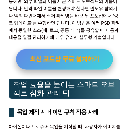
용하면, 외부 파일의 이름이 곧 스마트 오브젝트의 이름이
됩니다. 만약 파일 이름을 변경해야 한다면 윈도우 탐색기
나 맥의 파인더에서 실제 파일명을 바꾼 뒤 포토샵에서 ‘링
크 업데이트’를 수행하면 됩니다. 이 방법은 여러 PSD 파일
에서 동일한 소스(예: 로고, 공통 배너)를 공유할 때 이름과
내용을 일괄 관리하기에 매우 유리한 실무형 기법입니다.
최신 포토샵 무료 설치하기
작업 효율을 높이는 스마트 오브
젝트 심화 관리 팁
목업 제작 시 네이밍 규칙 적용 사례
아이폰이나 브로슈어 목업을 제작할 때, 사용자가 이미지를