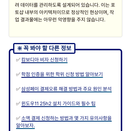
려 데이터를 관리하도록 설계되어 있습니다. 이는 포
토샵 내부의 아키텍처이므로 정상적인 현상이며, 작
업 결과물에는 아무런 악영향을 주지 않습니다.
✅
캄보디아 비자 신청하기
✅
학점 인증을 위한 학위 신청 방법 알아보기
✅
삼성페이 결제오류 해결 방법과 주요 원인 분석
✅
윈도우11 25h2 설치 가이드와 필수 팁
✅
소액 결제 신청하는 방법과 몇 가지 유의사항을
알아보자.