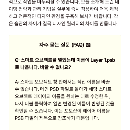
적으로 작업을 마무리할 수 있습니다. 오늘 소개해 드린 네
이밍 전략과 관리 기법을 실무에 즉시 적용하여 더욱 쾌적
하고 전문적인 디자인 환경을 구축해 보시기 바랍니다. 작
은 습관의 차이가 결국 디자인 퀄리티의 차이를 만듭니다.
자주 묻는 질문 (FAQ) 📖
Q: 스마트 오브젝트를 열었는데 이름이 Layer 1.psb
로 나옵니다. 바꿀 수 없나요?
A: 스마트 오브젝트 창 안에서는 직접 이름을 바꿀
수 없습니다. 메인 PSD 파일로 돌아가 해당 스마트
오브젝트 레이어의 이름을 원하는 대로 수정한 뒤,
다시 더블 클릭하여 열면 변경된 이름이 반영된 것을
확인할 수 있습니다. 이는 포토샵이 레이어 이름을
PSB 파일의 제목으로 참조하기 때문입니다.