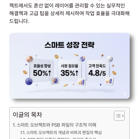
젝트에서도 혼선 없이 레이어를 관리할 수 있는 실무적인
해결책과 고급 팁을 상세히 제시하여 작업 효율을 극대화해
드립니다.
이글의 목차
스마트 오브젝트와 PSB 파일의 구조적 이해
스마트 오브젝트의 개념과 비파괴 편집의 핵심