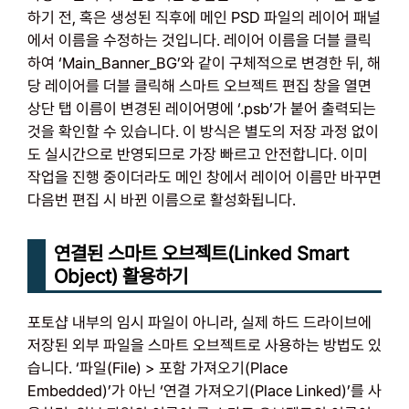
하기 전, 혹은 생성된 직후에 메인 PSD 파일의 레이어 패널
에서 이름을 수정하는 것입니다. 레이어 이름을 더블 클릭
하여 ‘Main_Banner_BG’와 같이 구체적으로 변경한 뒤, 해
당 레이어를 더블 클릭해 스마트 오브젝트 편집 창을 열면
상단 탭 이름이 변경된 레이어명에 ‘.psb’가 붙어 출력되는
것을 확인할 수 있습니다. 이 방식은 별도의 저장 과정 없이
도 실시간으로 반영되므로 가장 빠르고 안전합니다. 이미
작업을 진행 중이더라도 메인 창에서 레이어 이름만 바꾸면
다음번 편집 시 바뀐 이름으로 활성화됩니다.
연결된 스마트 오브젝트(Linked Smart
Object) 활용하기
포토샵 내부의 임시 파일이 아니라, 실제 하드 드라이브에
저장된 외부 파일을 스마트 오브젝트로 사용하는 방법도 있
습니다. ‘파일(File) > 포함 가져오기(Place
Embedded)’가 아닌 ‘연결 가져오기(Place Linked)’를 사