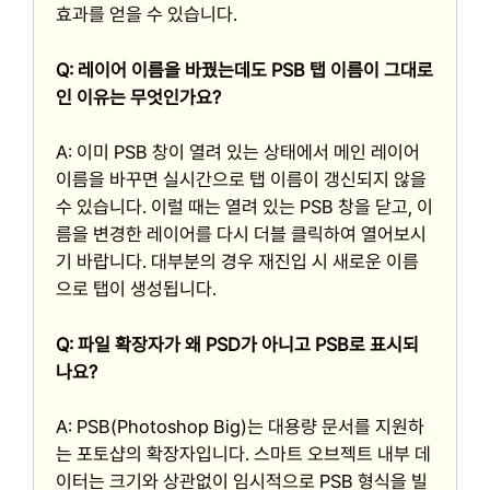
효과를 얻을 수 있습니다.
Q: 레이어 이름을 바꿨는데도 PSB 탭 이름이 그대로
인 이유는 무엇인가요?
A: 이미 PSB 창이 열려 있는 상태에서 메인 레이어
이름을 바꾸면 실시간으로 탭 이름이 갱신되지 않을
수 있습니다. 이럴 때는 열려 있는 PSB 창을 닫고, 이
름을 변경한 레이어를 다시 더블 클릭하여 열어보시
기 바랍니다. 대부분의 경우 재진입 시 새로운 이름
으로 탭이 생성됩니다.
Q: 파일 확장자가 왜 PSD가 아니고 PSB로 표시되
나요?
A: PSB(Photoshop Big)는 대용량 문서를 지원하
는 포토샵의 확장자입니다. 스마트 오브젝트 내부 데
이터는 크기와 상관없이 임시적으로 PSB 형식을 빌