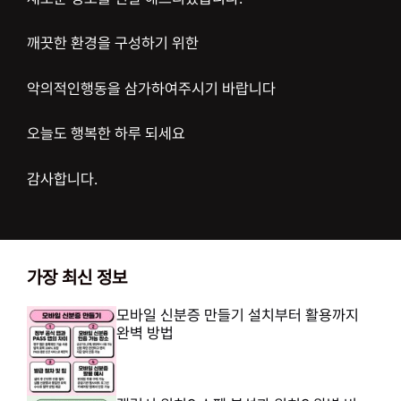
깨끗한 환경을 구성하기 위한
악의적인행동을 삼가하여주시기 바랍니다
오늘도 행복한 하루 되세요
감사합니다.
가장 최신 정보
모바일 신분증 만들기 설치부터 활용까지
완벽 방법