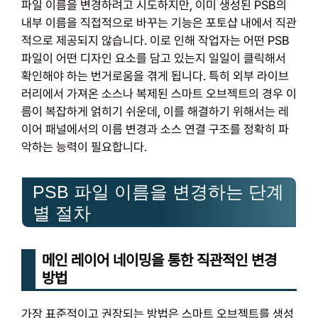
파일 이름을 변경하려고 시도하지만, 이미 생성된 PSB의
내부 이름을 직접적으로 바꾸는 기능은 포토샵 내에서 직관
적으로 제공되지 않습니다. 이로 인해 작업자는 어떤 PSB
파일이 어떤 디자인 요소를 담고 있는지 일일이 클릭해서
확인해야 하는 번거로움을 겪게 됩니다. 특히 외부 라이브
러리에서 가져온 소스나 복제된 스마트 오브젝트의 경우 이
름이 복잡하게 얽히기 쉬운데, 이를 해결하기 위해서는 레
이어 패널에서의 이름 변경과 소스 연결 구조를 정확히 파
악하는 능력이 필요합니다.
PSB 파일 이름을 변경하는 단계
별 절차
메인 레이어 네이밍을 통한 직관적인 변경
방법
가장 표준적이고 권장되는 방법은 스마트 오브젝트를 생성