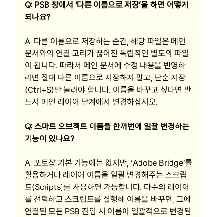
Q: PSB 창에서 ‘다른 이름으로 저장’을 하면 어떻게
되나요?
A: 다른 이름으로 저장하는 순간, 해당 파일은 메인
문서와의 연결 고리가 끊어진 독립적인 별도의 파일
이 됩니다. 따라서 메인 문서에 수정 내용을 반영하
려면 절대 다른 이름으로 저장하지 말고, 단순 저장
(Ctrl+S)만 눌러야 합니다. 이름을 바꾸고 싶다면 반
드시 메인 레이어 단계에서 변경하십시오.
Q: 스마트 오브젝트 이름을 한꺼번에 일괄 변경하는
기능이 있나요?
A: 포토샵 기본 기능에는 없지만, ‘Adobe Bridge’를
활용하거나 레이어 이름을 일괄 변경해주는 스크립
트(Scripts)를 사용하면 가능합니다. 다수의 레이어
를 선택하고 스크립트를 실행해 이름을 바꾸면, 그에
연결된 모든 PSB 진입 시 이름이 일괄적으로 변경된