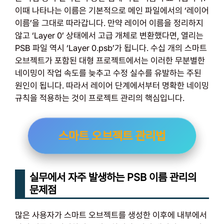
이때 나타나는 이름은 기본적으로 메인 파일에서의 ‘레이어
이름’을 그대로 따라갑니다. 만약 레이어 이름을 정리하지
않고 ‘Layer 0’ 상태에서 고급 개체로 변환했다면, 열리는
PSB 파일 역시 ‘Layer 0.psb’가 됩니다. 수십 개의 스마트
오브젝트가 포함된 대형 프로젝트에서는 이러한 무분별한
네이밍이 작업 속도를 늦추고 수정 실수를 유발하는 주된
원인이 됩니다. 따라서 레이어 단계에서부터 명확한 네이밍
규칙을 적용하는 것이 프로젝트 관리의 핵심입니다.
스마트 오브젝트 관리법
실무에서 자주 발생하는 PSB 이름 관리의
문제점
많은 사용자가 스마트 오브젝트를 생성한 이후에 내부에서