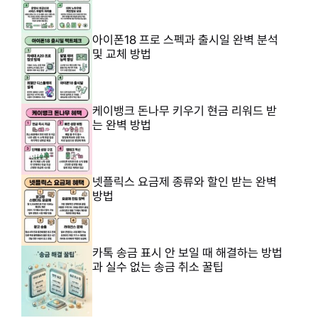
아이폰18 프로 스펙과 출시일 완벽 분석
및 교체 방법
케이뱅크 돈나무 키우기 현금 리워드 받
는 완벽 방법
넷플릭스 요금제 종류와 할인 받는 완벽
방법
카톡 송금 표시 안 보일 때 해결하는 방법
과 실수 없는 송금 취소 꿀팁