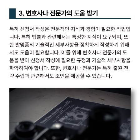
3. 변호사나 전문가의 도움 받기
특허 신청서 작성은 전문적인 지식과 경험이 필요한 작업입
니다. 특허 법률과 관련해서는 특정한 지식이 요구되며, 또
한 발명품의 기술적인 세부사항을 정확하게 작성하기 위해
서도 도움이 필요합니다. 이를 위해 변호사나 전문가의 도
움을 받아 신청서 작성에 필요한 규정과 기술적 세부사항을
파악하여야 합니다. 또한, 변호사나 전문가는 특허 출원 전
략 수립과 관련해서도 조언을 제공할 수 있습니다.