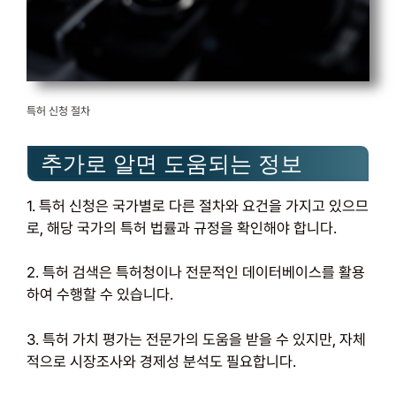
특허 신청 절차
추가로 알면 도움되는 정보
1. 특허 신청은 국가별로 다른 절차와 요건을 가지고 있으므
로, 해당 국가의 특허 법률과 규정을 확인해야 합니다.
2. 특허 검색은 특허청이나 전문적인 데이터베이스를 활용
하여 수행할 수 있습니다.
3. 특허 가치 평가는 전문가의 도움을 받을 수 있지만, 자체
적으로 시장조사와 경제성 분석도 필요합니다.