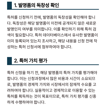
1. 발명품의 독창성 확인
특허를 신청하기 전에, 발명품의 독창성을 확인해야 합니
다. 독창성은 해당 발명품이 이전에 공개되지 않은 새로운
발명인지 여부를 의미합니다. 이를 확인하기 위해 특허 검
색이 필요합니다. 특허 데이터베이스에서 유사한 발명품이
이미 등록되어 있는지 조사하고, 해당 내용을 신청 전에 작
성하는 특허 신청서에 첨부하여야 합니다.
2. 특허 가치 평가
특허 신청을 하기 전, 해당 발명품의 특허 가치를 평가해야
합니다. 이는 신청과정에서 많은 비용과 시간이 소요되므
로, 발명품의 경제적 가치와 시장에서의 잠재적 수요를 고
려하여야 합니다. 실용적이고 경제적으로 이용할 수 있는
특허를 획득하는 것이 목표이므로, 특허 가치 평가를 신중
하게 수행하여야 합니다.