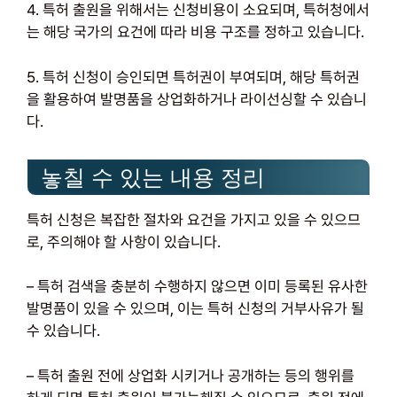
4. 특허 출원을 위해서는 신청비용이 소요되며, 특허청에서
는 해당 국가의 요건에 따라 비용 구조를 정하고 있습니다.
5. 특허 신청이 승인되면 특허권이 부여되며, 해당 특허권
을 활용하여 발명품을 상업화하거나 라이선싱할 수 있습니
다.
놓칠 수 있는 내용 정리
특허 신청은 복잡한 절차와 요건을 가지고 있을 수 있으므
로, 주의해야 할 사항이 있습니다.
– 특허 검색을 충분히 수행하지 않으면 이미 등록된 유사한
발명품이 있을 수 있으며, 이는 특허 신청의 거부사유가 될
수 있습니다.
– 특허 출원 전에 상업화 시키거나 공개하는 등의 행위를