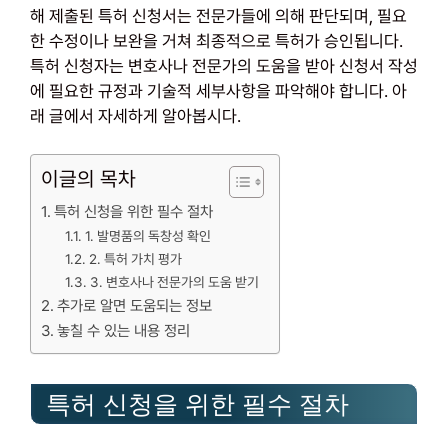
해 제출된 특허 신청서는 전문가들에 의해 판단되며, 필요
한 수정이나 보완을 거쳐 최종적으로 특허가 승인됩니다.
특허 신청자는 변호사나 전문가의 도움을 받아 신청서 작성
에 필요한 규정과 기술적 세부사항을 파악해야 합니다. 아
래 글에서 자세하게 알아봅시다.
이글의 목차
특허 신청을 위한 필수 절차
1. 발명품의 독창성 확인
2. 특허 가치 평가
3. 변호사나 전문가의 도움 받기
추가로 알면 도움되는 정보
놓칠 수 있는 내용 정리
특허 신청을 위한 필수 절차