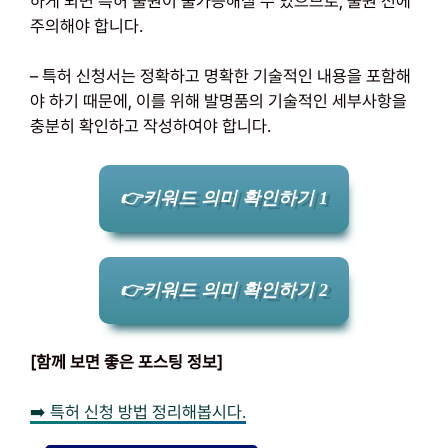
하게 되면 특허 출원이 불가능해질 수 있으므로, 출원 전에
주의해야 합니다.
– 특허 신청서는 정확하고 명확한 기술적인 내용을 포함해
야 하기 때문에, 이를 위해 발명품의 기술적인 세부사항을
충분히 확인하고 작성하여야 합니다.
👉키워드 의미 확인하기 1
👉키워드 의미 확인하기 2
[함께 보면 좋은 포스팅 정보]
➡️ 특허 신청 방법 정리해봅시다.