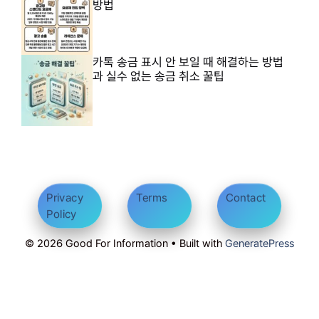
방법
카톡 송금 표시 안 보일 때 해결하는 방법
과 실수 없는 송금 취소 꿀팁
Privacy
Terms
Contact
Policy
© 2026 Good For Information • Built with
GeneratePress