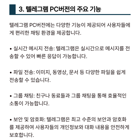
3. 텔레그램 PC버전의 주요 기능
텔레그램 PC버전에는 다양한 기능이 제공되어 사용자들에
게 편리한 채팅 환경을 제공합니다.
• 실시간 메시지 전송: 텔레그램은 실시간으로 메시지를 전
송할 수 있어 빠른 응답이 가능합니다.
• 파일 전송: 이미지, 동영상, 문서 등 다양한 파일을 쉽게
전송할 수 있습니다.
• 그룹 채팅: 친구나 동료들과 그룹 채팅을 통해 효율적인
소통이 가능합니다.
• 보안 및 암호화: 텔레그램은 최고 수준의 보안과 암호화
를 제공하여 사용자들의 개인정보와 대화 내용을 안전하게
보호합니다.