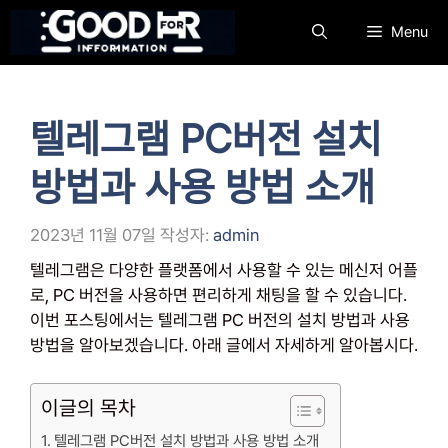
컨
Menu
텐
츠
로
건
텔레그램 PC버전 설치
너
뛰
방법과 사용 방법 소개
기
2023년 11월 07일
작성자:
admin
텔레그램은 다양한 플랫폼에서 사용할 수 있는 메신저 어플
로, PC 버전을 사용하면 편리하게 채팅을 할 수 있습니다.
이번 포스팅에서는 텔레그램 PC 버전의 설치 방법과 사용
방법을 알아보겠습니다. 아래 글에서 자세하게 알아봅시다.
이글의 목차
텔레그램 PC버전 설치 방법과 사용 방법 소개