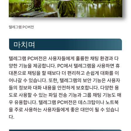
텔레그램 PC버전
마치며
텔레그램 PC버전은 사용자들에게 훌륭한 채팅 환경과 다
양한 기능을 제공합니다. PC에서 텔레그램을 사용하면 휴
대폰으로 채팅을 할 때보다 더 편리하고 손쉽게 대화를 이
어나갈 수 있습니다. 또한, 텔레그램의 보안 기능은 사용자
들의 정보와 대화 내용을 안전하게 보호합니다. 다양한 용
도로 사용할 수 있는 파일 전송 기능과 그룹 채팅 기능도 매
우 유용합니다. 텔레그램 PC버전은 데스크탑이나 노트북
을 주로 사용하는 사용자들에게 좋은 대안이 될 수 있습니
다.