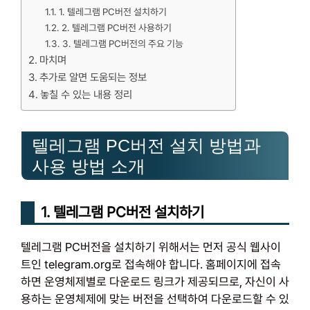
1. 텔레그램 PC버전 설치하기
2. 텔레그램 PC버전 사용하기
3. 텔레그램 PC버전의 주요 기능
마치며
추가로 알면 도움되는 정보
놓칠 수 있는 내용 정리
텔레그램 PC버전 설치 방법과
사용 방법 소개
1. 텔레그램 PC버전 설치하기
텔레그램 PC버전을 설치하기 위해서는 먼저 공식 웹사이
트인 telegram.org로 접속해야 합니다. 홈페이지에 접속
하면 운영체제별로 다운로드 링크가 제공되므로, 자신이 사
용하는 운영체제에 맞는 버전을 선택하여 다운로드할 수 있