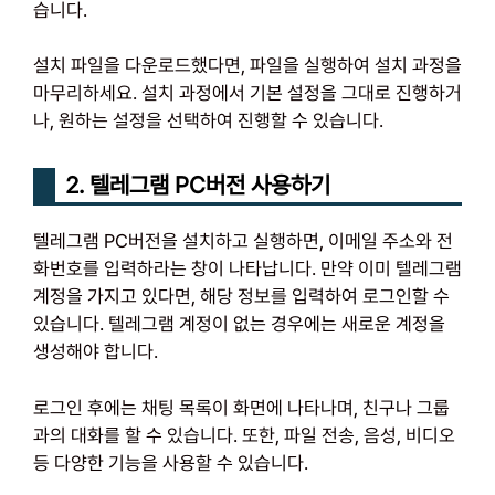
습니다.
설치 파일을 다운로드했다면, 파일을 실행하여 설치 과정을
마무리하세요. 설치 과정에서 기본 설정을 그대로 진행하거
나, 원하는 설정을 선택하여 진행할 수 있습니다.
2. 텔레그램 PC버전 사용하기
텔레그램 PC버전을 설치하고 실행하면, 이메일 주소와 전
화번호를 입력하라는 창이 나타납니다. 만약 이미 텔레그램
계정을 가지고 있다면, 해당 정보를 입력하여 로그인할 수
있습니다. 텔레그램 계정이 없는 경우에는 새로운 계정을
생성해야 합니다.
로그인 후에는 채팅 목록이 화면에 나타나며, 친구나 그룹
과의 대화를 할 수 있습니다. 또한, 파일 전송, 음성, 비디오
등 다양한 기능을 사용할 수 있습니다.