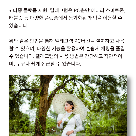
• 다중 플랫폼 지원: 텔레그램은 PC뿐만 아니라 스마트폰,
태블릿 등 다양한 플랫폼에서 동기화된 채팅을 이용할 수
있습니다.
위와 같은 방법을 통해 텔레그램 PC버전을 설치하고 사용
할 수 있으며, 다양한 기능을 활용하여 손쉽게 채팅을 즐길
수 있습니다. 텔레그램의 사용 방법은 간단하고 직관적이
며, 누구나 쉽게 접근할 수 있습니다.