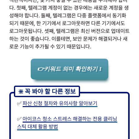
직관적이지만, 몇 가지 놓칠 수 있는 내용을 주의해야 합니
다. 첫째, 텔레그램 계정이 없는 경우에는 새로운 계정을 생
성해야 합니다. 둘째, 텔레그램은 다중 플랫폼에서 동기화
되기 때문에, 한 기기에서 로그아웃하면 다른 기기에서도
로그아웃됩니다. 셋째, 텔레그램은 최신 버전으로 업데이트
하는 것이 좋습니다. 이를테면, 보안 문제가 해결되거나 새
로운 기능이 추가될 수 있기 때문입니다.
👉키워드 의미 확인하기 1
✅
파산 신청 절차와 유의사항 알아보기
✅
아이코스 청소 스트레스 해결하는 전용 클리닝
스틱 대체 활용 방법