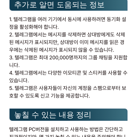
추가로 알면 도움되는 정보
1. 텔레그램을 여러 기기에서 동시에 사용하려면 동기화 설
정을 활성화해야 합니다.
2. 텔레그램에서는 메시지를 삭제하면 상대방에게도 삭제
된 메시지가 표시되지만, 상대방이 이미 메시지를 읽은 경
우에는 삭제된 메시지가 표시되지 않을 수 있습니다.
3. 텔레그램은 최대 200,000명까지의 그룹 채팅을 지원합
니다.
4. 텔레그램에서는 다양한 이모티콘 및 스티커를 사용할 수
있습니다.
5. 텔레그램은 사용자들이 자신의 계정을 스팸으로부터 보
호할 수 있도록 신고 기능을 제공합니다.
놓칠 수 있는 내용 정리
텔레그램 PC버전을 설치하고 사용하는 방법은 간단하고