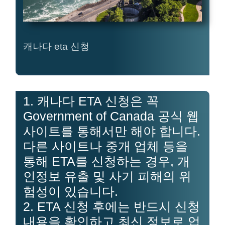
캐나다 eta 신청
1. 캐나다 ETA 신청은 꼭
Government of Canada 공식 웹
사이트를 통해서만 해야 합니다.
다른 사이트나 중개 업체 등을
통해 ETA를 신청하는 경우, 개
인정보 유출 및 사기 피해의 위
험성이 있습니다.
2. ETA 신청 후에는 반드시 신청
내용을 확인하고 최신 정보로 업