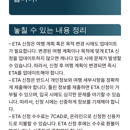
놓칠 수 있는 내용 정리
– ETA 신청은 여행 계획 혹은 목적 변경 시에도 업데이트
가 필요합니다. 변경된 여행 계획이나 목적에 맞게 ETA 신
청을 업데이트하지 않으면 캐나다 입국 시에 문제가 발생할
수 있습니다. 따라서, 신청 후 여행 계획이 변경되면 즉시
ETA를 업데이트해야 합니다.
– ETA 신청은 반드시 개인정보와 여행 세부사항을 정확하
게 제출해야 합니다. 틀린 정보를 제출하면 ETA 신청이 거
부될 수 있으며, 입국 시에도 심각한 문제를 야기할 수 있습
니다. 따라서, 신청 시에는 신중하게 정보를 기재해야 합니
다.
– ETA 신청 수수료는 7CAD로, 온라인으로 신청한 신용카
드로 지불할 수 있습니다. ETA 신청 후에는 수수료 환불이