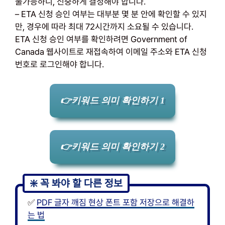
불가능하니, 신중하게 결정해야 합니다.
– ETA 신청 승인 여부는 대부분 몇 분 안에 확인할 수 있지
만, 경우에 따라 최대 72시간까지 소요될 수 있습니다.
ETA 신청 승인 여부를 확인하려면 Government of
Canada 웹사이트로 재접속하여 이메일 주소와 ETA 신청
번호로 로그인해야 합니다.
👉키워드 의미 확인하기 1
👉키워드 의미 확인하기 2
✅
PDF 글자 깨짐 현상 폰트 포함 저장으로 해결하
는 법