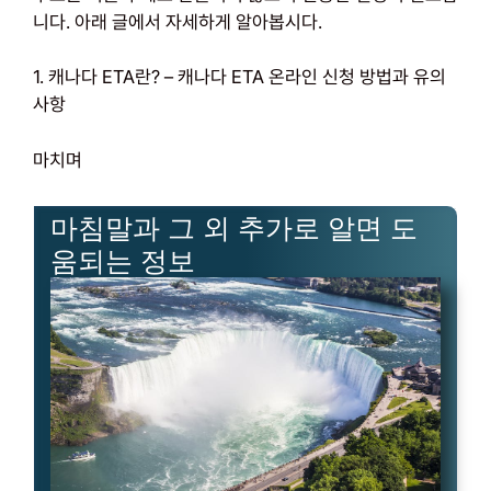
니다. 아래 글에서 자세하게 알아봅시다.
1. 캐나다 ETA란? – 캐나다 ETA 온라인 신청 방법과 유의
사항
마치며
마침말과 그 외 추가로 알면 도
움되는 정보