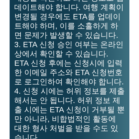
데이트해야 합니다. 여행 계획이
변경될 경우에도 ETA를 업데이
트해야 하며, 이를 소홀하게 하
면 문제가 발생할 수 있습니다.
3. ETA 신청 승인 여부는 온라인
상에서 확인할 수 있습니다.
ETA 신청 후에는 신청시에 입력
한 이메일 주소와 ETA 신청번호
로 로그인하여 확인해야 합니다.
4. 신청 시에는 허위 정보를 제출
해서는 안 됩니다. 허위 정보 제
출 시에는 ETA 신청이 거부될 뿐
만 아니라, 비합법적인 활동에
대한 형사 처벌을 받을 수도 있
습니다.