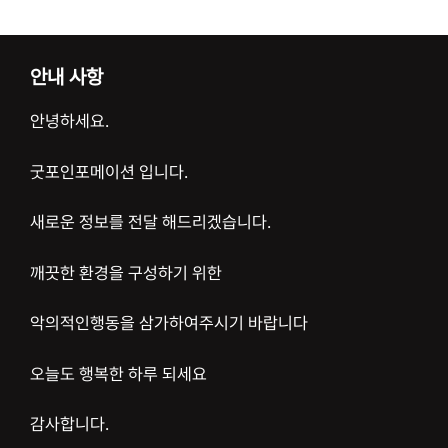
안내 사항
안녕하세요.
굿포인포메이션 입니다.
새로운 정보를 전달 해드리겠습니다.
깨끗한 환경을 구성하기 위한
악의적인행동을 삼가하여주시기 바랍니다
오늘도 행복한 하루 되세요
감사합니다.