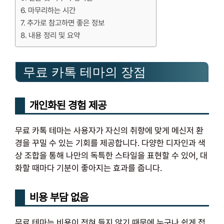
마무리하는 시간
추가로 참고하면 좋은 정보
내용 정리 및 요약
무료 카톡 테마의 장점
개인화된 경험 제공
무료 카톡 테마는 사용자가 자신의 취향에 맞게 메신저 환
경을 꾸밀 수 있는 기회를 제공합니다. 다양한 디자인과 색
상 조합을 통해 나만의 독특한 스타일을 표현할 수 있어, 대
화할 때마다 기분이 좋아지는 효과를 줍니다.
비용 부담 없음
무료 테마는 비용이 전혀 들지 않기 때문에 누구나 쉽게 접