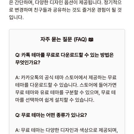
은 간단하며, 다양한 디자인 옵션이 제공됩니다. 정기적으
로 변경하며 친구들과 공유하는 것도 즐거운 경험이 될 것
입니다.
자주 묻는 질문 (FAQ) 📖
Q: 카톡 테마를 무료로 다운로드할 수 있는 방법은
무엇인가요?
A: 카카오톡의 공식 테마 스토어에서 제공하는 무료
테마를 다운로드할 수 있습니다. 스토어에 들어가면
무료 테마와 유료 테마를 구분할 수 있으며, 무료 테
마를 선택하여 쉽게 설치할 수 있습니다.
Q: 무료 테마는 어떤 종류가 있나요?
A: 무료 테마는 다양한 디자인과 색상으로 제공되며,