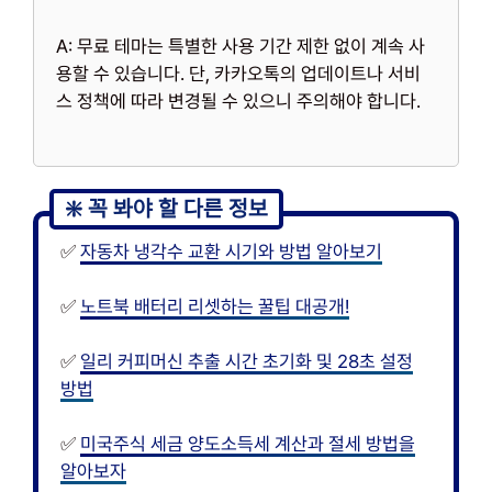
A: 무료 테마는 특별한 사용 기간 제한 없이 계속 사
용할 수 있습니다. 단, 카카오톡의 업데이트나 서비
스 정책에 따라 변경될 수 있으니 주의해야 합니다.
✅
자동차 냉각수 교환 시기와 방법 알아보기
✅
노트북 배터리 리셋하는 꿀팁 대공개!
✅
일리 커피머신 추출 시간 초기화 및 28초 설정
방법
✅
미국주식 세금 양도소득세 계산과 절세 방법을
알아보자