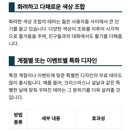
화려하고 다채로운 색상 조합
화려한 색상 조합의 테마는 젊은 사용자들 사이에서 큰 인
기를 끌고 있습니다. 다양한 색상이 조화를 이루어 시각적
으로 즐거움을 주며, 친구들과의 대화에서도 활기를 더해줍
니다.
계절별 또는 이벤트별 특화 디자인
특정 계절이나 이벤트에 맞춘 특별한 디자인의 무료 테마도
많이 출시됩니다. 예를 들어, 크리스마스나 설날과 같은 특
별한 날에 맞춰 꾸며진 테마는 그 분위기를 더욱 살려줄 것
입니다.
방법
세부 내용
효과성
종류