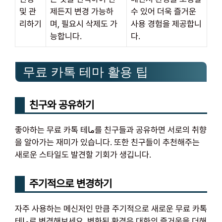
및 관
제든지 변경 가능하
수 있어 더욱 즐거운
리하기
며, 필요시 삭제도 가
사용 경험을 제공합니
능합니다.
다.
무료 카톡 테마 활용 팁
친구와 공유하기
좋아하는 무료 카톡 테ما를 친구들과 공유하면 서로의 취향
을 알아가는 재미가 있습니다. 또한 친구들이 추천해주는
새로운 스타일도 발견할 기회가 생깁니다.
주기적으로 변경하기
자주 사용하는 메신저인 만큼 주기적으로 새로운 무료 카톡
테ما로 변경해보세요. 변화된 환경은 대화의 즐거움을 더해