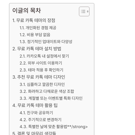
이글의 목차
무료 카톡 테마의 장점
개인화된 경험 제공
비용 부담 없음
정기적인 업데이트와 다양성
무료 카톡 테마 설치 방법
카카오톡 내 설정에서 찾기
외부 사이트 이용하기
테마 적용 후 확인하기
추천 무료 카톡 테마 디자인
심플하고 깔끔한 디자인
화려하고 다채로운 색상 조합
계절별 또는 이벤트별 특화 디자인
무료 카톡 테마 활용 팁
친구와 공유하기
주기적으로 변경하기
특별한 날에 맞춘 활용법**/strong>
결론 및 마무리 생각들