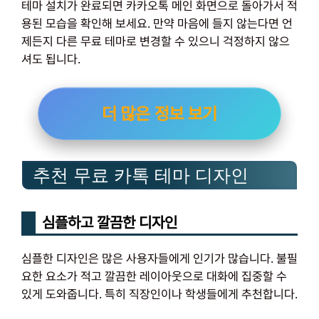
테마 설치가 완료되면 카카오톡 메인 화면으로 돌아가서 적
용된 모습을 확인해 보세요. 만약 마음에 들지 않는다면 언
제든지 다른 무료 테마로 변경할 수 있으니 걱정하지 않으
셔도 됩니다.
더 많은 정보 보기
추천 무료 카톡 테마 디자인
심플하고 깔끔한 디자인
심플한 디자인은 많은 사용자들에게 인기가 많습니다. 불필
요한 요소가 적고 깔끔한 레이아웃으로 대화에 집중할 수
있게 도와줍니다. 특히 직장인이나 학생들에게 추천합니다.