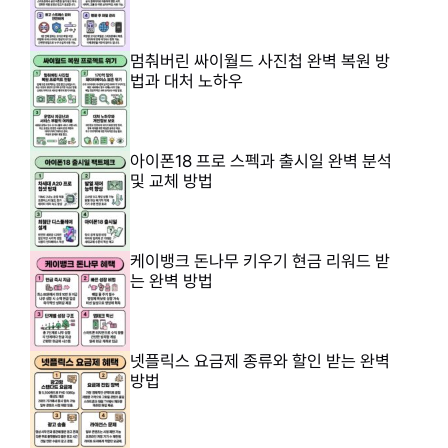
멈춰버린 싸이월드 사진첩 완벽 복원 방
법과 대처 노하우
아이폰18 프로 스펙과 출시일 완벽 분석
및 교체 방법
케이뱅크 돈나무 키우기 현금 리워드 받
는 완벽 방법
넷플릭스 요금제 종류와 할인 받는 완벽
방법