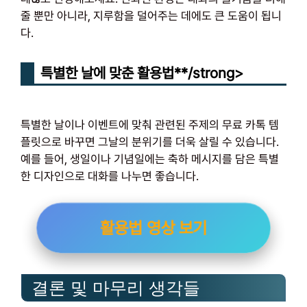
줄 뿐만 아니라, 지루함을 덜어주는 데에도 큰 도움이 됩니
다.
특별한 날에 맞춘 활용법**/strong>
특별한 날이나 이벤트에 맞춰 관련된 주제의 무료 카톡 템
플릿으로 바꾸면 그날의 분위기를 더욱 살릴 수 있습니다.
예를 들어, 생일이나 기념일에는 축하 메시지를 담은 특별
한 디자인으로 대화를 나누면 좋습니다.
활용법 영상 보기
결론 및 마무리 생각들