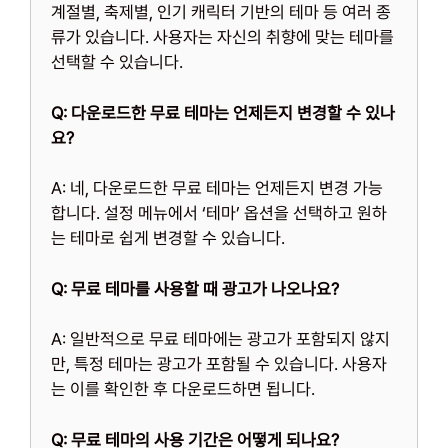
계절별, 축제별, 인기 캐릭터 기반의 테마 등 여러 종
류가 있습니다. 사용자는 자신의 취향에 맞는 테마를
선택할 수 있습니다.
Q: 다운로드한 무료 테마는 언제든지 변경할 수 있나
요?
A: 네, 다운로드한 무료 테마는 언제든지 변경 가능
합니다. 설정 메뉴에서 ‘테마’ 옵션을 선택하고 원하
는 테마로 쉽게 변경할 수 있습니다.
Q: 무료 테마를 사용할 때 광고가 나오나요?
A: 일반적으로 무료 테마에는 광고가 포함되지 않지
만, 특정 테마는 광고가 포함될 수 있습니다. 사용자
는 이를 확인한 후 다운로드하면 됩니다.
Q: 무료 테마의 사용 기간은 어떻게 되나요?