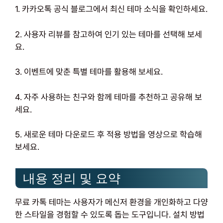
1. 카카오톡 공식 블로그에서 최신 테마 소식을 확인하세요.
2. 사용자 리뷰를 참고하여 인기 있는 테마를 선택해 보세
요.
3. 이벤트에 맞춘 특별 테마를 활용해 보세요.
4. 자주 사용하는 친구와 함께 테마를 추천하고 공유해 보
세요.
5. 새로운 테마 다운로드 후 적용 방법을 영상으로 학습해
보세요.
내용 정리 및 요약
무료 카톡 테마는 사용자가 메신저 환경을 개인화하고 다양
한 스타일을 경험할 수 있도록 돕는 도구입니다. 설치 방법