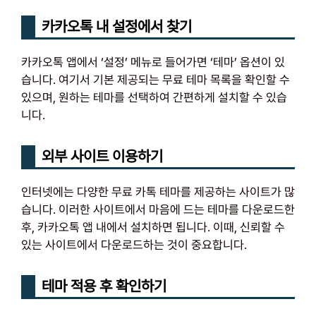
카카오톡 내 설정에서 찾기
카카오톡 앱에서 ‘설정’ 메뉴로 들어가면 ‘테마’ 옵션이 있
습니다. 여기서 기본 제공되는 무료 테마 목록을 확인할 수
있으며, 원하는 테마를 선택하여 간편하게 설치할 수 있습
니다.
외부 사이트 이용하기
인터넷에는 다양한 무료 카톡 테마를 제공하는 사이트가 많
습니다. 이러한 사이트에서 마음에 드는 테마를 다운로드한
후, 카카오톡 앱 내에서 설치하면 됩니다. 이때, 신뢰할 수
있는 사이트에서 다운로드하는 것이 중요합니다.
테마 적용 후 확인하기