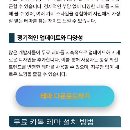
근할 수 있습니다. 경제적인 부담 없이 다양한 테마를 시도
해 볼 수 있어, 여러 가지 스타일을 경험하며 자신에게 가장
잘 맞는 테마를 찾는 재미도 느낄 수 있습니다.
정기적인 업데이트와 다양성
많은 개발자들이 무료 테마를 지속적으로 업데이트하고 새
로운 디자인을 추가합니다. 이를 통해 사용자는 항상 최신
트렌드를 반영한 테마를 사용할 수 있으며, 지루함 없이 새
로운 느낌을 즐길 수 있습니다.
테마 다운로드하기
무료 카톡 테마 설치 방법