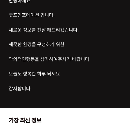
안녕하세요.
굿포인포메이션 입니다.
새로운 정보를 전달 해드리겠습니다.
깨끗한 환경을 구성하기 위한
악의적인행동을 삼가하여주시기 바랍니다
오늘도 행복한 하루 되세요
감사합니다.
가장 최신 정보