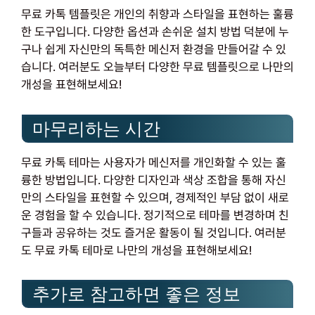
무료 카톡 템플릿은 개인의 취향과 스타일을 표현하는 훌륭
한 도구입니다. 다양한 옵션과 손쉬운 설치 방법 덕분에 누
구나 쉽게 자신만의 독특한 메신저 환경을 만들어갈 수 있
습니다. 여러분도 오늘부터 다양한 무료 템플릿으로 나만의
개성을 표현해보세요!
마무리하는 시간
무료 카톡 테마는 사용자가 메신저를 개인화할 수 있는 훌
륭한 방법입니다. 다양한 디자인과 색상 조합을 통해 자신
만의 스타일을 표현할 수 있으며, 경제적인 부담 없이 새로
운 경험을 할 수 있습니다. 정기적으로 테마를 변경하며 친
구들과 공유하는 것도 즐거운 활동이 될 것입니다. 여러분
도 무료 카톡 테마로 나만의 개성을 표현해보세요!
추가로 참고하면 좋은 정보