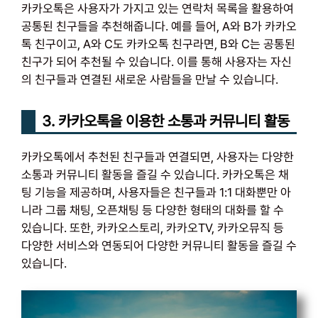
카카오톡은 사용자가 가지고 있는 연락처 목록을 활용하여
공통된 친구들을 추천해줍니다. 예를 들어, A와 B가 카카오
톡 친구이고, A와 C도 카카오톡 친구라면, B와 C는 공통된
친구가 되어 추천될 수 있습니다. 이를 통해 사용자는 자신
의 친구들과 연결된 새로운 사람들을 만날 수 있습니다.
3. 카카오톡을 이용한 소통과 커뮤니티 활동
카카오톡에서 추천된 친구들과 연결되면, 사용자는 다양한
소통과 커뮤니티 활동을 즐길 수 있습니다. 카카오톡은 채
팅 기능을 제공하며, 사용자들은 친구들과 1:1 대화뿐만 아
니라 그룹 채팅, 오픈채팅 등 다양한 형태의 대화를 할 수
있습니다. 또한, 카카오스토리, 카카오TV, 카카오뮤직 등
다양한 서비스와 연동되어 다양한 커뮤니티 활동을 즐길 수
있습니다.