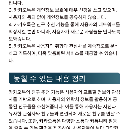
입니다.
3. 카카오톡은 개인정보 보호에 매우 신경을 쓰고 있으며,
사용자의 동의 없이 개인정보를 공유하지 않습니다.
4. 카카오톡은 친구 추천 기능을 통해 사용자의 네트워크를
확장시킬 뿐만 아니라, 사용자가 새로운 사람들을 만나도록
도와줍니다.
5. 카카오톡은 사용자의 취향과 관심사를 계속적으로 분석
하고 기록하여, 더욱 맞춤화된 서비스를 제공할 수 있습니
다.
놓칠 수 있는 내용 정리
카카오톡의 친구 추천 기능은 사용자의 프로필 정보와 관심
사를 기반으로 하며, 사용자의 연락처 정보를 활용하여 공
통된 친구들을 추천해줍니다. 이를 통해 사용자는 자신과
유사한 관심사와 친구들과 연결되어 새로운 친구를 만날 수
있습니다. 또한, 카카오톡은 다양한 소통과 커뮤니티 활동
을 즐길 수 있는 환경을 제공하여, 사용자들이 보다 다양한