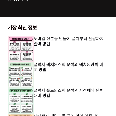
가장 최신 정보
모바일 신분증 만들기 설치부터 활용까지
완벽 방법
갤럭시 워치9 스펙 분석과 워치8 완벽 비
교 방법
갤럭시 폴드8 스펙 분석과 사전예약 완벽
대비 방법