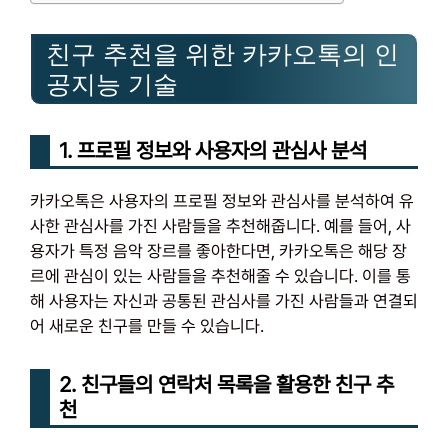
친구 추천을 위한 카카오톡의 인
공지능 기술
1. 프로필 정보와 사용자의 관심사 분석
카카오톡은 사용자의 프로필 정보와 관심사를 분석하여 유
사한 관심사를 가진 사람들을 추천해줍니다. 예를 들어, 사
용자가 특정 음악 장르를 좋아한다면, 카카오톡은 해당 장
르에 관심이 있는 사람들을 추천해줄 수 있습니다. 이를 통
해 사용자는 자신과 공통된 관심사를 가진 사람들과 연결되
어 새로운 친구를 만들 수 있습니다.
2. 친구들의 연락처 목록을 활용한 친구 추
천