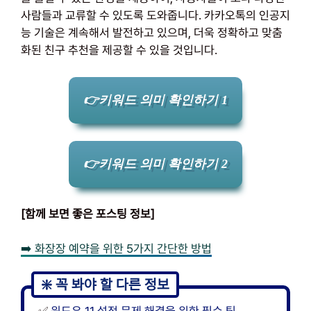
사람들과 교류할 수 있도록 도와줍니다. 카카오톡의 인공지
능 기술은 계속해서 발전하고 있으며, 더욱 정확하고 맞춤
화된 친구 추천을 제공할 수 있을 것입니다.
👉키워드 의미 확인하기 1
👉키워드 의미 확인하기 2
[함께 보면 좋은 포스팅 정보]
➡️ 화장장 예약을 위한 5가지 간단한 방법