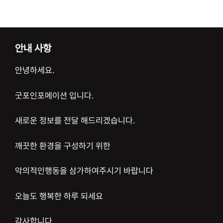
안내 사항
안녕하세요.
굿포인포메이션 입니다.
새로운 정보를 전달 해드리겠습니다.
깨끗한 환경을 구성하기 위한
악의적인행동을 삼가하여주시기 바랍니다
오늘도 행복한 하루 되세요
감사합니다.