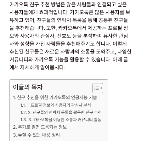
카카오톡 친구 추천 방법은 많은 사람들과 연결되고 싶은
사용자들에게 효과적입니다. 카카오톡은 많은 사용자를 보
유하고 있어, 친구들의 연락처 목록을 통해 공통된 친구들
을 추천해줍니다. 또한, 카카오톡에서 제공하는 프로필 정
보와 사용자의 관심사, 선호도 등을 분석하여 유사한 관심
사와 성향을 가진 사람들을 추천해주기도 합니다. 이렇게
추천된 친구들은 새로운 사람과의 소통을 도와주고, 다양한
커뮤니티와 카카오톡 기능을 활용할 수 있습니다. 아래 글
에서 자세하게 알아봅시다.
이글의 목차
친구 추천을 위한 카카오톡의 인공지능 기술
1. 프로필 정보와 사용자의 관심사 분석
2. 친구들의 연락처 목록을 활용한 친구 추천
3. 카카오톡을 이용한 소통과 커뮤니티 활동
추가로 알면 도움되는 정보
놓칠 수 있는 내용 정리