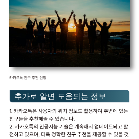
카카오톡 친구 추천 신청
추가로 알면 도움되는 정보
1. 카카오톡은 사용자의 위치 정보도 활용하여 주변에 있는
친구들을 추천해줄 수 있습니다.
2. 카카오톡의 인공지능 기술은 계속해서 업데이트되고 발
전하고 있으며, 더욱 정확한 친구 추천을 제공할 수 있을 것