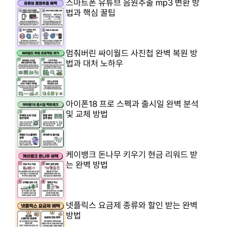
스마트폰 유튜브 음원추출 mp3 변환 방
법과 핵심 꿀팁
멈춰버린 싸이월드 사진첩 완벽 복원 방
법과 대처 노하우
아이폰18 프로 스펙과 출시일 완벽 분석
및 교체 방법
케이뱅크 돈나무 키우기 현금 리워드 받
는 완벽 방법
넷플릭스 요금제 종류와 할인 받는 완벽
방법