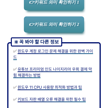
👉키워드 의미 확인하기 1
👉키워드 의미 확인하기 2
✅
윈도우 계정 로그인 문제 해결을 위한 완벽 가이
드
✅
유튜브 프리미엄 인도 나이지리아 우회 결제 막
힘 해결하는 방법
✅
윈도우 11 CPU 사용량 최적화 방법과 팁
✅
키보드 자판 배열 오류 해결을 위한 필수 팁