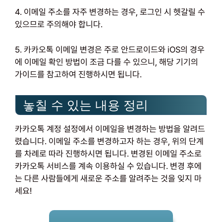
4. 이메일 주소를 자주 변경하는 경우, 로그인 시 헷갈릴 수
있으므로 주의해야 합니다.
5. 카카오톡 이메일 변경은 주로 안드로이드와 iOS의 경우
에 이메일 확인 방법이 조금 다를 수 있으니, 해당 기기의
가이드를 참고하여 진행하시면 됩니다.
놓칠 수 있는 내용 정리
카카오톡 계정 설정에서 이메일을 변경하는 방법을 알려드
렸습니다. 이메일 주소를 변경하고자 하는 경우, 위의 단계
를 차례로 따라 진행하시면 됩니다. 변경된 이메일 주소로
카카오톡 서비스를 계속 이용하실 수 있습니다. 변경 후에
는 다른 사람들에게 새로운 주소를 알려주는 것을 잊지 마
세요!