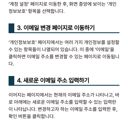
‘계정 설정’ 페이지로 이동한 후, 화면 중앙에 보이는 ‘개인
정보보호’ 항목을 선택합니다.
3. 이메일 변경 페이지로 이동하기
‘개인정보보호’ 페이지에서는 여러 가지 개인정보를 설정할
수 있는 항목들이 나열되어 있습니다. 이 중에 ‘이메일’을
클릭하면 이메일 주소를 변경할 수 있는 페이지로 이동됩니
다.
4. 새로운 이메일 주소 입력하기
이어지는 페이지에서는 현재의 이메일 주소가 나타나고, 바
로 아래에는 새로운 이메일 주소를 입력할 수 있는 입력란
이 나타납니다. 변경하고자 하는 이메일 주소를 입력한 후,
확인 버튼을 클릭합니다.