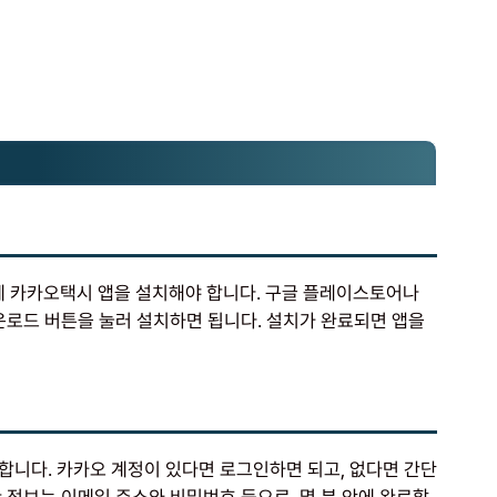
 카카오택시 앱을 설치해야 합니다. 구글 플레이스토어나
운로드 버튼을 눌러 설치하면 됩니다. 설치가 완료되면 앱을
합니다. 카카오 계정이 있다면 로그인하면 되고, 없다면 간단