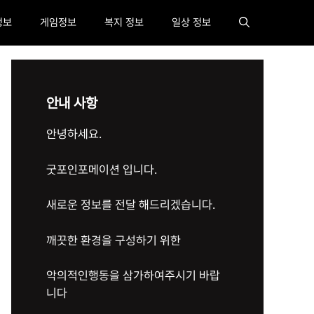
정보
게임정보
복지 정보
일상 정보
안내 사항
안녕하세요.
굿포인포메이션 입니다.
새로운 정보를 전달 해드리겠습니다.
깨끗한 환경을 구성하기 위한
악의적인행동을 삼가하여주시기 바랍
니다