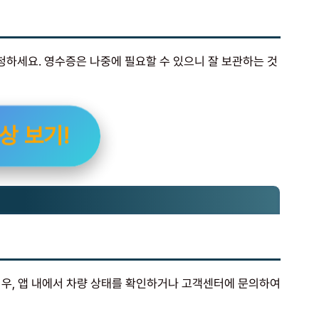
하세요. 영수증은 나중에 필요할 수 있으니 잘 보관하는 것
상 보기!
경우, 앱 내에서 차량 상태를 확인하거나 고객센터에 문의하여