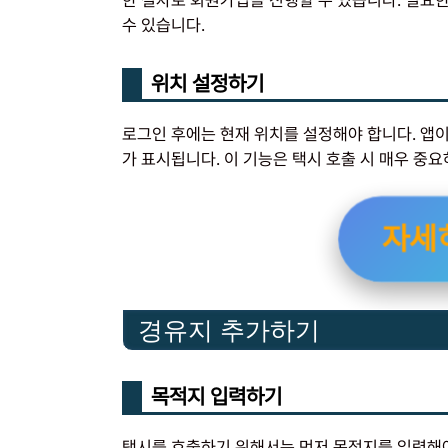
한 절차로 회원가입을 진행할 수 있습니다. 필요한
수 있습니다.
위치 설정하기
로그인 후에는 현재 위치를 설정해야 합니다. 앱이
가 표시됩니다. 이 기능은 택시 호출 시 매우 중요
자세
경유지 추가하기
목적지 입력하기
택시를 호출하기 위해서는 먼저 목적지를 입력해야