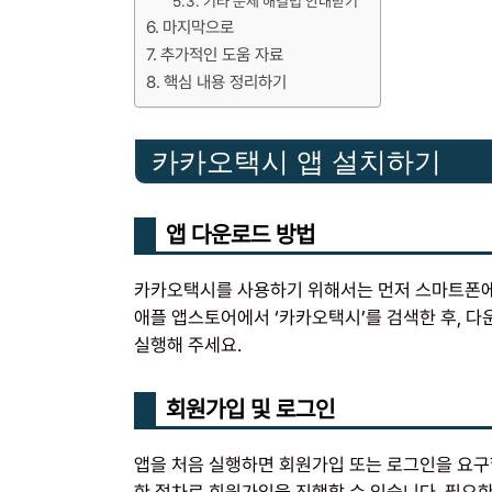
기타 문제 해결법 안내받기
마지막으로
추가적인 도움 자료
핵심 내용 정리하기
카카오택시 앱 설치하기
앱 다운로드 방법
카카오택시를 사용하기 위해서는 먼저 스마트폰에
애플 앱스토어에서 ‘카카오택시’를 검색한 후, 다
실행해 주세요.
회원가입 및 로그인
앱을 처음 실행하면 회원가입 또는 로그인을 요구