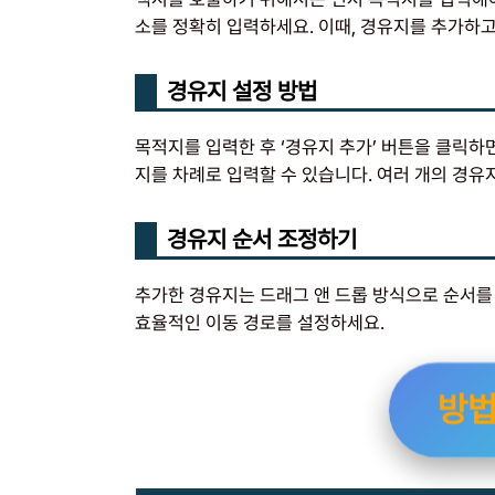
소를 정확히 입력하세요. 이때, 경유지를 추가하고
경유지 설정 방법
목적지를 입력한 후 ‘경유지 추가’ 버튼을 클릭하
지를 차례로 입력할 수 있습니다. 여러 개의 경유
경유지 순서 조정하기
추가한 경유지는 드래그 앤 드롭 방식으로 순서를
효율적인 이동 경로를 설정하세요.
방