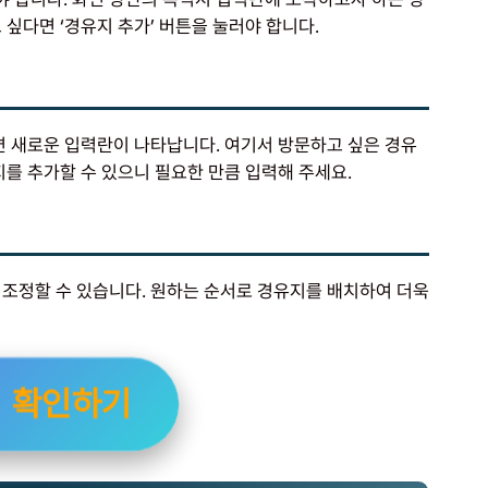
 싶다면 ‘경유지 추가’ 버튼을 눌러야 합니다.
면 새로운 입력란이 나타납니다. 여기서 방문하고 싶은 경유
지를 추가할 수 있으니 필요한 만큼 입력해 주세요.
 조정할 수 있습니다. 원하는 순서로 경유지를 배치하여 더욱
법 확인하기