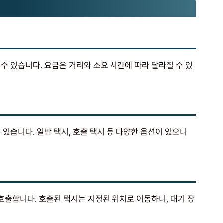
수 있습니다. 요금은 거리와 소요 시간에 따라 달라질 수 있
 있습니다. 일반 택시, 호출 택시 등 다양한 옵션이 있으니
 호출합니다. 호출된 택시는 지정된 위치로 이동하니, 대기 장