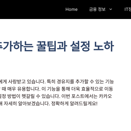
Home
금융 정보
IT
추가하는 꿀팁과 설정 노하
게 사랑받고 있습니다. 특히 경유지를 추가할 수 있는 기능
 때 매우 유용합니다. 이 기능을 통해 더욱 효율적으로 이동
설정 방법이 헷갈릴 수 있습니다. 이번 포스트에서는 카카오
해 자세히 알아보겠습니다. 정확하게 알려드릴게요!