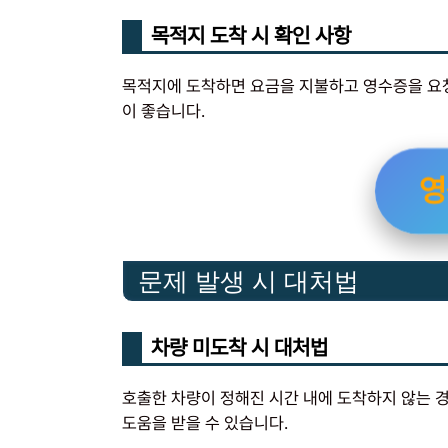
목적지 도착 시 확인 사항
목적지에 도착하면 요금을 지불하고 영수증을 요청
이 좋습니다.
영
문제 발생 시 대처법
차량 미도착 시 대처법
호출한 차량이 정해진 시간 내에 도착하지 않는 
도움을 받을 수 있습니다.