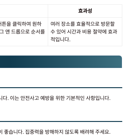
효과성
 버튼을 클릭하여 원하
여러 장소를 효율적으로 방문할
그 앤 드롭으로 순서를
수 있어 시간과 비용 절약에 효과
적입니다.
다. 이는 안전사고 예방을 위한 기본적인 사항입니다.
 좋습니다. 집중력을 방해하지 않도록 배려해 주세요.