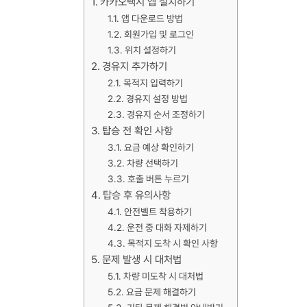
카카오택시 앱 설치하기
앱 다운로드 방법
회원가입 및 로그인
위치 설정하기
경유지 추가하기
목적지 입력하기
경유지 설정 방법
경유지 순서 조정하기
탑승 전 확인 사항
요금 예상 확인하기
차량 선택하기
호출 버튼 누르기
탑승 후 유의사항
안전벨트 착용하기
운전 중 대화 자제하기
목적지 도착 시 확인 사항
문제 발생 시 대처법
차량 미도착 시 대처법
요금 문제 해결하기