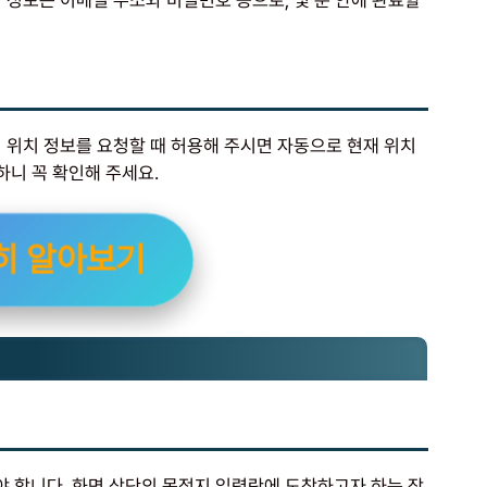
 정보는 이메일 주소와 비밀번호 등으로, 몇 분 안에 완료할
 위치 정보를 요청할 때 허용해 주시면 자동으로 현재 위치
하니 꼭 확인해 주세요.
히 알아보기
 합니다. 화면 상단의 목적지 입력란에 도착하고자 하는 장