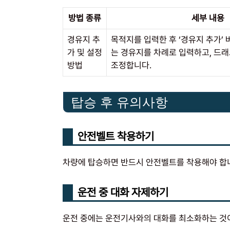
방법 종류
세부 내용
경유지 추
목적지를 입력한 후 ‘경유지 추가’
가 및 설정
는 경유지를 차례로 입력하고, 드래
방법
조정합니다.
탑승 후 유의사항
안전벨트 착용하기
차량에 탑승하면 반드시 안전벨트를 착용해야 합니
운전 중 대화 자제하기
운전 중에는 운전기사와의 대화를 최소화하는 것이