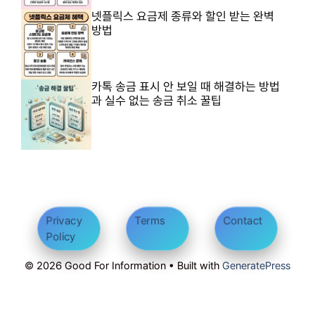
넷플릭스 요금제 종류와 할인 받는 완벽
방법
카톡 송금 표시 안 보일 때 해결하는 방법
과 실수 없는 송금 취소 꿀팁
Privacy
Terms
Contact
Policy
© 2026 Good For Information • Built with
GeneratePress