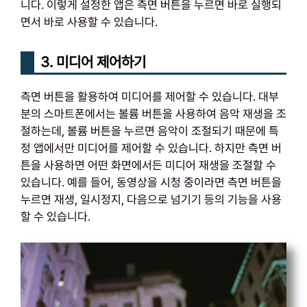
니다. 이렇게 설정한 앱은 측면 버튼을 누르면 바로 실행되
면서 바로 사용할 수 있습니다.
3. 미디어 제어하기
측면 버튼을 활용하여 미디어를 제어할 수 있습니다. 대부
분의 스마트폰에서는 볼륨 버튼을 사용하여 음악 재생을 조
절하는데, 볼륨 버튼을 누르면 음악이 조절되기 때문에 특
정 앱에서만 미디어를 제어할 수 있습니다. 하지만 측면 버
튼을 사용하면 어떤 화면에서든 미디어 재생을 조절할 수
있습니다. 예를 들어, 동영상을 시청 중이라면 측면 버튼을
누르면 재생, 일시정지, 다음으로 넘기기 등의 기능을 사용
할 수 있습니다.