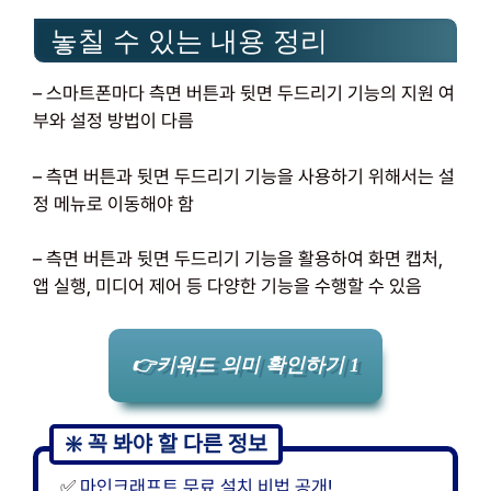
놓칠 수 있는 내용 정리
– 스마트폰마다 측면 버튼과 뒷면 두드리기 기능의 지원 여
부와 설정 방법이 다름
– 측면 버튼과 뒷면 두드리기 기능을 사용하기 위해서는 설
정 메뉴로 이동해야 함
– 측면 버튼과 뒷면 두드리기 기능을 활용하여 화면 캡처,
앱 실행, 미디어 제어 등 다양한 기능을 수행할 수 있음
👉키워드 의미 확인하기 1
✅
마인크래프트 무료 설치 비법 공개!