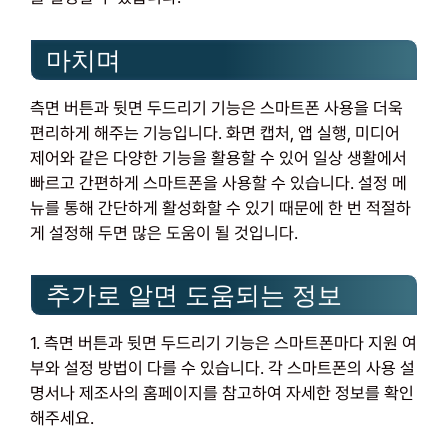
마치며
측면 버튼과 뒷면 두드리기 기능은 스마트폰 사용을 더욱
편리하게 해주는 기능입니다. 화면 캡처, 앱 실행, 미디어
제어와 같은 다양한 기능을 활용할 수 있어 일상 생활에서
빠르고 간편하게 스마트폰을 사용할 수 있습니다. 설정 메
뉴를 통해 간단하게 활성화할 수 있기 때문에 한 번 적절하
게 설정해 두면 많은 도움이 될 것입니다.
추가로 알면 도움되는 정보
1. 측면 버튼과 뒷면 두드리기 기능은 스마트폰마다 지원 여
부와 설정 방법이 다를 수 있습니다. 각 스마트폰의 사용 설
명서나 제조사의 홈페이지를 참고하여 자세한 정보를 확인
해주세요.