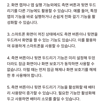
2. 화면 캡처나 앱 실행 기능외에도 측면 버튼과 뒷면 두드
리기를 다른 기능에도 활용할 수 있습니다. 예를 들어, 특정
앱의 기능을 바로 실행하거나 손쉽게 전화 걸기 기능을 활
성화할 수 있습니다.
3. 스마트폰 화면이 꺼진 상태에서도 측면 버튼이나 뒷면을
두드려서 화면을 켤 수 있는 기능도 있습니다. 이를 활용하
여 유용하게 스마트폰을 사용할 수 있습니다.
4. 측면 버튼이나 뒷면 두드리기 기능은 미리 설정해 두었
더라도 잠금 화면이나 화면 보호기가 동작하면 사용할 수
없습니다. 이럴 때는 먼저 잠금 해제나 화면 보호기를 해제
한 후 사용해야 합니다.
5. 측면 버튼이나 뒷면 두드리기 기능을 활성화할 때 배터
리 사용량이 증가할 수 있습니다. 필요한 기능만 활성화해
두고 사용하면 배터리 소모를 줄일 수 있습니다.