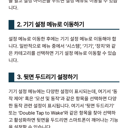
를 열고 설정 아이콘을 누르면 설정 메뉴로 이동할 수 있습
니다.
2. 기기 설정 메뉴로 이동하기
설정 메뉴로 이동한 후에는 기기 설정 메뉴로 이동해야 합
니다. 일반적으로 메뉴 중에서 ‘시스템’, ‘기기’, ‘장치’와 같
은 카테고리를 선택하면 기기 설정 메뉴로 이동할 수 있습
니다.
3. 뒷면 두드리기 설정하기
기기 설정 메뉴에는 다양한 설정이 표시되는데, 여기서 ‘동
작 제어’ 혹은 ‘모션 및 동작’과 같은 항목을 선택하면 다양
한 동작 관련 설정이 표시됩니다. 여기서 ‘뒷면 두드리기’
또는 ‘Double Tap to Wake’와 같은 항목을 찾아 선택하
고 활성화하면 뒷면을 두드리면 스마트폰이 깨어나는 기능
을 설정할 수 있습니다.