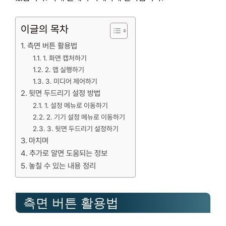
이글의 목차
측면 버튼 활용법
1. 화면 캡처하기
2. 앱 실행하기
3. 미디어 제어하기
뒷면 두드리기 설정 방법
1. 설정 메뉴로 이동하기
2. 기기 설정 메뉴로 이동하기
3. 뒷면 두드리기 설정하기
마치며
추가로 알면 도움되는 정보
놓칠 수 있는 내용 정리
측면 버튼 활용법