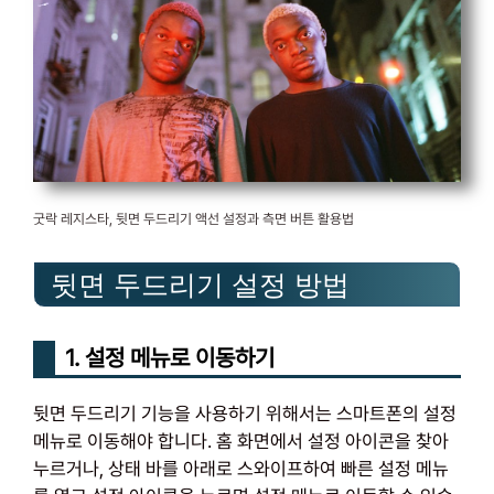
굿락 레지스타, 뒷면 두드리기 액선 설정과 측면 버튼 활용법
뒷면 두드리기 설정 방법
1. 설정 메뉴로 이동하기
뒷면 두드리기 기능을 사용하기 위해서는 스마트폰의 설정
메뉴로 이동해야 합니다. 홈 화면에서 설정 아이콘을 찾아
누르거나, 상태 바를 아래로 스와이프하여 빠른 설정 메뉴