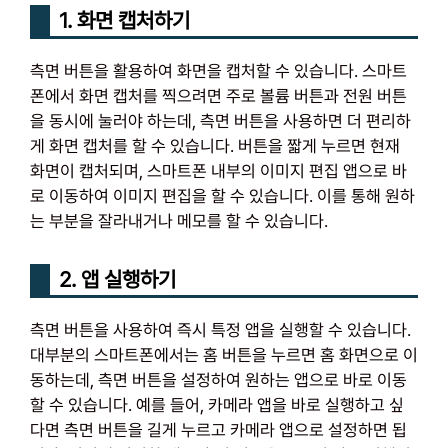
1. 화면 캡처하기
측면 버튼을 활용하여 화면을 캡처할 수 있습니다. 스마트
폰에서 화면 캡처를 찍으려면 주로 볼륨 버튼과 전원 버튼
을 동시에 눌러야 하는데, 측면 버튼을 사용하면 더 편리하
게 화면 캡처를 할 수 있습니다. 버튼을 짧게 누르면 현재
화면이 캡처되며, 스마트폰 내부의 이미지 편집 앱으로 바
로 이동하여 이미지 편집을 할 수 있습니다. 이를 통해 원하
는 부분을 잘라내거나 메모를 할 수 있습니다.
2. 앱 실행하기
측면 버튼을 사용하여 즉시 특정 앱을 실행할 수 있습니다.
대부분의 스마트폰에서는 홈 버튼을 누르면 홈 화면으로 이
동하는데, 측면 버튼을 설정하여 원하는 앱으로 바로 이동
할 수 있습니다. 예를 들어, 카메라 앱을 바로 실행하고 싶
다면 측면 버튼을 길게 누르고 카메라 앱으로 설정하면 됩