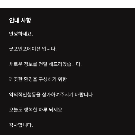
안내 사항
안녕하세요.
굿포인포메이션 입니다.
새로운 정보를 전달 해드리겠습니다.
깨끗한 환경을 구성하기 위한
악의적인행동을 삼가하여주시기 바랍니다
오늘도 행복한 하루 되세요
감사합니다.