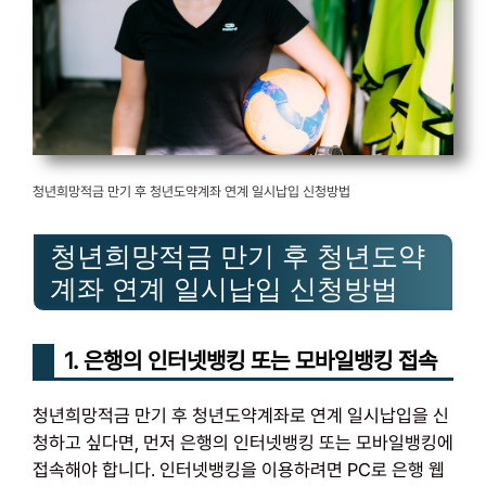
청년희망적금 만기 후 청년도약계좌 연계 일시납입 신청방법
청년희망적금 만기 후 청년도약
계좌 연계 일시납입 신청방법
1. 은행의 인터넷뱅킹 또는 모바일뱅킹 접속
청년희망적금 만기 후 청년도약계좌로 연계 일시납입을 신
청하고 싶다면, 먼저 은행의 인터넷뱅킹 또는 모바일뱅킹에
접속해야 합니다. 인터넷뱅킹을 이용하려면 PC로 은행 웹