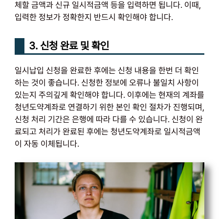
체할 금액과 신규 일시적금액 등을 입력하면 됩니다. 이때,
입력한 정보가 정확한지 반드시 확인해야 합니다.
3. 신청 완료 및 확인
일시납입 신청을 완료한 후에는 신청 내용을 한번 더 확인
하는 것이 좋습니다. 신청한 정보에 오류나 불일치 사항이
있는지 주의깊게 확인해야 합니다. 이후에는 현재의 계좌를
청년도약계좌로 연결하기 위한 본인 확인 절차가 진행되며,
신청 처리 기간은 은행에 따라 다를 수 있습니다. 신청이 완
료되고 처리가 완료된 후에는 청년도약계좌로 일시적금액
이 자동 이체됩니다.