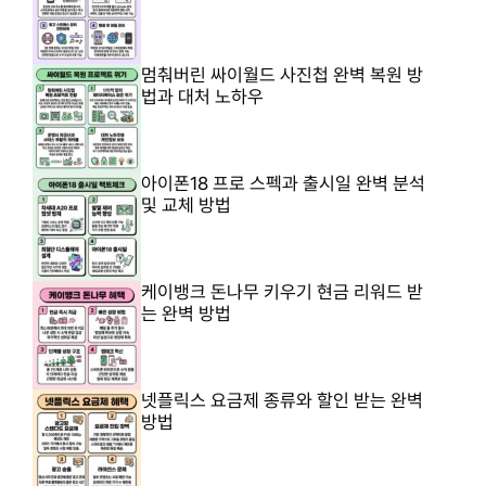
멈춰버린 싸이월드 사진첩 완벽 복원 방
법과 대처 노하우
아이폰18 프로 스펙과 출시일 완벽 분석
및 교체 방법
케이뱅크 돈나무 키우기 현금 리워드 받
는 완벽 방법
넷플릭스 요금제 종류와 할인 받는 완벽
방법