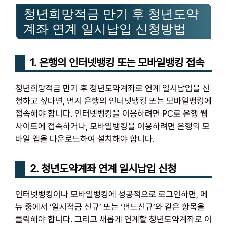
청년희망적금 만기 후 청년도약
계좌 연계 일시납입 신청방법
1. 은행의 인터넷뱅킹 또는 모바일뱅킹 접속
청년희망적금 만기 후 청년도약계좌로 연계 일시납입을 신
청하고 싶다면, 먼저 은행의 인터넷뱅킹 또는 모바일뱅킹에
접속해야 합니다. 인터넷뱅킹을 이용하려면 PC로 은행 웹
사이트에 접속하거나, 모바일뱅킹을 이용하려면 은행의 모
바일 앱을 다운로드하여 설치해야 합니다.
2. 청년도약계좌 연계 일시납입 신청
인터넷뱅킹이나 모바일뱅킹에 성공적으로 로그인하면, 메
뉴 중에서 ‘일시적금 신규’ 또는 ‘펀드신규’와 같은 항목을
클릭해야 합니다. 그리고 새롭게 연계할 청년도약계좌로 이