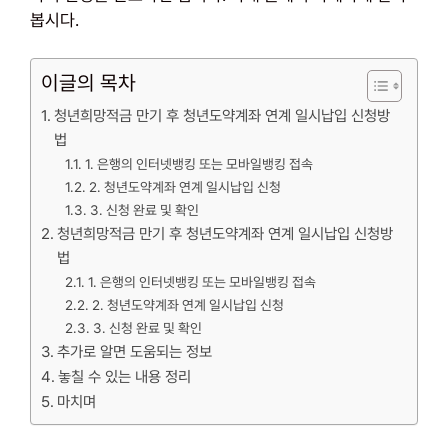
봅시다.
이글의 목차
청년희망적금 만기 후 청년도약계좌 연계 일시납입 신청방
법
1. 은행의 인터넷뱅킹 또는 모바일뱅킹 접속
2. 청년도약계좌 연계 일시납입 신청
3. 신청 완료 및 확인
청년희망적금 만기 후 청년도약계좌 연계 일시납입 신청방
법
1. 은행의 인터넷뱅킹 또는 모바일뱅킹 접속
2. 청년도약계좌 연계 일시납입 신청
3. 신청 완료 및 확인
추가로 알면 도움되는 정보
놓칠 수 있는 내용 정리
마치며