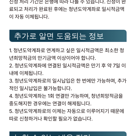
신청 처리 기간은 은행에 따라 다를 수 있습니다. 신청이 완
료되고 처리가 완료된 후에는 청년도약계좌로 일시적금액
이 자동 이체됩니다.
추가로 알면 도움되는 정보
1. 청년도약계좌로 연계하고 싶은 일시적금액은 최소한 청
년희망적금의 만기금액 이상이어야 합니다.
2. 청년도약계좌에 연결된 일시적금액은 만기 후 약 7일 이
내에 이체됩니다.
3. 청년도약계좌로의 일시납입은 한 번에만 가능하며, 추가
적인 일시납입은 불가능합니다.
4. 청년도약계좌는 1회 연결만 가능하며, 청년희망적금을
중도해지한 경우에는 연결이 해제됩니다.
5. 청년도약계좌로의 이체는 자동으로 이루어지기 때문에
따로 신청하거나 확인할 필요가 없습니다.