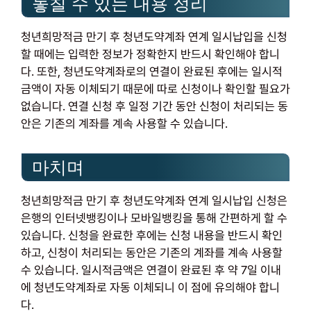
놓칠 수 있는 내용 정리
청년희망적금 만기 후 청년도약계좌 연계 일시납입을 신청
할 때에는 입력한 정보가 정확한지 반드시 확인해야 합니
다. 또한, 청년도약계좌로의 연결이 완료된 후에는 일시적
금액이 자동 이체되기 때문에 따로 신청이나 확인할 필요가
없습니다. 연결 신청 후 일정 기간 동안 신청이 처리되는 동
안은 기존의 계좌를 계속 사용할 수 있습니다.
마치며
청년희망적금 만기 후 청년도약계좌 연계 일시납입 신청은
은행의 인터넷뱅킹이나 모바일뱅킹을 통해 간편하게 할 수
있습니다. 신청을 완료한 후에는 신청 내용을 반드시 확인
하고, 신청이 처리되는 동안은 기존의 계좌를 계속 사용할
수 있습니다. 일시적금액은 연결이 완료된 후 약 7일 이내
에 청년도약계좌로 자동 이체되니 이 점에 유의해야 합니
다.