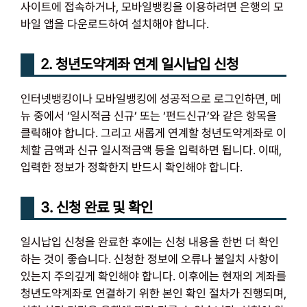
사이트에 접속하거나, 모바일뱅킹을 이용하려면 은행의 모
바일 앱을 다운로드하여 설치해야 합니다.
2. 청년도약계좌 연계 일시납입 신청
인터넷뱅킹이나 모바일뱅킹에 성공적으로 로그인하면, 메
뉴 중에서 ‘일시적금 신규’ 또는 ‘펀드신규’와 같은 항목을
클릭해야 합니다. 그리고 새롭게 연계할 청년도약계좌로 이
체할 금액과 신규 일시적금액 등을 입력하면 됩니다. 이때,
입력한 정보가 정확한지 반드시 확인해야 합니다.
3. 신청 완료 및 확인
일시납입 신청을 완료한 후에는 신청 내용을 한번 더 확인
하는 것이 좋습니다. 신청한 정보에 오류나 불일치 사항이
있는지 주의깊게 확인해야 합니다. 이후에는 현재의 계좌를
청년도약계좌로 연결하기 위한 본인 확인 절차가 진행되며,