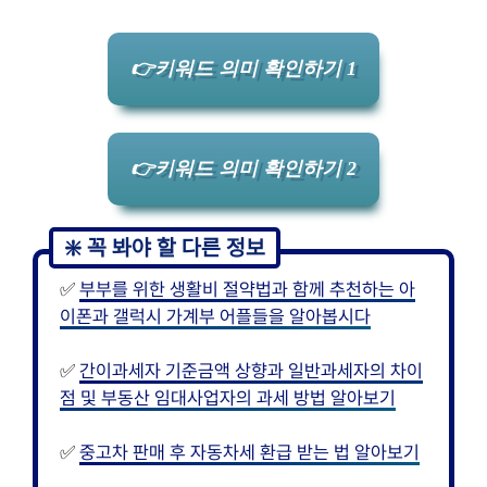
👉키워드 의미 확인하기 1
👉키워드 의미 확인하기 2
✅
부부를 위한 생활비 절약법과 함께 추천하는 아
이폰과 갤럭시 가계부 어플들을 알아봅시다
✅
간이과세자 기준금액 상향과 일반과세자의 차이
점 및 부동산 임대사업자의 과세 방법 알아보기
✅
중고차 판매 후 자동차세 환급 받는 법 알아보기