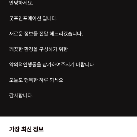
안녕하세요.
굿포인포메이션 입니다.
새로운 정보를 전달 해드리겠습니다.
깨끗한 환경을 구성하기 위한
악의적인행동을 삼가하여주시기 바랍니다
오늘도 행복한 하루 되세요
감사합니다.
가장 최신 정보