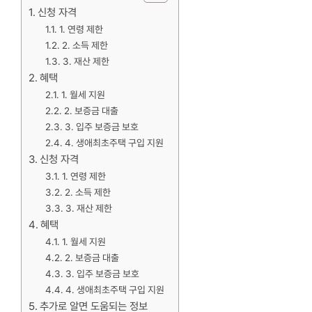
신청 자격
1. 연령 제한
2. 소득 제한
3. 재산 제한
혜택
1. 월세 지원
2. 보증금 대출
3. 입주 보증금 보호
4. 생애최초주택 구입 지원
신청 자격
1. 연령 제한
2. 소득 제한
3. 재산 제한
혜택
1. 월세 지원
2. 보증금 대출
3. 입주 보증금 보호
4. 생애최초주택 구입 지원
추가로 알면 도움되는 정보