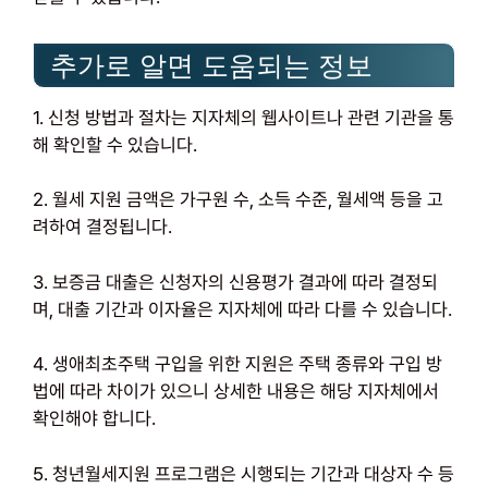
추가로 알면 도움되는 정보
1. 신청 방법과 절차는 지자체의 웹사이트나 관련 기관을 통
해 확인할 수 있습니다.
2. 월세 지원 금액은 가구원 수, 소득 수준, 월세액 등을 고
려하여 결정됩니다.
3. 보증금 대출은 신청자의 신용평가 결과에 따라 결정되
며, 대출 기간과 이자율은 지자체에 따라 다를 수 있습니다.
4. 생애최초주택 구입을 위한 지원은 주택 종류와 구입 방
법에 따라 차이가 있으니 상세한 내용은 해당 지자체에서
확인해야 합니다.
5. 청년월세지원 프로그램은 시행되는 기간과 대상자 수 등