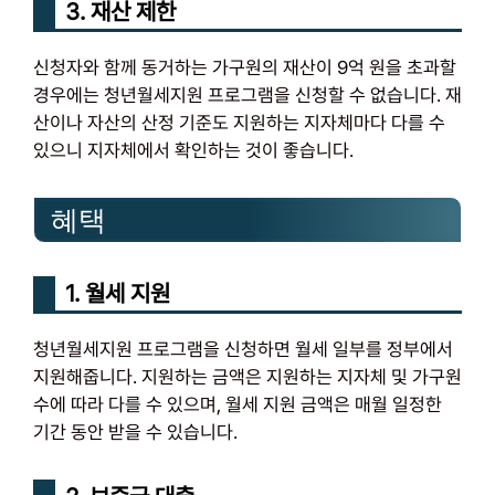
3. 재산 제한
신청자와 함께 동거하는 가구원의 재산이 9억 원을 초과할
경우에는 청년월세지원 프로그램을 신청할 수 없습니다. 재
산이나 자산의 산정 기준도 지원하는 지자체마다 다를 수
있으니 지자체에서 확인하는 것이 좋습니다.
혜택
1. 월세 지원
청년월세지원 프로그램을 신청하면 월세 일부를 정부에서
지원해줍니다. 지원하는 금액은 지원하는 지자체 및 가구원
수에 따라 다를 수 있으며, 월세 지원 금액은 매월 일정한
기간 동안 받을 수 있습니다.