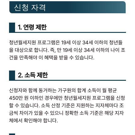
신청 자격
1. 연령 제한
청년월세지원 프로그램은 19세 이상 34세 이하의 청년들
을 대상으로 합니다. 즉, 만 19세 이상 34세 이하의 나이 조
건을 만족해야 이 혜택을 받을 수 있습니다.
2. 소득 제한
신청자와 함께 동거하는 가구원의 합계 소득이 월 평균
450만 원 이하인 경우에만 청년월세지원 프로그램을 신청
할 수 있습니다. 소득 산정 기준은 지원하는 지자체마다 조
금씩 차이가 있을 수 있으니 정확한 소득 기준은 해당 지자
체에서 확인해야 합니다.