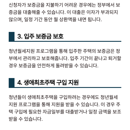
신청자가 보증금을 지불하기 어려운 경우에는 정부에서 보
증금을 대출해줄 수 있습니다. 이 대출은 이자가 부과되지
않으며, 일정 기간 동안 월 상환액을 내면 됩니다.
3. 입주 보증금 보호
청년월세지원 프로그램을 통해 입주한 주택의 보증금은 정
부에서 관리하고 보호해줍니다. 입주 기간이 끝나고 퇴거할
경우 보증금을 안전하게 돌려받을 수 있습니다.
4. 생애최초주택 구입 지원
청년들이 생애최초주택을 구입하려는 경우에도 청년월세
지원 프로그램을 통해 지원을 받을 수 있습니다. 이 경우 주
택 구입에 필요한 자금일부를 대출받거나 일정 금액을 보조
받을 수 있습니다.