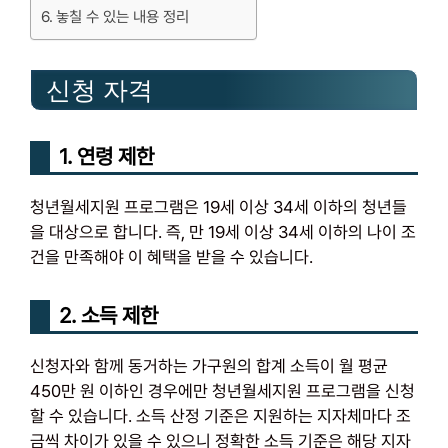
놓칠 수 있는 내용 정리
신청 자격
1. 연령 제한
청년월세지원 프로그램은 19세 이상 34세 이하의 청년들
을 대상으로 합니다. 즉, 만 19세 이상 34세 이하의 나이 조
건을 만족해야 이 혜택을 받을 수 있습니다.
2. 소득 제한
신청자와 함께 동거하는 가구원의 합계 소득이 월 평균
450만 원 이하인 경우에만 청년월세지원 프로그램을 신청
할 수 있습니다. 소득 산정 기준은 지원하는 지자체마다 조
금씩 차이가 있을 수 있으니 정확한 소득 기준은 해당 지자