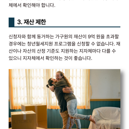
체에서 확인해야 합니다.
3. 재산 제한
신청자와 함께 동거하는 가구원의 재산이 9억 원을 초과할
경우에는 청년월세지원 프로그램을 신청할 수 없습니다. 재
산이나 자산의 산정 기준도 지원하는 지자체마다 다를 수
있으니 지자체에서 확인하는 것이 좋습니다.