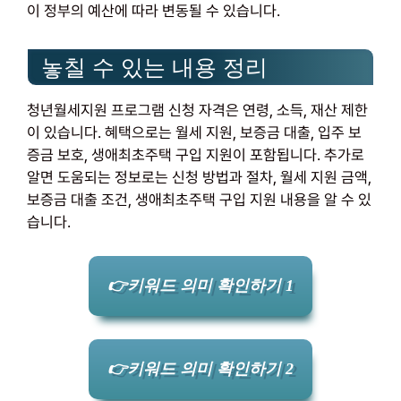
이 정부의 예산에 따라 변동될 수 있습니다.
놓칠 수 있는 내용 정리
청년월세지원 프로그램 신청 자격은 연령, 소득, 재산 제한
이 있습니다. 혜택으로는 월세 지원, 보증금 대출, 입주 보
증금 보호, 생애최초주택 구입 지원이 포함됩니다. 추가로
알면 도움되는 정보로는 신청 방법과 절차, 월세 지원 금액,
보증금 대출 조건, 생애최초주택 구입 지원 내용을 알 수 있
습니다.
👉키워드 의미 확인하기 1
👉키워드 의미 확인하기 2