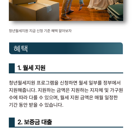
청년월세지원 지급 신청 기준 혜택 알아보자
혜택
1. 월세 지원
청년월세지원 프로그램을 신청하면 월세 일부를 정부에서
지원해줍니다. 지원하는 금액은 지원하는 지자체 및 가구원
수에 따라 다를 수 있으며, 월세 지원 금액은 매월 일정한
기간 동안 받을 수 있습니다.
2. 보증금 대출