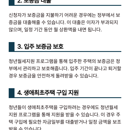
2. 보증금 대출
신청자가 보증금을 지불하기 어려운 경우에는 정부에서 보
증금을 대출해줄 수 있습니다. 이 대출은 이자가 부과되지
않으며, 일정 기간 동안 월 상환액을 내면 됩니다.
3. 입주 보증금 보호
청년월세지원 프로그램을 통해 입주한 주택의 보증금은 정
부에서 관리하고 보호해줍니다. 입주 기간이 끝나고 퇴거할
경우 보증금을 안전하게 돌려받을 수 있습니다.
4. 생애최초주택 구입 지원
청년들이 생애최초주택을 구입하려는 경우에도 청년월세
지원 프로그램을 통해 지원을 받을 수 있습니다. 이 경우 주
택 구입에 필요한 자금일부를 대출받거나 일정 금액을 보조
받을 수 있습니다.