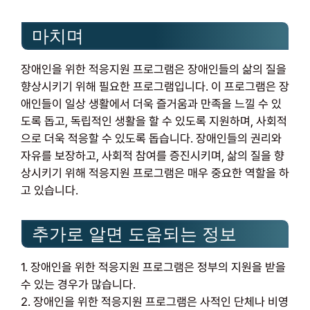
마치며
장애인을 위한 적응지원 프로그램은 장애인들의 삶의 질을
향상시키기 위해 필요한 프로그램입니다. 이 프로그램은 장
애인들이 일상 생활에서 더욱 즐거움과 만족을 느낄 수 있
도록 돕고, 독립적인 생활을 할 수 있도록 지원하며, 사회적
으로 더욱 적응할 수 있도록 돕습니다. 장애인들의 권리와
자유를 보장하고, 사회적 참여를 증진시키며, 삶의 질을 향
상시키기 위해 적응지원 프로그램은 매우 중요한 역할을 하
고 있습니다.
추가로 알면 도움되는 정보
1. 장애인을 위한 적응지원 프로그램은 정부의 지원을 받을
수 있는 경우가 많습니다.
2. 장애인을 위한 적응지원 프로그램은 사적인 단체나 비영