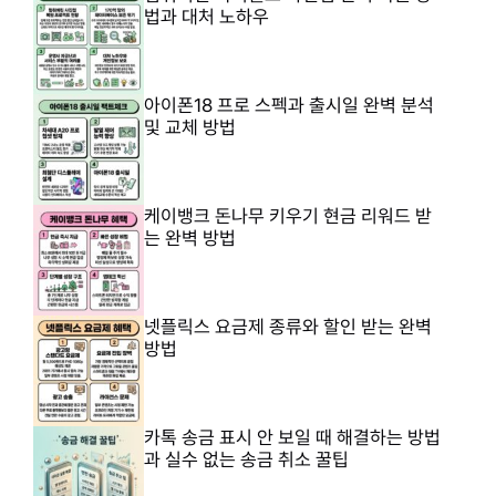
법과 대처 노하우
아이폰18 프로 스펙과 출시일 완벽 분석
및 교체 방법
케이뱅크 돈나무 키우기 현금 리워드 받
는 완벽 방법
넷플릭스 요금제 종류와 할인 받는 완벽
방법
카톡 송금 표시 안 보일 때 해결하는 방법
과 실수 없는 송금 취소 꿀팁