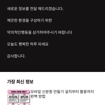
새로운 정보를 전달 해드리겠습니다.
깨끗한 환경을 구성하기 위한
악의적인행동을 삼가하여주시기 바랍니다
오늘도 행복한 하루 되세요
감사합니다.
가장 최신 정보
모바일 신분증 만들기 설치부터 활용까지
완벽 방법