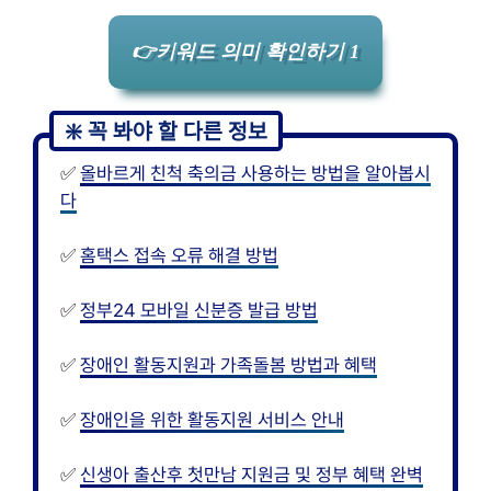
👉키워드 의미 확인하기 1
✅
올바르게 친척 축의금 사용하는 방법을 알아봅시
다
✅
홈택스 접속 오류 해결 방법
✅
정부24 모바일 신분증 발급 방법
✅
장애인 활동지원과 가족돌봄 방법과 혜택
✅
장애인을 위한 활동지원 서비스 안내
✅
신생아 출산후 첫만남 지원금 및 정부 혜택 완벽