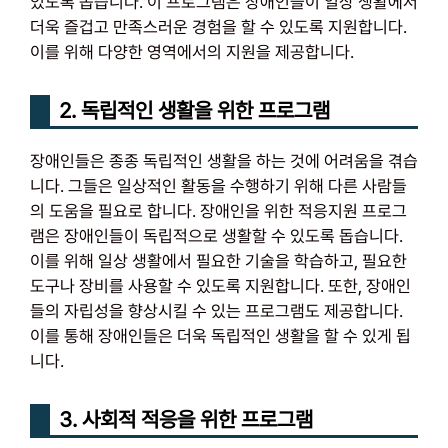
있도록 돕습니다. 이 프로그램은 장애인들이 일상 생활에서
더욱 즐겁고 만족스러운 경험을 할 수 있도록 지원합니다.
이를 위해 다양한 영역에서의 지원을 제공합니다.
2. 독립적인 생활을 위한 프로그램
장애인들은 종종 독립적인 생활을 하는 것에 어려움을 겪습
니다. 그들은 일상적인 활동을 수행하기 위해 다른 사람들
의 도움을 필요로 합니다. 장애인을 위한 적응지원 프로그
램은 장애인들이 독립적으로 생활할 수 있도록 돕습니다.
이를 위해 일상 생활에서 필요한 기술을 학습하고, 필요한
도구나 장비를 사용할 수 있도록 지원합니다. 또한, 장애인
들의 자립성을 향상시킬 수 있는 프로그램도 제공합니다.
이를 통해 장애인들은 더욱 독립적인 생활을 할 수 있게 됩
니다.
3. 사회적 적응을 위한 프로그램