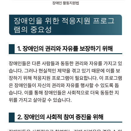
장애인 활동지원법
장애인을 위한 적응지원 프로그
램의 중요성
1. 장애인의 권리와 자유를 보장하기 위해
장애인들은 다른 사람들과 동등한 권리와 자유를 가지고 있
습니다. 그러나 현실적인 제약을 겪고 있기 때문에 이를 보
장하기 위해 적응지원 프로그램이 필요합니다. 이 프로그램
은 장애인들이 자신의 권리와 자유를 행사할 수 있도록 돕
습니다. 이를 통해 장애인들은 사회적으로 더욱 동등한 지
위를 가지고 살아갈 수 있습니다.
2. 장애인의 사회적 참여 증진을 위해