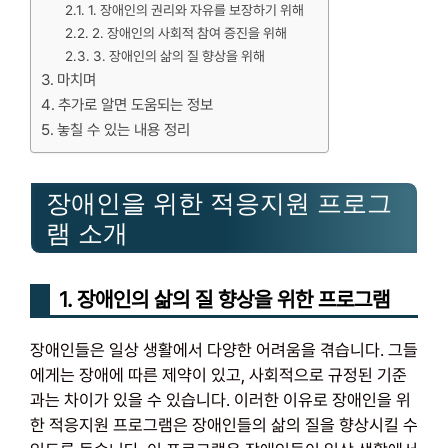
1. 장애인의 권리와 자유를 보장하기 위해
2. 장애인의 사회적 참여 증진을 위해
3. 장애인의 삶의 질 향상을 위해
마치며
추가로 알면 도움되는 정보
놓칠 수 있는 내용 정리
장애인을 위한 적응지원 프로그
램 소개
1. 장애인의 삶의 질 향상을 위한 프로그램
장애인들은 일상 생활에서 다양한 어려움을 겪습니다. 그들
에게는 장애에 따른 제약이 있고, 사회적으로 규정된 기준
과는 차이가 있을 수 있습니다. 이러한 이유로 장애인을 위
한 적응지원 프로그램은 장애인들의 삶의 질을 향상시킬 수