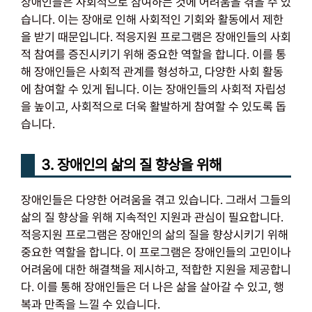
장애인들은 사회적으로 참여하는 것에 어려움을 겪을 수 있
습니다. 이는 장애로 인해 사회적인 기회와 활동에서 제한
을 받기 때문입니다. 적응지원 프로그램은 장애인들의 사회
적 참여를 증진시키기 위해 중요한 역할을 합니다. 이를 통
해 장애인들은 사회적 관계를 형성하고, 다양한 사회 활동
에 참여할 수 있게 됩니다. 이는 장애인들의 사회적 자립성
을 높이고, 사회적으로 더욱 활발하게 참여할 수 있도록 돕
습니다.
3. 장애인의 삶의 질 향상을 위해
장애인들은 다양한 어려움을 겪고 있습니다. 그래서 그들의
삶의 질 향상을 위해 지속적인 지원과 관심이 필요합니다.
적응지원 프로그램은 장애인의 삶의 질을 향상시키기 위해
중요한 역할을 합니다. 이 프로그램은 장애인들의 고민이나
어려움에 대한 해결책을 제시하고, 적합한 지원을 제공합니
다. 이를 통해 장애인들은 더 나은 삶을 살아갈 수 있고, 행
복과 만족을 느낄 수 있습니다.