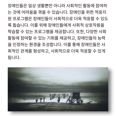
장애인들은 일상 생활뿐만 아니라 사회적인 활동에 참여하
는 것에 어려움을 겪을 수 있습니다. 장애인을 위한 적응지
원 프로그램은 장애인들이 사회적으로 더욱 적응할 수 있도
록 돕습니다. 이를 위해 장애인들에게 사회적 상호작용을
학습할 수 있는 프로그램을 제공합니다. 또한, 다양한 사회
활동에 참여할 수 있는 기회를 제공하고, 장애인들의 능력
을 인정하는 환경을 조성합니다. 이를 통해 장애인들은 사
회적인 관계를 형성하고, 사회적으로 더욱 적응할 수 있게
됩니다.