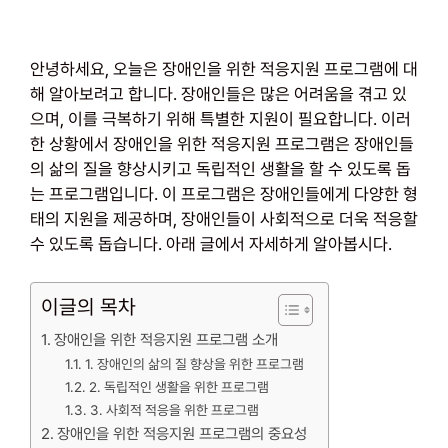
안녕하세요, 오늘은 장애인을 위한 적응지원 프로그램에 대
해 알아보려고 합니다. 장애인들은 많은 어려움을 겪고 있
으며, 이를 극복하기 위해 특별한 지원이 필요합니다. 이러
한 상황에서 장애인을 위한 적응지원 프로그램은 장애인들
의 삶의 질을 향상시키고 독립적인 생활을 할 수 있도록 돕
는 프로그램입니다. 이 프로그램은 장애인들에게 다양한 형
태의 지원을 제공하며, 장애인들이 사회적으로 더욱 적응할
수 있도록 돕습니다. 아래 글에서 자세하게 알아봅시다.
이글의 목차
장애인을 위한 적응지원 프로그램 소개
1. 장애인의 삶의 질 향상을 위한 프로그램
2. 독립적인 생활을 위한 프로그램
3. 사회적 적응을 위한 프로그램
장애인을 위한 적응지원 프로그램의 중요성