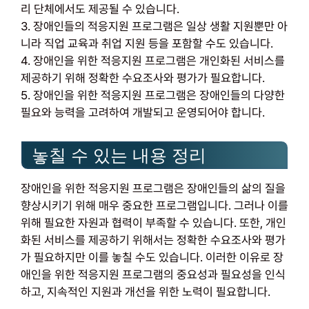
리 단체에서도 제공될 수 있습니다.
3. 장애인들의 적응지원 프로그램은 일상 생활 지원뿐만 아
니라 직업 교육과 취업 지원 등을 포함할 수도 있습니다.
4. 장애인을 위한 적응지원 프로그램은 개인화된 서비스를
제공하기 위해 정확한 수요조사와 평가가 필요합니다.
5. 장애인을 위한 적응지원 프로그램은 장애인들의 다양한
필요와 능력을 고려하여 개발되고 운영되어야 합니다.
놓칠 수 있는 내용 정리
장애인을 위한 적응지원 프로그램은 장애인들의 삶의 질을
향상시키기 위해 매우 중요한 프로그램입니다. 그러나 이를
위해 필요한 자원과 협력이 부족할 수 있습니다. 또한, 개인
화된 서비스를 제공하기 위해서는 정확한 수요조사와 평가
가 필요하지만 이를 놓칠 수도 있습니다. 이러한 이유로 장
애인을 위한 적응지원 프로그램의 중요성과 필요성을 인식
하고, 지속적인 지원과 개선을 위한 노력이 필요합니다.