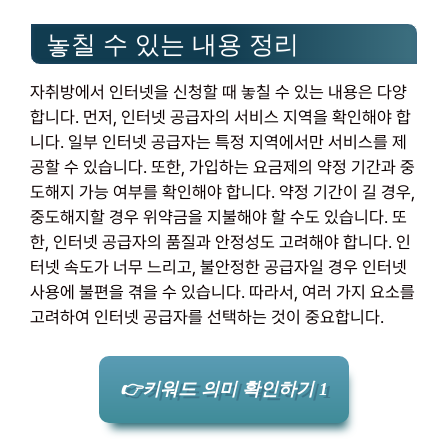
놓칠 수 있는 내용 정리
자취방에서 인터넷을 신청할 때 놓칠 수 있는 내용은 다양
합니다. 먼저, 인터넷 공급자의 서비스 지역을 확인해야 합
니다. 일부 인터넷 공급자는 특정 지역에서만 서비스를 제
공할 수 있습니다. 또한, 가입하는 요금제의 약정 기간과 중
도해지 가능 여부를 확인해야 합니다. 약정 기간이 길 경우,
중도해지할 경우 위약금을 지불해야 할 수도 있습니다. 또
한, 인터넷 공급자의 품질과 안정성도 고려해야 합니다. 인
터넷 속도가 너무 느리고, 불안정한 공급자일 경우 인터넷
사용에 불편을 겪을 수 있습니다. 따라서, 여러 가지 요소를
고려하여 인터넷 공급자를 선택하는 것이 중요합니다.
👉키워드 의미 확인하기 1