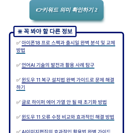
👉키워드 의미 확인하기 2
✅
아이폰18 프로 스펙과 출시일 완벽 분석 및 교체
방법
✅
언어AI 기술의 발전과 활용 사례 탐구
✅
윈도우 11 복구 설치법 완벽 가이드로 문제 해결
하기
✅
글로 하이퍼 에어 가열 안 될 때 초기화 방법
✅
윈도우 11 오류 수정 비교와 효과적인 해결 방법
✅
AI이미지편집의 효과적인 활용법 완벽 가이드