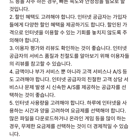
드 등을 자주 하는 경우, 빠른 속도와 안정성을 필요로 할
것입니다.
2. 할인 혜택도 고려해야 합니다. 인터넷 공급자는 가입자
들에게 다양한 할인 혜택을 제공하기도 합니다. 할인된 가
격으로 인터넷을 이용할 수 있는 기회를 놓치지 않도록 주
의해야 합니다.
3. 이용자 평가와 리뷰도 확인하는 것이 좋습니다. 인터넷
공급자의 서비스 품질과 친절도를 알아보기 위해 이용자들
의 리뷰를 참고할 수 있습니다.
4. 금액이나 부가 서비스 뿐 아니라 고객 서비스나 A/S 등
도 고려해야 합니다. 인터넷 공급자의 친절한 고객 상담 서
비스나 문제 발생 시 신속한 A/S를 제공하는 공급자를 선
택하는 것이 좋습니다.
5. 인터넷 사용량을 고려해야 합니다. 하루에 인터넷을 사
용하는 시간과 양을 고려하여 요금제를 선택해야 합니다.
많은 파일을 다운로드하거나 온라인 게임 등을 많이 하는
경우, 무제한 요금제를 선택하는 것이 더 경제적일 수 있습
니다.