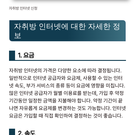
자취방 인터넷 신청
자취방 인터넷에 대한 자세한 정
보
1. 요금
자취방 인터넷의 가격은 다양한 요소에 따라 결정됩니다.
일반적으로 인터넷 공급자와 요금제, 사용할 수 있는 인터
넷 속도, 부가 서비스의 종류 등이 요금에 영향을 미칩니다.
많은 인터넷 공급자가 월별 이용료를 받는데, 가입 후 약정
기간동안 일정한 금액을 지불해야 합니다. 약정 기간이 끝
나면 자유롭게 요금제를 변경하는 것도 가능합니다. 인터넷
요금은 가입할 때 직접 확인하여 결정하는 것이 좋습니다.
2. 속도