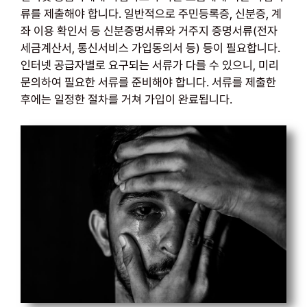
류를 제출해야 합니다. 일반적으로 주민등록증, 신분증, 계
좌 이용 확인서 등 신분증명서류와 거주지 증명서류(전자
세금계산서, 통신서비스 가입동의서 등) 등이 필요합니다.
인터넷 공급자별로 요구되는 서류가 다를 수 있으니, 미리
문의하여 필요한 서류를 준비해야 합니다. 서류를 제출한
후에는 일정한 절차를 거쳐 가입이 완료됩니다.