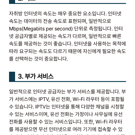
자취방 인터넷의 속도는 매우 중요한 요소입니다. 인터넷
속도는 데이터의 전송 속도로 표현되며, 일반적으로
Mbps(Megabits per second) 단위로 측정됩니다. 인터
넷 공급자별로 제공되는 속도가 다르며, 일반적으로 빠른
속도를 제공하는 것이 좋습니다. 인터넷을 사용하는 목적에
따라 요구되는 속도도 다르기 때문에 자신에게 필요한 속도
를 선택하는 것이 중요합니다.
3. 부가 서비스
일반적으로 인터넷 공급자는 부가 서비스를 제공합니다. 부
가 서비스에는 IPTV, 유선 전화, Wi-Fi 라우터 등이 포함될
수 있습니다. IPTV는 인터넷을 통해 다양한 채널을 시청할
수 있는 서비스이며, 유선 전화는 가정이나 사무실에 유선
전화를 사용할 수 있는 서비스입니다. 또한, Wi-Fi 라우터
를 제공받으면 무선 인터넷으로 여러 기기에 접속할 수 있