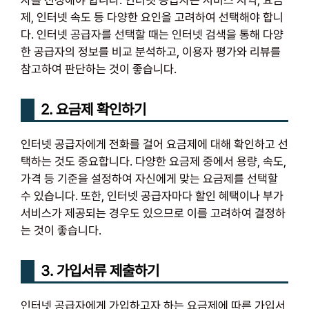
제, 인터넷 속도 등 다양한 요인을 고려하여 선택해야 합니
다. 인터넷 공급자를 선택할 때는 인터넷 검색을 통해 다양
한 공급자의 정보를 비교 분석하고, 이용자 평가와 리뷰를
참고하여 판단하는 것이 좋습니다.
2. 요금제 확인하기
인터넷 공급자에게 전화를 걸어 요금제에 대해 확인하고 선
택하는 것도 중요합니다. 다양한 요금제 중에서 용량, 속도,
가격 등 기준을 설정하여 자신에게 맞는 요금제를 선택할
수 있습니다. 또한, 인터넷 공급자마다 할인 혜택이나 부가
서비스가 제공되는 경우도 있으므로 이를 고려하여 결정하
는 것이 좋습니다.
3. 가입서류 제출하기
인터넷 공급자에게 가입하고자 하는 요금제에 따른 가입서