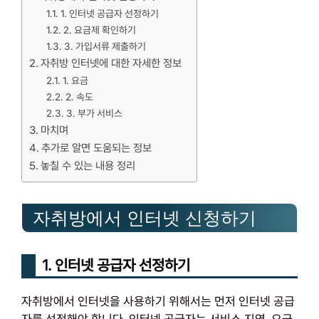
1. 인터넷 공급자 선정하기
2. 요금제 확인하기
3. 가입서류 제출하기
자취방 인터넷에 대한 자세한 정보
1. 요금
2. 속도
3. 부가 서비스
마치며
추가로 알면 도움되는 정보
놓칠 수 있는 내용 정리
자취방에서 인터넷 신청하기
1. 인터넷 공급자 선정하기
자취방에서 인터넷을 사용하기 위해서는 먼저 인터넷 공급
자를 선정해야 합니다. 인터넷 공급자는 서비스 지역, 요금