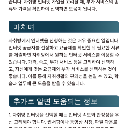
습니다. 자취방 인터넷 가입을 고려할 때, 부가 서비스의 종
류와 가격을 확인하여 선택하면 도움이 됩니다.
마치며
자취방에서 인터넷을 신청하는 것은 매우 중요한 일입니다.
인터넷 공급자를 선정하고 요금제를 확인한 뒤 필요한 서류
를 제출하면 자취방에서 원하는 인터넷 서비스를 이용할 수
있습니다. 가격, 속도, 부가 서비스 등을 고려하여 선택하
고, 자신에게 맞는 요금제와 부가 서비스를 선택하는 것이
좋습니다. 이를 통해 자취생활의 편의성을 높일 수 있고, 학
습과 업무에 큰 도움을 받을 수 있습니다.
추가로 알면 도움되는 정보
1. 자취방 인터넷을 선택할 때는 인터넷 속도와 안정성을 우
선 고려해야 합니다. 웹서핑이나 동영상 시청, 파일 다운로