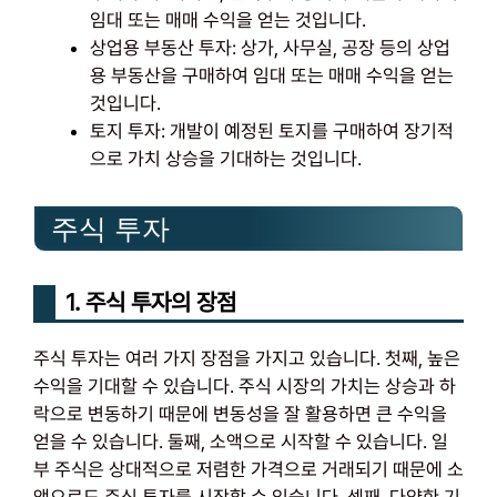
임대 또는 매매 수익을 얻는 것입니다.
상업용 부동산 투자: 상가, 사무실, 공장 등의 상업
용 부동산을 구매하여 임대 또는 매매 수익을 얻는
것입니다.
토지 투자: 개발이 예정된 토지를 구매하여 장기적
으로 가치 상승을 기대하는 것입니다.
주식 투자
1. 주식 투자의 장점
주식 투자는 여러 가지 장점을 가지고 있습니다. 첫째, 높은
수익을 기대할 수 있습니다. 주식 시장의 가치는 상승과 하
락으로 변동하기 때문에 변동성을 잘 활용하면 큰 수익을
얻을 수 있습니다. 둘째, 소액으로 시작할 수 있습니다. 일
부 주식은 상대적으로 저렴한 가격으로 거래되기 때문에 소
액으로도 주식 투자를 시작할 수 있습니다. 셋째, 다양한 기