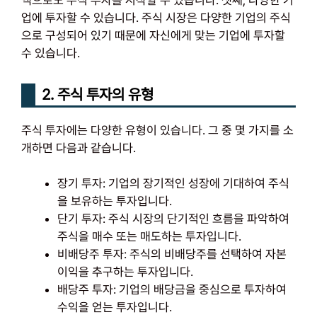
업에 투자할 수 있습니다. 주식 시장은 다양한 기업의 주식
으로 구성되어 있기 때문에 자신에게 맞는 기업에 투자할
수 있습니다.
2. 주식 투자의 유형
주식 투자에는 다양한 유형이 있습니다. 그 중 몇 가지를 소
개하면 다음과 같습니다.
장기 투자: 기업의 장기적인 성장에 기대하여 주식
을 보유하는 투자입니다.
단기 투자: 주식 시장의 단기적인 흐름을 파악하여
주식을 매수 또는 매도하는 투자입니다.
비배당주 투자: 주식의 비배당주를 선택하여 자본
이익을 추구하는 투자입니다.
배당주 투자: 기업의 배당금을 중심으로 투자하여
수익을 얻는 투자입니다.