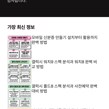
감사합니다.
가장 최신 정보
모바일 신분증 만들기 설치부터 활용까지
완벽 방법
갤럭시 워치9 스펙 분석과 워치8 완벽 비
교 방법
갤럭시 폴드8 스펙 분석과 사전예약 완벽
대비 방법