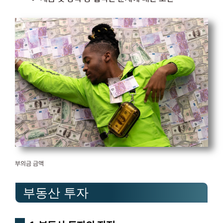
부의금 금액
부동산 투자