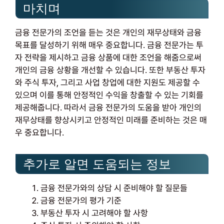
마치며
금융 전문가의 조언을 듣는 것은 개인의 재무상태와 금융
목표를 달성하기 위해 매우 중요합니다. 금융 전문가는 투
자 전략을 제시하고 금융 상품에 대한 조언을 해줌으로써
개인의 금융 상황을 개선할 수 있습니다. 또한 부동산 투자
와 주식 투자, 그리고 사업 창업에 대한 지원도 제공할 수
있으며 이를 통해 안정적인 수익을 창출할 수 있는 기회를
제공해줍니다. 따라서 금융 전문가의 도움을 받아 개인의
재무상태를 향상시키고 안정적인 미래를 준비하는 것은 매
우 중요합니다.
추가로 알면 도움되는 정보
금융 전문가와의 상담 시 준비해야 할 질문들
금융 전문가의 평가 기준
부동산 투자 시 고려해야 할 사항