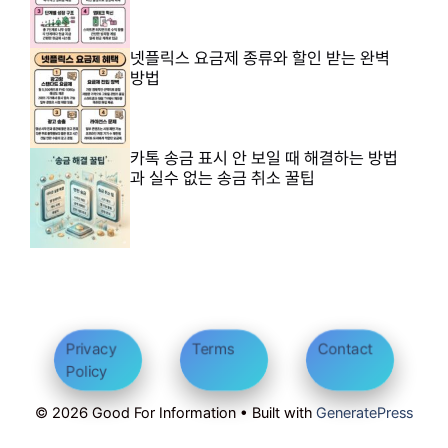
넷플릭스 요금제 종류와 할인 받는 완벽
방법
카톡 송금 표시 안 보일 때 해결하는 방법
과 실수 없는 송금 취소 꿀팁
Privacy
Terms
Contact
Policy
© 2026 Good For Information • Built with
GeneratePress