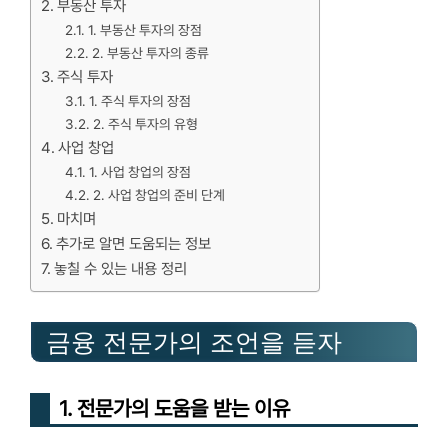
부동산 투자
1. 부동산 투자의 장점
2. 부동산 투자의 종류
주식 투자
1. 주식 투자의 장점
2. 주식 투자의 유형
사업 창업
1. 사업 창업의 장점
2. 사업 창업의 준비 단계
마치며
추가로 알면 도움되는 정보
놓칠 수 있는 내용 정리
금융 전문가의 조언을 듣자
1. 전문가의 도움을 받는 이유