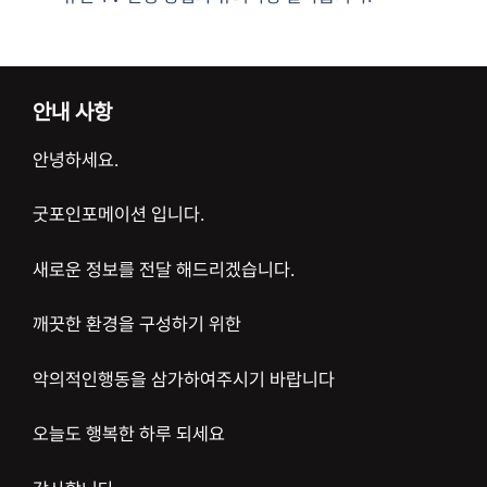
안내 사항
안녕하세요.
굿포인포메이션 입니다.
새로운 정보를 전달 해드리겠습니다.
깨끗한 환경을 구성하기 위한
악의적인행동을 삼가하여주시기 바랍니다
오늘도 행복한 하루 되세요