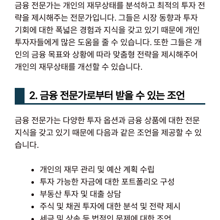
금융 전문가는 개인의 재무상태를 분석하고 최적의 투자 전
략을 제시해주는 전문가입니다. 그들은 시장 동향과 투자
기회에 대한 폭넓은 경험과 지식을 갖고 있기 때문에 개인
투자자들에게 많은 도움을 줄 수 있습니다. 또한 그들은 개
인의 금융 목표와 상황에 따라 맞춤형 전략을 제시해주어
개인의 재무상태를 개선할 수 있습니다.
2. 금융 전문가로부터 받을 수 있는 조언
금융 전문가는 다양한 투자 옵션과 금융 상품에 대한 전문
지식을 갖고 있기 때문에 다음과 같은 조언을 제공할 수 있
습니다.
개인의 재무 관리 및 예산 계획 수립
투자 가능한 자금에 대한 포트폴리오 구성
부동산 투자 및 대출 상담
주식 및 채권 투자에 대한 분석 및 전략 제시
세금 및 상속 등 법적인 문제에 대한 조언