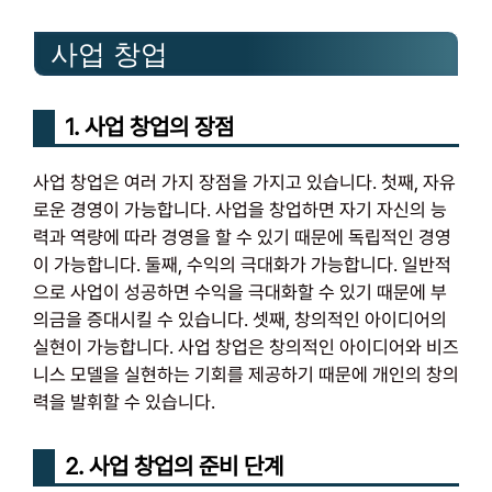
사업 창업
1. 사업 창업의 장점
사업 창업은 여러 가지 장점을 가지고 있습니다. 첫째, 자유
로운 경영이 가능합니다. 사업을 창업하면 자기 자신의 능
력과 역량에 따라 경영을 할 수 있기 때문에 독립적인 경영
이 가능합니다. 둘째, 수익의 극대화가 가능합니다. 일반적
으로 사업이 성공하면 수익을 극대화할 수 있기 때문에 부
의금을 증대시킬 수 있습니다. 셋째, 창의적인 아이디어의
실현이 가능합니다. 사업 창업은 창의적인 아이디어와 비즈
니스 모델을 실현하는 기회를 제공하기 때문에 개인의 창의
력을 발휘할 수 있습니다.
2. 사업 창업의 준비 단계