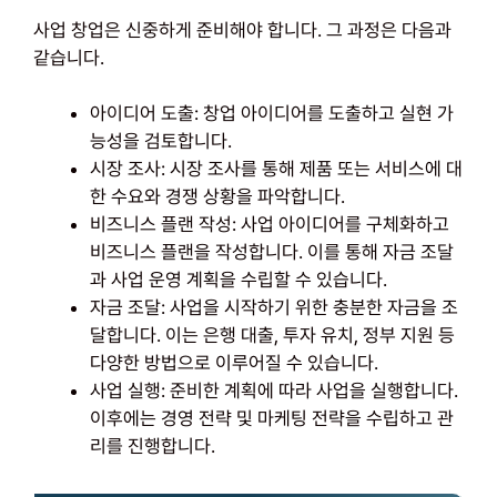
사업 창업은 신중하게 준비해야 합니다. 그 과정은 다음과
같습니다.
아이디어 도출: 창업 아이디어를 도출하고 실현 가
능성을 검토합니다.
시장 조사: 시장 조사를 통해 제품 또는 서비스에 대
한 수요와 경쟁 상황을 파악합니다.
비즈니스 플랜 작성: 사업 아이디어를 구체화하고
비즈니스 플랜을 작성합니다. 이를 통해 자금 조달
과 사업 운영 계획을 수립할 수 있습니다.
자금 조달: 사업을 시작하기 위한 충분한 자금을 조
달합니다. 이는 은행 대출, 투자 유치, 정부 지원 등
다양한 방법으로 이루어질 수 있습니다.
사업 실행: 준비한 계획에 따라 사업을 실행합니다.
이후에는 경영 전략 및 마케팅 전략을 수립하고 관
리를 진행합니다.