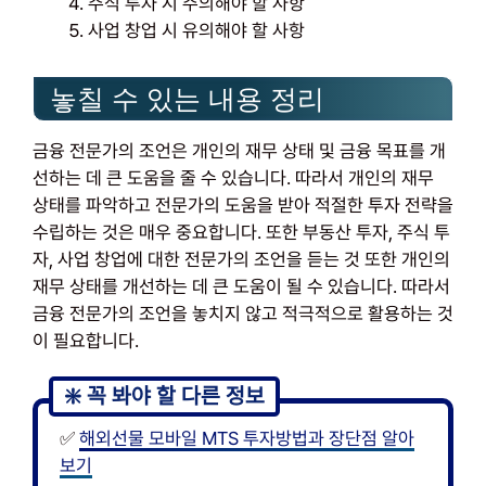
주식 투자 시 주의해야 할 사항
사업 창업 시 유의해야 할 사항
놓칠 수 있는 내용 정리
금융 전문가의 조언은 개인의 재무 상태 및 금융 목표를 개
선하는 데 큰 도움을 줄 수 있습니다. 따라서 개인의 재무
상태를 파악하고 전문가의 도움을 받아 적절한 투자 전략을
수립하는 것은 매우 중요합니다. 또한 부동산 투자, 주식 투
자, 사업 창업에 대한 전문가의 조언을 듣는 것 또한 개인의
재무 상태를 개선하는 데 큰 도움이 될 수 있습니다. 따라서
금융 전문가의 조언을 놓치지 않고 적극적으로 활용하는 것
이 필요합니다.
✅
해외선물 모바일 MTS 투자방법과 장단점 알아
보기