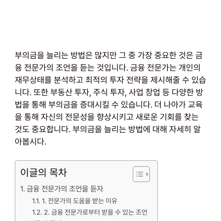
부의금을 늘리는 방법은 많지만 그 중 가장 중요한 것은 금
융 전문가의 조언을 듣는 것입니다. 금융 전문가는 개인의
재무상태를 분석하고 최적의 투자 전략을 제시해줄 수 있습
니다. 또한 부동산 투자, 주식 투자, 사업 창업 등 다양한 방
법을 통해 부의금을 증대시킬 수 있습니다. 더 나아가 교육
을 통해 자신의 전문성을 향상시키고 새로운 기회를 찾는
것도 중요합니다. 부의금을 늘리는 방법에 대해 자세히 알
아봅시다.
이글의 목차
금융 전문가의 조언을 듣자
1. 전문가의 도움을 받는 이유
2. 금융 전문가로부터 받을 수 있는 조언