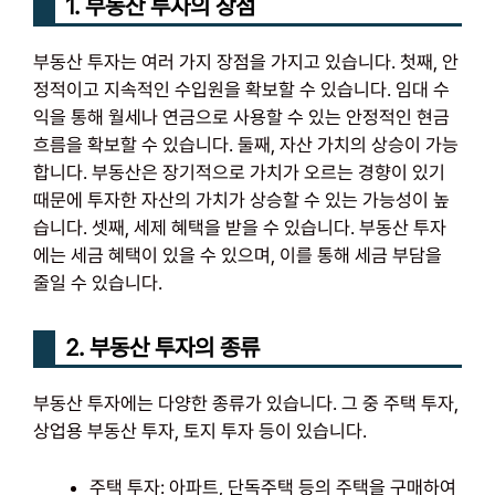
1. 부동산 투자의 장점
부동산 투자는 여러 가지 장점을 가지고 있습니다. 첫째, 안
정적이고 지속적인 수입원을 확보할 수 있습니다. 임대 수
익을 통해 월세나 연금으로 사용할 수 있는 안정적인 현금
흐름을 확보할 수 있습니다. 둘째, 자산 가치의 상승이 가능
합니다. 부동산은 장기적으로 가치가 오르는 경향이 있기
때문에 투자한 자산의 가치가 상승할 수 있는 가능성이 높
습니다. 셋째, 세제 혜택을 받을 수 있습니다. 부동산 투자
에는 세금 혜택이 있을 수 있으며, 이를 통해 세금 부담을
줄일 수 있습니다.
2. 부동산 투자의 종류
부동산 투자에는 다양한 종류가 있습니다. 그 중 주택 투자,
상업용 부동산 투자, 토지 투자 등이 있습니다.
주택 투자: 아파트, 단독주택 등의 주택을 구매하여