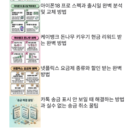
아이폰18 프로 스펙과 출시일 완벽 분석
및 교체 방법
케이뱅크 돈나무 키우기 현금 리워드 받
는 완벽 방법
넷플릭스 요금제 종류와 할인 받는 완벽
방법
카톡 송금 표시 안 보일 때 해결하는 방법
과 실수 없는 송금 취소 꿀팁