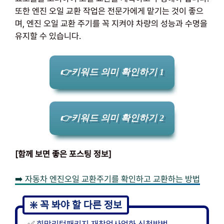
또한 엔진 오일 교환 작업은 전문가에게 맡기는 것이 좋으
며, 엔진 오일 교환 주기를 꼭 지켜야 차량의 성능과 수명을
유지할 수 있습니다.
👉키워드 의미 확인하기 1
👉키워드 의미 확인하기 2
[함께 보면 좋은 포스팅 정보]
➡️ 자동차 엔진오일 교환주기를 확인하고 교환하는 방법