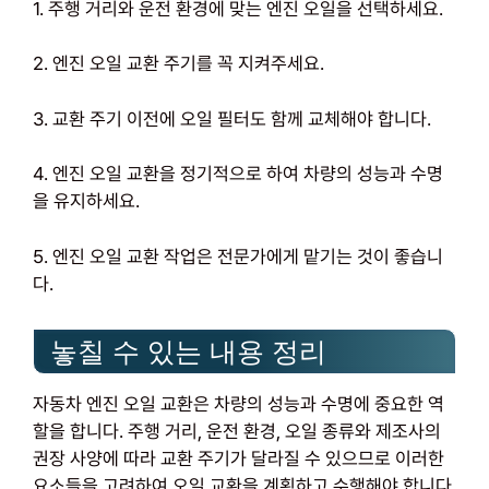
1. 주행 거리와 운전 환경에 맞는 엔진 오일을 선택하세요.
2. 엔진 오일 교환 주기를 꼭 지켜주세요.
3. 교환 주기 이전에 오일 필터도 함께 교체해야 합니다.
4. 엔진 오일 교환을 정기적으로 하여 차량의 성능과 수명
을 유지하세요.
5. 엔진 오일 교환 작업은 전문가에게 맡기는 것이 좋습니
다.
놓칠 수 있는 내용 정리
자동차 엔진 오일 교환은 차량의 성능과 수명에 중요한 역
할을 합니다. 주행 거리, 운전 환경, 오일 종류와 제조사의
권장 사양에 따라 교환 주기가 달라질 수 있으므로 이러한
요소들을 고려하여 오일 교환을 계획하고 수행해야 합니다.