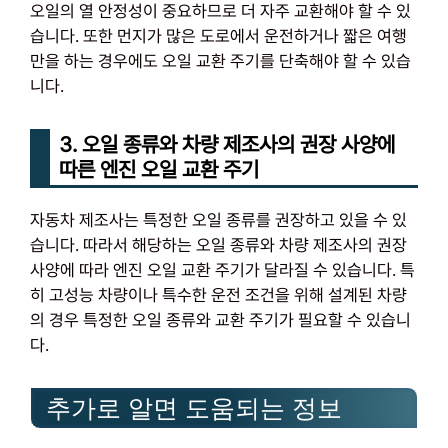
오일의 열 안정성이 중요하므로 더 자주 교환해야 할 수 있
습니다. 또한 먼지가 많은 도로에서 운전하거나 짧은 여행
만을 하는 경우에도 오일 교환 주기를 단축해야 할 수 있습
니다.
3. 오일 종류와 차량 제조사의 권장 사양에
따른 엔진 오일 교환 주기
자동차 제조사는 특정한 오일 종류를 권장하고 있을 수 있
습니다. 따라서 해당하는 오일 종류와 차량 제조사의 권장
사양에 따라 엔진 오일 교환 주기가 달라질 수 있습니다. 특
히 고성능 차량이나 특수한 운전 조건을 위해 설계된 차량
의 경우 특정한 오일 종류와 교환 주기가 필요할 수 있습니
다.
추가로 알면 도움되는 정보