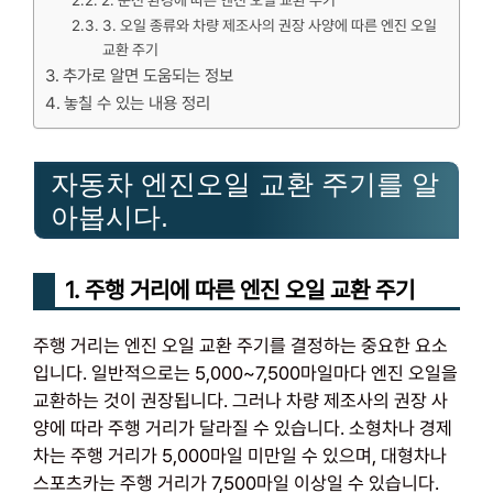
2. 운전 환경에 따른 엔진 오일 교환 주기
3. 오일 종류와 차량 제조사의 권장 사양에 따른 엔진 오일
교환 주기
추가로 알면 도움되는 정보
놓칠 수 있는 내용 정리
자동차 엔진오일 교환 주기를 알
아봅시다.
1. 주행 거리에 따른 엔진 오일 교환 주기
주행 거리는 엔진 오일 교환 주기를 결정하는 중요한 요소
입니다. 일반적으로는 5,000~7,500마일마다 엔진 오일을
교환하는 것이 권장됩니다. 그러나 차량 제조사의 권장 사
양에 따라 주행 거리가 달라질 수 있습니다. 소형차나 경제
차는 주행 거리가 5,000마일 미만일 수 있으며, 대형차나
스포츠카는 주행 거리가 7,500마일 이상일 수 있습니다.