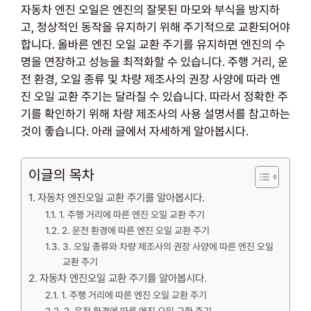
자동차 엔진 오일은 엔진의 잘못된 마모와 부식을 방지하
고, 정상적인 동작을 유지하기 위해 주기적으로 교환되어야
합니다. 올바른 엔진 오일 교환 주기를 유지하면 엔진의 수
명을 연장하고 성능을 최적화할 수 있습니다. 주행 거리, 운
전 환경, 오일 종류 및 차량 제조사의 권장 사양에 따라 엔
진 오일 교환 주기는 달라질 수 있습니다. 따라서 정확한 주
기를 확인하기 위해 차량 제조사의 사용 설명서를 참고하는
것이 좋습니다. 아래 글에서 자세하게 알아봅시다.
이글의 목차
자동차 엔진오일 교환 주기를 알아봅시다.
1. 주행 거리에 따른 엔진 오일 교환 주기
2. 운전 환경에 따른 엔진 오일 교환 주기
3. 오일 종류와 차량 제조사의 권장 사양에 따른 엔진 오일
교환 주기
자동차 엔진오일 교환 주기를 알아봅시다.
1. 주행 거리에 따른 엔진 오일 교환 주기