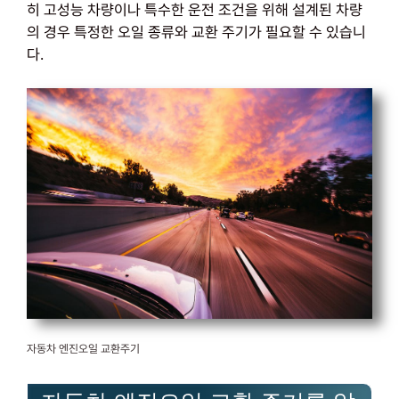
히 고성능 차량이나 특수한 운전 조건을 위해 설계된 차량
의 경우 특정한 오일 종류와 교환 주기가 필요할 수 있습니
다.
자동차 엔진오일 교환주기