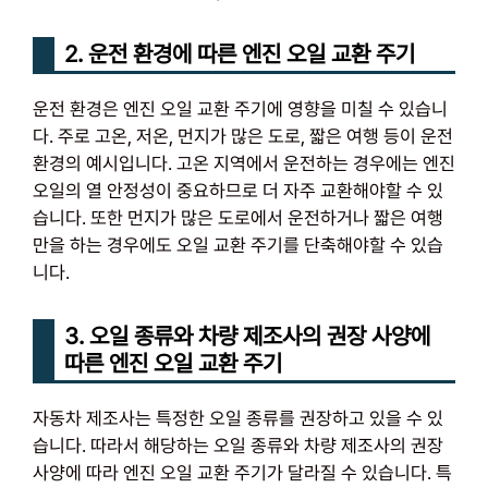
2. 운전 환경에 따른 엔진 오일 교환 주기
운전 환경은 엔진 오일 교환 주기에 영향을 미칠 수 있습니
다. 주로 고온, 저온, 먼지가 많은 도로, 짧은 여행 등이 운전
환경의 예시입니다. 고온 지역에서 운전하는 경우에는 엔진
오일의 열 안정성이 중요하므로 더 자주 교환해야할 수 있
습니다. 또한 먼지가 많은 도로에서 운전하거나 짧은 여행
만을 하는 경우에도 오일 교환 주기를 단축해야할 수 있습
니다.
3. 오일 종류와 차량 제조사의 권장 사양에
따른 엔진 오일 교환 주기
자동차 제조사는 특정한 오일 종류를 권장하고 있을 수 있
습니다. 따라서 해당하는 오일 종류와 차량 제조사의 권장
사양에 따라 엔진 오일 교환 주기가 달라질 수 있습니다. 특