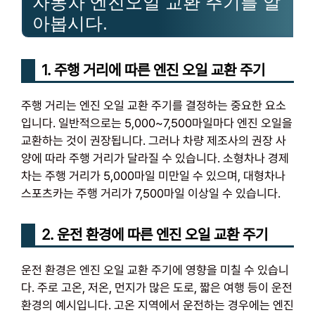
자동차 엔진오일 교환 주기를 알
아봅시다.
1. 주행 거리에 따른 엔진 오일 교환 주기
주행 거리는 엔진 오일 교환 주기를 결정하는 중요한 요소
입니다. 일반적으로는 5,000~7,500마일마다 엔진 오일을
교환하는 것이 권장됩니다. 그러나 차량 제조사의 권장 사
양에 따라 주행 거리가 달라질 수 있습니다. 소형차나 경제
차는 주행 거리가 5,000마일 미만일 수 있으며, 대형차나
스포츠카는 주행 거리가 7,500마일 이상일 수 있습니다.
2. 운전 환경에 따른 엔진 오일 교환 주기
운전 환경은 엔진 오일 교환 주기에 영향을 미칠 수 있습니
다. 주로 고온, 저온, 먼지가 많은 도로, 짧은 여행 등이 운전
환경의 예시입니다. 고온 지역에서 운전하는 경우에는 엔진