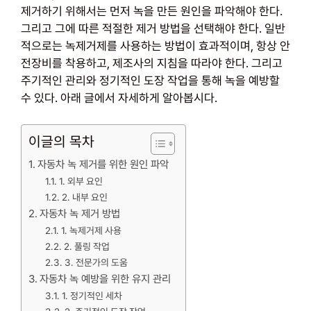
제거하기 위해서는 먼저 녹을 만든 원인을 파악해야 한다.
그리고 그에 따른 적절한 제거 방법을 선택해야 한다. 일반
적으로는 녹제거제를 사용하는 방법이 효과적이며, 항상 안
전장비를 착용하고, 제조사의 지침을 따라야 한다. 그리고
주기적인 관리와 정기적인 도장 작업을 통해 녹을 예방할
수 있다. 아래 글에서 자세하게 알아봅시다.
이글의 목차
자동차 녹 제거를 위한 원인 파악
1. 외부 요인
2. 내부 요인
자동차 녹 제거 방법
1. 녹제거제 사용
2. 풀링 작업
3. 전문가의 도움
자동차 녹 예방을 위한 유지 관리
1. 정기적인 세차