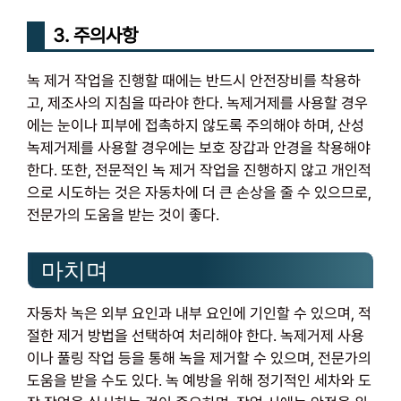
3. 주의사항
녹 제거 작업을 진행할 때에는 반드시 안전장비를 착용하
고, 제조사의 지침을 따라야 한다. 녹제거제를 사용할 경우
에는 눈이나 피부에 접촉하지 않도록 주의해야 하며, 산성
녹제거제를 사용할 경우에는 보호 장갑과 안경을 착용해야
한다. 또한, 전문적인 녹 제거 작업을 진행하지 않고 개인적
으로 시도하는 것은 자동차에 더 큰 손상을 줄 수 있으므로,
전문가의 도움을 받는 것이 좋다.
마치며
자동차 녹은 외부 요인과 내부 요인에 기인할 수 있으며, 적
절한 제거 방법을 선택하여 처리해야 한다. 녹제거제 사용
이나 풀링 작업 등을 통해 녹을 제거할 수 있으며, 전문가의
도움을 받을 수도 있다. 녹 예방을 위해 정기적인 세차와 도