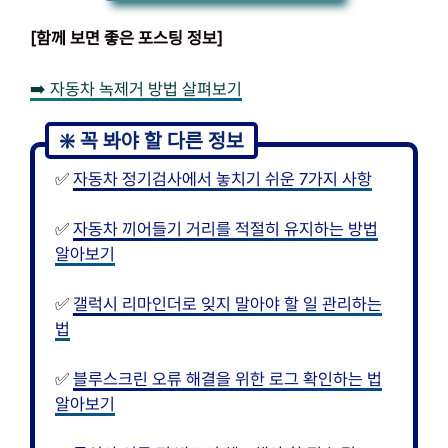
[함께 보면 좋은 포스팅 정보]
➡️ 자동차 녹제거 방법 살펴보기
✅
자동차 정기검사에서 놓치기 쉬운 7가지 사항
✅
자동차 끼어들기 거리를 적절히 유지하는 방법
알아보기
✅
갤럭시 리마인더로 잊지 말아야 할 일 관리하는
법
✅
블루스크린 오류 해결을 위한 로그 확인하는 법
알아보기