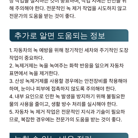
장 작업을 실시하는 것이 중요하며, 작업 시에는 안전을 위
해 주의해야 한다. 전문적인 녹 제거 작업을 시도하지 않고
전문가의 도움을 받는 것이 좋다.
추가로 알면 도움되는 정보
1. 자동차의 녹 예방을 위해 정기적인 세차와 주기적인 도장
작업이 중요하다.
2. 녹제거제는 녹을 녹여주는 화학 반응을 일으켜 자동차
표면에서 녹을 제거한다.
3. 산성 녹제거제를 사용할 경우에는 안전장비를 착용해야
하며, 눈이나 피부에 접촉하지 않도록 주의해야 한다.
4. 내부 요인으로 인한 녹 발생을 방지하기 위해 불필요한
물의 사용을 줄이고, 생활 방수 처리를 실시해야 한다.
5. 자동차 녹 제거 작업은 전문적인 지식과 기술이 필요하
므로, 복잡한 경우에는 전문가의 도움을 받는 것이 좋다.