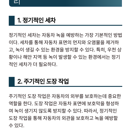
리
1. 정기적인 세차
정기적인 세차는 자동차 녹을 예방하는 가장 기본적인 방법
이다. 세차를 통해 자동차 표면의 먼지와 오염물을 제거하
고, 녹이 생길 수 있는 환경을 방지할 수 있다. 특히, 우천 상
황이나 해안 지역 등 녹이 발생할 수 있는 환경에서는 정기
적인 세차가 더 필요하다.
2. 주기적인 도장 작업
주기적인 도장 작업은 자동차의 외부를 보호하는데 중요한
역할을 한다. 도장 작업은 자동차 표면에 보호막을 형성하
여 녹이 생기지 않도록 방지할 수 있다. 따라서, 정기적인
도장 작업을 통해 자동차의 외관을 보호하고 녹을 예방할
수 있다.