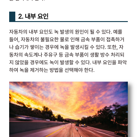
2. 내부 요인
자동차의 내부 요인도 녹 발생의 원인이 될 수 있다. 예를
들어, 자동차의 불필요한 물로 인해 금속 부품이 접촉하거
나 습기가 쌓이는 경우에 녹을 발생시킬 수 있다. 또한, 자
동차의 속도계나 주유구 등 금속 부품이 생활 방수 처리되
지 않았을 경우에도 녹이 발생할 수 있다. 내부 요인을 파악
하여 녹을 제거하는 방법을 선택해야 한다.