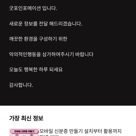
굿포인포메이션 입니다.
새로운 정보를 전달 해드리겠습니다.
깨끗한 환경을 구성하기 위한
악의적인행동을 삼가하여주시기 바랍니다
오늘도 행복한 하루 되세요
감사합니다.
가장 최신 정보
모바일 신분증 만들기 설치부터 활용까지