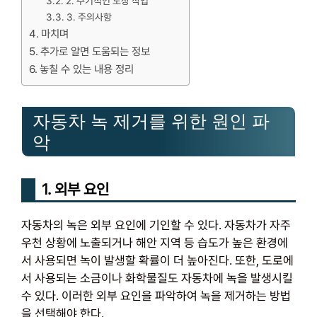
2. 주기적인 도장 작업
3. 주의사항
마치며
추가로 알면 도움되는 정보
놓칠 수 있는 내용 정리
자동차 녹 제거를 위한 원인 파
악
1. 외부 요인
자동차의 녹은 외부 요인에 기인할 수 있다. 자동차가 자주
우천 상황에 노출되거나 해안 지역 등 습도가 높은 환경에
서 사용되면 녹이 발생할 확률이 더 높아진다. 또한, 도로에
서 사용되는 소금이나 화학물질도 자동차에 녹을 발생시킬
수 있다. 이러한 외부 요인을 파악하여 녹을 제거하는 방법
을 선택해야 한다.