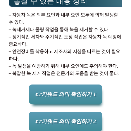
놓칠 수 있는 내용 정리
– 자동차 녹은 외부 요인과 내부 요인 모두에 의해 발생할
수 있다.
– 녹제거제나 풀링 작업을 통해 녹을 제거할 수 있다.
– 정기적인 세차와 주기적인 도장 작업은 자동차 녹 예방에
중요하다.
– 안전장비를 착용하고 제조사의 지침을 따르는 것이 필요
하다.
– 녹 발생을 예방하기 위해 내부 요인에도 주의해야 한다.
– 복잡한 녹 제거 작업은 전문가의 도움을 받는 것이 좋다.
👉키워드 의미 확인하기 1
👉키워드 의미 확인하기 2