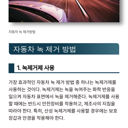
자동차 녹 제거방법
자동차 녹 제거 방법
1. 녹제거제 사용
가장 효과적인 자동차 녹 제거 방법 중 하나는 녹제거제를
사용하는 것이다. 녹제거제는 녹을 녹여주는 화학 반응을
일으켜 자동차 표면에서 녹을 제거해준다. 녹제거제를 사용
할 때에는 반드시 안전장비를 착용하고, 제조사의 지침을
따라야 한다. 특히, 산성 녹제거제를 사용할 경우에는 보호
장갑과 안경을 착용해야 한다.