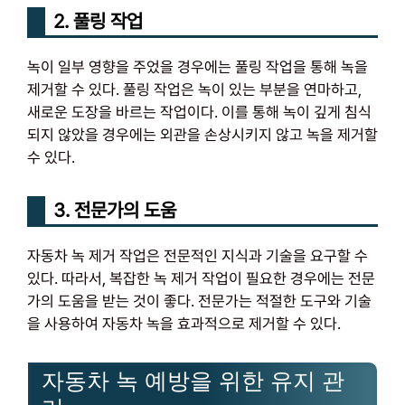
2. 풀링 작업
녹이 일부 영향을 주었을 경우에는 풀링 작업을 통해 녹을
제거할 수 있다. 풀링 작업은 녹이 있는 부분을 연마하고,
새로운 도장을 바르는 작업이다. 이를 통해 녹이 깊게 침식
되지 않았을 경우에는 외관을 손상시키지 않고 녹을 제거할
수 있다.
3. 전문가의 도움
자동차 녹 제거 작업은 전문적인 지식과 기술을 요구할 수
있다. 따라서, 복잡한 녹 제거 작업이 필요한 경우에는 전문
가의 도움을 받는 것이 좋다. 전문가는 적절한 도구와 기술
을 사용하여 자동차 녹을 효과적으로 제거할 수 있다.
자동차 녹 예방을 위한 유지 관