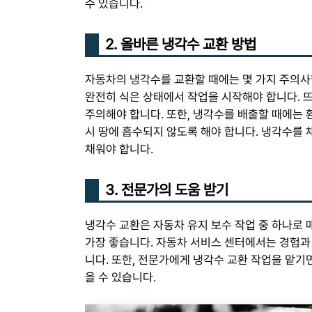
수 있습니다.
2. 올바른 냉각수 교환 방법
자동차의 냉각수를 교환할 때에는 몇 가지 주의사항
완전히 식은 상태에서 작업을 시작해야 합니다. 
주의해야 합니다. 또한, 냉각수를 배출할 때에는
시 땅에 흡수되지 않도록 해야 합니다. 냉각수를
채워야 합니다.
3. 전문가의 도움 받기
냉각수 교환은 자동차 유지 보수 작업 중 하나로 
가장 좋습니다. 자동차 서비스 센터에서는 경험과
니다. 또한, 전문가에게 냉각수 교환 작업을 맡기
을 수 있습니다.