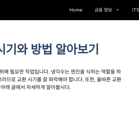
Home
금융 정보
IT
시기와 방법 알아보기
위해 필요한 작업입니다. 냉각수는 엔진을 식히는 역할을 하
그러므로 교환 시기를 잘 파악해야 합니다. 또한, 올바른 교환
 아래 글에서 자세하게 알아봅시다.