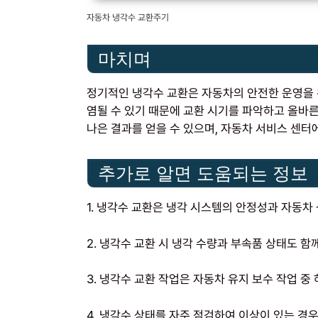
자동차 냉각수 교환주기
마치며
정기적인 냉각수 교환은 자동차의 안전한 운영을 
염될 수 있기 때문에 교환 시기를 파악하고 올바른
나은 결과를 얻을 수 있으며, 자동차 서비스 센터
추가로 알면 도움되는 정보
1. 냉각수 교환은 냉각 시스템의 안정성과 자동차
2. 냉각수 교환 시 냉각 수량과 부속품 상태도 함
3. 냉각수 교환 작업은 자동차 유지 보수 작업 중
4. 냉각수 상태를 자주 점검하여 이상이 있는 경