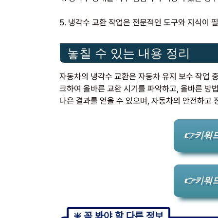
5. 냉각수 교환 작업은 전문적인 도구와 지식이 
놓칠 수 있는 내용 정리
자동차의 냉각수 교환은 자동차 유지 보수 작업 중
크하여 올바른 교환 시기를 파악하고, 올바른 방
나은 결과를 얻을 수 있으며, 자동차의 안전하고 
👉키워드
👉키워드