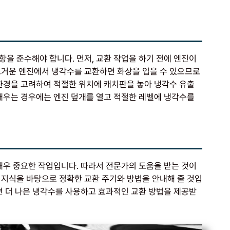
을 준수해야 합니다. 먼저, 교환 작업을 하기 전에 엔진이
뜨거운 엔진에서 냉각수를 교환하면 화상을 입을 수 있으므로
 환경을 고려하여 적절한 위치에 캐치판을 놓아 냉각수 유출
 채우는 경우에는 엔진 덮개를 열고 적절한 레벨에 냉각수를
매우 중요한 작업입니다. 따라서 전문가의 도움을 받는 것이
 지식을 바탕으로 정확한 교환 주기와 방법을 안내해 줄 것입
면 더 나은 냉각수를 사용하고 효과적인 교환 방법을 제공받