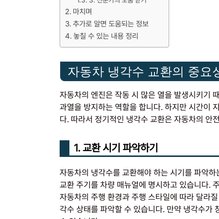
마치며
추가로 알면 도움되는 정보
놓칠 수 있는 내용 정리
자동차 냉각수 교환의 중요
자동차의 엔진은 작동 시 많은 열을 발생시키기 
과열을 방지하는 역할을 합니다. 하지만 시간이 
다. 따라서 정기적인 냉각수 교환은 자동차의 안
1. 교환 시기 파악하기
자동차의 냉각수를 교환해야 하는 시기를 파악하는
교환 주기를 차량 매뉴얼에 명시하고 있습니다. 주로
자동차의 주행 환경과 주행 스타일에 따라 달라질 
각수 상태를 파악할 수 있습니다. 만약 냉각수가