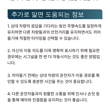
추가로 알면 도움되는 정보
1. 상대 차량의 응답을 기다리는 동안 주행속도를 일정하게
유지하면 다른 차량들과의 안전거리를 유지하면서도 끼어
들기에 적절한 타이밍을 선택할 수 있습니다.
2. 자신의 이동 의도를 더욱 명확히 표시하기 위해 필요한
경우에는 시그널을 한 번 더 작동시키는 것도 좋은 방법입
니다.
3. 끼어들기 전에는 상대 차량의 운전자가 이동 경로를 확
인할 수 있도록 충분한 시간을 주는 것이 중요합니다.
4. 다른 운전자들과의 원활한 소통을 위해 인사나 손짓 등
을 통해 예의와 친절함을 유지하는 것이 좋습니다.