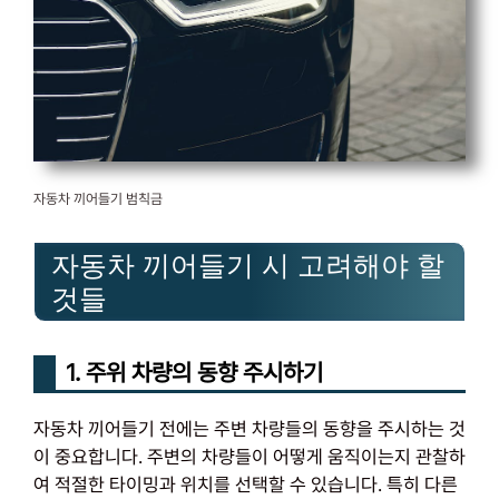
자동차 끼어들기 범칙금
자동차 끼어들기 시 고려해야 할
것들
1. 주위 차량의 동향 주시하기
자동차 끼어들기 전에는 주변 차량들의 동향을 주시하는 것
이 중요합니다. 주변의 차량들이 어떻게 움직이는지 관찰하
여 적절한 타이밍과 위치를 선택할 수 있습니다. 특히 다른