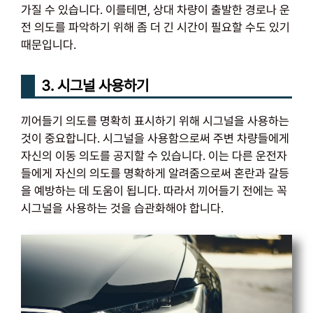
가질 수 있습니다. 이를테면, 상대 차량이 출발한 경로나 운
전 의도를 파악하기 위해 좀 더 긴 시간이 필요할 수도 있기
때문입니다.
3. 시그널 사용하기
끼어들기 의도를 명확히 표시하기 위해 시그널을 사용하는
것이 중요합니다. 시그널을 사용함으로써 주변 차량들에게
자신의 이동 의도를 공지할 수 있습니다. 이는 다른 운전자
들에게 자신의 의도를 명확하게 알려줌으로써 혼란과 갈등
을 예방하는 데 도움이 됩니다. 따라서 끼어들기 전에는 꼭
시그널을 사용하는 것을 습관화해야 합니다.