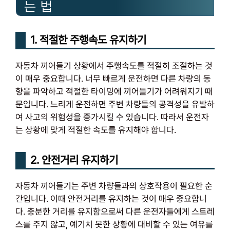
는 법
1. 적절한 주행속도 유지하기
자동차 끼어들기 상황에서 주행속도를 적절히 조절하는 것
이 매우 중요합니다. 너무 빠르게 운전하면 다른 차량의 동
향을 파악하고 적절한 타이밍에 끼어들기가 어려워지기 때
문입니다. 느리게 운전하면 주변 차량들의 공격성을 유발하
여 사고의 위험성을 증가시킬 수 있습니다. 따라서 운전자
는 상황에 맞게 적절한 속도를 유지해야 합니다.
2. 안전거리 유지하기
자동차 끼어들기는 주변 차량들과의 상호작용이 필요한 순
간입니다. 이때 안전거리를 유지하는 것이 매우 중요합니
다. 충분한 거리를 유지함으로써 다른 운전자들에게 스트레
스를 주지 않고, 예기치 못한 상황에 대비할 수 있는 여유를