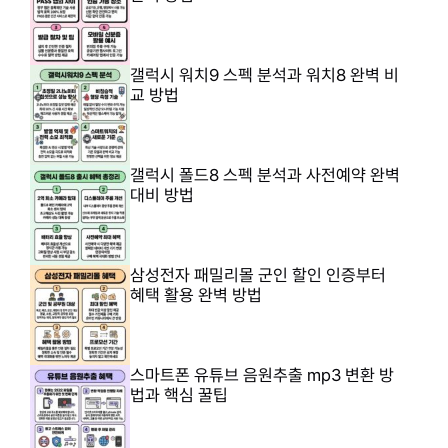
갤럭시 워치9 스펙 분석과 워치8 완벽 비
교 방법
갤럭시 폴드8 스펙 분석과 사전예약 완벽
대비 방법
삼성전자 패밀리몰 군인 할인 인증부터
혜택 활용 완벽 방법
스마트폰 유튜브 음원추출 mp3 변환 방
법과 핵심 꿀팁