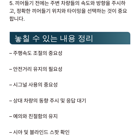
5. 끼어들기 전에는 주변 차량들의 속도와 방향을 주시하
고, 정확한 끼어들기 위치와 타이밍을 선택하는 것이 중요
합니다.
놓칠 수 있는 내용 정리
– 주행속도 조절의 중요성
– 안전거리 유지의 필요성
– 시그널 사용의 중요성
– 상대 차량의 동향 주시 및 응답 대기
– 예의와 친절함의 유지
– 시야 및 블라인드 스팟 확인