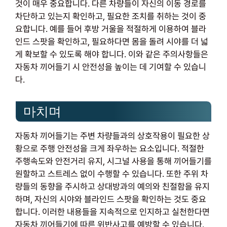
것이 매우 중요합니다. 다른 차량들이 자신의 이동 경로를
차단하고 있는지 확인하고, 필요한 조치를 취하는 것이 중
요합니다. 예를 들어 후방 거울을 적절하게 이용하여 블라
인드 스팟을 확인하고, 필요하다면 몸을 돌려 시야를 더 넓
게 확보할 수 있도록 해야 합니다. 이와 같은 주의사항들은
자동차 끼어들기 시 안전성을 높이는 데 기여할 수 있습니
다.
마치며
자동차 끼어들기는 주변 차량들과의 상호작용이 필요한 상
황으로 주행 안전성을 크게 좌우하는 요소입니다. 적절한
주행속도와 안전거리 유지, 시그널 사용을 통해 끼어들기를
원할하고 스트레스 없이 수행할 수 있습니다. 또한 주위 차
량들의 동향을 주시하고 상대방과의 예의와 친절함을 유지
하며, 자신의 시야와 블라인드 스팟을 확인하는 것도 중요
합니다. 이러한 내용들을 지속적으로 인지하고 실천한다면
자동차 끼어들기에 따른 위반사고를 예방할 수 있습니다.