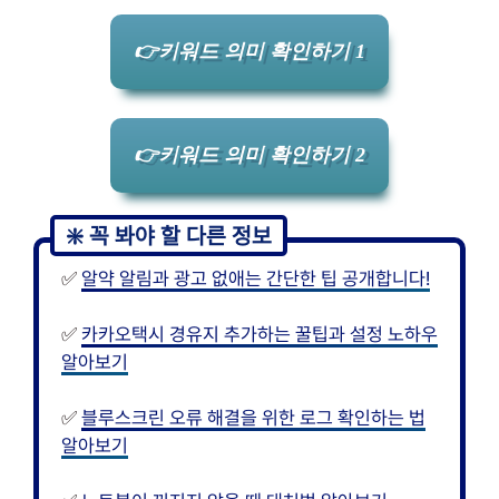
👉키워드 의미 확인하기 1
👉키워드 의미 확인하기 2
✅
알약 알림과 광고 없애는 간단한 팁 공개합니다!
✅
카카오택시 경유지 추가하는 꿀팁과 설정 노하우
알아보기
✅
블루스크린 오류 해결을 위한 로그 확인하는 법
알아보기