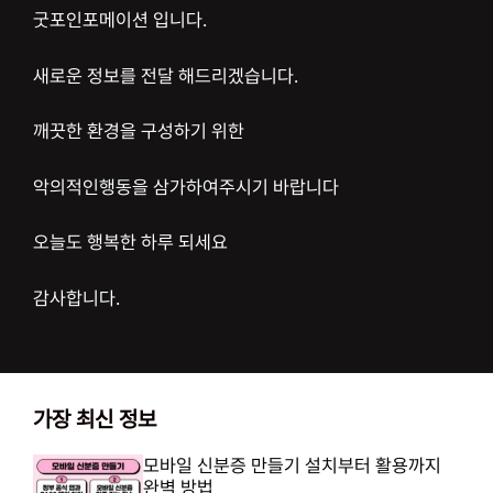
굿포인포메이션 입니다.
새로운 정보를 전달 해드리겠습니다.
깨끗한 환경을 구성하기 위한
악의적인행동을 삼가하여주시기 바랍니다
오늘도 행복한 하루 되세요
감사합니다.
가장 최신 정보
모바일 신분증 만들기 설치부터 활용까지
완벽 방법