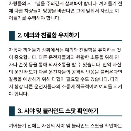
차량들의 시그널을 주의깊게 살펴봐야 합니다. 끼어들기 전
에 다른 차량들이 방향을 바꾼다면 그에 맞춰서 자신도 끼
어들기를 수행해야 합니다.
2. 예의와 친절함 유지하기
자동차 끼어들기 상황에서는 예의와 친절함을 유지하는 것
이 중요합니다. 다른 운전자들과의 원활한 소통을 위해 인
사나 손짓 등을 통해 의사소통을 할 수 있습니다. 만약 자신
의 운전 태도가 다른 운전자들의 공격적 반응을 불러온다면
갈등을 예방하기 위해 타협이 필요할 수도 있습니다. 따라
서 항상 다른 운전자들과의 소통에 적극적이며 예의를 지켜
야 합니다.
3. 시야 및 블라인드 스팟 확인하기
끼어들기 전에는 자신의 시야 및 블라인드 스팟을 확인하는