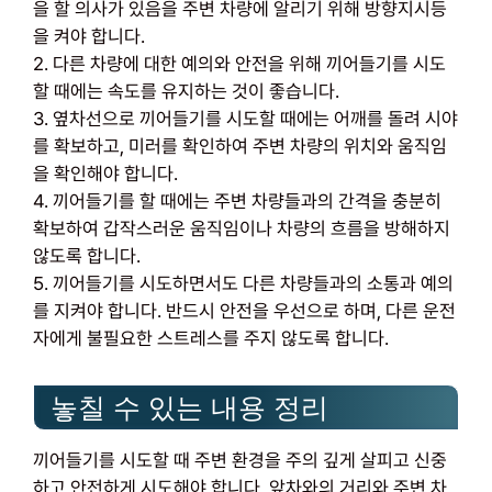
을 할 의사가 있음을 주변 차량에 알리기 위해 방향지시등
을 켜야 합니다.
2. 다른 차량에 대한 예의와 안전을 위해 끼어들기를 시도
할 때에는 속도를 유지하는 것이 좋습니다.
3. 옆차선으로 끼어들기를 시도할 때에는 어깨를 돌려 시야
를 확보하고, 미러를 확인하여 주변 차량의 위치와 움직임
을 확인해야 합니다.
4. 끼어들기를 할 때에는 주변 차량들과의 간격을 충분히
확보하여 갑작스러운 움직임이나 차량의 흐름을 방해하지
않도록 합니다.
5. 끼어들기를 시도하면서도 다른 차량들과의 소통과 예의
를 지켜야 합니다. 반드시 안전을 우선으로 하며, 다른 운전
자에게 불필요한 스트레스를 주지 않도록 합니다.
놓칠 수 있는 내용 정리
끼어들기를 시도할 때 주변 환경을 주의 깊게 살피고 신중
하고 안전하게 시도해야 합니다. 앞차와의 거리와 주변 차