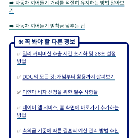
➡️ 자동차 끼어들기 거리를 적절히 유지하는 방법 알아보
기
➡️ 자동차 끼어들기 범칙금 낮추는 팁
✅
일리 커피머신 추출 시간 초기화 및 28초 설정
방법
✅
DDU의 모든 것: 개념부터 활용까지 살펴보기
✅
미얀마 비자 신청을 위한 필수 사항들
✅
네이버 앱 서비스, 홈 화면에 바로가기 추가하는
방법
✅
축의금 기준에 따른 결혼식 예산 관리 방법 추천