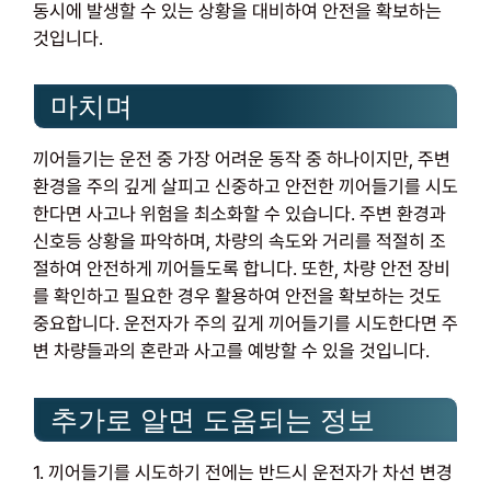
동시에 발생할 수 있는 상황을 대비하여 안전을 확보하는
것입니다.
마치며
끼어들기는 운전 중 가장 어려운 동작 중 하나이지만, 주변
환경을 주의 깊게 살피고 신중하고 안전한 끼어들기를 시도
한다면 사고나 위험을 최소화할 수 있습니다. 주변 환경과
신호등 상황을 파악하며, 차량의 속도와 거리를 적절히 조
절하여 안전하게 끼어들도록 합니다. 또한, 차량 안전 장비
를 확인하고 필요한 경우 활용하여 안전을 확보하는 것도
중요합니다. 운전자가 주의 깊게 끼어들기를 시도한다면 주
변 차량들과의 혼란과 사고를 예방할 수 있을 것입니다.
추가로 알면 도움되는 정보
1. 끼어들기를 시도하기 전에는 반드시 운전자가 차선 변경