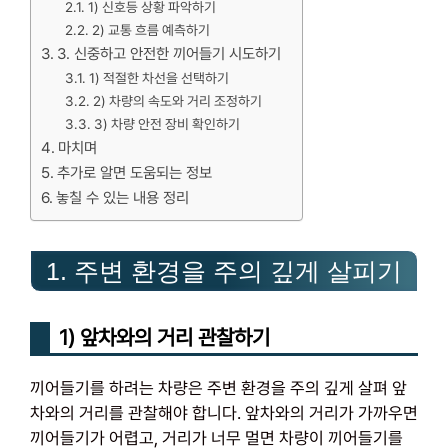
1) 신호등 상황 파악하기
2) 교통 흐름 예측하기
3. 신중하고 안전한 끼어들기 시도하기
1) 적절한 차선을 선택하기
2) 차량의 속도와 거리 조정하기
3) 차량 안전 장비 확인하기
마치며
추가로 알면 도움되는 정보
놓칠 수 있는 내용 정리
1. 주변 환경을 주의 깊게 살피기
1) 앞차와의 거리 관찰하기
끼어들기를 하려는 차량은 주변 환경을 주의 깊게 살펴 앞
차와의 거리를 관찰해야 합니다. 앞차와의 거리가 가까우면
끼어들기가 어렵고, 거리가 너무 멀면 차량이 끼어들기를