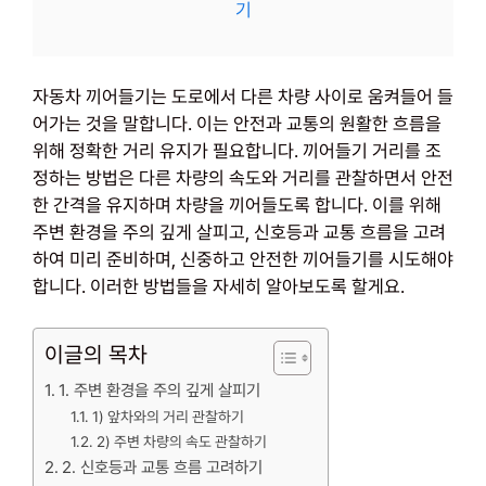
기
자동차 끼어들기는 도로에서 다른 차량 사이로 움켜들어 들
어가는 것을 말합니다. 이는 안전과 교통의 원활한 흐름을
위해 정확한 거리 유지가 필요합니다. 끼어들기 거리를 조
정하는 방법은 다른 차량의 속도와 거리를 관찰하면서 안전
한 간격을 유지하며 차량을 끼어들도록 합니다. 이를 위해
주변 환경을 주의 깊게 살피고, 신호등과 교통 흐름을 고려
하여 미리 준비하며, 신중하고 안전한 끼어들기를 시도해야
합니다. 이러한 방법들을 자세히 알아보도록 할게요.
이글의 목차
1. 주변 환경을 주의 깊게 살피기
1) 앞차와의 거리 관찰하기
2) 주변 차량의 속도 관찰하기
2. 신호등과 교통 흐름 고려하기