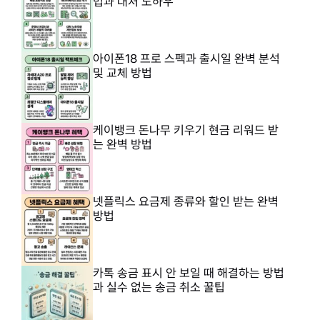
법과 대처 노하우
아이폰18 프로 스펙과 출시일 완벽 분석
및 교체 방법
케이뱅크 돈나무 키우기 현금 리워드 받
는 완벽 방법
넷플릭스 요금제 종류와 할인 받는 완벽
방법
카톡 송금 표시 안 보일 때 해결하는 방법
과 실수 없는 송금 취소 꿀팁