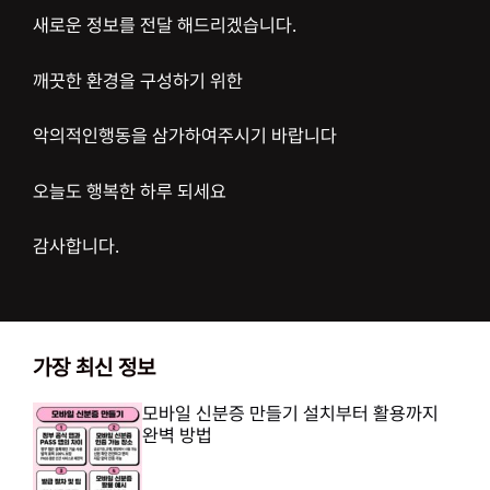
새로운 정보를 전달 해드리겠습니다.
깨끗한 환경을 구성하기 위한
악의적인행동을 삼가하여주시기 바랍니다
오늘도 행복한 하루 되세요
감사합니다.
가장 최신 정보
모바일 신분증 만들기 설치부터 활용까지
완벽 방법