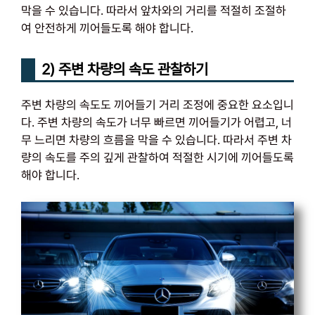
막을 수 있습니다. 따라서 앞차와의 거리를 적절히 조절하
여 안전하게 끼어들도록 해야 합니다.
2) 주변 차량의 속도 관찰하기
주변 차량의 속도도 끼어들기 거리 조정에 중요한 요소입니
다. 주변 차량의 속도가 너무 빠르면 끼어들기가 어렵고, 너
무 느리면 차량의 흐름을 막을 수 있습니다. 따라서 주변 차
량의 속도를 주의 깊게 관찰하여 적절한 시기에 끼어들도록
해야 합니다.