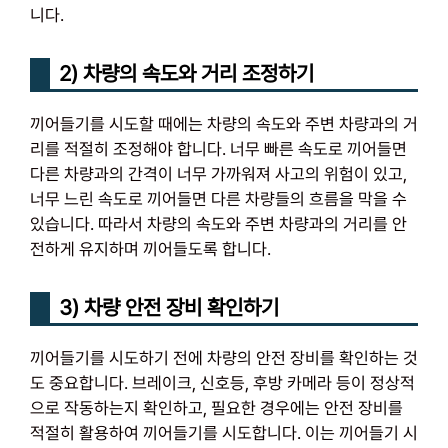
니다.
2) 차량의 속도와 거리 조정하기
끼어들기를 시도할 때에는 차량의 속도와 주변 차량과의 거
리를 적절히 조정해야 합니다. 너무 빠른 속도로 끼어들면
다른 차량과의 간격이 너무 가까워져 사고의 위험이 있고,
너무 느린 속도로 끼어들면 다른 차량들의 흐름을 막을 수
있습니다. 따라서 차량의 속도와 주변 차량과의 거리를 안
전하게 유지하며 끼어들도록 합니다.
3) 차량 안전 장비 확인하기
끼어들기를 시도하기 전에 차량의 안전 장비를 확인하는 것
도 중요합니다. 브레이크, 신호등, 후방 카메라 등이 정상적
으로 작동하는지 확인하고, 필요한 경우에는 안전 장비를
적절히 활용하여 끼어들기를 시도합니다. 이는 끼어들기 시