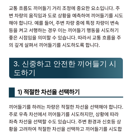
교통 흐름도 끼어들기 거리 조정에 중요한 요소입니다. 주
변 차량의 움직임과 도로 상황을 예측하여 끼어들기를 시도
해야 합니다. 예를 들어, 주변 차량 중에 특정 차량이 변속
등을 켜고 서행하는 경우 이는 끼어들기 행동을 시도하기
좋은 시점임을 의미할 수 있습니다. 따라서 교통 흐름을 주
의 깊게 살펴서 끼어들기를 시도하도록 합니다.
3. 신중하고 안전한 끼어들기 시
도하기
1) 적절한 차선을 선택하기
끼어들기를 하려는 차량은 적절한 차선을 선택해야 합니다.
주로 우측 차선에서 끼어들기를 시도하지만, 상황에 따라
좌측 차선을 선택할 수도 있습니다. 주변 환경과 신호등 상
황을 고려하여 적절한 차선을 선택하고 끼어들기를 시도합