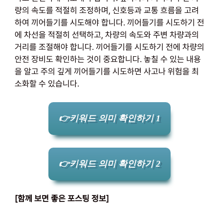
량의 속도를 적절히 조정하며, 신호등과 교통 흐름을 고려
하여 끼어들기를 시도해야 합니다. 끼어들기를 시도하기 전
에 차선을 적절히 선택하고, 차량의 속도와 주변 차량과의
거리를 조절해야 합니다. 끼어들기를 시도하기 전에 차량의
안전 장비도 확인하는 것이 중요합니다. 놓칠 수 있는 내용
을 알고 주의 깊게 끼어들기를 시도하면 사고나 위험을 최
소화할 수 있습니다.
👉키워드 의미 확인하기 1
👉키워드 의미 확인하기 2
[함께 보면 좋은 포스팅 정보]