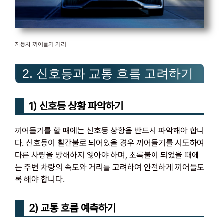
자동차 끼어들기 거리
2. 신호등과 교통 흐름 고려하기
1) 신호등 상황 파악하기
끼어들기를 할 때에는 신호등 상황을 반드시 파악해야 합니
다. 신호등이 빨간불로 되어있을 경우 끼어들기를 시도하여
다른 차량을 방해하지 않아야 하며, 초록불이 되었을 때에
는 주변 차량의 속도와 거리를 고려하여 안전하게 끼어들도
록 해야 합니다.
2) 교통 흐름 예측하기