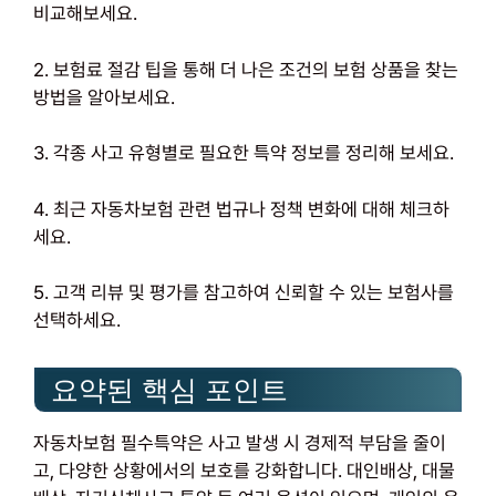
비교해보세요.
2. 보험료 절감 팁을 통해 더 나은 조건의 보험 상품을 찾는
방법을 알아보세요.
3. 각종 사고 유형별로 필요한 특약 정보를 정리해 보세요.
4. 최근 자동차보험 관련 법규나 정책 변화에 대해 체크하
세요.
5. 고객 리뷰 및 평가를 참고하여 신뢰할 수 있는 보험사를
선택하세요.
요약된 핵심 포인트
자동차보험 필수특약은 사고 발생 시 경제적 부담을 줄이
고, 다양한 상황에서의 보호를 강화합니다. 대인배상, 대물