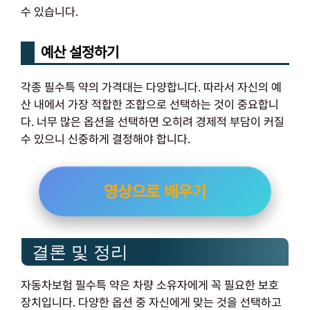
수 있습니다.
예산 설정하기
각종 필수특 약의 가격대는 다양합니다. 따라서 자신의 예
산 내에서 가장 적합한 조합으로 선택하는 것이 중요합니
다. 너무 많은 옵션을 선택하면 오히려 경제적 부담이 커질
수 있으니 신중하게 결정해야 합니다.
영상으로 배우기
결론 및 정리
자동차보험 필수특 약은 차량 소유자에게 꼭 필요한 보호
장치입니다. 다양한 옵션 중 자신에게 맞는 것을 선택하고