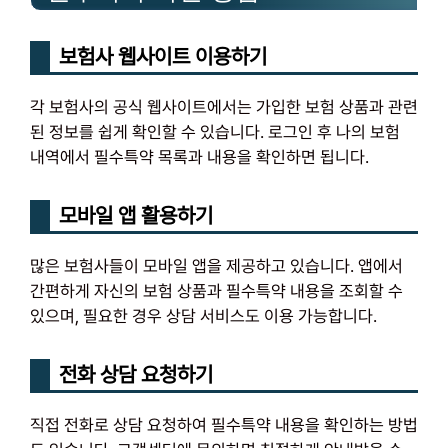
보험사 웹사이트 이용하기
각 보험사의 공식 웹사이트에서는 가입한 보험 상품과 관련
된 정보를 쉽게 확인할 수 있습니다. 로그인 후 나의 보험
내역에서 필수특약 목록과 내용을 확인하면 됩니다.
모바일 앱 활용하기
많은 보험사들이 모바일 앱을 제공하고 있습니다. 앱에서
간편하게 자신의 보험 상품과 필수특약 내용을 조회할 수
있으며, 필요한 경우 상담 서비스도 이용 가능합니다.
전화 상담 요청하기
직접 전화로 상담 요청하여 필수특약 내용을 확인하는 방법