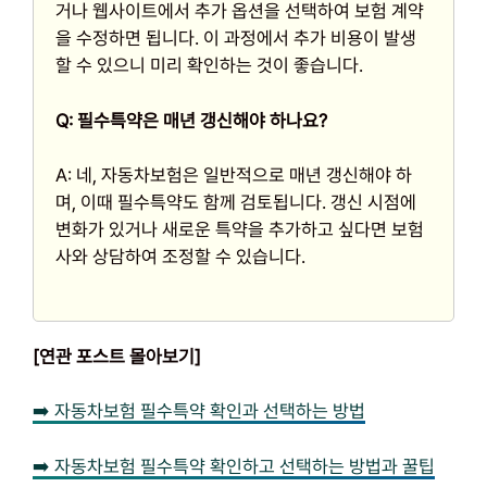
거나 웹사이트에서 추가 옵션을 선택하여 보험 계약
을 수정하면 됩니다. 이 과정에서 추가 비용이 발생
할 수 있으니 미리 확인하는 것이 좋습니다.
Q: 필수특약은 매년 갱신해야 하나요?
A: 네, 자동차보험은 일반적으로 매년 갱신해야 하
며, 이때 필수특약도 함께 검토됩니다. 갱신 시점에
변화가 있거나 새로운 특약을 추가하고 싶다면 보험
사와 상담하여 조정할 수 있습니다.
[연관 포스트 몰아보기]
➡️ 자동차보험 필수특약 확인과 선택하는 방법
➡️ 자동차보험 필수특약 확인하고 선택하는 방법과 꿀팁