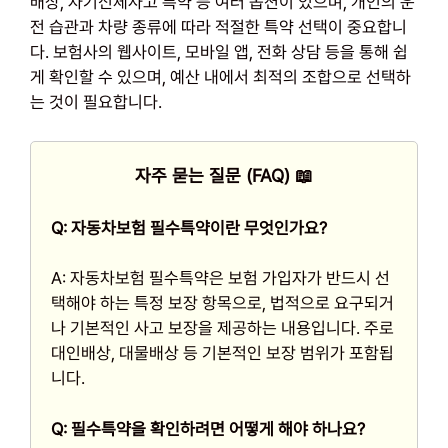
배상, 자기신체사고 특약 등 여러 옵션이 있으며, 개인의 운
전 습관과 차량 종류에 따라 적절한 특약 선택이 중요합니
다. 보험사의 웹사이트, 모바일 앱, 전화 상담 등을 통해 쉽
게 확인할 수 있으며, 예산 내에서 최적의 조합으로 선택하
는 것이 필요합니다.
자주 묻는 질문 (FAQ) 📖
Q: 자동차보험 필수특약이란 무엇인가요?
A: 자동차보험 필수특약은 보험 가입자가 반드시 선
택해야 하는 특정 보장 항목으로, 법적으로 요구되거
나 기본적인 사고 보장을 제공하는 내용입니다. 주로
대인배상, 대물배상 등 기본적인 보장 범위가 포함됩
니다.
Q: 필수특약을 확인하려면 어떻게 해야 하나요?