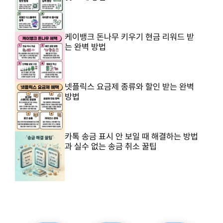
케이뱅크 돈나무 키우기 현금 리워드 받
는 완벽 방법
넷플릭스 요금제 종류와 할인 받는 완벽
방법
카톡 송금 표시 안 보일 때 해결하는 방법
과 실수 없는 송금 취소 꿀팁