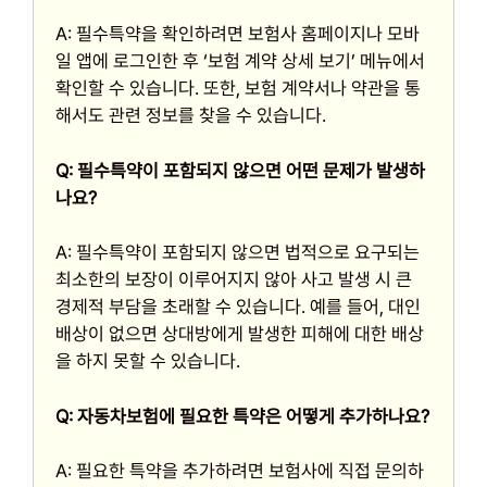
A: 필수특약을 확인하려면 보험사 홈페이지나 모바
일 앱에 로그인한 후 ‘보험 계약 상세 보기’ 메뉴에서
확인할 수 있습니다. 또한, 보험 계약서나 약관을 통
해서도 관련 정보를 찾을 수 있습니다.
Q: 필수특약이 포함되지 않으면 어떤 문제가 발생하
나요?
A: 필수특약이 포함되지 않으면 법적으로 요구되는
최소한의 보장이 이루어지지 않아 사고 발생 시 큰
경제적 부담을 초래할 수 있습니다. 예를 들어, 대인
배상이 없으면 상대방에게 발생한 피해에 대한 배상
을 하지 못할 수 있습니다.
Q: 자동차보험에 필요한 특약은 어떻게 추가하나요?
A: 필요한 특약을 추가하려면 보험사에 직접 문의하