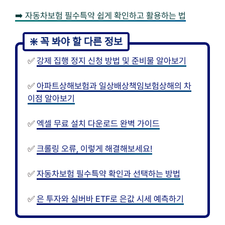
➡️ 자동차보험 필수특약 쉽게 확인하고 활용하는 법
✅
강제 집행 정지 신청 방법 및 준비물 알아보기
✅
아파트상해보험과 일상배상책임보험상해의 차
이점 알아보기
✅
엑셀 무료 설치 다운로드 완벽 가이드
✅
크롤링 오류, 이렇게 해결해보세요!
✅
자동차보험 필수특약 확인과 선택하는 방법
✅
은 투자와 실버바 ETF로 은값 시세 예측하기