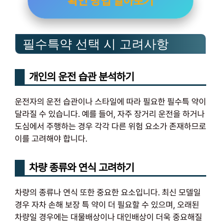
확인 방법 알아보기
필수특약 선택 시 고려사항
개인의 운전 습관 분석하기
운전자의 운전 습관이나 스타일에 따라 필요한 필수특 약이
달라질 수 있습니다. 예를 들어, 자주 장거리 운전을 하거나
도심에서 주행하는 경우 각각 다른 위험 요소가 존재하므로
이를 고려해야 합니다.
차량 종류와 연식 고려하기
차량의 종류나 연식 또한 중요한 요소입니다. 최신 모델일
경우 자차 손해 보장 특 약이 더 필요할 수 있으며, 오래된
차량일 경우에는 대물배상이나 대인배상이 더욱 중요해질