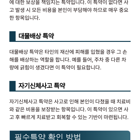
에 대한 보상을 책임지는 특약입니다. 이 특약이 없다면 사
고 발생 시 모든 비용을 본인이 부담해야 하므로 매우 중요
한 항목입니다.
대물배상 특약
대물배상 특약은 타인의 재산에 피해를 입혔을 경우 그 손
해를 배상하는 역할을 합니다. 예를 들어, 주차 중 다른 차
량에 긁힘이 생겼다면 이 특약이 필요합니다.
자기신체사고 특약
자기신체사고 특약은 사고로 인해 본인이 다쳤을 때 치료비
와 같은 비용을 보장받는 항목입니다. 이 특약이 있으면 사
고 후 빠르게 치료받고 회복할 수 있는 기반이 마련됩니다.
필수특약 확인 방법