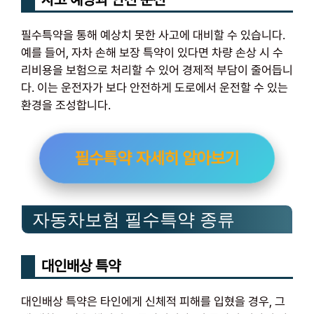
필수특약을 통해 예상치 못한 사고에 대비할 수 있습니다.
예를 들어, 자차 손해 보장 특약이 있다면 차량 손상 시 수
리비용을 보험으로 처리할 수 있어 경제적 부담이 줄어듭니
다. 이는 운전자가 보다 안전하게 도로에서 운전할 수 있는
환경을 조성합니다.
필수특약 자세히 알아보기
자동차보험 필수특약 종류
대인배상 특약
대인배상 특약은 타인에게 신체적 피해를 입혔을 경우, 그