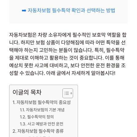
➡️ 자동차보험 필수특약 확인과 선택하는 방법
자동차보험은 차량 소유자에게 필수적인 보호막 역할을 합
니다. 하지만 보험 상품이 다양해짐에 따라 어떤 특약을 선
택해야 하는지 고민하는 분들이 많습니다. 특히, 필수특약
을 제대로 이해하고 활용하는 것이 중요합니다. 이를 통해
예상치 못한 사고에 대비하고, 보다 안전한 운전 환경을 조
성할 수 있습니다. 아래 글에서 자세하게 알아봅시다!
이글의 목차
자동차보험 필수특약의 중요성
자동차보험의 기본 개념
필수특약의 정의
사고 예방과 안전 운전
자동차보험 필수특약 종류