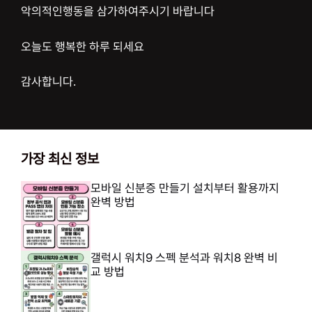
악의적인행동을 삼가하여주시기 바랍니다
오늘도 행복한 하루 되세요
감사합니다.
가장 최신 정보
모바일 신분증 만들기 설치부터 활용까지
완벽 방법
갤럭시 워치9 스펙 분석과 워치8 완벽 비
교 방법