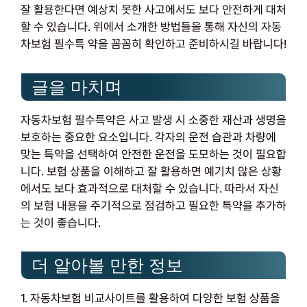
잘 활용한다면 예상치 못한 사고에서도 보다 안전하게 대처
할 수 있습니다. 위에서 소개한 방법들을 통해 자신의 자동
차보험 필수특 약을 꼼꼼히 확인하고 준비하시길 바랍니다!
글을 마치며
자동차보험 필수특약은 사고 발생 시 소중한 재산과 생명을
보호하는 중요한 요소입니다. 각자의 운전 습관과 차량에
맞는 특약을 선택하여 안전한 운전을 도모하는 것이 필요합
니다. 보험 상품을 이해하고 잘 활용하면 예기치 않은 상황
에서도 보다 효과적으로 대처할 수 있습니다. 따라서 자신
의 보험 내용을 주기적으로 점검하고 필요한 특약을 추가하
는 것이 좋습니다.
더 알아볼 만한 정보
1. 자동차보험 비교사이트를 활용하여 다양한 보험 상품을