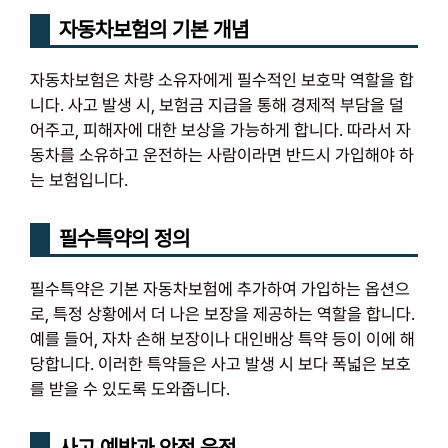
자동차보험의 기본 개념
자동차보험은 차량 소유자에게 필수적인 보호막 역할을 합
니다. 사고 발생 시, 보험금 지급을 통해 경제적 부담을 덜
어주고, 피해자에 대한 보상을 가능하게 합니다. 따라서 자
동차를 소유하고 운전하는 사람이라면 반드시 가입해야 하
는 보험입니다.
필수특약의 정의
필수특약은 기본 자동차보험에 추가하여 가입하는 옵션으
로, 특정 상황에서 더 나은 보장을 제공하는 역할을 합니다.
예를 들어, 자차 손해 보장이나 대인배상 특약 등이 이에 해
당합니다. 이러한 특약들은 사고 발생 시 보다 폭넓은 보호
를 받을 수 있도록 도와줍니다.
사고 예방과 안전 운전