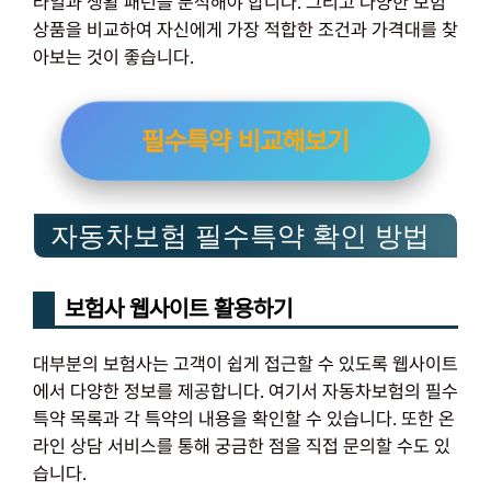
타일과 생활 패턴을 분석해야 합니다. 그리고 다양한 보험
상품을 비교하여 자신에게 가장 적합한 조건과 가격대를 찾
아보는 것이 좋습니다.
필수특약 비교해보기
자동차보험 필수특약 확인 방법
보험사 웹사이트 활용하기
대부분의 보험사는 고객이 쉽게 접근할 수 있도록 웹사이트
에서 다양한 정보를 제공합니다. 여기서 자동차보험의 필수
특약 목록과 각 특약의 내용을 확인할 수 있습니다. 또한 온
라인 상담 서비스를 통해 궁금한 점을 직접 문의할 수도 있
습니다.