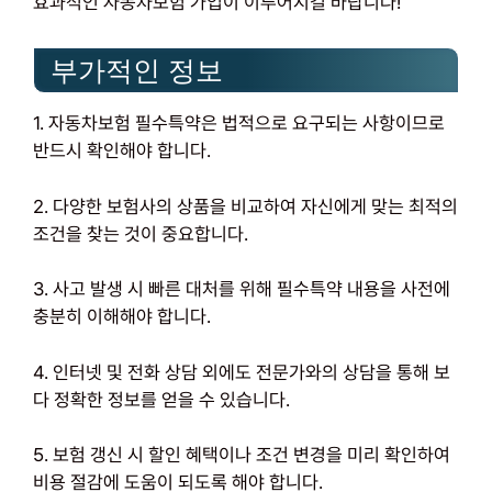
효과적인 자동차보험 가입이 이루어지길 바랍니다!
부가적인 정보
1. 자동차보험 필수특약은 법적으로 요구되는 사항이므로
반드시 확인해야 합니다.
2. 다양한 보험사의 상품을 비교하여 자신에게 맞는 최적의
조건을 찾는 것이 중요합니다.
3. 사고 발생 시 빠른 대처를 위해 필수특약 내용을 사전에
충분히 이해해야 합니다.
4. 인터넷 및 전화 상담 외에도 전문가와의 상담을 통해 보
다 정확한 정보를 얻을 수 있습니다.
5. 보험 갱신 시 할인 혜택이나 조건 변경을 미리 확인하여
비용 절감에 도움이 되도록 해야 합니다.