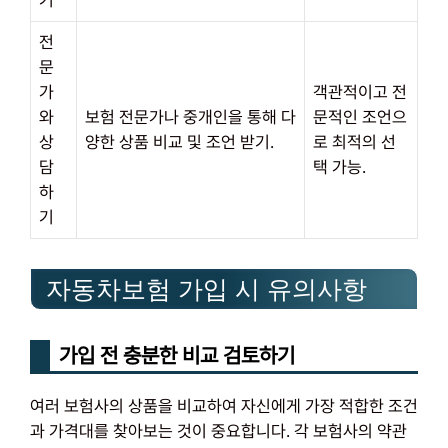
전
문
가
객관적이고 전
와
보험 전문가나 중개인을 통해 다
문적인 조언으
상
양한 상품 비교 및 조언 받기.
로 최적의 선
담
택 가능.
하
기
자동차보험 가입 시 유의사항
가입 전 충분한 비교 검토하기
여러 보험사의 상품을 비교하여 자신에게 가장 적합한 조건
과 가격대를 찾아보는 것이 중요합니다. 각 보험사의 약관