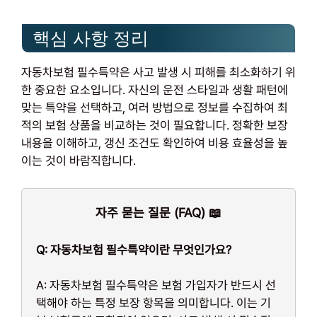
핵심 사항 정리
자동차보험 필수특약은 사고 발생 시 피해를 최소화하기 위
한 중요한 요소입니다. 자신의 운전 스타일과 생활 패턴에
맞는 특약을 선택하고, 여러 방법으로 정보를 수집하여 최
적의 보험 상품을 비교하는 것이 필요합니다. 정확한 보장
내용을 이해하고, 갱신 조건도 확인하여 비용 효율성을 높
이는 것이 바람직합니다.
자주 묻는 질문 (FAQ) 📖
Q: 자동차보험 필수특약이란 무엇인가요?
A: 자동차보험 필수특약은 보험 가입자가 반드시 선
택해야 하는 특정 보장 항목을 의미합니다. 이는 기