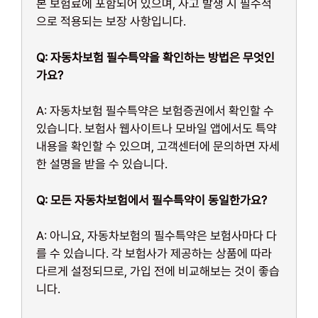
본 보험료에 포함되어 있으며, 사고 발생 시 필수적
으로 적용되는 보장 사항입니다.
Q: 자동차보험 필수특약을 확인하는 방법은 무엇인
가요?
A: 자동차보험 필수특약은 보험증권에서 확인할 수
있습니다. 보험사 웹사이트나 모바일 앱에서도 특약
내용을 확인할 수 있으며, 고객센터에 문의하면 자세
한 설명을 받을 수 있습니다.
Q: 모든 자동차보험에서 필수특약이 동일한가요?
A: 아니요, 자동차보험의 필수특약은 보험사마다 다
를 수 있습니다. 각 보험사가 제공하는 상품에 따라
다르게 설정되므로, 가입 전에 비교해보는 것이 좋습
니다.