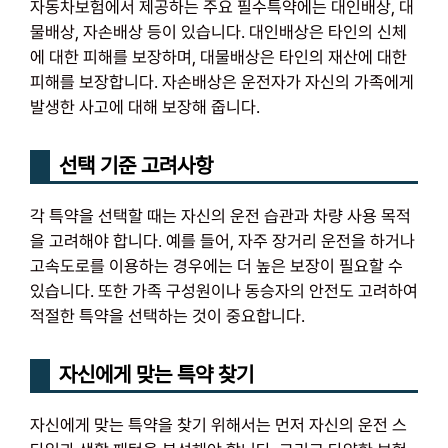
자동차보험에서 제공하는 주요 필수특약에는 대인배상, 대
물배상, 자손배상 등이 있습니다. 대인배상은 타인의 신체
에 대한 피해를 보장하며, 대물배상은 타인의 재산에 대한
피해를 보장합니다. 자손배상은 운전자가 자신의 가족에게
발생한 사고에 대해 보장해 줍니다.
선택 기준 고려사항
각 특약을 선택할 때는 자신의 운전 습관과 차량 사용 목적
을 고려해야 합니다. 예를 들어, 자주 장거리 운전을 하거나
고속도로를 이용하는 경우에는 더 높은 보장이 필요할 수
있습니다. 또한 가족 구성원이나 동승자의 안전도 고려하여
적절한 특약을 선택하는 것이 중요합니다.
자신에게 맞는 특약 찾기
자신에게 맞는 특약을 찾기 위해서는 먼저 자신의 운전 스