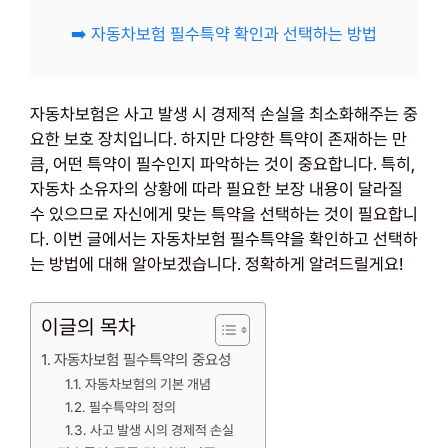
➡️ 자동차보험 필수특약 확인과 선택하는 방법
자동차보험은 사고 발생 시 경제적 손실을 최소화해주는 중
요한 보호 장치입니다. 하지만 다양한 특약이 존재하는 만
큼, 어떤 특약이 필수인지 파악하는 것이 중요합니다. 특히,
자동차 소유자의 상황에 따라 필요한 보장 내용이 달라질
수 있으므로 자신에게 맞는 특약을 선택하는 것이 필요합니
다. 이번 글에서는 자동차보험 필수특약을 확인하고 선택하
는 방법에 대해 알아보겠습니다. 정확하게 알려드릴게요!
이글의 목차
자동차보험 필수특약의 중요성
자동차보험의 기본 개념
필수특약의 정의
사고 발생 시의 경제적 손실