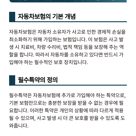
자동차보험의 기본 개념
자동차보험은 자동차 소유자가 사고로 인한 경제적 손실을
최소화하기 위해 가입하는 보험입니다. 이 보험은 사고 발
생 시 치료비, 차량 수리비, 법적 책임 등을 보장해 주는 역
할을 합니다. 따라서 자동차를 소유하고 있다면 반드시 가
입해야 하는 필수적인 보호 장치입니다.
필수특약의 정의
필수특약은 자동차보험에 추가로 가입해야 하는 특약으로,
기본 보험만으로는 충분한 보장을 받을 수 없는 경우에 필
요합니다. 이러한 특약은 개인의 상황에 따라 다르게 적용
될 수 있으며, 사고 발생 시 더 큰 보호를 받을 수 있도록 도
와줍니다.