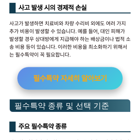
사고 발생 시의 경제적 손실
사고가 발생하면 치료비와 차량 수리비 외에도 여러 가지
추가 비용이 발생할 수 있습니다. 예를 들어, 대인 피해가
발생할 경우 상대방에게 지급해야 하는 배상금이나 법적 소
송 비용 등이 있습니다. 이러한 비용을 최소화하기 위해서
는 필수특약이 꼭 필요합니다.
필수특약 자세히 알아보기
필수특약 종류 및 선택 기준
주요 필수특약 종류