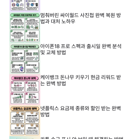
멈춰버린 싸이월드 사진첩 완벽 복원 방
법과 대처 노하우
아이폰18 프로 스펙과 출시일 완벽 분석
및 교체 방법
케이뱅크 돈나무 키우기 현금 리워드 받
는 완벽 방법
넷플릭스 요금제 종류와 할인 받는 완벽
방법