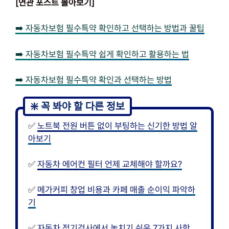
[연관 포스트 몰아보기]
➡️ 자동차보험 필수특약 확인하고 선택하는 방법과 꿀팁
➡️ 자동차보험 필수특약 쉽게 확인하고 활용하는 법
➡️ 자동차보험 필수특약 확인과 선택하는 방법
✅
노트북 전원 버튼 없이 부팅하는 신기한 방법 알
아보기
✅
자동차 에어컨 필터 언제 교체해야 할까요?
✅
메가커피 창업 비용과 카페 매출 순이익 파악하
기
✅
자동차 정기검사에서 놓치기 쉬운 7가지 사항