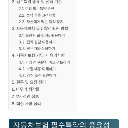
필수특약 종류 및 선택 기준
주요 필수특약 종류
선택 기준 고려사항
자신에게 맞는 특약 찾기
자동차보험 필수특약 확인 방법
보험사 웹사이트 활용하기
전화 상담 이용하기
전문가와 상담하기
자동차보험 가입 시 유의사항
가입 전 충분한 비교 검토하기
보장 내용 이해하기
갱신 조건 확인하기
결론 및 요점 정리
마무리 생각들
부가적인 정보
핵심 사항 정리
자동차보험 필수특약의 중요성