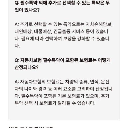
Q: 필수특약 외에 추가로 선택할 수 있는 특약은 무
엇이 있나요?
A: 추가로 선택할 수 있는 특약으로는 자차손해담보,
대인배상, 대물배상, 긴급출동 서비스 등이 있습니
다. 필요에 따라 선택하여 보장을 강화할 수 있습니
다.
Q: 자동차보험 필수특약이 포함된 보험료는 어떻게
산정되나요?
A: 자동차보험의 보험료는 차량의 종류, 연식, 운전
자의 나이와 경력 등 여러 요소를 고려하여 산정됩니
다. 필수특약이 포함된 기본 보험료가 있으며, 추가
특약 선택 시 보험료가 달라질 수 있습니다.