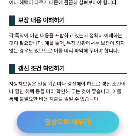
이나 혜택이 다르기 때문에 꼼꼼히 살펴보아야 합니다.
보장 내용 이해하기
각 특약이 어떤 내용을 포함하고 있는지 정확히 이해하는
것이 필요합니다. 예를 들어, 특정 상황에서는 보장이 되지
않는 경우도 있으므로 이를 미리 파악해 두어야 합니다.
갱신 조건 확인하기
자동차보험은 일정 기간마다 갱신해야 하므로 갱신 조건이
나 할인 혜택 등을 미리 확인해 두는 것이 좋습니다. 이를
통해 불필요한 비용 지출을 줄일 수 있습니다.
영상으로 배우기!