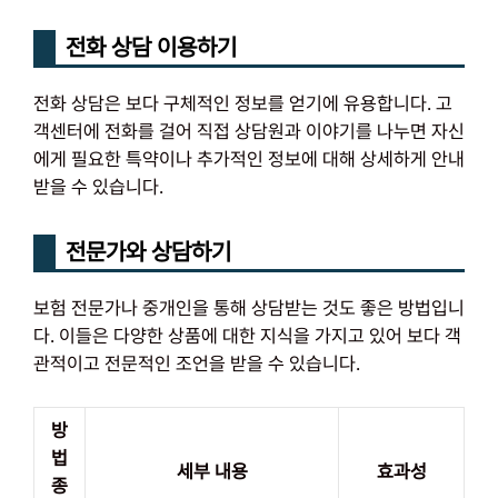
전화 상담 이용하기
전화 상담은 보다 구체적인 정보를 얻기에 유용합니다. 고
객센터에 전화를 걸어 직접 상담원과 이야기를 나누면 자신
에게 필요한 특약이나 추가적인 정보에 대해 상세하게 안내
받을 수 있습니다.
전문가와 상담하기
보험 전문가나 중개인을 통해 상담받는 것도 좋은 방법입니
다. 이들은 다양한 상품에 대한 지식을 가지고 있어 보다 객
관적이고 전문적인 조언을 받을 수 있습니다.
방
법
세부 내용
효과성
종