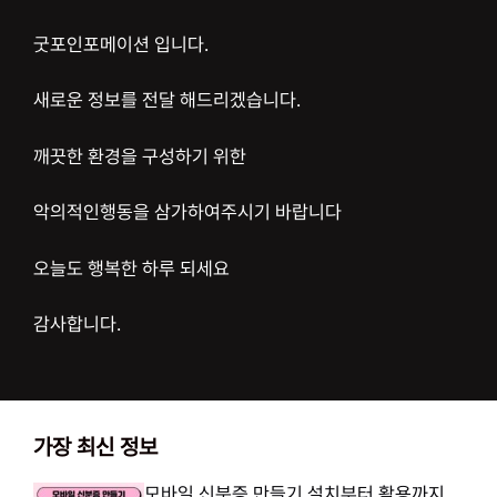
굿포인포메이션 입니다.
새로운 정보를 전달 해드리겠습니다.
깨끗한 환경을 구성하기 위한
악의적인행동을 삼가하여주시기 바랍니다
오늘도 행복한 하루 되세요
감사합니다.
가장 최신 정보
모바일 신분증 만들기 설치부터 활용까지