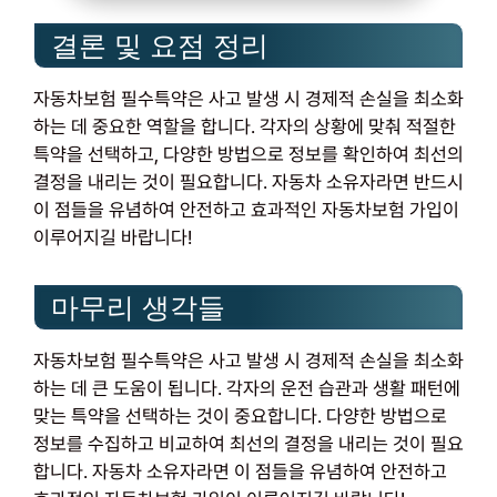
결론 및 요점 정리
자동차보험 필수특약은 사고 발생 시 경제적 손실을 최소화
하는 데 중요한 역할을 합니다. 각자의 상황에 맞춰 적절한
특약을 선택하고, 다양한 방법으로 정보를 확인하여 최선의
결정을 내리는 것이 필요합니다. 자동차 소유자라면 반드시
이 점들을 유념하여 안전하고 효과적인 자동차보험 가입이
이루어지길 바랍니다!
마무리 생각들
자동차보험 필수특약은 사고 발생 시 경제적 손실을 최소화
하는 데 큰 도움이 됩니다. 각자의 운전 습관과 생활 패턴에
맞는 특약을 선택하는 것이 중요합니다. 다양한 방법으로
정보를 수집하고 비교하여 최선의 결정을 내리는 것이 필요
합니다. 자동차 소유자라면 이 점들을 유념하여 안전하고