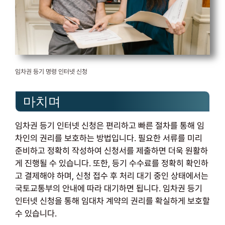
임차권 등기 명령 인터넷 신청
마치며
임차권 등기 인터넷 신청은 편리하고 빠른 절차를 통해 임
차인의 권리를 보호하는 방법입니다. 필요한 서류를 미리
준비하고 정확히 작성하여 신청서를 제출하면 더욱 원활하
게 진행될 수 있습니다. 또한, 등기 수수료를 정확히 확인하
고 결제해야 하며, 신청 접수 후 처리 대기 중인 상태에서는
국토교통부의 안내에 따라 대기하면 됩니다. 임차권 등기
인터넷 신청을 통해 임대차 계약의 권리를 확실하게 보호할
수 있습니다.