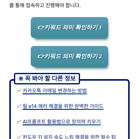
를 통해 접속하고 진행해야 합니다.
👉키워드 의미 확인하기 1
👉키워드 의미 확인하기 2
✅
카카오톡 이메일 변경하는 방법
✅
릴 e14 에러 해결을 위한 완벽한 가이드
✅
AI프롬프트 활용법으로 창의력 키우기
✅
윈도우 11 설치 속도 느림 해결을 위한 필수 팁