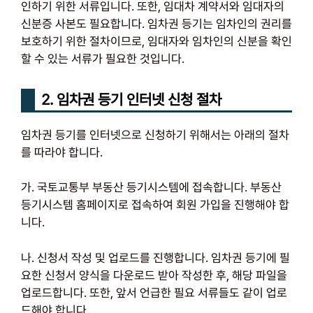
인하기 위한 서류입니다. 또한, 임대차 계약서와 임대자의
신분증 사본도 필요합니다. 임차권 등기는 임차인의 권리를
보호하기 위한 절차이므로, 임대자와 임차인의 신분을 확인
할 수 있는 서류가 필요한 것입니다.
2. 임차권 등기 인터넷 신청 절차
임차권 등기를 인터넷으로 신청하기 위해서는 아래의 절차
를 따라야 합니다.
가. 국토교통부 부동산 등기시스템에 접속합니다. 부동산
등기시스템 홈페이지로 접속하여 회원 가입을 진행해야 합
니다.
나. 신청서 작성 및 업로드를 진행합니다. 임차권 등기에 필
요한 신청서 양식을 다운로드 받아 작성한 후, 해당 파일을
업로드합니다. 또한, 앞서 언급한 필요 서류들도 같이 업로
드해야 합니다.