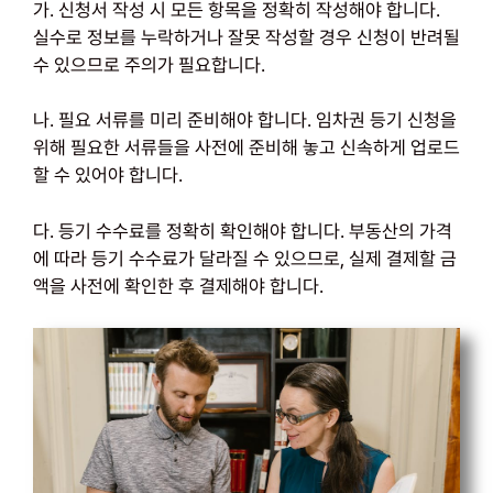
가. 신청서 작성 시 모든 항목을 정확히 작성해야 합니다.
실수로 정보를 누락하거나 잘못 작성할 경우 신청이 반려될
수 있으므로 주의가 필요합니다.
나. 필요 서류를 미리 준비해야 합니다. 임차권 등기 신청을
위해 필요한 서류들을 사전에 준비해 놓고 신속하게 업로드
할 수 있어야 합니다.
다. 등기 수수료를 정확히 확인해야 합니다. 부동산의 가격
에 따라 등기 수수료가 달라질 수 있으므로, 실제 결제할 금
액을 사전에 확인한 후 결제해야 합니다.