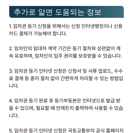
추가로 알면 도움되는 정보
1. 임차권 등기 신청을 위해서는 신청 인터넷뱅킹이나 신용
카드 결제가 가능해야 합니다.
2. 임차인의 임대차 계약 기간은 등기 절차와 상관없이 계
속 유효하며, 임차인의 입주 권리를 보호받을 수 있습니다.
3. 임차권 등기 인터넷 신청은 신청서 및 서류 업로드, 수수
료 결제 등 종이 절차 없이 간편하게 처리할 수 있는 방법입
니다.
4. 임차권 등기 완료 후 등기부등본은 인터넷으로 발급 받
을 수 있으며, 필요할 때 언제든지 출력하여 사용할 수 있습
니다.
5. 임차권 등기 인터넷 신청은 국토교통부의 공식 홈페이지