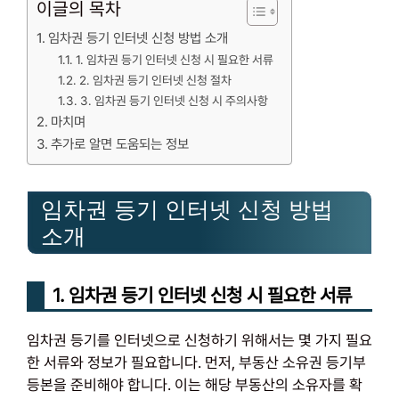
이글의 목차
임차권 등기 인터넷 신청 방법 소개
1. 임차권 등기 인터넷 신청 시 필요한 서류
2. 임차권 등기 인터넷 신청 절차
3. 임차권 등기 인터넷 신청 시 주의사항
마치며
추가로 알면 도움되는 정보
임차권 등기 인터넷 신청 방법
소개
1. 임차권 등기 인터넷 신청 시 필요한 서류
임차권 등기를 인터넷으로 신청하기 위해서는 몇 가지 필요
한 서류와 정보가 필요합니다. 먼저, 부동산 소유권 등기부
등본을 준비해야 합니다. 이는 해당 부동산의 소유자를 확