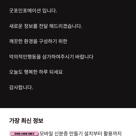
굿포인포메이션 입니다.
새로운 정보를 전달 해드리겠습니다.
깨끗한 환경을 구성하기 위한
악의적인행동을 삼가하여주시기 바랍니다
오늘도 행복한 하루 되세요
감사합니다.
가장 최신 정보
모바일 신분증 만들기 설치부터 활용까지