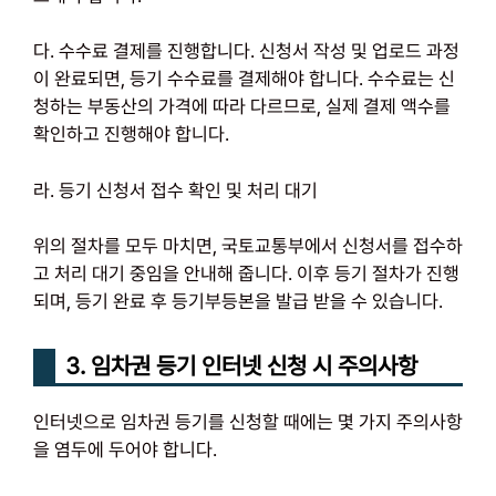
다. 수수료 결제를 진행합니다. 신청서 작성 및 업로드 과정
이 완료되면, 등기 수수료를 결제해야 합니다. 수수료는 신
청하는 부동산의 가격에 따라 다르므로, 실제 결제 액수를
확인하고 진행해야 합니다.
라. 등기 신청서 접수 확인 및 처리 대기
위의 절차를 모두 마치면, 국토교통부에서 신청서를 접수하
고 처리 대기 중임을 안내해 줍니다. 이후 등기 절차가 진행
되며, 등기 완료 후 등기부등본을 발급 받을 수 있습니다.
3. 임차권 등기 인터넷 신청 시 주의사항
인터넷으로 임차권 등기를 신청할 때에는 몇 가지 주의사항
을 염두에 두어야 합니다.