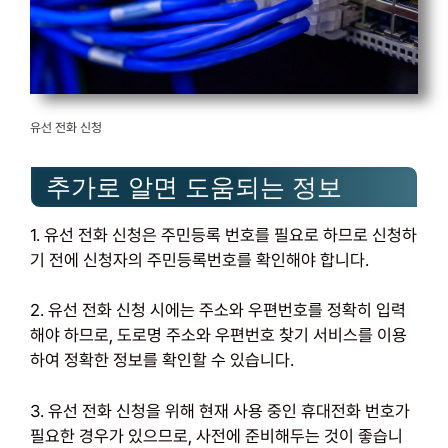
유선 전화 신청
추가로 알면 도움되는 정보
1. 유선 전화 신청은 주민등록 번호를 필요로 하므로 신청하
기 전에 신청자의 주민등록번호를 확인해야 합니다.
2. 유선 전화 신청 시에는 주소와 우편번호를 정확히 입력
해야 하므로, 도로명 주소와 우편번호 찾기 서비스를 이용
하여 정확한 정보를 확인할 수 있습니다.
3. 유선 전화 신청을 위해 현재 사용 중인 휴대전화 번호가
필요한 경우가 있으므로, 사전에 준비해두는 것이 좋습니