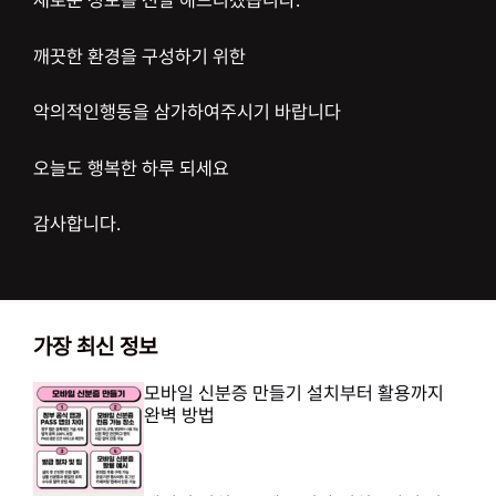
새로운 정보를 전달 해드리겠습니다.
깨끗한 환경을 구성하기 위한
악의적인행동을 삼가하여주시기 바랍니다
오늘도 행복한 하루 되세요
감사합니다.
가장 최신 정보
모바일 신분증 만들기 설치부터 활용까지
완벽 방법