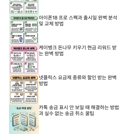
아이폰18 프로 스펙과 출시일 완벽 분석
및 교체 방법
케이뱅크 돈나무 키우기 현금 리워드 받
는 완벽 방법
넷플릭스 요금제 종류와 할인 받는 완벽
방법
카톡 송금 표시 안 보일 때 해결하는 방법
과 실수 없는 송금 취소 꿀팁