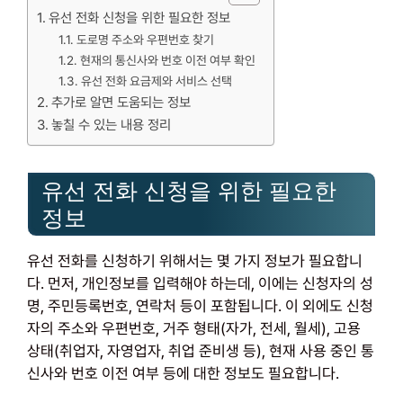
유선 전화 신청을 위한 필요한 정보
도로명 주소와 우편번호 찾기
현재의 통신사와 번호 이전 여부 확인
유선 전화 요금제와 서비스 선택
추가로 알면 도움되는 정보
놓칠 수 있는 내용 정리
유선 전화 신청을 위한 필요한
정보
유선 전화를 신청하기 위해서는 몇 가지 정보가 필요합니
다. 먼저, 개인정보를 입력해야 하는데, 이에는 신청자의 성
명, 주민등록번호, 연락처 등이 포함됩니다. 이 외에도 신청
자의 주소와 우편번호, 거주 형태(자가, 전세, 월세), 고용
상태(취업자, 자영업자, 취업 준비생 등), 현재 사용 중인 통
신사와 번호 이전 여부 등에 대한 정보도 필요합니다.