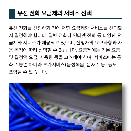
유선 전화 요금제와 서비스 선택
유선 전화를 신청하기 전에 어떤 요금제와 서비스를 선택할
지 결정해야 합니다. 일반 전화나 인터넷 전화 등 다양한 요
금제와 서비스가 제공되고 있으며, 신청자의 요구사항과 사
용 목적에 따라 선택할 수 있습니다. 요금제에는 기본 요금
및 월정액 요금, 사용량 등을 고려해야 하며, 서비스에는 통
화 기능뿐 아니라 부가서비스(음성녹음, 분자기 등) 등도
포함될 수 있습니다.