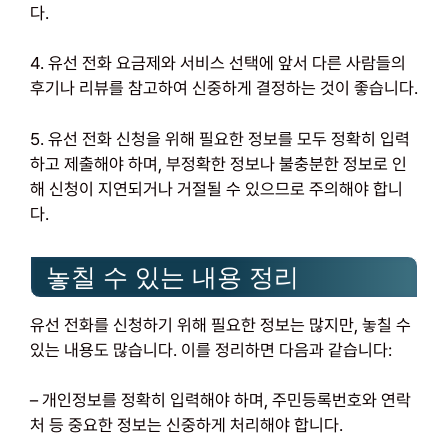
다.
4. 유선 전화 요금제와 서비스 선택에 앞서 다른 사람들의
후기나 리뷰를 참고하여 신중하게 결정하는 것이 좋습니다.
5. 유선 전화 신청을 위해 필요한 정보를 모두 정확히 입력
하고 제출해야 하며, 부정확한 정보나 불충분한 정보로 인
해 신청이 지연되거나 거절될 수 있으므로 주의해야 합니
다.
놓칠 수 있는 내용 정리
유선 전화를 신청하기 위해 필요한 정보는 많지만, 놓칠 수
있는 내용도 많습니다. 이를 정리하면 다음과 같습니다:
– 개인정보를 정확히 입력해야 하며, 주민등록번호와 연락
처 등 중요한 정보는 신중하게 처리해야 합니다.