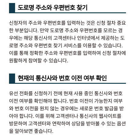
도로명 주소와 우편번호 찾기
신청자의 주소와 우편번호를 입력하는 것은 신청 절차 중요
한 부분입니다. 만약 도로명 주소와 우편번호를 모르는 경
우에는 해당 통신사의 고객센터나 인터넷에서 제공하는 도
로명 주소와 우편번호 찾기 서비스를 이용할 수 있습니다.
이를 통해 정확한 주소와 우편번호를 입력하여 신청 절차에
원활하게 참여할 수 있습니다.
현재의 통신사와 번호 이전 여부 확인
유선 전화를 신청하기 전에 현재 사용 중인 통신사와 번호
이전 여부를 확인해야 합니다. 번호 이전이 가능한지 여부
와 번호 이전을 원치 않는 경우에는 새로운 번호 발급을 받
아야 합니다. 이를 위해 고객센터나 통신사의 웹사이트를
방문하여 고객센터와 연락하여 상담을 받아볼 수 있는 옵션
을 알아보면 좋습니다.