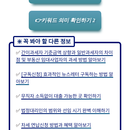
👉키워드 의미 확인하기 2
✅
간이과세자 기준금액 상향과 일반과세자의 차이
점 및 부동산 임대사업자의 과세 방법 알아보기
✅
[구독신청] 효과적인 뉴스레터 구독하는 방법 알
아보기
✅
무직자 소득없이 대출 가능한 곳 확인하기
✅
법정대리인의 범위와 선임 시기 완벽 이해하기
✅
차세 연납신청 방법과 혜택 알아보기