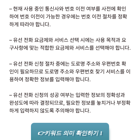
– 현재 사용 중인 통신사와 번호 이전 여부를 사전에 확인
하여 번호 이전이 가능한 경우에는 번호 이전 절차를 정확
하게 따라야 합니다.
– 유선 전화 요금제와 서비스 선택 시에는 사용 목적과 요
구사항에 맞는 적합한 요금제와 서비스를 선택해야 합니다.
– 유선 전화 신청 절차 중에는 도로명 주소와 우편번호 확
인이 필요하므로 도로명 주소와 우편번호 찾기 서비스를 이
용하여 정확한 정보를 입력해야 합니다.
– 유선 전화 신청의 성공 여부는 입력한 정보의 정확성과
완성도에 따라 결정되므로, 필요한 정보를 놓치거나 부정확
하게 입력하지 않도록 주의해야 합니다.
👉키워드 의미 확인하기 1