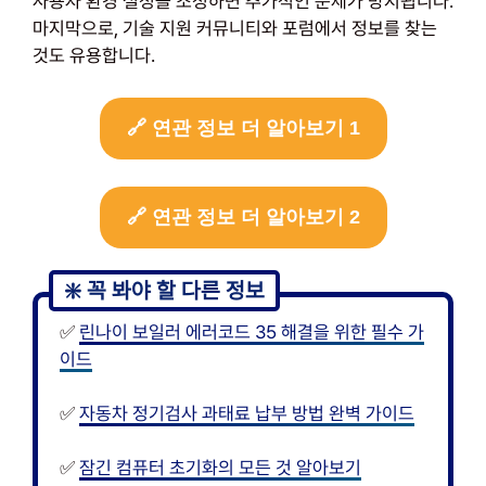
사용자 환경 설정을 조정하면 추가적인 문제가 방지됩니다.
마지막으로, 기술 지원 커뮤니티와 포럼에서 정보를 찾는
것도 유용합니다.
🔗 연관 정보 더 알아보기 1
🔗 연관 정보 더 알아보기 2
✅
린나이 보일러 에러코드 35 해결을 위한 필수 가
이드
✅
자동차 정기검사 과태료 납부 방법 완벽 가이드
✅
잠긴 컴퓨터 초기화의 모든 것 알아보기