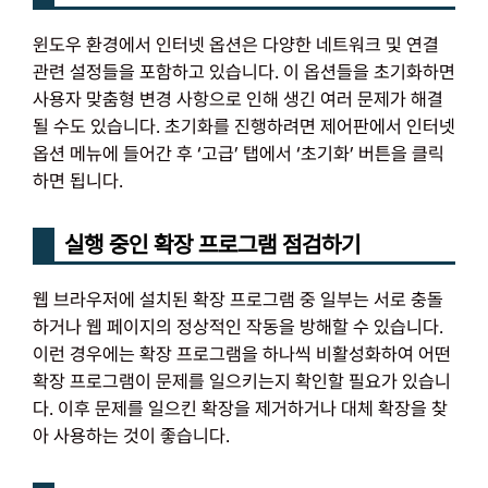
윈도우 환경에서 인터넷 옵션은 다양한 네트워크 및 연결
관련 설정들을 포함하고 있습니다. 이 옵션들을 초기화하면
사용자 맞춤형 변경 사항으로 인해 생긴 여러 문제가 해결
될 수도 있습니다. 초기화를 진행하려면 제어판에서 인터넷
옵션 메뉴에 들어간 후 ‘고급’ 탭에서 ‘초기화’ 버튼을 클릭
하면 됩니다.
실행 중인 확장 프로그램 점검하기
웹 브라우저에 설치된 확장 프로그램 중 일부는 서로 충돌
하거나 웹 페이지의 정상적인 작동을 방해할 수 있습니다.
이런 경우에는 확장 프로그램을 하나씩 비활성화하여 어떤
확장 프로그램이 문제를 일으키는지 확인할 필요가 있습니
다. 이후 문제를 일으킨 확장을 제거하거나 대체 확장을 찾
아 사용하는 것이 좋습니다.