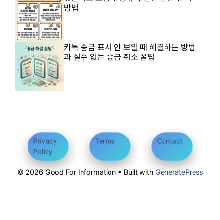
방법
카톡 송금 표시 안 보일 때 해결하는 방법
과 실수 없는 송금 취소 꿀팁
Privacy
Terms
Contact
Policy
© 2026 Good For Information • Built with
GeneratePress