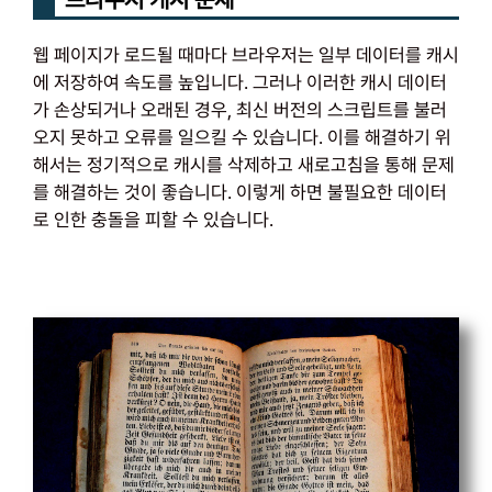
웹 페이지가 로드될 때마다 브라우저는 일부 데이터를 캐시
에 저장하여 속도를 높입니다. 그러나 이러한 캐시 데이터
가 손상되거나 오래된 경우, 최신 버전의 스크립트를 불러
오지 못하고 오류를 일으킬 수 있습니다. 이를 해결하기 위
해서는 정기적으로 캐시를 삭제하고 새로고침을 통해 문제
를 해결하는 것이 좋습니다. 이렇게 하면 불필요한 데이터
로 인한 충돌을 피할 수 있습니다.