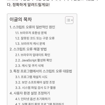
다. 정확하게 알려드릴게요!
이글의 목차
스크립트 오류의 일반적인 원인
브라우저 호환성 문제
잘못된 코드 또는 구문 오류
브라우저 캐시 문제
스크립트 오류 해결 방법
브라우저 업데이트 확인
JavaScript 활성화 확인
캐시 및 쿠키 삭제
특정 프로그램에서의 스크립트 오류 대응법
프로그램 재설치 시도
보안 소프트웨어 설정 조정
시스템 파일 검사 도구 활용
사용자 환경 설정 조정하기
인터넷 옵션 초기화하기
실행 중인 확장 프로그램 점검하기