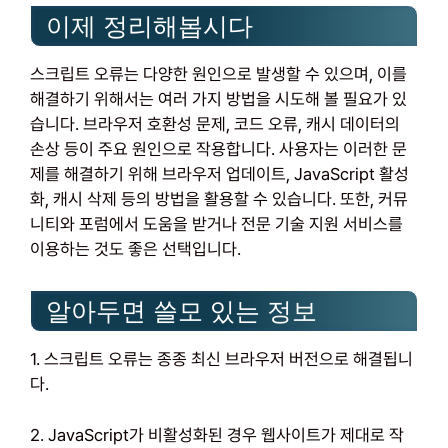
이제 정리해봅시다
스크립트 오류는 다양한 원인으로 발생할 수 있으며, 이를
해결하기 위해서는 여러 가지 방법을 시도해 볼 필요가 있
습니다. 브라우저 호환성 문제, 코드 오류, 캐시 데이터의
손상 등이 주요 원인으로 작용합니다. 사용자는 이러한 문
제를 해결하기 위해 브라우저 업데이트, JavaScript 활성
화, 캐시 삭제 등의 방법을 활용할 수 있습니다. 또한, 커뮤
니티와 포럼에서 도움을 받거나 전문 기술 지원 서비스를
이용하는 것도 좋은 선택입니다.
알아두면 쓸모 있는 정보
1. 스크립트 오류는 종종 최신 브라우저 버전으로 해결됩니
다.
2. JavaScript가 비활성화된 경우 웹사이트가 제대로 작