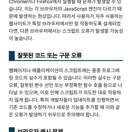
Chrome이나 Firefox에서 실행될 때 문제가 발생할 수 있
습니다. 이는 각 브라우저의 JavaScript 엔진이 다르기 때
문에 발생하는 현상입니다. 따라서 사용자가 자주 사용하는
웹사이트가 특정 브라우저에서만 잘 작동하도록 설계되었
다면, 다른 브라우저에서는 스크립트 오류가 발생할 가능성
이 높습니다.
잘못된 코드 또는 구문 오류
웹페이지나 애플리케이션의 스크립트에는 종종 프로그래
밍 코드의 실수가 포함될 수 있습니다. 이러한 실수는 구문
오류, 잘못된 변수 선언 또는 부정확한 함수 호출 등으로 나
타날 수 있으며, 이로 인해 스크립트가 의도한 대로 작동하
지 않게 됩니다. 특히 개발자들이 업데이트를 진행하면서
기존 코드를 수정하거나 새로운 기능을 추가할 때 이와 같
은 오류가 발생하기 쉬우므로 주의해야 합니다.
브라우저 캐시 문제