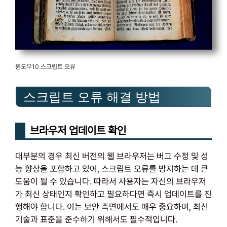
윈도우10 스크립트 오류
스크립트 오류 해결 방법
브라우저 업데이트 확인
대부분의 경우 최신 버전의 웹 브라우저는 버그 수정 및 성
능 향상을 포함하고 있어, 스크립트 오류를 방지하는 데 큰
도움이 될 수 있습니다. 따라서 사용자는 자신의 브라우저
가 최신 상태인지 확인하고 필요하다면 즉시 업데이트를 진
행해야 합니다. 이는 보안 측면에서도 매우 중요하며, 최신
기술과 표준을 준수하기 위해서도 필수적입니다.