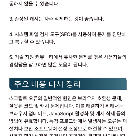
동하지 않을 수 있습니다.
3. 손상된 캐시는 자주 삭제하는 것이 좋습니다.
4. 시스템 파일 검사 도구(SFC)를 사용하여 문제를 진단하
고 복구할 수 있습니다.
5. 기술 지원 커뮤니티에서 유사한 문제를 겪은 사용자들의
경험담을 참고하면 많은 도움이 됩니다.
주요 내용 다시 정리
스크립트 오류의 일반적인 원인은 브라우저 호환성 문제,
잘못된 코드 및 캐시 문제입니다. 이를 해결하기 위해서는
브라우저 업데이트, JavaScript 활성화 및 캐시 삭제 등의
방법이 유효합니다. 특정 프로그램에서 발생하는 오류는 재
설치나 보안 소프트웨어 설정 조정으로 해결할 수 있으며,