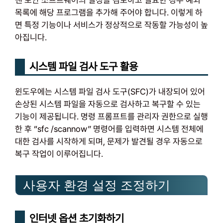
땐 보안 소프트웨어의 설정을 검토하고 필요한 경우 예외
목록에 해당 프로그램을 추가해 주어야 합니다. 이렇게 하
면 특정 기능이나 서비스가 정상적으로 작동할 가능성이 높
아집니다.
시스템 파일 검사 도구 활용
윈도우에는 시스템 파일 검사 도구(SFC)가 내장되어 있어
손상된 시스템 파일을 자동으로 검사하고 복구할 수 있는
기능이 제공됩니다. 명령 프롬프트를 관리자 권한으로 실행
한 후 “sfc /scannow” 명령어를 입력하면 시스템 전체에
대한 검사를 시작하게 되며, 문제가 발견될 경우 자동으로
복구 작업이 이루어집니다.
사용자 환경 설정 조정하기
인터넷 옵션 초기화하기