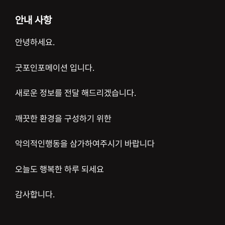
안내 사항
안녕하세요.
굿포인포메이션 입니다.
새로운 정보를 전달 해드리겠습니다.
깨끗한 환경을 구성하기 위한
악의적인행동을 삼가하여주시기 바랍니다
오늘도 행복한 하루 되세요
감사합니다.