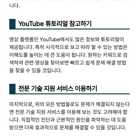
니다.
YouTube 튜토리얼 참고하기
영상 플랫폼인 YouTube에서도 많은 정보와 튜토리얼이
제공됩니다. 특히 시각적으로 보고 따라 할 수 있는 방법은
이해도를 높이는 데 큰 도움이 됩니다. 원하는 키워드로 검
색하여 관련 영상을 찾아보면 빠르고 쉽게 문제 해결 방법
을 찾을 수 있을 것입니다.
전문 기술 지원 서비스 이용하기
마지막으로, 위의 모든 방법들로도 문제가 해결되지 않는다
면 전문 기술 지원 서비스를 이용해 보는 것도 고려해야 합
니다. 직접적인 진단과 근본적인 원인을 파악하는 데 도움
받으면 더욱 효과적으로 문제를 해결할 수 있을 것입니다.