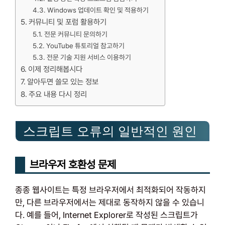
Windows 업데이트 확인 및 적용하기
커뮤니티 및 포럼 활용하기
전문 커뮤니티 문의하기
YouTube 튜토리얼 참고하기
전문 기술 지원 서비스 이용하기
이제 정리해봅시다
알아두면 쓸모 있는 정보
주요 내용 다시 정리
스크립트 오류의 일반적인 원인
브라우저 호환성 문제
종종 웹사이트는 특정 브라우저에서 최적화되어 작동하지
만, 다른 브라우저에서는 제대로 동작하지 않을 수 있습니
다. 예를 들어, Internet Explorer로 작성된 스크립트가