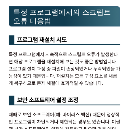
특정 프로그램에서의 스크립트
오류 대응법
프로그램 재설치 시도
특정 프로그램에서 지속적으로 스크립트 오류가 발생한다
면 해당 프로그램을 재설치해 보는 것도 좋은 방법입니다.
프로그램 설치 과정 중 파일이 손상되었거나 누락되었을 가
능성이 있기 때문입니다. 재설치는 모든 구성 요소를 새롭
게 복구하므로 문제 해결에 효과적일 수 있습니다.
보안 소프트웨어 설정 조정
때때로 보안 소프트웨어(예: 바이러스 백신) 때문에 정상적
인 프로그램이 차단되거나 제한되는 경우도 있습니다. 이럴