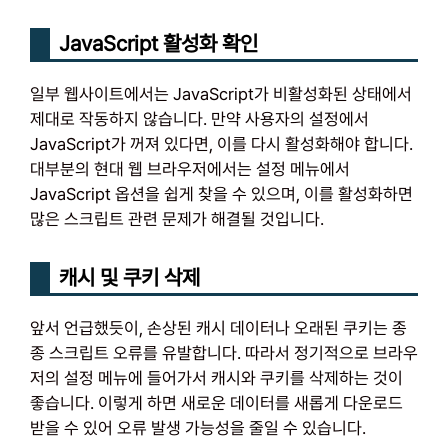
JavaScript 활성화 확인
일부 웹사이트에서는 JavaScript가 비활성화된 상태에서
제대로 작동하지 않습니다. 만약 사용자의 설정에서
JavaScript가 꺼져 있다면, 이를 다시 활성화해야 합니다.
대부분의 현대 웹 브라우저에서는 설정 메뉴에서
JavaScript 옵션을 쉽게 찾을 수 있으며, 이를 활성화하면
많은 스크립트 관련 문제가 해결될 것입니다.
캐시 및 쿠키 삭제
앞서 언급했듯이, 손상된 캐시 데이터나 오래된 쿠키는 종
종 스크립트 오류를 유발합니다. 따라서 정기적으로 브라우
저의 설정 메뉴에 들어가서 캐시와 쿠키를 삭제하는 것이
좋습니다. 이렇게 하면 새로운 데이터를 새롭게 다운로드
받을 수 있어 오류 발생 가능성을 줄일 수 있습니다.