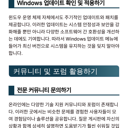
Windows 업데이트 확인 및 적용하기
윈도우 운영 체제 자체에서도 주기적인 업데이트와 패치를
제공합니다. 이러한 업데이트는 시스템 안정성과 보안을 강
화해줄 뿐만 아니라 다양한 소프트웨어 간 호환성을 개선하
는 데에도 기여합니다. 따라서 Windows 업데이트 메뉴에
들어가 최신 버전으로 시스템을 유지하는 것을 잊지 말아야
합니다.
커뮤니티 및 포럼 활용하기
전문 커뮤니티 문의하기
온라인에는 다양한 기술 지원 커뮤니티와 포럼이 존재합니
다. 이러한 곳에서는 비슷한 문제를 경험한 사용자들이 모
여 경험담이나 솔루션을 공유합니다. 질문 게시판에 자신의
상황과 함께 상세히 설명하면 도움받기가 훨씬 쉬워질 것입