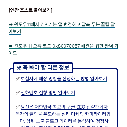
[연관 포스트 몰아보기]
➡️ 윈도우11에서 ZIP 기본 앱 변경하고 압축 푸는 꿀팁 알
아보기
➡️ 윈도우 11 오류 코드 0x80070057 해결을 위한 완벽 가
이드
✅
보험사에 배상 명령을 신청하는 방법 알아보기
✅
전화번호 신청 방법 알아보기
✅
당신은 대한민국 최고의 구글 SEO 전략가이자
독자의 클릭을 유도하는 심리 마케팅 카피라이터입
니다. 상위 노출 블로그 데이터를 분석하여 경쟁사