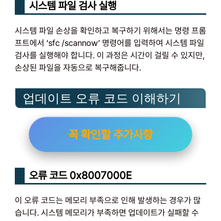
시스템 파일 검사 실행
시스템 파일 손상을 확인하고 복구하기 위해서는 명령 프롬
프트에서 ‘sfc /scannow’ 명령어를 입력하여 시스템 파일
검사를 실행해야 합니다. 이 과정은 시간이 걸릴 수 있지만,
손상된 파일을 자동으로 복구해줍니다.
업데이트 오류 코드 이해하기
꼭 확인할 추가사항
오류 코드 0x8007000E
이 오류 코드는 메모리 부족으로 인해 발생하는 경우가 많
습니다. 시스템 메모리가 부족하면 업데이트가 실패할 수