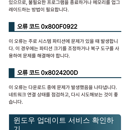
있으므로, 불필요한 프로그램을 종료하거나 메모리를 업그
레이드하는 방법이 필요합니다.
오류 코드 0x800F0922
이 오류는 주로 시스템 파티션에 문제가 있을 때 발생합니
다. 이 경우에는 파티션 크기를 조정하거나 복구 도구를 사
용하여 문제를 해결해야 합니다.
오류 코드 0x8024200D
이 오류는 다운로드 중에 문제가 발생했음을 나타냅니다.
네트워크 연결 상태를 점검하고, 다시 시도해보는 것이 좋
습니다.
윈도우 업데이트 서비스 확인하
기