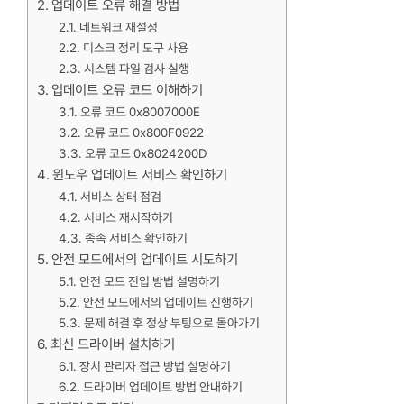
업데이트 오류 해결 방법
네트워크 재설정
디스크 정리 도구 사용
시스템 파일 검사 실행
업데이트 오류 코드 이해하기
오류 코드 0x8007000E
오류 코드 0x800F0922
오류 코드 0x8024200D
윈도우 업데이트 서비스 확인하기
서비스 상태 점검
서비스 재시작하기
종속 서비스 확인하기
안전 모드에서의 업데이트 시도하기
안전 모드 진입 방법 설명하기
안전 모드에서의 업데이트 진행하기
문제 해결 후 정상 부팅으로 돌아가기
최신 드라이버 설치하기
장치 관리자 접근 방법 설명하기
드라이버 업데이트 방법 안내하기