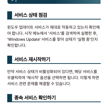
서비스 상태 점검
윈도우 업데이트 서비스가 제대로 작동하고 있는지 확인해
야 합니다. 시작 메뉴에서 ‘서비스’를 검색하여 실행한 후,
‘Windows Update’ 서비스를 찾아 상태가 ‘실행 중’인지
확인합니다.
서비스 재시작하기
만약 서비스 상태가 비활성화되어 있다면, 해당 서비스를
우클릭하여 ‘재시작’ 옵션을 선택하면 됩니다. 이렇게 하면
서비스 관련 문제를 해결할 수 있습니다.
종속 서비스 확인하기