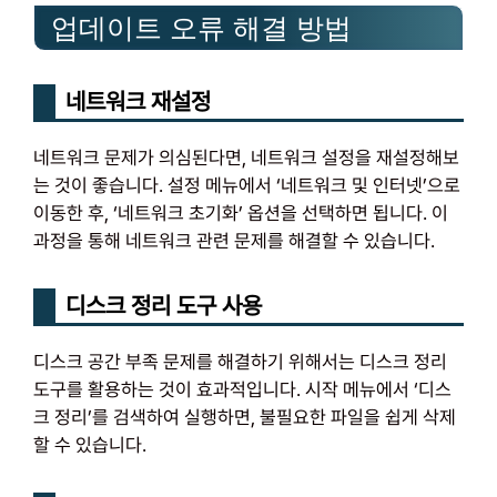
업데이트 오류 해결 방법
네트워크 재설정
네트워크 문제가 의심된다면, 네트워크 설정을 재설정해보
는 것이 좋습니다. 설정 메뉴에서 ‘네트워크 및 인터넷’으로
이동한 후, ‘네트워크 초기화’ 옵션을 선택하면 됩니다. 이
과정을 통해 네트워크 관련 문제를 해결할 수 있습니다.
디스크 정리 도구 사용
디스크 공간 부족 문제를 해결하기 위해서는 디스크 정리
도구를 활용하는 것이 효과적입니다. 시작 메뉴에서 ‘디스
크 정리’를 검색하여 실행하면, 불필요한 파일을 쉽게 삭제
할 수 있습니다.