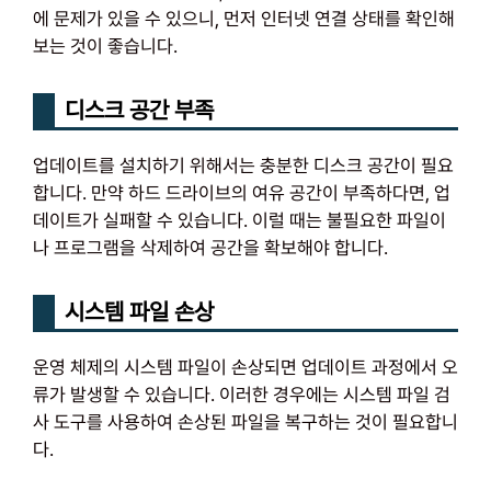
에 문제가 있을 수 있으니, 먼저 인터넷 연결 상태를 확인해
보는 것이 좋습니다.
디스크 공간 부족
업데이트를 설치하기 위해서는 충분한 디스크 공간이 필요
합니다. 만약 하드 드라이브의 여유 공간이 부족하다면, 업
데이트가 실패할 수 있습니다. 이럴 때는 불필요한 파일이
나 프로그램을 삭제하여 공간을 확보해야 합니다.
시스템 파일 손상
운영 체제의 시스템 파일이 손상되면 업데이트 과정에서 오
류가 발생할 수 있습니다. 이러한 경우에는 시스템 파일 검
사 도구를 사용하여 손상된 파일을 복구하는 것이 필요합니
다.