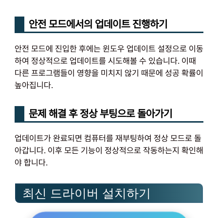
안전 모드에서의 업데이트 진행하기
안전 모드에 진입한 후에는 윈도우 업데이트 설정으로 이동
하여 정상적으로 업데이트를 시도해볼 수 있습니다. 이때
다른 프로그램들이 영향을 미치지 않기 때문에 성공 확률이
높아집니다.
문제 해결 후 정상 부팅으로 돌아가기
업데이트가 완료되면 컴퓨터를 재부팅하여 정상 모드로 돌
아갑니다. 이후 모든 기능이 정상적으로 작동하는지 확인해
야 합니다.
최신 드라이버 설치하기