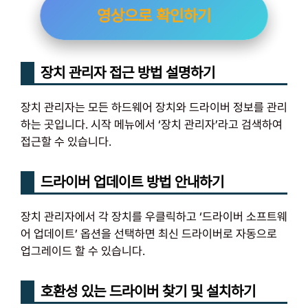
영상으로 확인하기
장치 관리자 접근 방법 설명하기
장치 관리자는 모든 하드웨어 장치와 드라이버 정보를 관리
하는 곳입니다. 시작 메뉴에서 ‘장치 관리자’라고 검색하여
접근할 수 있습니다.
드라이버 업데이트 방법 안내하기
장치 관리자에서 각 장치를 우클릭하고 ‘드라이버 소프트웨
어 업데이트’ 옵션을 선택하면 최신 드라이버로 자동으로
업그레이드 할 수 있습니다.
호환성 있는 드라이버 찾기 및 설치하기