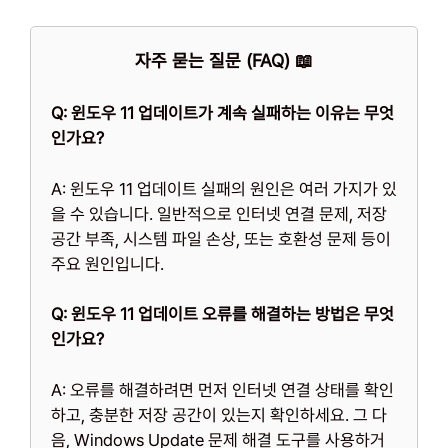
자주 묻는 질문 (FAQ) 📖
Q: 윈도우 11 업데이트가 계속 실패하는 이유는 무엇
인가요?
A: 윈도우 11 업데이트 실패의 원인은 여러 가지가 있
을 수 있습니다. 일반적으로 인터넷 연결 문제, 저장
공간 부족, 시스템 파일 손상, 또는 호환성 문제 등이
주요 원인입니다.
Q: 윈도우 11 업데이트 오류를 해결하는 방법은 무엇
인가요?
A: 오류를 해결하려면 먼저 인터넷 연결 상태를 확인
하고, 충분한 저장 공간이 있는지 확인하세요. 그 다
음, Windows Update 문제 해결 도구를 사용하거