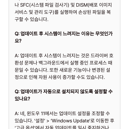
나 SFC(시스템 파일 검사기) 및 DISM(배포 이미지
서비스 및 관리 도구)를 실행하여 손상된 파일을 복
구할 수 있습니다.
Q: 업데이트 후 시스템이 느려지는 이유는 무엇인가
요?
A: 업데이트 후 시스템이 느려지는 것은 드라이버 호
환성 문제나 백그라운드에서 실행 중인 프로세스 때
문일 수 있습니다. 또한 새로운 기능이나 변경된 설
정으로 인해 자원 사용이 증가할 수도 있습니다.
Q: 업데이트가 자동으로 설치되지 않도록 설정할 수
있나요?
A: 네, 윈도우 11에서는 업데이트 설정을 조정할 수
있습니다. ‘설정’ > ‘Windows Update’로 이동한 후
‘고급 옵션’에서 자동 업데이트를 일시 중지하거나