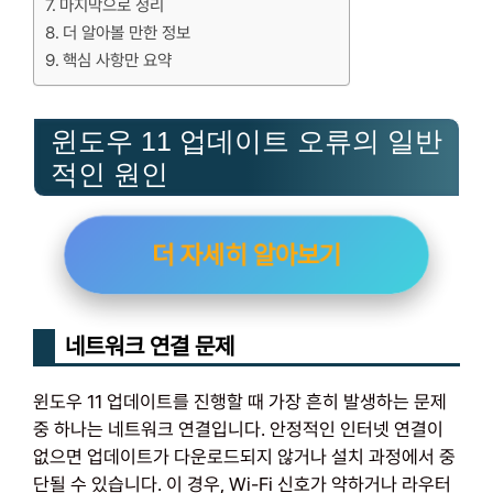
마지막으로 정리
더 알아볼 만한 정보
핵심 사항만 요약
윈도우 11 업데이트 오류의 일반
적인 원인
더 자세히 알아보기
네트워크 연결 문제
윈도우 11 업데이트를 진행할 때 가장 흔히 발생하는 문제
중 하나는 네트워크 연결입니다. 안정적인 인터넷 연결이
없으면 업데이트가 다운로드되지 않거나 설치 과정에서 중
단될 수 있습니다. 이 경우, Wi-Fi 신호가 약하거나 라우터