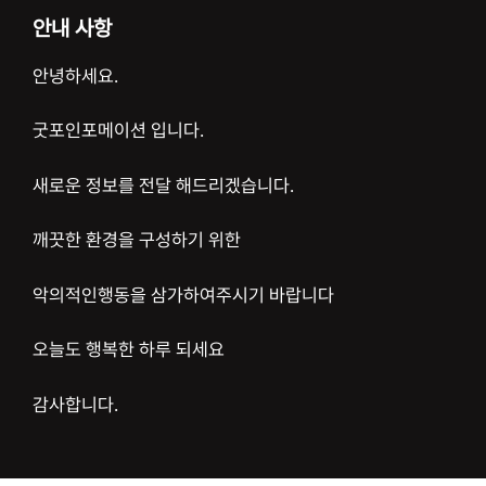
안내 사항
안녕하세요.
굿포인포메이션 입니다.
새로운 정보를 전달 해드리겠습니다.
깨끗한 환경을 구성하기 위한
악의적인행동을 삼가하여주시기 바랍니다
오늘도 행복한 하루 되세요
감사합니다.