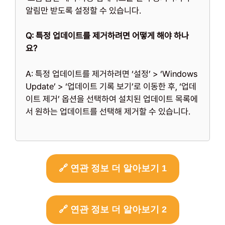
알림만 받도록 설정할 수 있습니다.
Q: 특정 업데이트를 제거하려면 어떻게 해야 하나
요?
A: 특정 업데이트를 제거하려면 ‘설정’ > ‘Windows
Update’ > ‘업데이트 기록 보기’로 이동한 후, ‘업데
이트 제거’ 옵션을 선택하여 설치된 업데이트 목록에
서 원하는 업데이트를 선택해 제거할 수 있습니다.
🔗 연관 정보 더 알아보기 1
🔗 연관 정보 더 알아보기 2