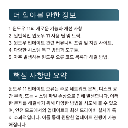
더 알아볼 만한 정보
1. 윈도우 11의 새로운 기능과 개선 사항.
2. 일반적인 윈도우 11 사용 팁 및 트릭.
3. 윈도우 업데이트 관련 커뮤니티 포럼 및 지원 사이트.
4. 다양한 시스템 복구 방법과 도구들.
5. 자주 발생하는 윈도우 오류 코드 목록과 해결 방법.
핵심 사항만 요약
윈도우 11 업데이트 오류는 주로 네트워크 문제, 디스크 공
간 부족, 또는 시스템 파일 손상으로 인해 발생합니다. 이러
한 문제를 해결하기 위해 다양한 방법을 시도해 볼 수 있으
며, 안전 모드에서의 업데이트와 최신 드라이버 설치가 특
히 효과적입니다. 이를 통해 원활한 업데이트 진행이 가능
해집니다.