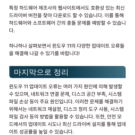
특정 하드웨어 제조사의 웹사이트에서도 호환성 있는 최신
드라이버 버전을 찾아 다운로드 할 수 있습니다. 이를 통해
하드웨어와 소프트웨어 간의 충돌 문제를 예방할 수 있습니
다.
하나하나 살펴보면서 윈도우 11의 다양한 업데이트 오류들
을 해결해 나갈 수 있기를 바랍니다!
마지막으로 정리
윈도우 11 업데이트 오류는 여러 가지 원인에 의해 발생할
수 있으며, 네트워크 연결 문제, 디스크 공간 부족, 시스템
파일 손상 등이 주요 원인입니다. 이러한 문제를 해결하기
위해서는 네트워크 재설정, 디스크 정리 도구 사용, 시스템
파일 검사 등의 방법을 활용할 수 있습니다. 또한, 안전 모
드에서의 업데이트 시도나 최신 드라이버 설치를 통해 업데
이트 성공률을 높일 수 있습니다.