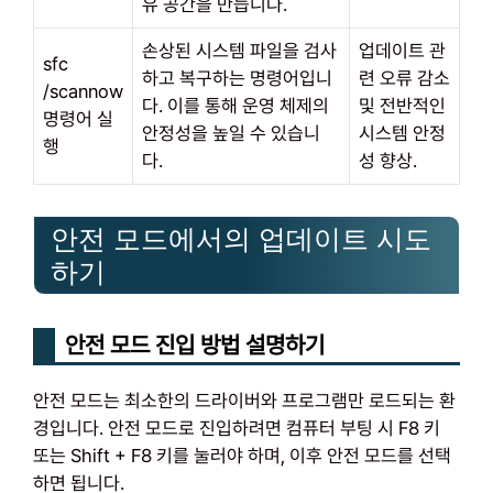
유 공간을 만듭니다.
손상된 시스템 파일을 검사
업데이트 관
sfc
하고 복구하는 명령어입니
련 오류 감소
/scannow
다. 이를 통해 운영 체제의
및 전반적인
명령어 실
안정성을 높일 수 있습니
시스템 안정
행
다.
성 향상.
안전 모드에서의 업데이트 시도
하기
안전 모드 진입 방법 설명하기
안전 모드는 최소한의 드라이버와 프로그램만 로드되는 환
경입니다. 안전 모드로 진입하려면 컴퓨터 부팅 시 F8 키
또는 Shift + F8 키를 눌러야 하며, 이후 안전 모드를 선택
하면 됩니다.