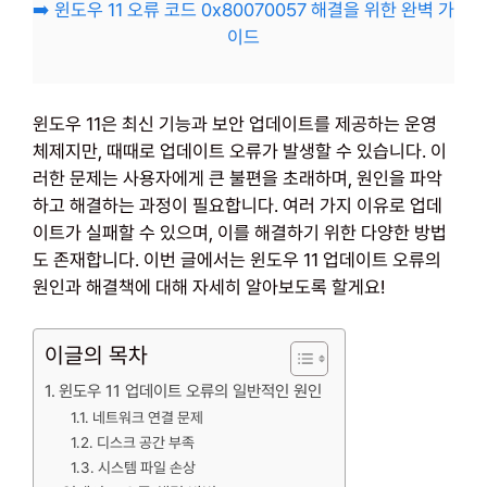
➡️ 윈도우 11 오류 코드 0x80070057 해결을 위한 완벽 가
이드
윈도우 11은 최신 기능과 보안 업데이트를 제공하는 운영
체제지만, 때때로 업데이트 오류가 발생할 수 있습니다. 이
러한 문제는 사용자에게 큰 불편을 초래하며, 원인을 파악
하고 해결하는 과정이 필요합니다. 여러 가지 이유로 업데
이트가 실패할 수 있으며, 이를 해결하기 위한 다양한 방법
도 존재합니다. 이번 글에서는 윈도우 11 업데이트 오류의
원인과 해결책에 대해 자세히 알아보도록 할게요!
이글의 목차
윈도우 11 업데이트 오류의 일반적인 원인
네트워크 연결 문제
디스크 공간 부족
시스템 파일 손상