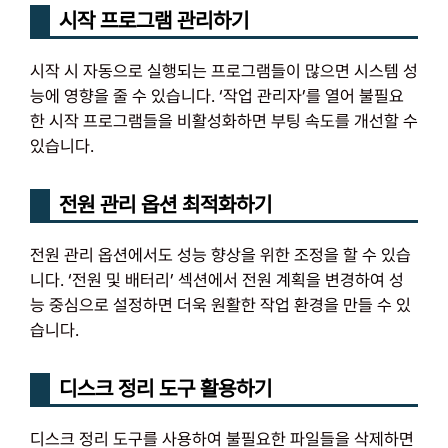
시작 프로그램 관리하기
시작 시 자동으로 실행되는 프로그램들이 많으면 시스템 성
능에 영향을 줄 수 있습니다. ‘작업 관리자’를 열어 불필요
한 시작 프로그램들을 비활성화하면 부팅 속도를 개선할 수
있습니다.
전원 관리 옵션 최적화하기
전원 관리 옵션에서도 성능 향상을 위한 조정을 할 수 있습
니다. ‘전원 및 배터리’ 섹션에서 전원 계획을 변경하여 성
능 중심으로 설정하면 더욱 원활한 작업 환경을 만들 수 있
습니다.
디스크 정리 도구 활용하기
디스크 정리 도구를 사용하여 불필요한 파일들을 삭제하면