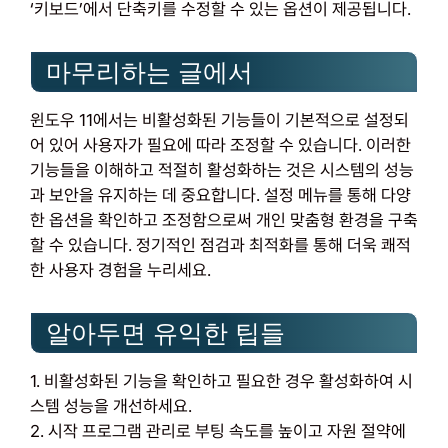
‘키보드’에서 단축키를 수정할 수 있는 옵션이 제공됩니다.
마무리하는 글에서
윈도우 11에서는 비활성화된 기능들이 기본적으로 설정되
어 있어 사용자가 필요에 따라 조정할 수 있습니다. 이러한
기능들을 이해하고 적절히 활성화하는 것은 시스템의 성능
과 보안을 유지하는 데 중요합니다. 설정 메뉴를 통해 다양
한 옵션을 확인하고 조정함으로써 개인 맞춤형 환경을 구축
할 수 있습니다. 정기적인 점검과 최적화를 통해 더욱 쾌적
한 사용자 경험을 누리세요.
알아두면 유익한 팁들
1. 비활성화된 기능을 확인하고 필요한 경우 활성화하여 시
스템 성능을 개선하세요.
2. 시작 프로그램 관리로 부팅 속도를 높이고 자원 절약에