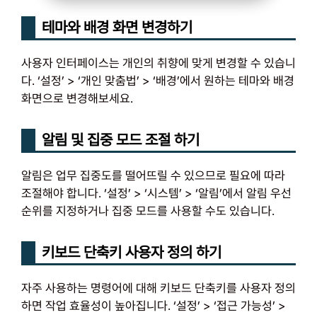
테마와 배경 화면 변경하기
사용자 인터페이스는 개인의 취향에 맞게 변경할 수 있습니
다. ‘설정’ > ‘개인 맞춤법’ > ‘배경’에서 원하는 테마와 배경
화면으로 변경해보세요.
알림 및 집중 모드 조절 하기
알림은 업무 집중도를 떨어뜨릴 수 있으므로 필요에 따라
조절해야 합니다. ‘설정’ > ‘시스템’ > ‘알림’에서 알림 우선
순위를 지정하거나 집중 모드를 사용할 수도 있습니다.
키보드 단축키 사용자 정의 하기
자주 사용하는 명령어에 대해 키보드 단축키를 사용자 정의
하면 작업 효율성이 높아집니다. ‘설정’ > ‘접근 가능성’ >