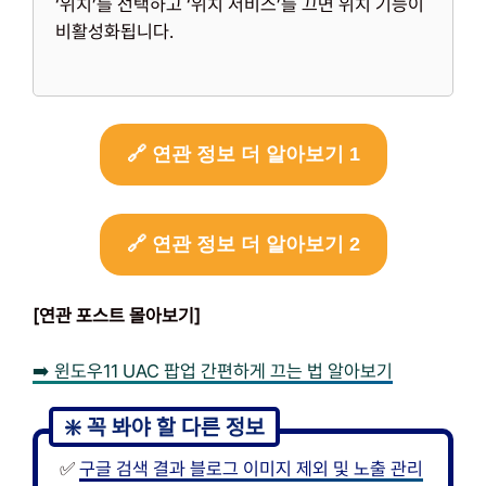
‘위치’를 선택하고 ‘위치 서비스’를 끄면 위치 기능이
비활성화됩니다.
🔗 연관 정보 더 알아보기 1
🔗 연관 정보 더 알아보기 2
[연관 포스트 몰아보기]
➡️ 윈도우11 UAC 팝업 간편하게 끄는 법 알아보기
✅
구글 검색 결과 블로그 이미지 제외 및 노출 관리