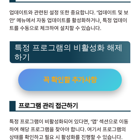
업데이트와 관련된 설정 또한 중요합니다. ‘업데이트 및 보
안’ 메뉴에서 자동 업데이트를 활성화하거나, 특정 업데이
트를 수동으로 체크하여 설치할 수 있습니다.
특정 프로그램의 비활성화 해제
하기
꼭 확인할 추가사항
프로그램 관리 접근하기
특정 프로그램이 비활성화되어 있다면, ‘앱’ 섹션으로 이동
하여 해당 프로그램을 찾아야 합니다. 여기서 프로그램의
상태를 확인하고 필요 시 활성화를 진행할 수 있습니다.