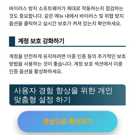
바이러스 방지 소프트웨어가 제대로 작동하는지 점검하는
것도 중요합니다. 같은 메뉴 내에서 바이러스 및 위협 방지
옵션을 클릭하고 실시간 보호가 켜져 있는지 확인하세요.
계정 보호 강화하기
계정을 안전하게 유지하려면 이중 인증 등의 추가적인 보호
방법을 사용하는 것이 좋습니다. 계정 보호 섹션에서 이중
인증 옵션을 활성화하세요.
사용자 경험 향상을 위한 개인
맞춤형 설정 하기
영상으로 확인하기