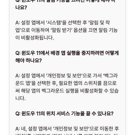
나요?
A: 설정 앱에서 ‘시스템’을 선택한 후 ‘알림 및 작
업’으로 이동하여 ‘알림 받기’ 옵션을 끄면 알림 기능
이 비활성화됩니다.
Q: 윈도우 11에서 배경 앱 실행을 중지하려면 어떻게
해야 하나요?
A: 설정 앱에서 ‘개인정보 및 보안’으로 가서 ‘백그라
운드 앱’을 선택한 후, 필요한 앱의 스위치를 끔으로
써 해당 앱의 백그라운드 실행을 비활성화할 수 있습
니다.
Q: 윈도우 11의 위치 서비스 기능을 끌 수 있나요?
A: 네, 설정 앱에서 ‘개인정보 및 보안’으로 이동한 후