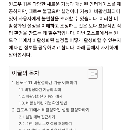
윈도우 11은 다양한 새로운 기능과 개선된 인터페이스를 제
공하지만, 때로는 불필요한 설정이나 기능이 비활성화되어
있어 사용자에게 불편함을 초래할 수 있습니다. 이러한 비
활성화된 설정을 이해하고 조정하는 것은 보다 효율적인 작
업 환경을 만드는 데 필수적입니다. 이번 포스트에서는 윈
도우 11에서 비활성화된 설정을 어떻게 활성화할 수 있는지
에 대한 정보를 공유하려고 합니다. 아래 글에서 자세하게
알아봅시다!
이글의 목차
윈도우 11 비활성화된 기능 이해하기
비활성화된 기능의 의미
비활성화된 기능의 예시
비활성화된 기능 확인 방법
윈도우 11에서 비활성화된 설정 활성화하기
설정 메뉴 접근하기
개인 정보 보호 설정 조정하기