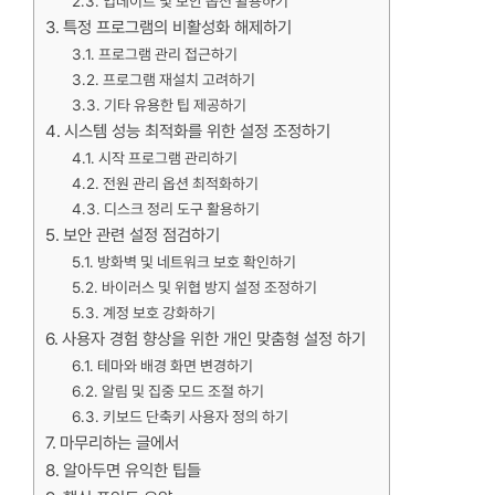
업데이트 및 보안 옵션 활용하기
특정 프로그램의 비활성화 해제하기
프로그램 관리 접근하기
프로그램 재설치 고려하기
기타 유용한 팁 제공하기
시스템 성능 최적화를 위한 설정 조정하기
시작 프로그램 관리하기
전원 관리 옵션 최적화하기
디스크 정리 도구 활용하기
보안 관련 설정 점검하기
방화벽 및 네트워크 보호 확인하기
바이러스 및 위협 방지 설정 조정하기
계정 보호 강화하기
사용자 경험 향상을 위한 개인 맞춤형 설정 하기
테마와 배경 화면 변경하기
알림 및 집중 모드 조절 하기
키보드 단축키 사용자 정의 하기
마무리하는 글에서
알아두면 유익한 팁들