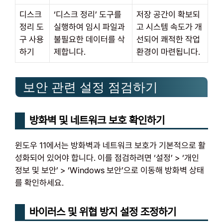
디스크
‘디스크 정리’ 도구를
저장 공간이 확보되
정리 도
실행하여 임시 파일과
고 시스템 속도가 개
구 사용
불필요한 데이터를 삭
선되어 쾌적한 작업
하기
제합니다.
환경이 마련됩니다.
보안 관련 설정 점검하기
방화벽 및 네트워크 보호 확인하기
윈도우 11에서는 방화벽과 네트워크 보호가 기본적으로 활
성화되어 있어야 합니다. 이를 점검하려면 ‘설정’ > ‘개인
정보 및 보안’ > ‘Windows 보안’으로 이동해 방화벽 상태
를 확인하세요.
바이러스 및 위협 방지 설정 조정하기