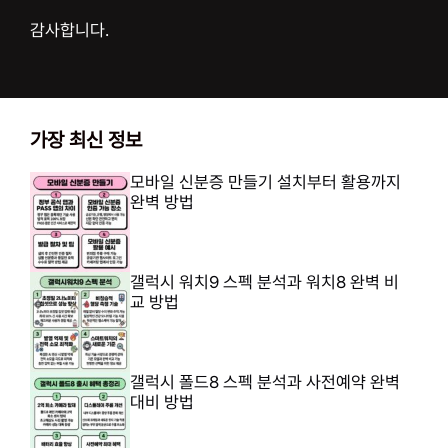
감사합니다.
가장 최신 정보
모바일 신분증 만들기 설치부터 활용까지
완벽 방법
갤럭시 워치9 스펙 분석과 워치8 완벽 비
교 방법
갤럭시 폴드8 스펙 분석과 사전예약 완벽
대비 방법