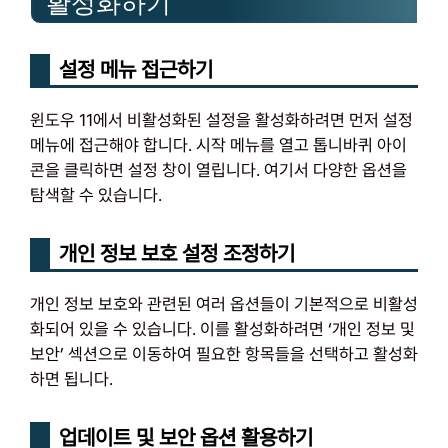
활성화하기
설정 메뉴 접근하기
윈도우 11에서 비활성화된 설정을 활성화하려면 먼저 설정
메뉴에 접근해야 합니다. 시작 메뉴를 열고 톱니바퀴 아이
콘을 클릭하면 설정 창이 열립니다. 여기서 다양한 옵션을
탐색할 수 있습니다.
개인 정보 보호 설정 조정하기
개인 정보 보호와 관련된 여러 옵션들이 기본적으로 비활성
화되어 있을 수 있습니다. 이를 활성화하려면 ‘개인 정보 및
보안’ 섹션으로 이동하여 필요한 항목들을 선택하고 활성화
하면 됩니다.
업데이트 및 보안 옵션 활용하기