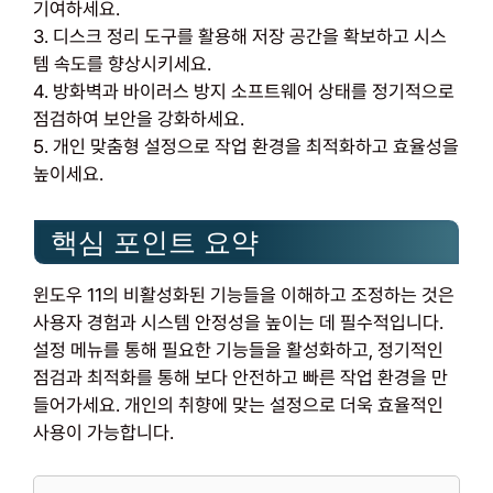
기여하세요.
3. 디스크 정리 도구를 활용해 저장 공간을 확보하고 시스
템 속도를 향상시키세요.
4. 방화벽과 바이러스 방지 소프트웨어 상태를 정기적으로
점검하여 보안을 강화하세요.
5. 개인 맞춤형 설정으로 작업 환경을 최적화하고 효율성을
높이세요.
핵심 포인트 요약
윈도우 11의 비활성화된 기능들을 이해하고 조정하는 것은
사용자 경험과 시스템 안정성을 높이는 데 필수적입니다.
설정 메뉴를 통해 필요한 기능들을 활성화하고, 정기적인
점검과 최적화를 통해 보다 안전하고 빠른 작업 환경을 만
들어가세요. 개인의 취향에 맞는 설정으로 더욱 효율적인
사용이 가능합니다.