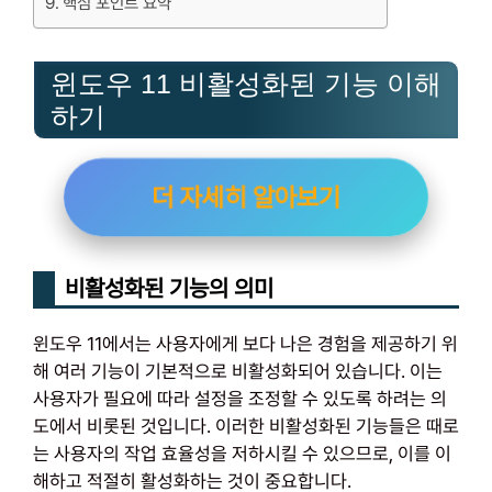
핵심 포인트 요약
윈도우 11 비활성화된 기능 이해
하기
더 자세히 알아보기
비활성화된 기능의 의미
윈도우 11에서는 사용자에게 보다 나은 경험을 제공하기 위
해 여러 기능이 기본적으로 비활성화되어 있습니다. 이는
사용자가 필요에 따라 설정을 조정할 수 있도록 하려는 의
도에서 비롯된 것입니다. 이러한 비활성화된 기능들은 때로
는 사용자의 작업 효율성을 저하시킬 수 있으므로, 이를 이
해하고 적절히 활성화하는 것이 중요합니다.