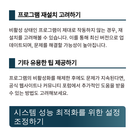
프로그램 재설치 고려하기
비활성 상태인 프로그램이 제대로 작동하지 않는 경우, 재
설치를 고려해볼 수 있습니다. 이를 통해 최신 버전으로 업
데이트되며, 문제를 해결할 가능성이 높아집니다.
기타 유용한 팁 제공하기
프로그램의 비활성화를 해제한 후에도 문제가 지속된다면,
공식 웹사이트나 커뮤니티 포럼에서 추가적인 도움을 받을
수 있는 방법도 고려해보세요.
시스템 성능 최적화를 위한 설정
조정하기