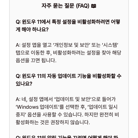
자주 묻는 질문 (FAQ) 📖
Q: 윈도우 11에서 특정 설정을 비활성화하려면 어떻
게 해야 하나요?
A: 설정 앱을 열고 ‘개인정보 및 보안’ 또는 ‘시스템’
탭으로 이동한 후, 비활성화하려는 설정을 찾아 해당
옵션을 끄면 됩니다.
Q: 윈도우 11의 자동 업데이트 기능을 비활성화할 수
있나요?
A: 네, 설정 앱에서 ‘업데이트 및 보안’으로 들어가
‘Windows 업데이트’를 선택한 후, ‘업데이트 일시
중지’ 옵션을 사용할 수 있습니다. 하지만 완전히 비
활성화하는 것은 권장하지 않습니다.
Q: 윈도우 11의 알림 기능을 끄려면 어떻게 해야 하