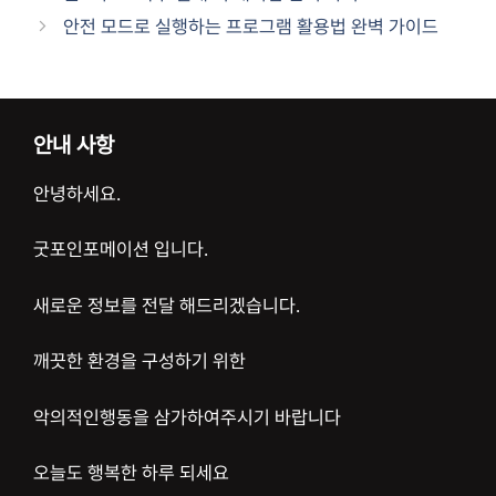
리
안전 모드로 실행하는 프로그램 활용법 완벽 가이드
안내 사항
안녕하세요.
굿포인포메이션 입니다.
새로운 정보를 전달 해드리겠습니다.
깨끗한 환경을 구성하기 위한
악의적인행동을 삼가하여주시기 바랍니다
오늘도 행복한 하루 되세요