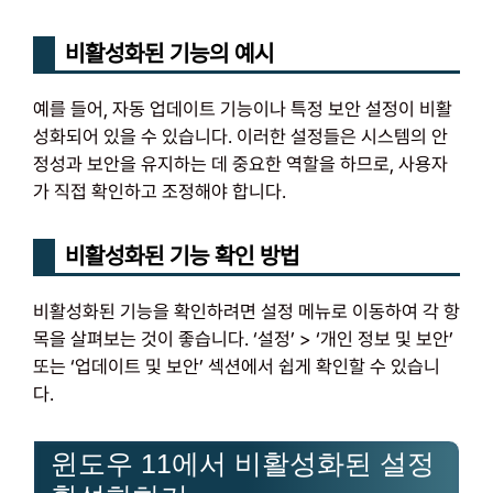
비활성화된 기능의 예시
예를 들어, 자동 업데이트 기능이나 특정 보안 설정이 비활
성화되어 있을 수 있습니다. 이러한 설정들은 시스템의 안
정성과 보안을 유지하는 데 중요한 역할을 하므로, 사용자
가 직접 확인하고 조정해야 합니다.
비활성화된 기능 확인 방법
비활성화된 기능을 확인하려면 설정 메뉴로 이동하여 각 항
목을 살펴보는 것이 좋습니다. ‘설정’ > ‘개인 정보 및 보안’
또는 ‘업데이트 및 보안’ 섹션에서 쉽게 확인할 수 있습니
다.
윈도우 11에서 비활성화된 설정