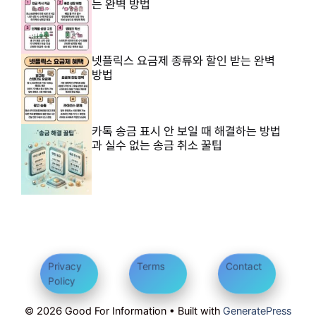
는 완벽 방법
넷플릭스 요금제 종류와 할인 받는 완벽
방법
카톡 송금 표시 안 보일 때 해결하는 방법
과 실수 없는 송금 취소 꿀팁
Privacy
Terms
Contact
Policy
© 2026 Good For Information • Built with
GeneratePress