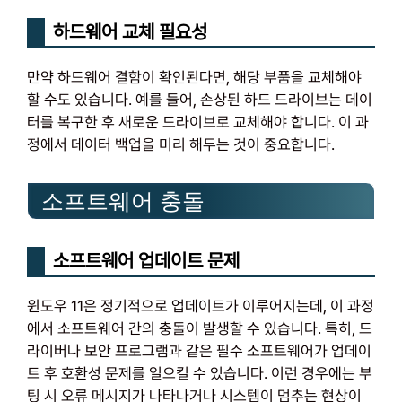
하드웨어 교체 필요성
만약 하드웨어 결함이 확인된다면, 해당 부품을 교체해야
할 수도 있습니다. 예를 들어, 손상된 하드 드라이브는 데이
터를 복구한 후 새로운 드라이브로 교체해야 합니다. 이 과
정에서 데이터 백업을 미리 해두는 것이 중요합니다.
소프트웨어 충돌
소프트웨어 업데이트 문제
윈도우 11은 정기적으로 업데이트가 이루어지는데, 이 과정
에서 소프트웨어 간의 충돌이 발생할 수 있습니다. 특히, 드
라이버나 보안 프로그램과 같은 필수 소프트웨어가 업데이
트 후 호환성 문제를 일으킬 수 있습니다. 이런 경우에는 부
팅 시 오류 메시지가 나타나거나 시스템이 멈추는 현상이