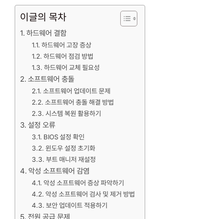
이글의 목차
하드웨어 결함
하드웨어 고장 증상
하드웨어 점검 방법
하드웨어 교체 필요성
소프트웨어 충돌
소프트웨어 업데이트 문제
소프트웨어 충돌 해결 방법
시스템 복원 활용하기
설정 오류
BIOS 설정 확인
윈도우 설정 초기화
부트 매니저 재설정
악성 소프트웨어 감염
악성 소프트웨어 증상 파악하기
악성 소프트웨어 검사 및 제거 방법
보안 업데이트 적용하기
전원 공급 문제