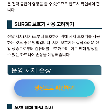
은 전력 공급에 영향을 줄 수 있으므로 반드시 확인해야 합
니다.
SURGE 보호기 사용 고려하기
전압 서지(서지)로부터 보호하기 위해 서지 보호기를 사용
하는 것도 좋은 방법입니다. 서지 보호기는 갑작스러운 전
압 상승으로부터 컴퓨터를 보호해주며, 이로 인해 발생할
수 있는 하드웨어 손상을 예방해줍니다.
운영 체제 손상
영상으로 확인하기
운영 체제 파일 검사