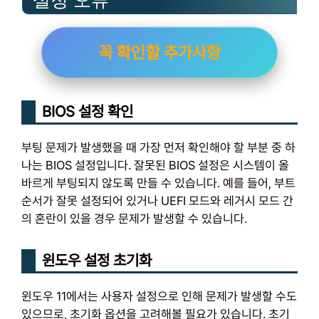
설정 오류
꼭 확인할 추가사항
BIOS 설정 확인
부팅 문제가 발생했을 때 가장 먼저 확인해야 할 부분 중 하
나는 BIOS 설정입니다. 잘못된 BIOS 설정은 시스템이 올
바르게 부팅되지 않도록 만들 수 있습니다. 예를 들어, 부트
순서가 잘못 설정되어 있거나 UEFI 모드와 레거시 모드 간
의 혼란이 있을 경우 문제가 발생할 수 있습니다.
윈도우 설정 초기화
윈도우 11에서는 사용자 설정으로 인해 문제가 발생할 수도
있으므로, 초기화 옵션을 고려해볼 필요가 있습니다. 초기