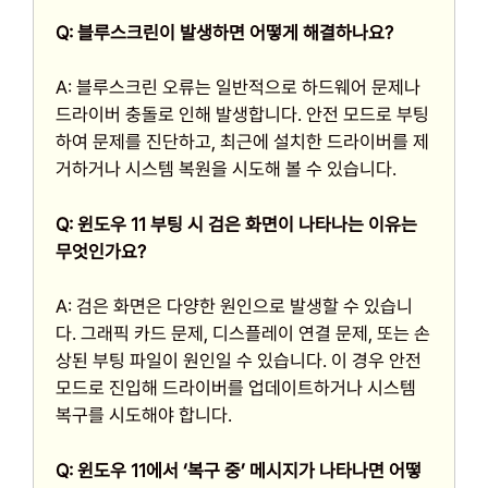
Q: 블루스크린이 발생하면 어떻게 해결하나요?
A: 블루스크린 오류는 일반적으로 하드웨어 문제나
드라이버 충돌로 인해 발생합니다. 안전 모드로 부팅
하여 문제를 진단하고, 최근에 설치한 드라이버를 제
거하거나 시스템 복원을 시도해 볼 수 있습니다.
Q: 윈도우 11 부팅 시 검은 화면이 나타나는 이유는
무엇인가요?
A: 검은 화면은 다양한 원인으로 발생할 수 있습니
다. 그래픽 카드 문제, 디스플레이 연결 문제, 또는 손
상된 부팅 파일이 원인일 수 있습니다. 이 경우 안전
모드로 진입해 드라이버를 업데이트하거나 시스템
복구를 시도해야 합니다.
Q: 윈도우 11에서 ‘복구 중’ 메시지가 나타나면 어떻