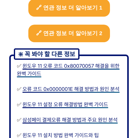
🔗 연관 정보 더 알아보기 1
🔗 연관 정보 더 알아보기 2
✅
윈도우 11 오류 코드 0x80070057 해결을 위한
완벽 가이드
✅
오류 코드 0x0000001E 해결 방법과 원인 분석
✅
윈도우 11 설정 오류 해결방법 완벽 가이드
✅
삼성페이 결제오류 해결 방법과 주요 원인 분석
✅
윈도우 11 설치 방법 완벽 가이드와 팁