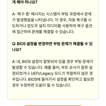
게 해야 하나요?
A: ‘복구 중’ 메시지는 시스템이 부팅 과정에서 문제
가 발생했음을 나타냅니다. 이 경우, 자동 복구를 시
도하거나 윈도우 설치 미디어를 사용하여 복구 옵션
에 접근하여 문제를 해결할 수 있습니다.
Q: BIOS 설정을 변경하면 부팅 문제가 해결될 수 있
나요?
A: 네, BIOS 설정이 잘못되어 있을 경우 부팅 문제가
발생할 수 있습니다. 예를 들어, 부트 순서가 잘못 설
정되었거나 UEFI/Legacy 모드가 적절하지 않은 경
우입니다. BIOS에 들어가서 설정을 확인하고 필요한
경우 수정하면 도움이 될 수 있습니다.