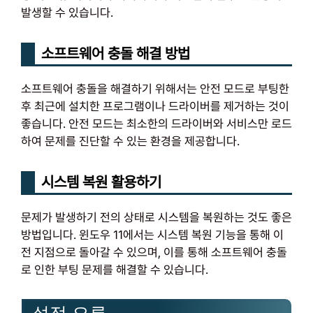
발생할 수 있습니다.
소프트웨어 충돌 해결 방법
소프트웨어 충돌을 해결하기 위해서는 안전 모드로 부팅한
후 최근에 설치한 프로그램이나 드라이버를 제거하는 것이
좋습니다. 안전 모드는 최소한의 드라이버와 서비스만 로드
하여 문제를 진단할 수 있는 환경을 제공합니다.
시스템 복원 활용하기
문제가 발생하기 전의 상태로 시스템을 복원하는 것도 좋은
방법입니다. 윈도우 11에서는 시스템 복원 기능을 통해 이
전 지점으로 돌아갈 수 있으며, 이를 통해 소프트웨어 충돌
로 인한 부팅 문제를 해결할 수 있습니다.