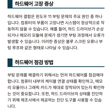
하드웨어 고장 증상
하드웨어 결함은 윈도우 11 부팅 문제의 주요 원인 중 하나
입니다. 컴퓨터의 부품이 고장나면 시스템이 정상적으로 작
동하지 않을 수 있습니다. 예를 들어, 하드 드라이브가 손상
되거나 메모리 모듈에 문제가 생기면 부팅 과정에서 오류가
발생할 수 있습니다. 이러한 증상은 블루 스크린 오류나 부
팅 루프와 같은 형태로 나타날 수 있습니다.
하드웨어 점검 방법
부팅 문제를 해결하기 위해서는 먼저 하드웨어를 점검해야
합니다. 컴퓨터 내부의 케이블 연결 상태를 확인하고, 메모
리 모듈이나 그래픽 카드가 제대로 장착되어 있는지 확인하
는 것이 중요합니다. 또한, 하드 드라이브의 상태를 진단하
기 위해 제조사에서 제공하는 진단 도구를 사용할 수 있습
니다.