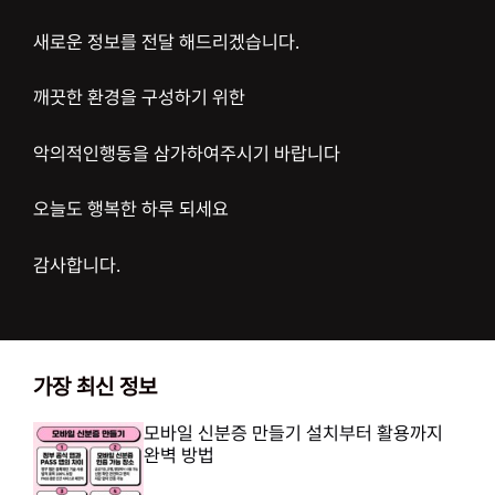
새로운 정보를 전달 해드리겠습니다.
깨끗한 환경을 구성하기 위한
악의적인행동을 삼가하여주시기 바랍니다
오늘도 행복한 하루 되세요
감사합니다.
가장 최신 정보
모바일 신분증 만들기 설치부터 활용까지
완벽 방법