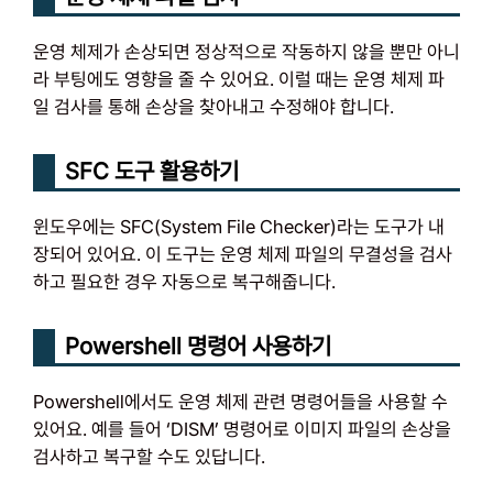
운영 체제가 손상되면 정상적으로 작동하지 않을 뿐만 아니
라 부팅에도 영향을 줄 수 있어요. 이럴 때는 운영 체제 파
일 검사를 통해 손상을 찾아내고 수정해야 합니다.
SFC 도구 활용하기
윈도우에는 SFC(System File Checker)라는 도구가 내
장되어 있어요. 이 도구는 운영 체제 파일의 무결성을 검사
하고 필요한 경우 자동으로 복구해줍니다.
Powershell 명령어 사용하기
Powershell에서도 운영 체제 관련 명령어들을 사용할 수
있어요. 예를 들어 ‘DISM’ 명령어로 이미지 파일의 손상을
검사하고 복구할 수도 있답니다.