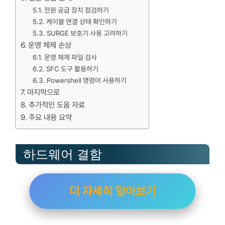
전원 공급 장치 점검하기
케이블 연결 상태 확인하기
SURGE 보호기 사용 고려하기
운영 체제 손상
운영 체제 파일 검사
SFC 도구 활용하기
Powershell 명령어 사용하기
마지막으로
추가적인 도움 자료
주요 내용 요약
하드웨어 결함
더 자세히 알아보기