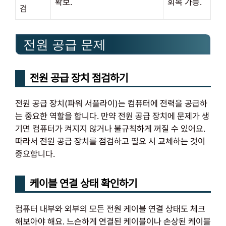
확보.
회복 가능.
검
전원 공급 문제
전원 공급 장치 점검하기
전원 공급 장치(파워 서플라이)는 컴퓨터에 전력을 공급하
는 중요한 역할을 합니다. 만약 전원 공급 장치에 문제가 생
기면 컴퓨터가 켜지지 않거나 불규칙하게 꺼질 수 있어요.
따라서 전원 공급 장치를 점검하고 필요 시 교체하는 것이
중요합니다.
케이블 연결 상태 확인하기
컴퓨터 내부와 외부의 모든 전원 케이블 연결 상태도 체크
해보아야 해요. 느슨하게 연결된 케이블이나 손상된 케이블