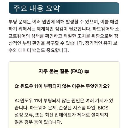
주요 내용 요약
부팅 문제는 여러 원인에 의해 발생할 수 있으며, 이를 해결
하기 위해서는 체계적인 점검이 필요합니다. 하드웨어와 소
프트웨어의 상태를 확인하고 적절한 조치를 취함으로써 정
상적인 부팅 환경을 복구할 수 있습니다. 정기적인 유지 보
수와 데이터 백업도 중요합니다.
자주 묻는 질문 (FAQ) 📖
Q: 윈도우 11이 부팅되지 않는 이유는 무엇인가요?
A: 윈도우 11이 부팅되지 않는 원인은 여러 가지가 있
습니다. 하드웨어 문제, 손상된 시스템 파일, BIOS
설정 오류, 또는 최신 업데이트가 제대로 설치되지
않은 경우 등이 있습니다.