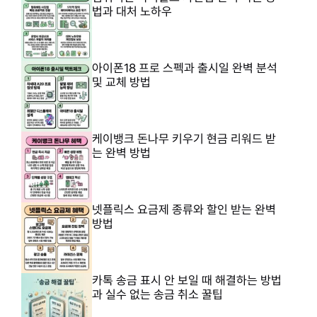
법과 대처 노하우
아이폰18 프로 스펙과 출시일 완벽 분석
및 교체 방법
케이뱅크 돈나무 키우기 현금 리워드 받
는 완벽 방법
넷플릭스 요금제 종류와 할인 받는 완벽
방법
카톡 송금 표시 안 보일 때 해결하는 방법
과 실수 없는 송금 취소 꿀팁