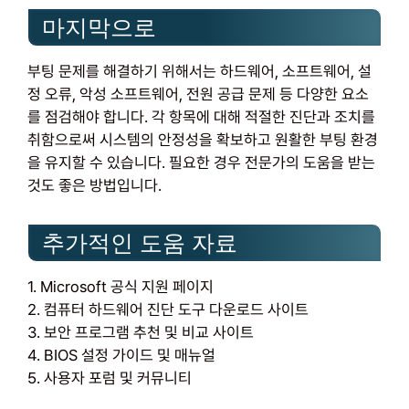
마지막으로
부팅 문제를 해결하기 위해서는 하드웨어, 소프트웨어, 설
정 오류, 악성 소프트웨어, 전원 공급 문제 등 다양한 요소
를 점검해야 합니다. 각 항목에 대해 적절한 진단과 조치를
취함으로써 시스템의 안정성을 확보하고 원활한 부팅 환경
을 유지할 수 있습니다. 필요한 경우 전문가의 도움을 받는
것도 좋은 방법입니다.
추가적인 도움 자료
1. Microsoft 공식 지원 페이지
2. 컴퓨터 하드웨어 진단 도구 다운로드 사이트
3. 보안 프로그램 추천 및 비교 사이트
4. BIOS 설정 가이드 및 매뉴얼
5. 사용자 포럼 및 커뮤니티