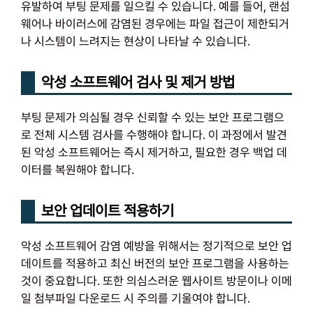
유발하여 부팅 문제를 일으킬 수 있습니다. 예를 들어, 랜섬
웨어나 바이러스에 감염된 경우에는 파일 접근이 제한되거
나 시스템이 느려지는 현상이 나타날 수 있습니다.
악성 소프트웨어 검사 및 제거 방법
부팅 문제가 의심될 경우 신뢰할 수 있는 보안 프로그램으
로 전체 시스템 검사를 수행해야 합니다. 이 과정에서 발견
된 악성 소프트웨어는 즉시 제거하고, 필요한 경우 백업 데
이터를 복원해야 합니다.
보안 업데이트 적용하기
악성 소프트웨어 감염 예방을 위해서는 정기적으로 보안 업
데이트를 적용하고 최신 버전의 보안 프로그램을 사용하는
것이 중요합니다. 또한 의심스러운 웹사이트 방문이나 이메
일 첨부파일 다운로드 시 주의를 기울여야 합니다.