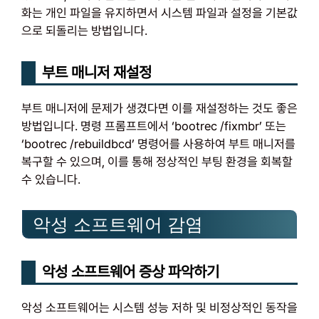
화는 개인 파일을 유지하면서 시스템 파일과 설정을 기본값
으로 되돌리는 방법입니다.
부트 매니저 재설정
부트 매니저에 문제가 생겼다면 이를 재설정하는 것도 좋은
방법입니다. 명령 프롬프트에서 ‘bootrec /fixmbr’ 또는
‘bootrec /rebuildbcd’ 명령어를 사용하여 부트 매니저를
복구할 수 있으며, 이를 통해 정상적인 부팅 환경을 회복할
수 있습니다.
악성 소프트웨어 감염
악성 소프트웨어 증상 파악하기
악성 소프트웨어는 시스템 성능 저하 및 비정상적인 동작을