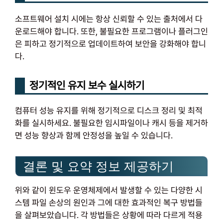
소프트웨어 설치 시에는 항상 신뢰할 수 있는 출처에서 다
운로드해야 합니다. 또한, 불필요한 프로그램이나 플러그인
은 피하고 정기적으로 업데이트하여 보안을 강화해야 합니
다.
정기적인 유지 보수 실시하기
컴퓨터 성능 유지를 위해 정기적으로 디스크 정리 및 최적
화를 실시하세요. 불필요한 임시파일이나 캐시 등을 제거하
면 성능 향상과 함께 안정성을 높일 수 있습니다.
결론 및 요약 정보 제공하기
위와 같이 윈도우 운영체제에서 발생할 수 있는 다양한 시
스템 파일 손상의 원인과 그에 대한 효과적인 복구 방법들
을 살펴보았습니다. 각 방법들은 상황에 따라 다르게 적용