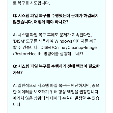
로 복구를 시도합니다.
Q: 시스템 파일 복구를 수행했는데 문제가 해결되지
않았습니다. 어떻게 해야 하나요?
A: 시스템 파일 복구 후에도 문제가 지속된다면,
‘DISM’ 도구를 사용하여 Windows 이미지를 복구
할 수 있습니다. ‘DISM /Online /Cleanup-Image
/RestoreHealth’ 명령어를 실행해 보세요.
Q: 시스템 파일 복구를 수행하기 전에 백업이 필요한
가요?
A: 일반적으로 시스템 파일 복구는 안전하지만, 중요
한 데이터를 보호하기 위해 항상 백업을 권장합니다.
예기치 않은 상황에서 데이터 손실이 발생할 수 있습
니다.