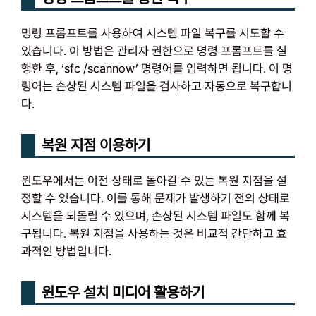
명령 프롬프트를 사용하여 시스템 파일 복구를 시도할 수
있습니다. 이 방법은 관리자 권한으로 명령 프롬프트를 실
행한 후, ‘sfc /scannow’ 명령어를 입력하면 됩니다. 이 명
령어는 손상된 시스템 파일을 검사하고 자동으로 복구합니
다.
복원 지점 이용하기
윈도우에서는 이전 상태로 돌아갈 수 있는 복원 지점을 설
정할 수 있습니다. 이를 통해 문제가 발생하기 전의 상태로
시스템을 되돌릴 수 있으며, 손상된 시스템 파일도 함께 복
구됩니다. 복원 지점을 사용하는 것은 비교적 간단하고 효
과적인 방법입니다.
윈도우 설치 미디어 활용하기