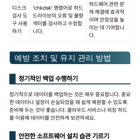
하드웨어 관련 문
디스크
‘chkdsk’ 명령어로 하드
제 해결에 효과적
검사 도
드라이브의 오류 및 불량
이며 안정성을 높
구 사용
섹터를 검사하고 수정합
이는 데 기여합니
하기
니다.
다.
예방 조치 및 유지 관리 방법
정기적인 백업 수행하기
정기적으로 데이터를 백업하는 것은 매우 중요합니다. 중요
한 데이터나 설정이 손실되었을 때 쉽게 복원할 수 있도록
준비해 두는 것이 좋습니다. 클라우드 서비스나 외장 하드
를 이용해 데이터를 안전하게 보관하세요.
안전한 소프트웨어 설치 습관 기르기