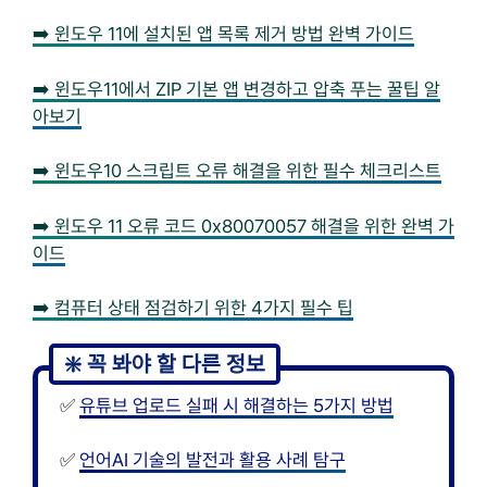
➡️ 윈도우 11에 설치된 앱 목록 제거 방법 완벽 가이드
➡️ 윈도우11에서 ZIP 기본 앱 변경하고 압축 푸는 꿀팁 알
아보기
➡️ 윈도우10 스크립트 오류 해결을 위한 필수 체크리스트
➡️ 윈도우 11 오류 코드 0x80070057 해결을 위한 완벽 가
이드
➡️ 컴퓨터 상태 점검하기 위한 4가지 필수 팁
✅
유튜브 업로드 실패 시 해결하는 5가지 방법
✅
언어AI 기술의 발전과 활용 사례 탐구