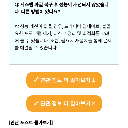
Q: 시스템 파일 복구 후 성능이 개선되지 않았습니
다. 다른 방법이 있나요?
A: 성능 개선이 없을 경우, 드라이버 업데이트, 불필
요한 프로그램 제거, 디스크 정리 및 최적화를 고려
해 볼 수 있습니다. 또한, 필요시 재설치를 통해 문제
를 해결할 수 있습니다.
🔗 연관 정보 더 알아보기 1
🔗 연관 정보 더 알아보기 2
[연관 포스트 몰아보기]