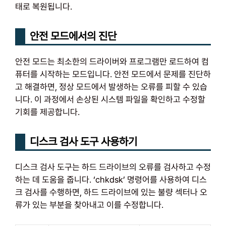
태로 복원됩니다.
안전 모드에서의 진단
안전 모드는 최소한의 드라이버와 프로그램만 로드하여 컴
퓨터를 시작하는 모드입니다. 안전 모드에서 문제를 진단하
고 해결하면, 정상 모드에서 발생하는 오류를 피할 수 있습
니다. 이 과정에서 손상된 시스템 파일을 확인하고 수정할
기회를 제공합니다.
디스크 검사 도구 사용하기
디스크 검사 도구는 하드 드라이브의 오류를 검사하고 수정
하는 데 도움을 줍니다. ‘chkdsk’ 명령어를 사용하여 디스
크 검사를 수행하면, 하드 드라이브에 있는 불량 섹터나 오
류가 있는 부분을 찾아내고 이를 수정합니다.