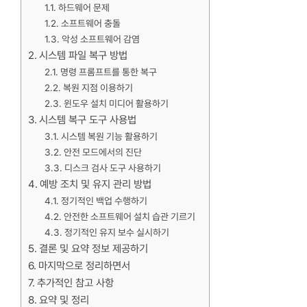
하드웨어 문제
소프트웨어 충돌
악성 소프트웨어 감염
시스템 파일 복구 방법
명령 프롬프트를 통한 복구
복원 지점 이용하기
윈도우 설치 미디어 활용하기
시스템 복구 도구 사용법
시스템 복원 기능 활용하기
안전 모드에서의 진단
디스크 검사 도구 사용하기
예방 조치 및 유지 관리 방법
정기적인 백업 수행하기
안전한 소프트웨어 설치 습관 기르기
정기적인 유지 보수 실시하기
결론 및 요약 정보 제공하기
마지막으로 정리하면서
추가적인 참고 사항
요약 및 정리