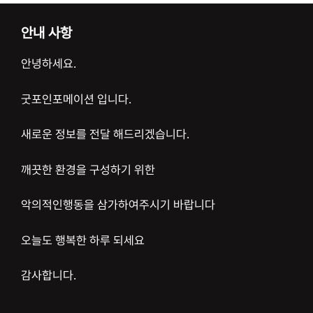
안내 사항
안녕하세요.
굿포인포메이션 입니다.
새로운 정보를 전달 해드리겠습니다.
깨끗한 환경을 구성하기 위한
악의적인행동을 삼가하여주시기 바랍니다
오늘도 행복한 하루 되세요
감사합니다.