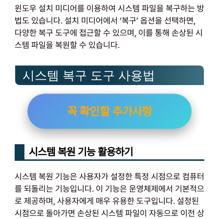
윈도우 설치 미디어를 이용하여 시스템 파일을 복구하는 방
법도 있습니다. 설치 미디어에서 ‘복구’ 옵션을 선택하면,
다양한 복구 도구에 접근할 수 있으며, 이를 통해 손상된 시
스템 파일을 복원할 수 있습니다.
시스템 복구 도구 사용법
꼭 확인할 추가사항
시스템 복원 기능 활용하기
시스템 복원 기능은 사용자가 설정한 특정 시점으로 컴퓨터
를 되돌리는 기능입니다. 이 기능은 운영체제에서 기본적으
로 제공하며, 사용자에게 매우 유용한 도구입니다. 설정된
시점으로 돌아가면 손상된 시스템 파일이 자동으로 이전 상