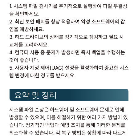
1. 시스템 파일 검사기를 주기적으로 실행하여 파일 무결성
을 확인하세요.
2. 최신 보안 패치를 항상 적용하여 악성 소프트웨어의 감
염을 예방하세요.
3. 하드 드라이브의 상태를 정기적으로 점검하고 필요 시
교체를 고려하세요.
4. 컴퓨터 사용 중 문제가 발생하면 즉시 백업을 수행하는
것이 좋습니다.
5. 사용자 계정 제어(UAC) 설정을 활성화하여 중요한 시스
템 변경에 대한 경고를 받으세요.
요약 및 정리
시스템 파일 손상은 하드웨어 및 소프트웨어 문제로 인해
발생할 수 있으며, 이를 해결하기 위한 여러 가지 방법이 있
습니다. 정기적인 백업과 예방 조치를 통해 이러한 문제를
최소화할 수 있습니다. 각 복구 방법은 상황에 따라 다르게