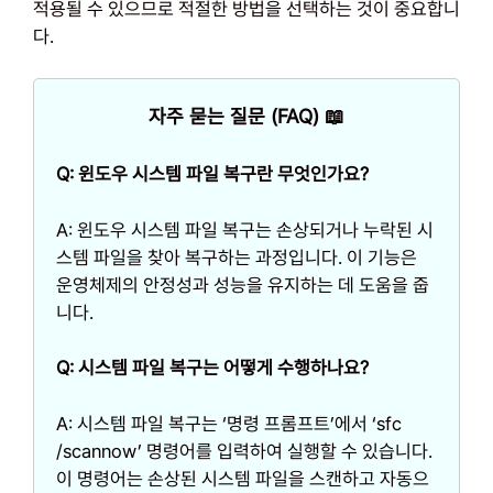
적용될 수 있으므로 적절한 방법을 선택하는 것이 중요합니
다.
자주 묻는 질문 (FAQ) 📖
Q: 윈도우 시스템 파일 복구란 무엇인가요?
A: 윈도우 시스템 파일 복구는 손상되거나 누락된 시
스템 파일을 찾아 복구하는 과정입니다. 이 기능은
운영체제의 안정성과 성능을 유지하는 데 도움을 줍
니다.
Q: 시스템 파일 복구는 어떻게 수행하나요?
A: 시스템 파일 복구는 ‘명령 프롬프트’에서 ‘sfc
/scannow’ 명령어를 입력하여 실행할 수 있습니다.
이 명령어는 손상된 시스템 파일을 스캔하고 자동으