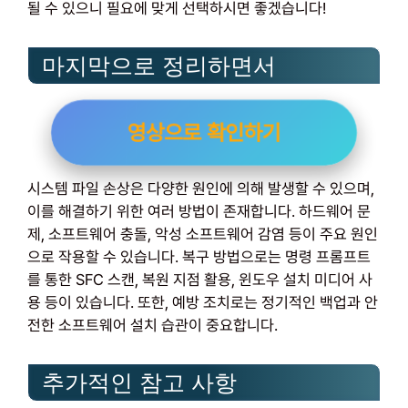
될 수 있으니 필요에 맞게 선택하시면 좋겠습니다!
마지막으로 정리하면서
영상으로 확인하기
시스템 파일 손상은 다양한 원인에 의해 발생할 수 있으며,
이를 해결하기 위한 여러 방법이 존재합니다. 하드웨어 문
제, 소프트웨어 충돌, 악성 소프트웨어 감염 등이 주요 원인
으로 작용할 수 있습니다. 복구 방법으로는 명령 프롬프트
를 통한 SFC 스캔, 복원 지점 활용, 윈도우 설치 미디어 사
용 등이 있습니다. 또한, 예방 조치로는 정기적인 백업과 안
전한 소프트웨어 설치 습관이 중요합니다.
추가적인 참고 사항