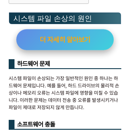
시스템 파일 손상의 원인
더 자세히 알아보기
하드웨어 문제
시스템 파일이 손상되는 가장 일반적인 원인 중 하나는 하
드웨어 문제입니다. 예를 들어, 하드 드라이브의 물리적 손
상이나 메모리 오류는 시스템 파일에 영향을 미칠 수 있습
니다. 이러한 문제는 데이터 전송 중 오류를 발생시키거나
파일이 제대로 저장되지 않게 만듭니다.
소프트웨어 충돌