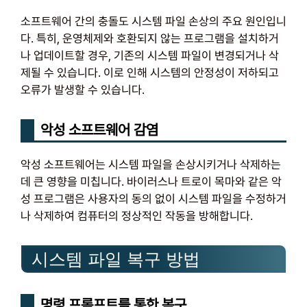
소프트웨어 간의 충돌도 시스템 파일 손상의 주요 원인입니
다. 특히, 운영체제와 호환되지 않는 프로그램을 설치하거
나 업데이트할 경우, 기존의 시스템 파일이 변경되거나 삭
제될 수 있습니다. 이로 인해 시스템의 안정성이 저하되고
오류가 발생할 수 있습니다.
악성 소프트웨어 감염
악성 소프트웨어는 시스템 파일을 손상시키거나 삭제하는
데 큰 영향을 미칩니다. 바이러스나 트로이 목마와 같은 악
성 프로그램은 사용자의 동의 없이 시스템 파일을 수정하거
나 삭제하여 컴퓨터의 정상적인 작동을 방해합니다.
시스템 파일 복구 방법
명령 프롬프트를 통한 복구