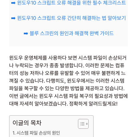
➡️ 윈도우10 스크립트 오류 해결을 위한 필수 체크리스트
➡️ 윈도우10 스크립트 오류 간단히 해결하는 법 알아보기
➡️ 블루 스크린의 원인과 해결책 완벽 가이드
윈도우 운영체제를 사용하다 보면 시스템 파일이 손상되거
나 누락되는 경우가 종종 발생합니다. 이러한 문제는 컴퓨
터의 성능 저하나 오류를 유발할 수 있어 매우 불편하게 느
껴질 수 있습니다. 다행히도, 윈도우에서는 이러한 시스템
파일을 복구할 수 있는 다양한 방법을 제공하고 있습니다.
이번 글에서는 윈도우 시스템 파일 복구의 필요성과 방법에
대해 자세히 알아보겠습니다. 정확하게 알려드릴게요!
이글의 목차
시스템 파일 손상의 원인