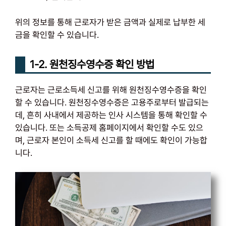
위의 정보를 통해 근로자가 받은 금액과 실제로 납부한 세
금을 확인할 수 있습니다.
1-2. 원천징수영수증 확인 방법
근로자는 근로소득세 신고를 위해 원천징수영수증을 확인
할 수 있습니다. 원천징수영수증은 고용주로부터 발급되는
데, 흔히 사내에서 제공하는 인사 시스템을 통해 확인할 수
있습니다. 또는 소득공제 홈페이지에서 확인할 수도 있으
며, 근로자 본인이 소득세 신고를 할 때에도 확인이 가능합
니다.