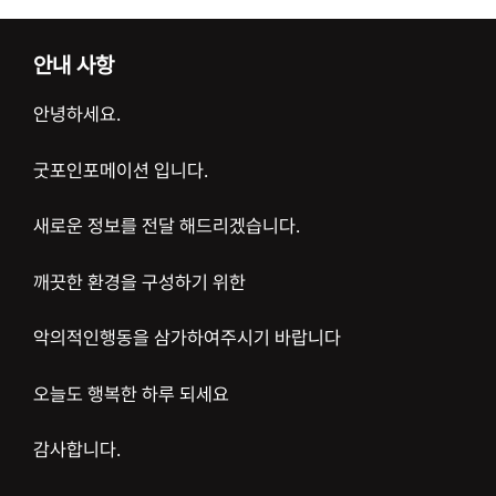
안내 사항
안녕하세요.
굿포인포메이션 입니다.
새로운 정보를 전달 해드리겠습니다.
깨끗한 환경을 구성하기 위한
악의적인행동을 삼가하여주시기 바랍니다
오늘도 행복한 하루 되세요
감사합니다.