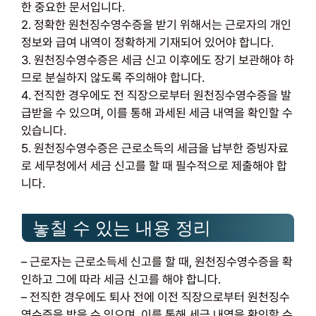
한 중요한 문서입니다.
2. 정확한 원천징수영수증을 받기 위해서는 근로자의 개인
정보와 급여 내역이 정확하게 기재되어 있어야 합니다.
3. 원천징수영수증은 세금 신고 이후에도 장기 보관해야 하
므로 분실하지 않도록 주의해야 합니다.
4. 전직한 경우에도 전 직장으로부터 원천징수영수증을 발
급받을 수 있으며, 이를 통해 과세된 세금 내역을 확인할 수
있습니다.
5. 원천징수영수증은 근로소득의 세금을 납부한 증빙자료
로 세무청에서 세금 신고를 할 때 필수적으로 제출해야 합
니다.
놓칠 수 있는 내용 정리
– 근로자는 근로소득세 신고를 할 때, 원천징수영수증을 확
인하고 그에 따라 세금 신고를 해야 합니다.
– 전직한 경우에도 퇴사 전에 이전 직장으로부터 원천징수
영수증을 받을 수 있으며, 이를 통해 세금 내역을 확인할 수