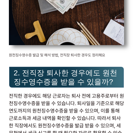
원천징수영수증 발급 및 해석 방법, 전직장 퇴사한 경우도 정리해요
2. 전직장 퇴사한 경우에도 원천
징수영수증을 받을 수 있을까?
전직한 경우에도 해당 근로자는 퇴사 전에 고용주로부터 원
천징수영수증을 받을 수 있습니다. 퇴사일을 기준으로 해당
연도까지의 원천징수영수증을 받을 수 있으며, 이를 통해
근로소득과 세금 내역을 확인할 수 있습니다. 따라서 퇴사
한 직장에서도 원천징수영수증을 발급 받을 수 있으며, 세
무청에서 세금 신고를 할 때 필요한 자료로 활용할 수 있습