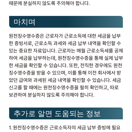
때문에 분실하지 않도록 주의해야 합니다.
마치며
원천징수영수증은 근로자가 근로소득에 대한 세금을 납부
한 증빙서로, 근로소득 과세와 세금 납부 내역을 확인할 수
있는 중요한 자료입니다. 근로자는 매월 근로소득세를 공제
하여 세금을 납부하는데, 원천징수영수증을 통해 실제 납부
한 세금을 확인할 수 있습니다. 또한, 전직한 경우에도 원천
징수영수증을 받을 수 있으며, 이를 통해 이전 회사에서 받
았던 급여와 과세된 세금 내역을 확인할 수 있습니다. 세금
신고를 할 때에는 원천징수영수증을 필히 확인하고, 따로
보관하여 분실하지 않도록 주의해야 합니다.
추가로 알면 도움되는 정보
1. 원천징수영수증은 근로소득자의 세금 납부 증빙에 필요