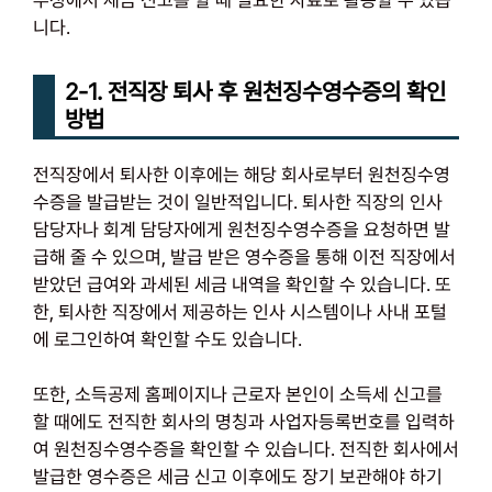
니다.
2-1. 전직장 퇴사 후 원천징수영수증의 확인
방법
전직장에서 퇴사한 이후에는 해당 회사로부터 원천징수영
수증을 발급받는 것이 일반적입니다. 퇴사한 직장의 인사
담당자나 회계 담당자에게 원천징수영수증을 요청하면 발
급해 줄 수 있으며, 발급 받은 영수증을 통해 이전 직장에서
받았던 급여와 과세된 세금 내역을 확인할 수 있습니다. 또
한, 퇴사한 직장에서 제공하는 인사 시스템이나 사내 포털
에 로그인하여 확인할 수도 있습니다.
또한, 소득공제 홈페이지나 근로자 본인이 소득세 신고를
할 때에도 전직한 회사의 명칭과 사업자등록번호를 입력하
여 원천징수영수증을 확인할 수 있습니다. 전직한 회사에서
발급한 영수증은 세금 신고 이후에도 장기 보관해야 하기