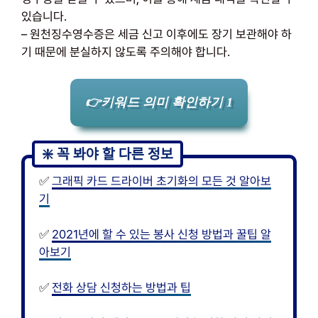
있습니다.
– 원천징수영수증은 세금 신고 이후에도 장기 보관해야 하
기 때문에 분실하지 않도록 주의해야 합니다.
👉키워드 의미 확인하기 1
✅
그래픽 카드 드라이버 초기화의 모든 것 알아보
기
✅
2021년에 할 수 있는 봉사 신청 방법과 꿀팁 알
아보기
✅
전화 상담 신청하는 방법과 팁