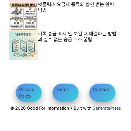
넷플릭스 요금제 종류와 할인 받는 완벽
방법
카톡 송금 표시 안 보일 때 해결하는 방법
과 실수 없는 송금 취소 꿀팁
Privacy
Terms
Contact
Policy
© 2026 Good For Information • Built with
GeneratePress