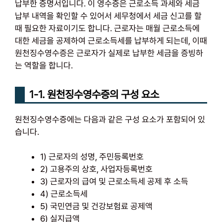
납부한 증명서입니다. 이 영수증은 근로소득 과세와 세금
납부 내역을 확인할 수 있어서 세무청에서 세금 신고를 할
때 필요한 자료이기도 합니다. 근로자는 매월 근로소득에
대한 세금을 공제하여 근로소득세를 납부하게 되는데, 이때
원천징수영수증은 근로자가 실제로 납부한 세금을 증빙하
는 역할을 합니다.
1-1. 원천징수영수증의 구성 요소
원천징수영수증에는 다음과 같은 구성 요소가 포함되어 있
습니다.
1) 근로자의 성명, 주민등록번호
2) 고용주의 상호, 사업자등록번호
3) 근로자의 급여 및 근로소득세 공제 후 소득
4) 근로소득세
5) 국민연금 및 건강보험료 공제액
6) 실지급액