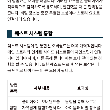
여 탐험하는 재미를 더합니다. 이러한 요소들은 플레이어가
적극적으로 탐색하도록 유도하며, 발견했을 때 큰 만족감을
줍니다. 비밀 장소는 종종 특별한 보상이나 스토리 요소로
연결되어 있습니다.
퀘스트 시스템 통합
퀘스트 시스템이 잘 통합된 오버월드는 더욱 매력적입니다.
메인 스토리와 연계된 사이드 퀘스트들이 자연스럽게 연결
되어 있어야 하며, 이를 통해 플레이어는 보다 깊이 있는 경
험을 할 수 있습니다. 또한 퀘스트 완료 후 얻는 보상은 다
음 단계로 나아가는 데 큰 도움이 됩니다.
방법
세부 내용
효과성
종류
플레이어는 오버월드를
탐험을 통해 새로운
탐험
자유롭게 탐험하면서 다
아이템과 비밀 장소를