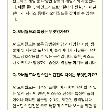
샌드박스 게임 등 다양한 장르의 게임에서 사용됩니
다. 예를 들어, ‘마인크래프트’, ‘젤다의 전설’, ‘파이널
판타지’ 시리즈 등에서 오버월드를 찾아볼 수 있습니
다.
Q: 오버월드의 특징은 무엇인가요?
A: 오버월드는 보통 광범위한 맵과 다양한 지형, 생
물체 및 자원을 포함하며, 플레이어가 자유롭게 탐험
하고 상호작용할 수 있는 공간입니다. 또한, 퀘스트
나 이벤트가 발생하는 중심지 역할을 하기도 합니다.
Q: 오버월드와 인스턴스 던전의 차이는 무엇인가요?
A: 오버월드는 다수의 플레이어가 함께 탐험할 수 있
는 열린 공간인 반면, 인스턴스 던전은 특정한 플레
이어나 파티만 접근할 수 있는 제한된 영역입니다.
인스턴스 던전은 주로 특정 퀘스트나 보스를 위한 공