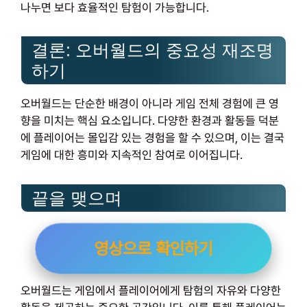
나누면 보다 효율적인 탐험이 가능합니다.
결론: 오버월드의 중요성 재조명
하기
오버월드는 단순한 배경이 아니라 게임 전체 경험에 큰 영
향을 미치는 핵심 요소입니다. 다양한 환경과 활동들 덕분
에 플레이어는 몰입감 있는 경험을 할 수 있으며, 이는 결국
게임에 대한 흥미와 지속적인 참여로 이어집니다.
끝을 맺으며
영상으로 확인하기
오버월드는 게임에서 플레이어에게 탐험의 자유와 다양한