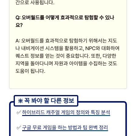
간으로 사용됩니다.
Q: 오버월드를 어떻게 효과적으로 탐험할 수 있나
요?
A: 오버월드를 효과적으로 탐험하기 위해서는 지도
나 내비게이션 시스템을 활용하고, NPC와 대화하여
퀘스트 정보를 얻는 것이 중요합니다. 또한, 다양한
지역을 돌아다니며 자원과 아이템을 수집하는 것도
도움이 됩니다.
✅
하이브리드 캐주얼 게임의 정의와 특징 분석
✅
구글 무료 게임을 하는 방법과 팁 완벽 정리