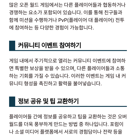
많은 오픈 월드 게임에서는 다른 플레이어들과 협동하거나
경쟁하는 요소가 포함되어 있습니다. 이를 통해 친구들과
함께 미션을 수행하거나 PvP(플레이어 대 플레이어) 전투
에 참여하는 등 다양한 경험이 가능합니다.
커뮤니티 이벤트 참여하기
게임 내에서 주기적으로 열리는 커뮤니티 이벤트에 참여하
면 특별한 보상을 받을 수 있으며, 다른 플레이어들과 소통
하는 기회를 가질 수 있습니다. 이러한 이벤트는 게임 내 커
뮤니티 형성을 촉진하고 활력을 불어넣습니다.
정보 공유 및 팁 교환하기
플레이어들 간에 정보를 공유하고 팁을 교환하는 것은 오버
월드를 더욱 풍부하게 만드는 방법 중 하나입니다. 포럼이
나 소셜 미디어 플랫폼에서 서로의 경험담이나 전략 등을