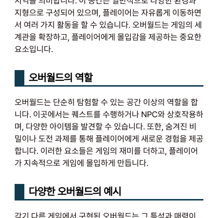
지역을 의미합니다. 이 공간은 일반적으로 다양한 환경과
지형으로 구성되어 있으며, 플레이어는 자유롭게 이동하면
서 여러 가지 활동을 할 수 있습니다. 오버월드는 게임의 세
계관을 확장하고, 플레이어에게 몰입감을 제공하는 중요한
요소입니다.
오버월드의 역할
오버월드는 단순히 탐험할 수 있는 공간 이상의 역할을 합
니다. 이곳에서는 퀘스트를 수행하거나 NPC와 상호작용하
며, 다양한 아이템을 발견할 수 있습니다. 또한, 숨겨진 비
밀이나 도전 과제를 통해 플레이어에게 새로운 경험을 제공
합니다. 이러한 요소들은 게임의 재미를 더하고, 플레이어
가 지속적으로 게임에 몰입하게 만듭니다.
다양한 오버월드의 예시
각기 다른 게임에서 구현된 오버월드는 그 특성과 매력이