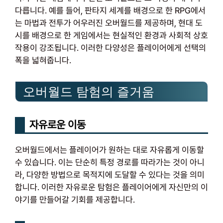
다릅니다. 예를 들어, 판타지 세계를 배경으로 한 RPG에서
는 마법과 전투가 어우러진 오버월드를 제공하며, 현대 도
시를 배경으로 한 게임에서는 현실적인 환경과 사회적 상호
작용이 강조됩니다. 이러한 다양성은 플레이어에게 선택의
폭을 넓혀줍니다.
오버월드 탐험의 즐거움
자유로운 이동
오버월드에서는 플레이어가 원하는 대로 자유롭게 이동할
수 있습니다. 이는 단순히 특정 경로를 따라가는 것이 아니
라, 다양한 방법으로 목적지에 도달할 수 있다는 것을 의미
합니다. 이러한 자유로운 탐험은 플레이어에게 자신만의 이
야기를 만들어갈 기회를 제공합니다.