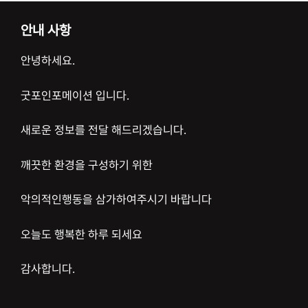
안내 사항
안녕하세요.
굿포인포메이션 입니다.
새로운 정보를 전달 해드리겠습니다.
깨끗한 환경을 구성하기 위한
악의적인행동을 삼가하여주시기 바랍니다
오늘도 행복한 하루 되세요
감사합니다.