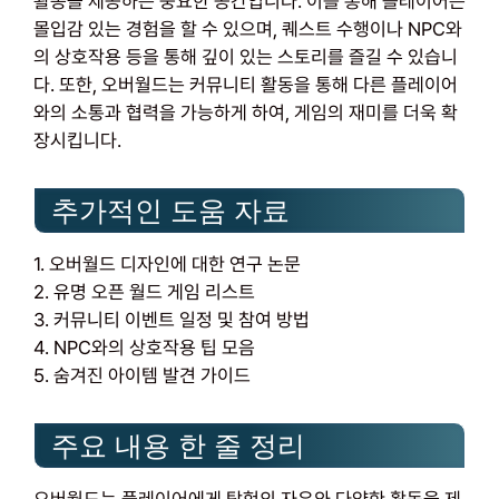
활동을 제공하는 중요한 공간입니다. 이를 통해 플레이어는
몰입감 있는 경험을 할 수 있으며, 퀘스트 수행이나 NPC와
의 상호작용 등을 통해 깊이 있는 스토리를 즐길 수 있습니
다. 또한, 오버월드는 커뮤니티 활동을 통해 다른 플레이어
와의 소통과 협력을 가능하게 하여, 게임의 재미를 더욱 확
장시킵니다.
추가적인 도움 자료
1. 오버월드 디자인에 대한 연구 논문
2. 유명 오픈 월드 게임 리스트
3. 커뮤니티 이벤트 일정 및 참여 방법
4. NPC와의 상호작용 팁 모음
5. 숨겨진 아이템 발견 가이드
주요 내용 한 줄 정리
오버월드는 플레이어에게 탐험의 자유와 다양한 활동을 제