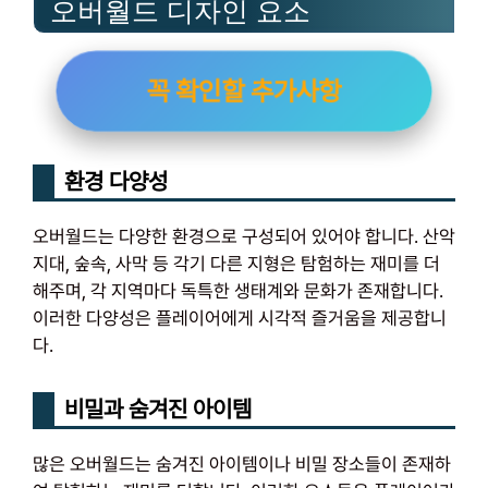
오버월드 디자인 요소
꼭 확인할 추가사항
환경 다양성
오버월드는 다양한 환경으로 구성되어 있어야 합니다. 산악
지대, 숲속, 사막 등 각기 다른 지형은 탐험하는 재미를 더
해주며, 각 지역마다 독특한 생태계와 문화가 존재합니다.
이러한 다양성은 플레이어에게 시각적 즐거움을 제공합니
다.
비밀과 숨겨진 아이템
많은 오버월드는 숨겨진 아이템이나 비밀 장소들이 존재하