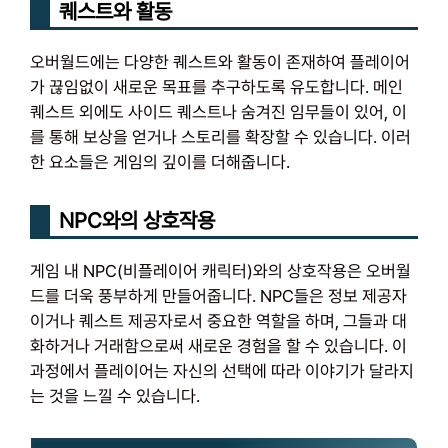
퀘스트와 활동
오버월드에는 다양한 퀘스트와 활동이 존재하여 플레이어
가 끊임없이 새로운 목표를 추구하도록 유도합니다. 메인
퀘스트 외에도 사이드 퀘스트나 숨겨진 임무들이 있어, 이
를 통해 보상을 얻거나 스토리를 확장할 수 있습니다. 이러
한 요소들은 게임의 깊이를 더해줍니다.
NPC와의 상호작용
게임 내 NPC(비플레이어 캐릭터)와의 상호작용은 오버월
드를 더욱 풍부하게 만들어줍니다. NPC들은 정보 제공자
이거나 퀘스트 제공자로서 중요한 역할을 하며, 그들과 대
화하거나 거래함으로써 새로운 경험을 할 수 있습니다. 이
과정에서 플레이어는 자신의 선택에 따라 이야기가 달라지
는 것을 느낄 수 있습니다.