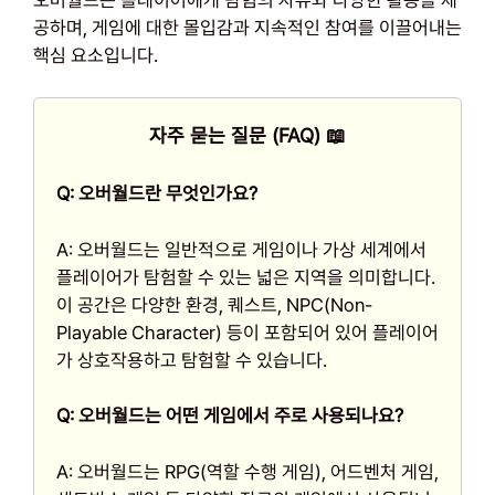
공하며, 게임에 대한 몰입감과 지속적인 참여를 이끌어내는
핵심 요소입니다.
자주 묻는 질문 (FAQ) 📖
Q: 오버월드란 무엇인가요?
A: 오버월드는 일반적으로 게임이나 가상 세계에서
플레이어가 탐험할 수 있는 넓은 지역을 의미합니다.
이 공간은 다양한 환경, 퀘스트, NPC(Non-
Playable Character) 등이 포함되어 있어 플레이어
가 상호작용하고 탐험할 수 있습니다.
Q: 오버월드는 어떤 게임에서 주로 사용되나요?
A: 오버월드는 RPG(역할 수행 게임), 어드벤처 게임,