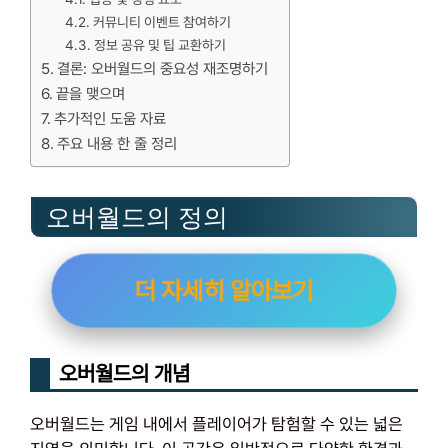
커뮤니티 이벤트 참여하기
정보 공유 및 팁 교환하기
결론: 오버월드의 중요성 재조명하기
끝을 맺으며
추가적인 도움 자료
주요 내용 한 줄 정리
오버월드의 정의
더 자세히 알아보기
오버월드의 개념
오버월드는 게임 내에서 플레이어가 탐험할 수 있는 넓은