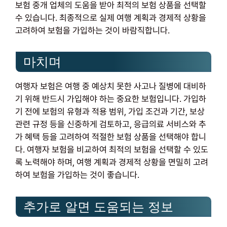
보험 중개 업체의 도움을 받아 최적의 보험 상품을 선택할
수 있습니다. 최종적으로 실제 여행 계획과 경제적 상황을
고려하여 보험을 가입하는 것이 바람직합니다.
마치며
여행자 보험은 여행 중 예상치 못한 사고나 질병에 대비하
기 위해 반드시 가입해야 하는 중요한 보험입니다. 가입하
기 전에 보험의 유형과 적용 범위, 가입 조건과 기간, 보상
관련 규정 등을 신중하게 검토하고, 응급의료 서비스와 추
가 혜택 등을 고려하여 적절한 보험 상품을 선택해야 합니
다. 여행자 보험을 비교하여 최적의 보험을 선택할 수 있도
록 노력해야 하며, 여행 계획과 경제적 상황을 면밀히 고려
하여 보험을 가입하는 것이 좋습니다.
추가로 알면 도움되는 정보