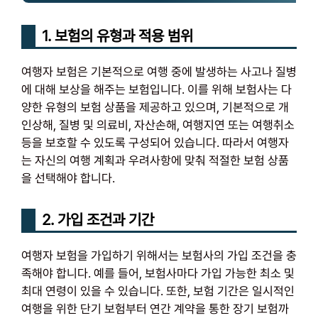
1. 보험의 유형과 적용 범위
여행자 보험은 기본적으로 여행 중에 발생하는 사고나 질병
에 대해 보상을 해주는 보험입니다. 이를 위해 보험사는 다
양한 유형의 보험 상품을 제공하고 있으며, 기본적으로 개
인상해, 질병 및 의료비, 자산손해, 여행지연 또는 여행취소
등을 보호할 수 있도록 구성되어 있습니다. 따라서 여행자
는 자신의 여행 계획과 우려사항에 맞춰 적절한 보험 상품
을 선택해야 합니다.
2. 가입 조건과 기간
여행자 보험을 가입하기 위해서는 보험사의 가입 조건을 충
족해야 합니다. 예를 들어, 보험사마다 가입 가능한 최소 및
최대 연령이 있을 수 있습니다. 또한, 보험 기간은 일시적인
여행을 위한 단기 보험부터 연간 계약을 통한 장기 보험까