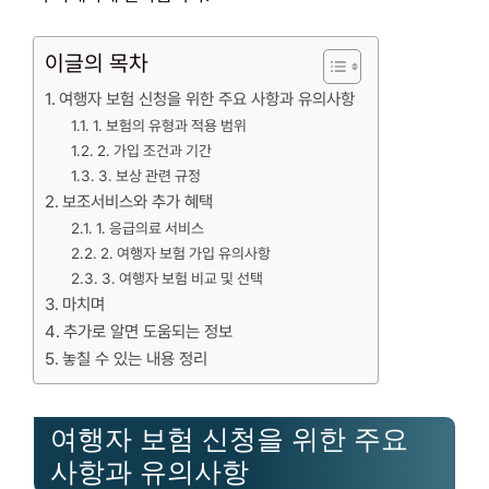
이글의 목차
여행자 보험 신청을 위한 주요 사항과 유의사항
1. 보험의 유형과 적용 범위
2. 가입 조건과 기간
3. 보상 관련 규정
보조서비스와 추가 혜택
1. 응급의료 서비스
2. 여행자 보험 가입 유의사항
3. 여행자 보험 비교 및 선택
마치며
추가로 알면 도움되는 정보
놓칠 수 있는 내용 정리
여행자 보험 신청을 위한 주요
사항과 유의사항