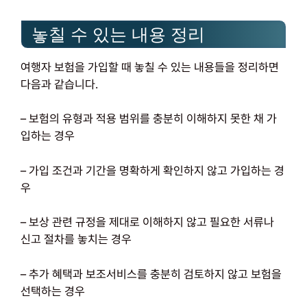
놓칠 수 있는 내용 정리
여행자 보험을 가입할 때 놓칠 수 있는 내용들을 정리하면
다음과 같습니다.
– 보험의 유형과 적용 범위를 충분히 이해하지 못한 채 가
입하는 경우
– 가입 조건과 기간을 명확하게 확인하지 않고 가입하는 경
우
– 보상 관련 규정을 제대로 이해하지 않고 필요한 서류나
신고 절차를 놓치는 경우
– 추가 혜택과 보조서비스를 충분히 검토하지 않고 보험을
선택하는 경우