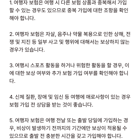
1. 여행자 보험은 여행 시 다른 보험 상품과 중복해서 가입
할 수 있는 경우도 있으므로 중복 가입에 대한 조항을 확인
해야 합니다.
2. 여행자 보험은 자살, 음주나 약물 복용으로 인한 상해, 전
쟁 및 지진 등 일부 사고 및 행위에 대해서는 보상하지 않는
경우가 있습니다.
3. 여행시 스포츠 활동을 하거나 위험한 활동을 할 경우, 이
에 대한 보상 여부와 추가 보험 가입 여부를 확인해야 합니
다.
4. 신체 질환, 장애 및 임신 등 여행에 애로사항이 있는 경우
보험 가입 전 상담을 받는 것이 좋습니다.
5. 여행자 보험은 여행 전날 또는 출발 당일에 가입하는 경
우, 비상이 발생하기 전까지의 기간에만 보상이 적용될 수
있으므로 출발 전 충분한 시간을 갖고 가입해야 합니다.