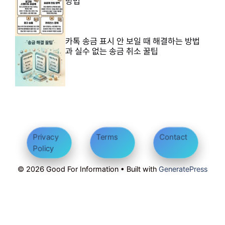
방법
카톡 송금 표시 안 보일 때 해결하는 방법
과 실수 없는 송금 취소 꿀팁
Privacy
Terms
Contact
Policy
© 2026 Good For Information • Built with
GeneratePress