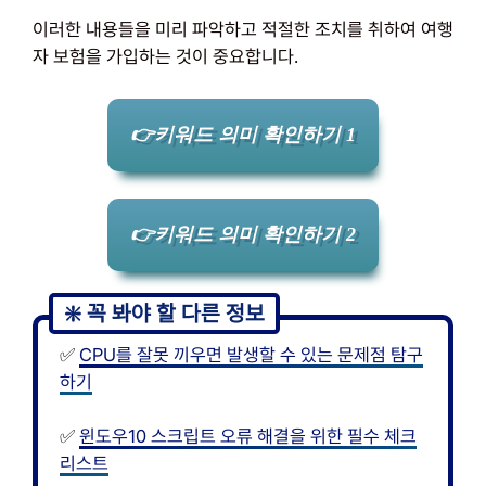
이러한 내용들을 미리 파악하고 적절한 조치를 취하여 여행
자 보험을 가입하는 것이 중요합니다.
👉키워드 의미 확인하기 1
👉키워드 의미 확인하기 2
✅
CPU를 잘못 끼우면 발생할 수 있는 문제점 탐구
하기
✅
윈도우10 스크립트 오류 해결을 위한 필수 체크
리스트