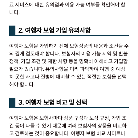
료 서비스에 대한 유의점과 이용 가능 여부를 확인해야 합
니다.
2. 여행자 보험 가입 유의사항
여행자 보험을 가입하기 전에 보험상품의 내용과 조건을 주
의 깊게 검토해야 합니다. 보험사의 이용 가능 지역 및 환불
정책, 가입 조건 및 제한 사항 등을 명확히 이해하고 가입할
필요가 있습니다. 유의사항을 미리 파악하여 여행 중 예상
치 못한 사고나 질병에 대비할 수 있는 적절한 보험을 선택
해야 합니다.
3. 여행자 보험 비교 및 선택
여행자 보험은 보험사마다 상품 구성과 보상 규정, 가입 조
건 등이 다를 수 있기 때문에 여러 보험사의 상품을 비교하
고 검토하는 것이 중요합니다. 여행자 보험 비교 사이트나