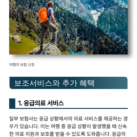
여행자 보험 신청
보조서비스와 추가 혜택
1. 응급의료 서비스
일부 보험사는 응급 상황에서의 의료 서비스를 제공하는 경
우가 있습니다. 이는 여행 중 응급 상황이 발생했을 때 신속
한 의료 지원과 보호를 받을 수 있도록 도와줍니다. 응급의