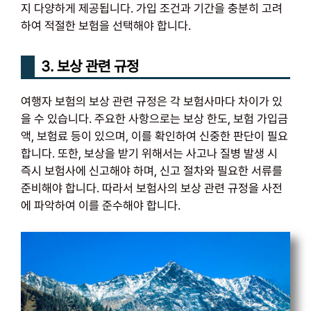
지 다양하게 제공됩니다. 가입 조건과 기간을 충분히 고려
하여 적절한 보험을 선택해야 합니다.
3. 보상 관련 규정
여행자 보험의 보상 관련 규정은 각 보험사마다 차이가 있
을 수 있습니다. 주요한 사항으로는 보상 한도, 보험 가입금
액, 보험료 등이 있으며, 이를 확인하여 신중한 판단이 필요
합니다. 또한, 보상을 받기 위해서는 사고나 질병 발생 시
즉시 보험사에 신고해야 하며, 신고 절차와 필요한 서류를
준비해야 합니다. 따라서 보험사의 보상 관련 규정을 사전
에 파악하여 이를 준수해야 합니다.