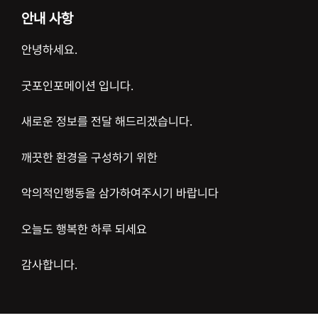
안내 사항
안녕하세요.
굿포인포메이션 입니다.
새로운 정보를 전달 해드리겠습니다.
깨끗한 환경을 구성하기 위한
악의적인행동을 삼가하여주시기 바랍니다
오늘도 행복한 하루 되세요
감사합니다.