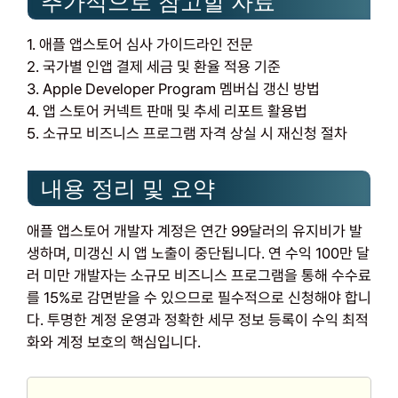
추가적으로 참고할 자료
1. 애플 앱스토어 심사 가이드라인 전문
2. 국가별 인앱 결제 세금 및 환율 적용 기준
3. Apple Developer Program 멤버십 갱신 방법
4. 앱 스토어 커넥트 판매 및 추세 리포트 활용법
5. 소규모 비즈니스 프로그램 자격 상실 시 재신청 절차
내용 정리 및 요약
애플 앱스토어 개발자 계정은 연간 99달러의 유지비가 발
생하며, 미갱신 시 앱 노출이 중단됩니다. 연 수익 100만 달
러 미만 개발자는 소규모 비즈니스 프로그램을 통해 수수료
를 15%로 감면받을 수 있으므로 필수적으로 신청해야 합니
다. 투명한 계정 운영과 정확한 세무 정보 등록이 수익 최적
화와 계정 보호의 핵심입니다.