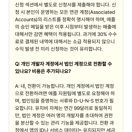
신청 섹션에서 별도로 신청서를 제출해야 합니다. 신
청 시 본인이 운영하는 모든 연관 계정(Associated
Accounts)의 리스트를 정확히 명시해야 하며, 애플
의 승인 메일을 받은 이후 시점부터 발생하는 매출에
대해서만 감면 혜택이 적용됩니다. 과거에 30% 수수
료로 결제된 내역에 대해서는 소급 적용되지 않으니
수익 발생 전 미리 신청하는 것이 유리합니다.
Q: 개인 개발자 계정에서 법인 계정으로 전환할 수
있나요? 비용은 추가되나요?
A: 네, 전환이 가능합니다. 개인 계정에서 법인 계정
으로 전환하려면 애플 지원팀에 별도로 요청해야 하
며, 법인임을 증명하는 서류와 D-U-N-S 번호가 필
요합니다. 유지비 자체는 연간 99달러로 동일하지
만, 법인 계정은 여러 명의 개발자를 초대하여 권한
을 분산할 수 있는 관리 기능을 제공합니다. 전환 과
정에서 앱의 ID나 서비스 데이터는 유지되지만 세금