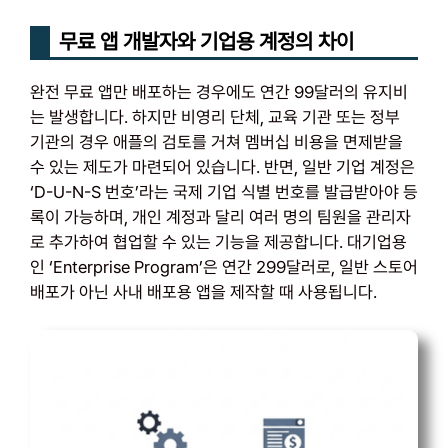
무료 앱 개발자와 기업용 계정의 차이
완전 무료 앱만 배포하는 경우에도 연간 99달러의 유지비
는 발생합니다. 하지만 비영리 단체, 교육 기관 또는 정부
기관의 경우 애플의 검토를 거쳐 멤버십 비용을 면제받을
수 있는 제도가 마련되어 있습니다. 반면, 일반 기업 계정은
‘D-U-N-S 번호’라는 국제 기업 식별 번호를 발급받아야 등
록이 가능하며, 개인 계정과 달리 여러 명의 팀원을 관리자
로 추가하여 협업할 수 있는 기능을 제공합니다. 대기업용
인 ‘Enterprise Program’은 연간 299달러로, 일반 스토어
배포가 아닌 사내 배포용 앱을 제작할 때 사용됩니다.