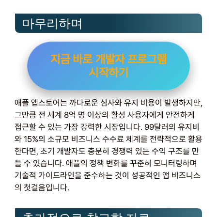
마무리하며
지금 바로 개발자 프로그램
시작하기
애플 앱스토어는 까다로운 심사와 유지 비용이 발생하지만,
그만큼 전 세계 8억 명 이상의 활성 사용자에게 안전하게
접근할 수 있는 가장 강력한 시장입니다. 99달러의 유지비
와 15%의 소규모 비즈니스 수수료 체계를 전략적으로 활용
한다면, 초기 개발자도 충분히 경쟁력 있는 수익 구조를 만
들 수 있습니다. 애플의 정책 변화를 꾸준히 모니터링하며
기술적 가이드라인을 준수하는 것이 성공적인 앱 비즈니스
의 첫걸음입니다.