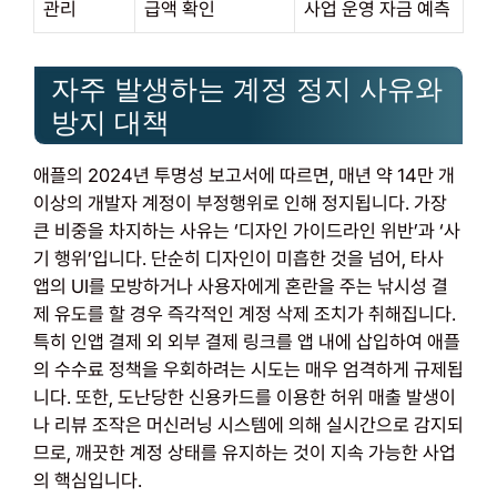
관리
급액 확인
사업 운영 자금 예측
자주 발생하는 계정 정지 사유와
방지 대책
애플의 2024년 투명성 보고서에 따르면, 매년 약 14만 개
이상의 개발자 계정이 부정행위로 인해 정지됩니다. 가장
큰 비중을 차지하는 사유는 ‘디자인 가이드라인 위반’과 ‘사
기 행위’입니다. 단순히 디자인이 미흡한 것을 넘어, 타사
앱의 UI를 모방하거나 사용자에게 혼란을 주는 낚시성 결
제 유도를 할 경우 즉각적인 계정 삭제 조치가 취해집니다.
특히 인앱 결제 외 외부 결제 링크를 앱 내에 삽입하여 애플
의 수수료 정책을 우회하려는 시도는 매우 엄격하게 규제됩
니다. 또한, 도난당한 신용카드를 이용한 허위 매출 발생이
나 리뷰 조작은 머신러닝 시스템에 의해 실시간으로 감지되
므로, 깨끗한 계정 상태를 유지하는 것이 지속 가능한 사업
의 핵심입니다.