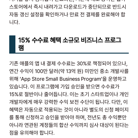
스토어에서 즉시 내려가고 다운로드가 중단되므로 반드시
자동 갱신 설정을 확인하거나 만료 전 결제를 완료해야 합
니다.
15% 수수료 혜택 소규모 비즈니스 프로그
램
기존 애플의 앱 내 결제 수수료는 30%로 책정되어 있으나,
연간 수익이 100만 달러(약 13억 원) 미만인 중소 개발사를
위해 ‘App Store Small Business Program’을 운영하고
있습니다. 이 프로그램에 가입 승인을 받으면 수수료가
15%로 절반이나 줄어듭니다. 이는 초기 스타트업이나 개인
개발자에게 매우 강력한 수익 보전 수단이 됩니다. 다만, 이
혜택은 자동으로 적용되는 것이 아니라 별도의 신청 페이지
를 통해 신청하고 승인을 받아야 하며, 전년도 총 수익뿐만
아니라 연관된 계정들의 합산 수익까지 심사 대상이 된다는
점을 유의해야 합니다.