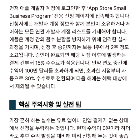
먼저 애플 개발자 계정에 로그인한 후 ‘App Store Small
Business Program’ 전용 신청 페이지에 접속해야 합니다.
신청서에는 개발자 계정 정보와 함께 본인이 소유하거나 제
어하는 모든 연관 개발자 계정 리스트를 기재해야 합니다.
애플은 계정 간의 꼼수 분할을 방지하기 위해 엄격한 실사
과정을 거치며, 신청 후 승인까지는 보통 1주에서 2주 정도
소요됩니다. 승인이 완료되면 해당 시점 이후에 발생하는
결제 건부터 15% 수수료가 적용됩니다. 만약 연도 중간에
수익이 100만 달러를 초과하게 되면, 초과한 시점부터 자
동으로 30% 수수료로 전환되며 다음 해에는 혜택 대상에
서 제외될 수 있습니다.
핵심 주의사항 및 실전 팁
가장 흔히 하는 실수는 유료 앱이나 인앱 결제가 없는 상태
에서 신청을 누락하는 것입니다. 현재 수익이 0원이라 하더
라도 추후 수익 발생을 대비해 미리 신청해 두는 것이 좋습