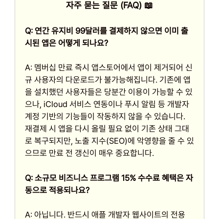
자주 묻는 질문 (FAQ) 📖
Q: 연간 유지비 99달러를 결제하지 않으면 이미 출
시된 앱은 어떻게 되나요?
A: 멤버십 만료 즉시 앱스토어에서 앱이 제거되어 신
규 사용자의 다운로드가 불가능해집니다. 기존에 앱
을 설치했던 사용자들은 당분간 이용이 가능할 수 있
으나, iCloud 서비스 연동이나 푸시 알림 등 개발자
계정 기반의 기능들이 작동하지 않을 수 있습니다.
재결제 시 앱을 다시 올릴 필요 없이 기존 상태 그대
로 복구되지만, 노출 지수(SEO)에 악영향을 줄 수 있
으므로 만료 전 갱신이 매우 중요합니다.
Q: 소규모 비즈니스 프로그램 15% 수수료 혜택은 자
동으로 적용되나요?
A: 아닙니다. 반드시 애플 개발자 웹사이트의 전용