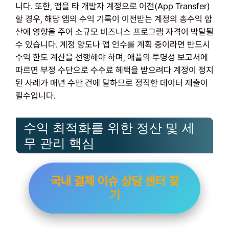
니다. 또한, 앱을 타 개발자 계정으로 이전(App Transfer)
할 경우, 해당 앱의 수익 기록이 이전받는 계정의 총수익 합
산에 영향을 주어 소규모 비즈니스 프로그램 자격이 박탈될
수 있습니다. 계정 양도나 앱 인수를 계획 중이라면 반드시
수익 한도 계산을 선행해야 하며, 애플의 투명성 보고서에
따르면 부정 수단으로 수수료 혜택을 받으려다 계정이 정지
된 사례가 매년 수만 건에 달하므로 정직한 데이터 제출이
필수입니다.
수익 최적화를 위한 정산 및 세
무 관리 핵심
국내 결제 이슈 상담 센터 찾
기