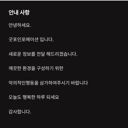
안내 사항
안녕하세요.
굿포인포메이션 입니다.
새로운 정보를 전달 해드리겠습니다.
깨끗한 환경을 구성하기 위한
악의적인행동을 삼가하여주시기 바랍니다
오늘도 행복한 하루 되세요
감사합니다.