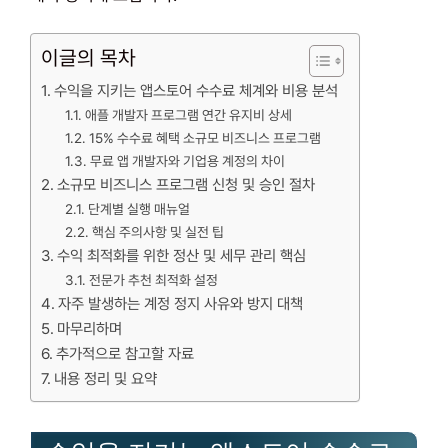
이글의 목차
수익을 지키는 앱스토어 수수료 체계와 비용 분석
애플 개발자 프로그램 연간 유지비 상세
15% 수수료 혜택 소규모 비즈니스 프로그램
무료 앱 개발자와 기업용 계정의 차이
소규모 비즈니스 프로그램 신청 및 승인 절차
단계별 실행 매뉴얼
핵심 주의사항 및 실전 팁
수익 최적화를 위한 정산 및 세무 관리 핵심
전문가 추천 최적화 설정
자주 발생하는 계정 정지 사유와 방지 대책
마무리하며
추가적으로 참고할 자료
내용 정리 및 요약