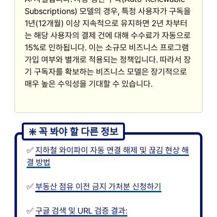
Subscriptions) 모델의 경우, 특정 사용자가 구독을
1년(12개월) 이상 지속적으로 유지하면 2년 차부터
는 해당 사용자의 결제 건에 대해 수수료가 자동으로
15%로 인하됩니다. 이는 소규모 비즈니스 프로그램
가입 여부와 별개로 적용되는 정책입니다. 따라서 장
기 구독자를 확보하는 비즈니스 모델은 장기적으로
매우 높은 수익성을 기대할 수 있습니다.
✅
지하철 와이파이 자동 연결 해제 및 끊김 현상 해
결 방법
✅
부동산 점유 이전 금지 가처분 신청하기
✅
구글 검색 및 URL 검증 결과: