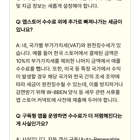
및 지급 정보는 새롭게 설정해야 합니다.
Q: 앱스토어 수수료 외에 추가로 빠져나가는 세금이
있나요?
A: 네, 국가별 부가가치세(VAT)와 원천징수세가 있
습니다. 예를 들어 한국 스토어에서 결제된 금액은
10%의 부가가치세를 제외한 나머지 금액에서 애플
수수료를 뺍니다. 또한, 미국 등 특정 국가에서 수익
이 발생할 경우 해당 국가와 한국 간의 조세 조약에
따라 세금이 원천징수될 수 있는데, 이를 방지하거나
감면받기 위해 W-8BEN 양식 등 세무 관련 서류를
앱 스토어 커넥트에 사전에 제출해 두어야 합니다.
Q: 구독형 앱을 운영하면 수수료가 더 저렴해진다는
게 사실인가요?
A: 사실입니다. 자동 갱신 구독(Auto-Renewable