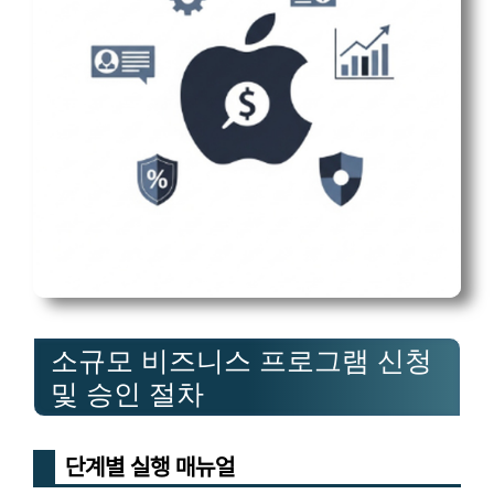
소규모 비즈니스 프로그램 신청
및 승인 절차
단계별 실행 매뉴얼