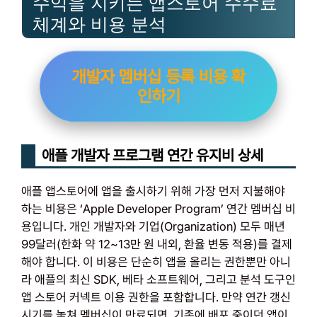
수익을 지키는 앱스토어 수수료
체계와 비용 분석
개발자 멤버십 등록 비용 확
인하기
애플 개발자 프로그램 연간 유지비 상세
애플 앱스토어에 앱을 출시하기 위해 가장 먼저 지불해야
하는 비용은 ‘Apple Developer Program’ 연간 멤버십 비
용입니다. 개인 개발자와 기업(Organization) 모두 매년
99달러(한화 약 12~13만 원 내외, 환율 변동 적용)를 결제
해야 합니다. 이 비용은 단순히 앱을 올리는 권한뿐만 아니
라 애플의 최신 SDK, 베타 소프트웨어, 그리고 분석 도구인
앱 스토어 커넥트 이용 권한을 포함합니다. 만약 연간 갱신
시기를 놓쳐 멤버십이 만료되면, 기존에 배포 중이던 앱이