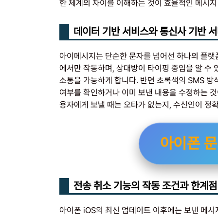
한 체계의 차이를 이해하는 것이 효율적인 메시지
데이터 기반 서비스와 통신사 기반 
아이메시지는 단순한 문자를 넘어선 하나의 플랫
에서만 작동하며, 상대방이 타이핑 중임을 알 수 
소통을 가능하게 합니다. 반면 초록색의 SMS 
여부를 확인하거나 이미 보낸 내용을 수정하는 것
용자에게 보낼 때는 오타가 없는지, 수신인이 정
아이폰 문
전송 취소 기능의 작동 조건과 한계점
아이폰 iOS의 최신 업데이트 이후에는 보낸 메