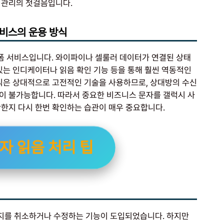
 관리의 첫걸음입니다.
서비스의 운용 방식
폼 서비스입니다. 와이파이나 셀룰러 데이터가 연결된 상태
있는 인디케이터나 읽음 확인 기능 등을 통해 훨씬 역동적인
방식은 상대적으로 고전적인 기술을 사용하므로, 상대방의 수신
이 불가능합니다. 따라서 중요한 비즈니스 문자를 갤럭시 사
확한지 다시 한번 확인하는 습관이 매우 중요합니다.
자 읽음 처리 팁
시지를 취소하거나 수정하는 기능이 도입되었습니다. 하지만