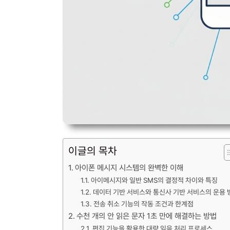
이글의 목차
아이폰 메시지 시스템의 완벽한 이해
아이메시지와 일반 SMS의 결정적 차이와 특징
데이터 기반 서비스와 통신사 기반 서비스의 운용 
전송 취소 기능의 작동 조건과 한계점
수천 개의 안 읽은 문자 1초 만에 해결하는 방법
편집 기능을 활용한 대량 읽음 처리 프로세스