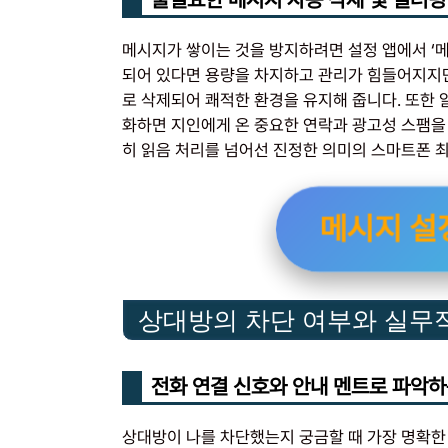
메시지가 쌓이는 것을 방지하려면 설정 앱에서 ‘메
되어 있다면 용량을 차지하고 관리가 힘들어지지만
로 삭제되어 쾌적한 환경을 유지해 줍니다. 또한 
화하면 지인에게 온 중요한 연락과 광고성 스팸을
히 읽음 처리를 넘어선 진정한 의미의 스마트폰 최
메시지 설
상대방의 차단 여부와 실무
전화 연결 신호와 안내 멘트로 파악하
상대방이 나를 차단했는지 궁금할 때 가장 명확한