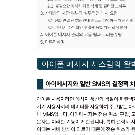
불필요한 메시지 자동 삭제 및 필터링 노하우
상대방의 차단 여부와 실무적인 대처 요령
전화 연결 신호와 안내 멘트로 파악하는 차단 징후
메시지 수신 확인 및 플랫폼별 차단 로직 분석
아이폰 메시지 관리의 고급 팁과 트러블슈팅
마무리하며
아이폰 메시지 시스템의 완
아이메시지와 일반 SMS의 결정적 
아이폰 사용자라면 메시지 풍선의 색깔이 파란색과
기기 사용자끼리 데이터를 사용하여 주고받는 아
나 MMS입니다. 아이메시지는 전송 취소, 편집, 
문자는 이러한 기능이 제한됩니다. 특히 갤럭시 
이때는 서버 방식이 다르기 때문에 전송 취소가 