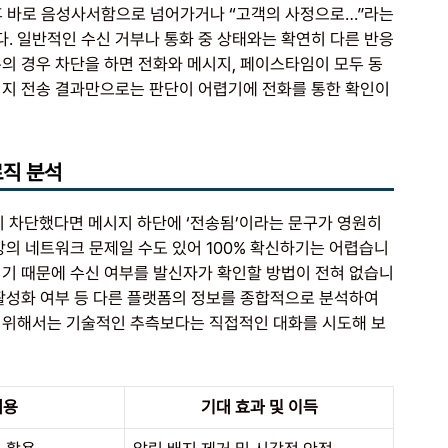
린 후 바로 음성사서함으로 넘어가거나 “고객의 사정으로…”라는
. 일반적인 수신 거부나 통화 중 상태와는 확연히 다른 반응
의 경우 차단을 하면 전화와 메시지, 페이스타임이 모두 동
시지 전송 결과만으로는 판단이 어렵기에 전화를 통한 확인이
로직 분석
 차단했다면 메시지 하단에 ‘전송됨’이라는 문구가 영원히
방의 네트워크 문제일 수도 있어 100% 확신하기는 어렵습니
되기 때문에 수신 여부를 발신자가 확인할 방법이 전혀 없습니
 활성화 여부 등 다른 플랫폼의 정보를 종합적으로 분석하여
 위해서는 기술적인 추측보다는 직접적인 대화를 시도해 보
내용
기대 효과 및 이득