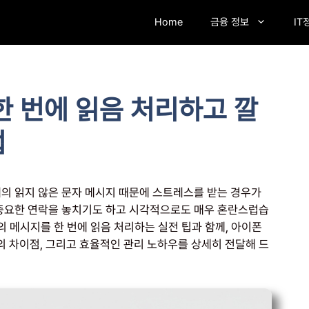
Home
금융 정보
IT
한 번에 읽음 처리하고 깔
법
개의 읽지 않은 문자 메시지 때문에 스트레스를 받는 경우가
 중요한 연락을 놓치기도 하고 시각적으로도 매우 혼란스럽습
의 메시지를 한 번에 읽음 처리하는 실전 팁과 함께, 아이폰
 차이점, 그리고 효율적인 관리 노하우를 상세히 전달해 드