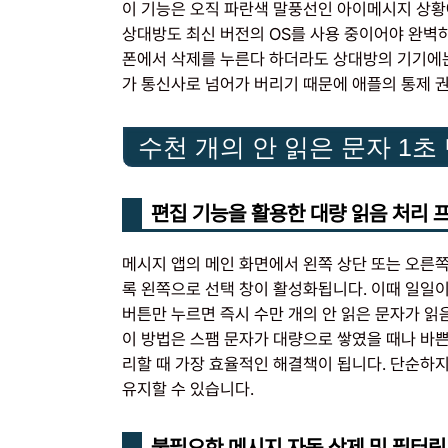
이 기능은 오직 파란색 말풍선인 아이메시지 상황
상대방도 최신 버전의 OS를 사용 중이어야 완벽
폰에서 삭제를 누른다 하더라도 상대방의 기기에는
가 통신사로 넘어가 버리기 때문에 애플의 통제 
수천 개의 안 읽은 문자 1초
편집 기능을 활용한 대량 읽음 처리 
메시지 앱의 메인 화면에서 왼쪽 상단 또는 오른쪽 
록 왼쪽으로 선택 창이 활성화됩니다. 이때 일일이 
버튼만 누르면 즉시 수만 개의 안 읽은 문자가 읽
이 방법은 스팸 문자가 대량으로 쌓였을 때나 바쁜
리할 때 가장 효율적인 해결책이 됩니다. 단순하지
유지할 수 있습니다.
불필요한 메시지 자동 삭제 및 필터링