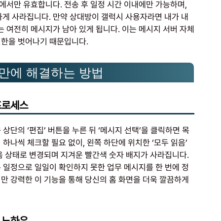
에서만 유효합니다. 전송 후 일정 시간 이내에만 가능하며,
하게 사라집니다. 만약 상대방이 갤럭시 사용자라면 내가 내
 여전히 메시지가 남아 있게 됩니다. 이는 메시지 서버 자체
권한을 벗어나기 때문입니다.
 만에 해결하는 방법
프로세스
상단의 ‘편집’ 버튼을 누른 뒤 ‘메시지 선택’을 클릭하면 목
하나씩 체크할 필요 없이, 왼쪽 하단에 위치한 ‘모두 읽음’
음 상태로 변경되며 지겨운 빨간색 숫자 배지가 사라집니다.
 일정으로 일일이 확인하지 못한 업무 메시지를 한 번에 정
만 강력한 이 기능을 통해 당신의 홈 화면을 더욱 깔끔하게
 노하우