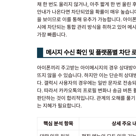
채 한 번도 울리지 않거나, 아주 짧게 한 번 울
안내가 나온다면 차단되었을 확률이 매우 높습니다
을 보이므로 이를 통해 유추가 가능합니다. 아이폰
시에 차단되는 통합 관리 방식을 취하고 있어 메
가장 빠릅니다.
메시지 수신 확인 및 플랫폼별 차단 
아이폰끼리 주고받는 아이메시지의 경우 상대방이
뜨지 않을 수 있습니다. 하지만 이는 단순히 상대
다. 갤럭시 사용자의 경우에는 일반 문자로 전송
다. 따라서 카카오톡의 프로필 변화나 송금 버튼
판단하는 것이 합리적입니다. 관계의 오해를 풀기
는 지혜가 필요합니다.
핵심 분석 항목
상세 주요 