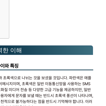
벽한 이해
차이와 특징
 초록색으로 나뉘는 것을 보셨을 것입니다. 파란색은 애플
이메시지이며, 초록색은 일반 이동통신망을 사용하는 SMS
고화질 미디어 전송 등 다양한 고급 기능을 제공하지만, 일반
사용자에게 문자를 보낼 때는 반드시 초록색 풍선이 나타나며,
원천적으로 불가능하다는 점을 반드시 기억해야 합니다. 이러