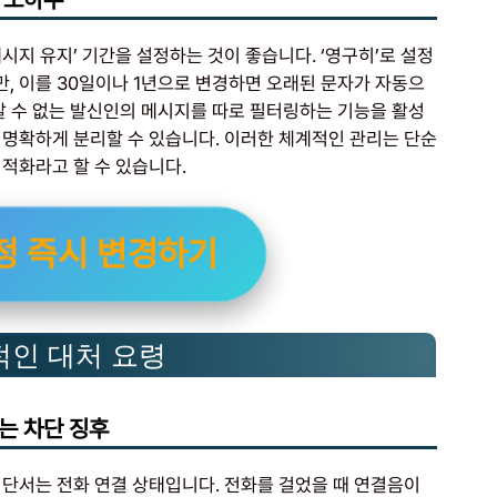
시지 유지’ 기간을 설정하는 것이 좋습니다. ‘영구히’로 설정
, 이를 30일이나 1년으로 변경하면 오래된 문자가 자동으
알 수 없는 발신인의 메시지를 따로 필터링하는 기능을 활성
 명확하게 분리할 수 있습니다. 이러한 체계적인 관리는 단순
적화라고 할 수 있습니다.
정 즉시 변경하기
적인 대처 요령
는 차단 징후
 단서는 전화 연결 상태입니다. 전화를 걸었을 때 연결음이