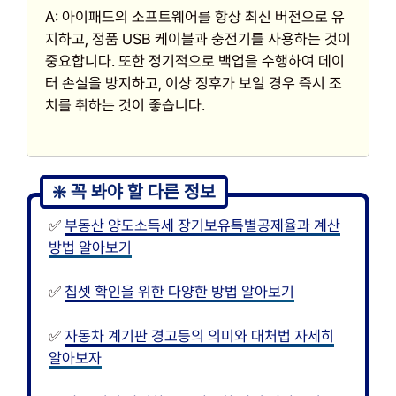
A: 아이패드의 소프트웨어를 항상 최신 버전으로 유
지하고, 정품 USB 케이블과 충전기를 사용하는 것이
중요합니다. 또한 정기적으로 백업을 수행하여 데이
터 손실을 방지하고, 이상 징후가 보일 경우 즉시 조
치를 취하는 것이 좋습니다.
✅
부동산 양도소득세 장기보유특별공제율과 계산
방법 알아보기
✅
칩셋 확인을 위한 다양한 방법 알아보기
✅
자동차 계기판 경고등의 의미와 대처법 자세히
알아보자