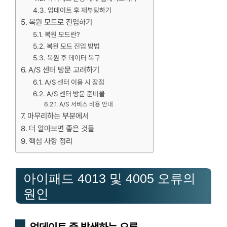
업데이트 후 재부팅하기
복원 모드로 진입하기
복원 모드란?
복원 모드 진입 방법
복원 후 데이터 복구
A/S 센터 방문 고려하기
A/S 센터 이용 시 장점
A/S 센터 방문 준비물
A/S 서비스 비용 안내
마무리하는 부분에서
더 알아보면 좋은 것들
핵심 사항 정리
아이패드 4013 및 4005 오류의
원인