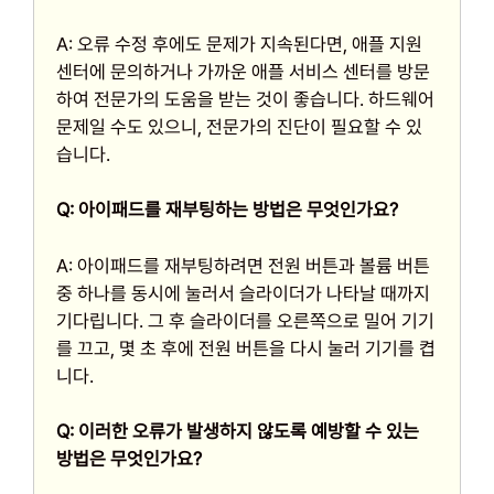
A: 오류 수정 후에도 문제가 지속된다면, 애플 지원
센터에 문의하거나 가까운 애플 서비스 센터를 방문
하여 전문가의 도움을 받는 것이 좋습니다. 하드웨어
문제일 수도 있으니, 전문가의 진단이 필요할 수 있
습니다.
Q: 아이패드를 재부팅하는 방법은 무엇인가요?
A: 아이패드를 재부팅하려면 전원 버튼과 볼륨 버튼
중 하나를 동시에 눌러서 슬라이더가 나타날 때까지
기다립니다. 그 후 슬라이더를 오른쪽으로 밀어 기기
를 끄고, 몇 초 후에 전원 버튼을 다시 눌러 기기를 켭
니다.
Q: 이러한 오류가 발생하지 않도록 예방할 수 있는
방법은 무엇인가요?