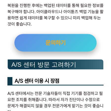
복원을 진행한 후에는 백업된 데이터를 통해 필요한 정보를
복구해야 합니다. 아이클라우드나 아이튠즈 백업 기능을 활
용하면 쉽게 데이터를 복구할 수 있으니 미리 백업해 두는
것이 좋습니다.
문의하기
A/S 센터 방문 고려하기
A/S 센터 이용 시 장점
A/S 센터에서는 전문 기술자들이 직접 기기를 점검하고 필
요한 조치를 취해줍니다. 따라서 자가 진단이나 수정으로
문제가 해결되지 않을 경우 전문가에게 맡기는 것이 좋습니