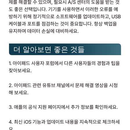
제를 해결할 수 있으며, 필요시 A/S 센터의 도움을 받는 것
도 좋은 선택입니다. 기기를 사용하면서 이러한 오류를 예
방하기 위해 정기적으로 소프트웨어를 업데이트하고, USB
케이블과 포트를 점검하는 것이 중요합니다. 항상 백업을
유지하여 데이터 손실에 대비하세요.
더 알아보면 좋은 것들
1. 아이패드 사용자 포럼에서 다른 사용자들의 경험과 팁을
찾아보세요.
2. 아이패드 관련 유튜브 채널에서 문제 해결 영상을 시청
해 보세요.
3. 애플의 공식 지원 페이지에서 추가 정보를 확인하세요.
4. 최신 iOS 기능과 업데이트 내용을 지속적으로 체크하세
요.