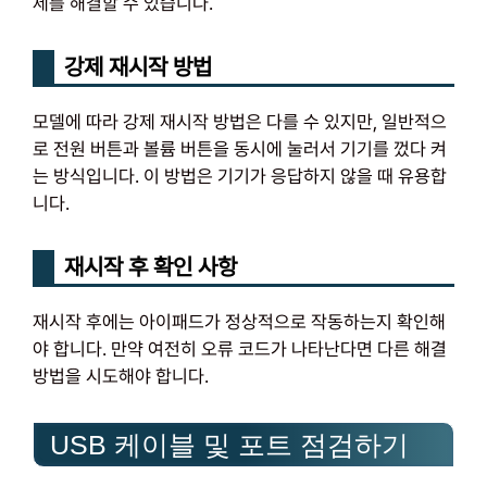
제를 해결할 수 있습니다.
강제 재시작 방법
모델에 따라 강제 재시작 방법은 다를 수 있지만, 일반적으
로 전원 버튼과 볼륨 버튼을 동시에 눌러서 기기를 껐다 켜
는 방식입니다. 이 방법은 기기가 응답하지 않을 때 유용합
니다.
재시작 후 확인 사항
재시작 후에는 아이패드가 정상적으로 작동하는지 확인해
야 합니다. 만약 여전히 오류 코드가 나타난다면 다른 해결
방법을 시도해야 합니다.
USB 케이블 및 포트 점검하기