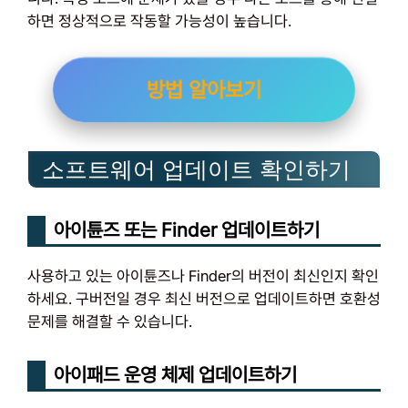
하면 정상적으로 작동할 가능성이 높습니다.
방법 알아보기
소프트웨어 업데이트 확인하기
아이튠즈 또는 Finder 업데이트하기
사용하고 있는 아이튠즈나 Finder의 버전이 최신인지 확인
하세요. 구버전일 경우 최신 버전으로 업데이트하면 호환성
문제를 해결할 수 있습니다.
아이패드 운영 체제 업데이트하기