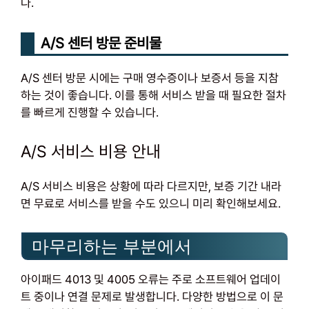
다.
A/S 센터 방문 준비물
A/S 센터 방문 시에는 구매 영수증이나 보증서 등을 지참
하는 것이 좋습니다. 이를 통해 서비스 받을 때 필요한 절차
를 빠르게 진행할 수 있습니다.
A/S 서비스 비용 안내
A/S 서비스 비용은 상황에 따라 다르지만, 보증 기간 내라
면 무료로 서비스를 받을 수도 있으니 미리 확인해보세요.
마무리하는 부분에서
아이패드 4013 및 4005 오류는 주로 소프트웨어 업데이
트 중이나 연결 문제로 발생합니다. 다양한 방법으로 이 문