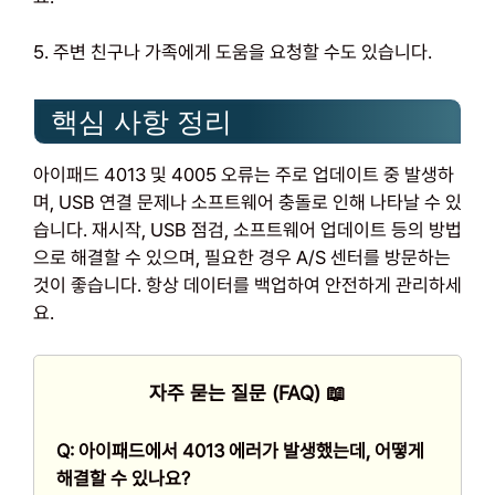
5. 주변 친구나 가족에게 도움을 요청할 수도 있습니다.
핵심 사항 정리
아이패드 4013 및 4005 오류는 주로 업데이트 중 발생하
며, USB 연결 문제나 소프트웨어 충돌로 인해 나타날 수 있
습니다. 재시작, USB 점검, 소프트웨어 업데이트 등의 방법
으로 해결할 수 있으며, 필요한 경우 A/S 센터를 방문하는
것이 좋습니다. 항상 데이터를 백업하여 안전하게 관리하세
요.
자주 묻는 질문 (FAQ) 📖
Q: 아이패드에서 4013 에러가 발생했는데, 어떻게
해결할 수 있나요?