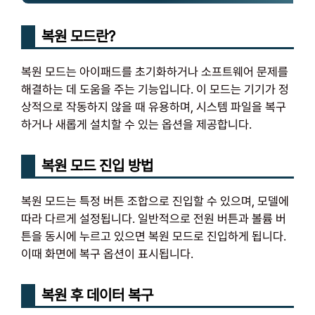
복원 모드란?
복원 모드는 아이패드를 초기화하거나 소프트웨어 문제를
해결하는 데 도움을 주는 기능입니다. 이 모드는 기기가 정
상적으로 작동하지 않을 때 유용하며, 시스템 파일을 복구
하거나 새롭게 설치할 수 있는 옵션을 제공합니다.
복원 모드 진입 방법
복원 모드는 특정 버튼 조합으로 진입할 수 있으며, 모델에
따라 다르게 설정됩니다. 일반적으로 전원 버튼과 볼륨 버
튼을 동시에 누르고 있으면 복원 모드로 진입하게 됩니다.
이때 화면에 복구 옵션이 표시됩니다.
복원 후 데이터 복구