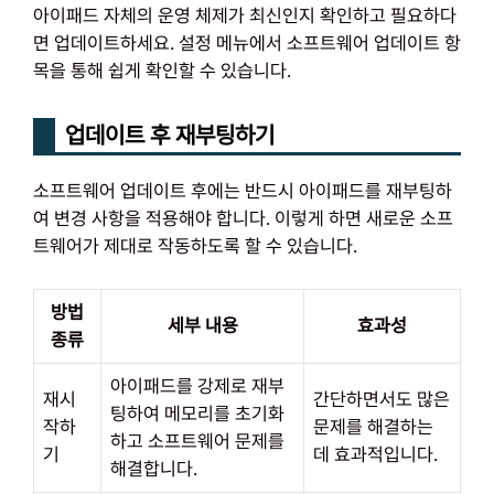
아이패드 자체의 운영 체제가 최신인지 확인하고 필요하다
면 업데이트하세요. 설정 메뉴에서 소프트웨어 업데이트 항
목을 통해 쉽게 확인할 수 있습니다.
업데이트 후 재부팅하기
소프트웨어 업데이트 후에는 반드시 아이패드를 재부팅하
여 변경 사항을 적용해야 합니다. 이렇게 하면 새로운 소프
트웨어가 제대로 작동하도록 할 수 있습니다.
방법
세부 내용
효과성
종류
아이패드를 강제로 재부
재시
간단하면서도 많은
팅하여 메모리를 초기화
작하
문제를 해결하는
하고 소프트웨어 문제를
기
데 효과적입니다.
해결합니다.