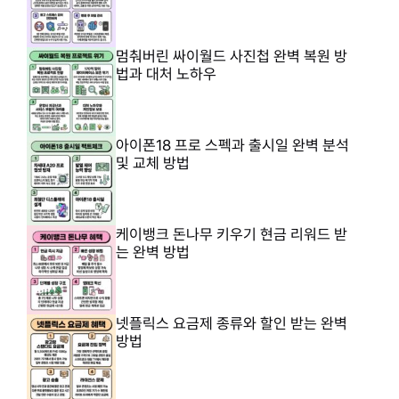
멈춰버린 싸이월드 사진첩 완벽 복원 방
법과 대처 노하우
아이폰18 프로 스펙과 출시일 완벽 분석
및 교체 방법
케이뱅크 돈나무 키우기 현금 리워드 받
는 완벽 방법
넷플릭스 요금제 종류와 할인 받는 완벽
방법