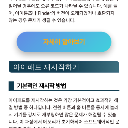
일어날 경우에도 오류 코드가 나타날 수 있습니다. 예를 들
어, 아이튠즈나 Finder의 버전이 오래되었거나 호환되지
않는 경우 문제가 생길 수 있습니다.
자세히 알아보기
아이패드 재시작하기
기본적인 재시작 방법
아이패드를 재시작하는 것은 가장 기본적이고 효과적인 해
결 방법 중 하나입니다. 전원 버튼과 홈 버튼을 동시에 눌러
서 기기를 강제로 재부팅하면 많은 문제가 해결될 수 있습
니다. 이 과정에서 메모리가 초기화되어 소프트웨어적인 문