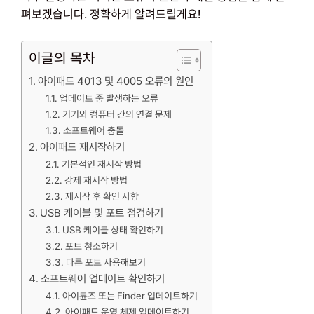
펴보겠습니다. 정확하게 알려드릴게요!
이글의 목차
아이패드 4013 및 4005 오류의 원인
업데이트 중 발생하는 오류
기기와 컴퓨터 간의 연결 문제
소프트웨어 충돌
아이패드 재시작하기
기본적인 재시작 방법
강제 재시작 방법
재시작 후 확인 사항
USB 케이블 및 포트 점검하기
USB 케이블 상태 확인하기
포트 청소하기
다른 포트 사용해보기
소프트웨어 업데이트 확인하기
아이튠즈 또는 Finder 업데이트하기
아이패드 운영 체제 업데이트하기