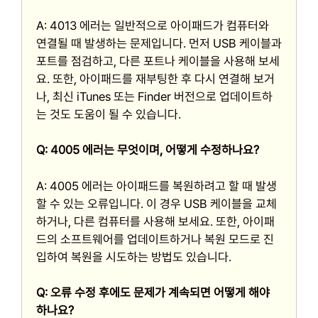
A: 4013 에러는 일반적으로 아이패드가 컴퓨터와
연결될 때 발생하는 문제입니다. 먼저 USB 케이블과
포트를 점검하고, 다른 포트나 케이블을 사용해 보세
요. 또한, 아이패드를 재부팅한 후 다시 연결해 보거
나, 최신 iTunes 또는 Finder 버전으로 업데이트하
는 것도 도움이 될 수 있습니다.
Q: 4005 에러는 무엇이며, 어떻게 수정하나요?
A: 4005 에러는 아이패드를 복원하려고 할 때 발생
할 수 있는 오류입니다. 이 경우 USB 케이블을 교체
하거나, 다른 컴퓨터를 사용해 보세요. 또한, 아이패
드의 소프트웨어를 업데이트하거나 복원 모드로 진
입하여 복원을 시도하는 방법도 있습니다.
Q: 오류 수정 후에도 문제가 계속되면 어떻게 해야
하나요?