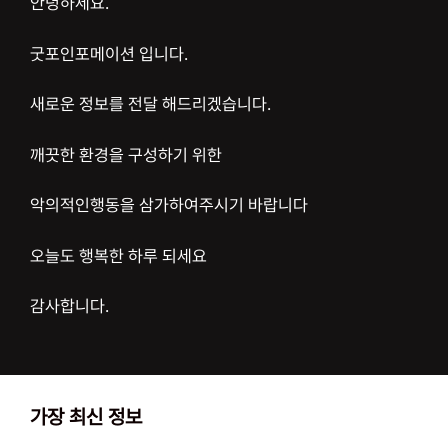
안녕하세요.
굿포인포메이션 입니다.
새로운 정보를 전달 해드리겠습니다.
깨끗한 환경을 구성하기 위한
악의적인행동을 삼가하여주시기 바랍니다
오늘도 행복한 하루 되세요
감사합니다.
가장 최신 정보