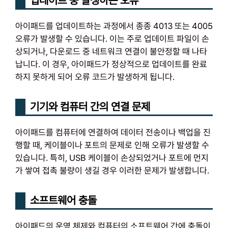
업데이트 중 발생하는 오류
아이패드를 업데이트하는 과정에서 종종 4013 또는 4005
오류가 발생할 수 있습니다. 이는 주로 업데이트 파일이 손
상되거나, 다운로드 중 네트워크 연결이 불안정할 때 나타
납니다. 이 경우, 아이패드가 정상적으로 업데이트를 완료
하지 못하게 되어 오류 코드가 발생하게 됩니다.
기기와 컴퓨터 간의 연결 문제
아이패드를 컴퓨터에 연결하여 데이터 전송이나 백업을 진
행할 때, 케이블이나 포트의 문제로 인해 오류가 발생할 수
있습니다. 특히, USB 케이블이 손상되었거나 포트에 먼지
가 쌓여 접촉 불량이 생길 경우 이러한 문제가 발생합니다.
소프트웨어 충돌
아이패드의 운영 체제와 컴퓨터의 소프트웨어 간에 충돌이