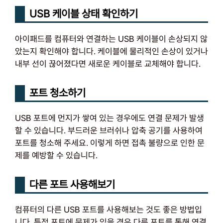
USB 케이블 상태 확인하기
아이패드를 컴퓨터와 연결하는 USB 케이블이 손상되지 않
았는지 확인해야 합니다. 케이블에 물리적인 손상이 있거나
내부 선이 끊어졌다면 새로운 케이블로 교체해야 합니다.
포트 청소하기
USB 포트에 먼지가 쌓여 있는 경우에도 연결 문제가 발생
할 수 있습니다. 부드러운 브러쉬나 압축 공기를 사용하여
포트를 청소해 주세요. 이렇게 하면 접촉 불량으로 인한 문
제를 예방할 수 있습니다.
다른 포트 사용해보기
컴퓨터의 다른 USB 포트를 사용해보는 것도 좋은 방법입
니다. 특정 포트에 문제가 있을 경우 다른 포트를 통해 연결