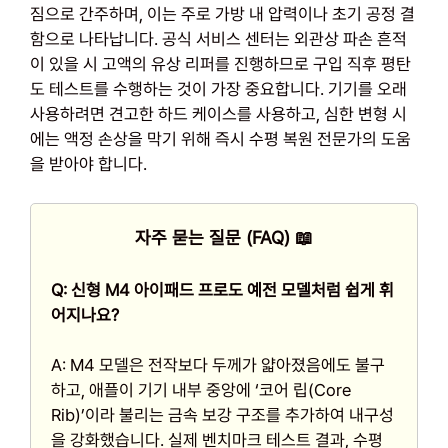
짐으로 간주하며, 이는 주로 가방 내 압력이나 초기 공정 결
함으로 나타납니다. 공식 서비스 센터는 외관상 파손 흔적
이 있을 시 고액의 유상 리퍼를 진행하므로 구입 직후 평탄
도 테스트를 수행하는 것이 가장 중요합니다. 기기를 오래
사용하려면 견고한 하드 케이스를 사용하고, 심한 변형 시
에는 액정 손상을 막기 위해 즉시 수평 복원 전문가의 도움
을 받아야 합니다.
자주 묻는 질문 (FAQ) 📖
Q: 신형 M4 아이패드 프로도 예전 모델처럼 쉽게 휘
어지나요?
A: M4 모델은 전작보다 두께가 얇아졌음에도 불구
하고, 애플이 기기 내부 중앙에 ‘코어 립(Core
Rib)’이라 불리는 금속 보강 구조를 추가하여 내구성
을 강화했습니다. 실제 벤치마크 테스트 결과, 수평