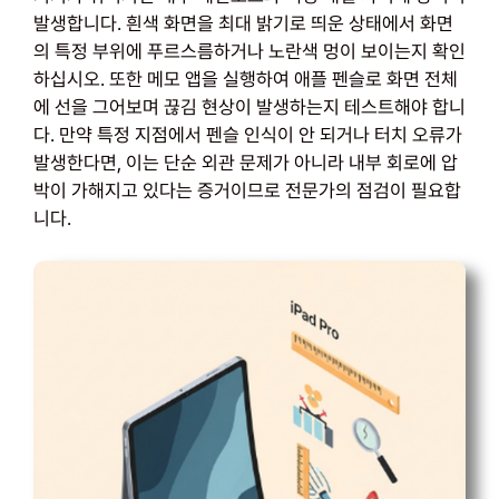
발생합니다. 흰색 화면을 최대 밝기로 띄운 상태에서 화면
의 특정 부위에 푸르스름하거나 노란색 멍이 보이는지 확인
하십시오. 또한 메모 앱을 실행하여 애플 펜슬로 화면 전체
에 선을 그어보며 끊김 현상이 발생하는지 테스트해야 합니
다. 만약 특정 지점에서 펜슬 인식이 안 되거나 터치 오류가
발생한다면, 이는 단순 외관 문제가 아니라 내부 회로에 압
박이 가해지고 있다는 증거이므로 전문가의 점검이 필요합
니다.