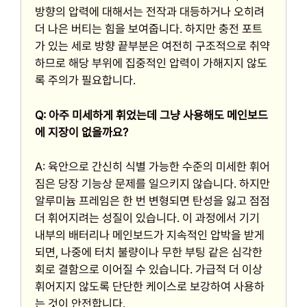
방향의 압력에 대해서는 전작과 대등하거나 오히려
더 나은 버티는 힘을 보여줍니다. 하지만 충전 포트
가 있는 세로 방향 끝부분은 여전히 구조적으로 취약
하므로 해당 부위에 집중적인 압력이 가해지지 않도
록 주의가 필요합니다.
Q: 아주 미세하게 휘었는데 그냥 사용해도 메인보드
에 지장이 없을까요?
A: 육안으로 간신히 식별 가능한 수준의 미세한 휘어
짐은 당장 기능상 문제를 일으키지 않습니다. 하지만
알루미늄 프레임은 한 번 변형되면 탄성을 잃고 점점
더 휘어지려는 성질이 있습니다. 이 과정에서 기기
내부의 배터리나 메인보드가 지속적인 압박을 받게
되면, 나중에 터치 불량이나 무한 부팅 같은 심각한
회로 결함으로 이어질 수 있습니다. 가급적 더 이상
휘어지지 않도록 단단한 케이스로 보강하여 사용하
는 것이 안전합니다.