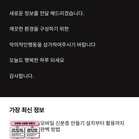
새로운 정보를 전달 해드리겠습니다.
깨끗한 환경을 구성하기 위한
악의적인행동을 삼가하여주시기 바랍니다
오늘도 행복한 하루 되세요
감사합니다.
가장 최신 정보
모바일 신분증 만들기 설치부터 활용까지
완벽 방법