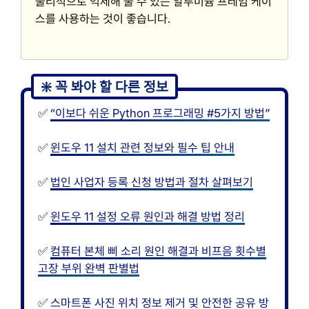
물리적으로 억제해 줄 수 있는 알루미늄 프레임 케이
스를 사용하는 것이 좋습니다.
✅
“이보다 쉬운 Python 프로그래밍 #5가지 방법”
✅
윈도우 11 설치 관련 정보와 필수 팁 안내
✅
법인 사업자 등록 신청 방법과 절차 살펴보기
✅
윈도우 11 설정 오류 원인과 해결 방법 정리
✅
컴퓨터 본체 삐 소리 원인 해결과 비프음 횟수별
고장 부위 완벽 판별법
✅
스마트폰 사진 위치 정보 제거 및 안전한 공유 방