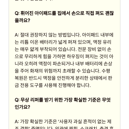
Q: 휘어진 아이패드를 집에서 손으로 직접 펴도 괜찮
을까요?
A: 절대 권장하지 않는 방법입니다. 아이패드 내부에
는 리튬 이온 배터리가 넓게 퍼져 있으며, 액정 유리
는 매우 얇게 부착되어 있습니다. 전문 장비 없이 손
으로 무리하게 힘을 가하면 하우징이 펴지는 것이 아
니라 오히려 액정이 파손되거나 내부 배터리에 손상
을 주어 화재의 위험까지 초래할 수 있습니다. 수평
복원은 반드시 액정을 안전하게 분리한 상태에서 판
금 전용 도구를 사용해 진행해야 합니다.
Q: 무상 리퍼를 받기 위한 가장 확실한 기준은 무엇
인가요?
A: 가장 확실한 기준은 ‘사용자 과실 흔적이 없는 제
조 결함’ 증명입니다. 외관에 찍힘, 스크래치, 충격 흔