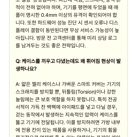
적이 전혀 없어야 하며, 기기를 평면에 두었을 때 애
플이 명시한 0.4mm 이상의 유격이 확인되어야 합
니다. 또한 하드웨어 성능 진단 시 센서 오류나 디스
플레이 결함이 동반된다면 무상 서비스 가능성이 높
아집니다. 방문 전 고객센터를 통해 미리 상담 로그
를 남겨두는 것도 좋은 전략입니다.
Q: 케이스를 끼우고 다녔는데도 왜 휘어짐 현상이 발
생하나요?
A: 얇은 젤리 케이스나 가벼운 스마트 커버는 기기의
스크래치를 방지할 뿐, 뒤틀림(Torsion)이나 강한
눌림에는 큰 보호 역할을 하지 못합니다. 특히 전공
서적이 가득 찬 백팩에 아이패드를 넣고 다닐 경우,
걷는 동작에서 발생하는 지속적인 압력이 케이스를
뚫고 기기에 전달됩니다. 이를 방지하려면 가방 내부
에 전용 칸이 있는 제품을 사용하거나, 기기의 휨을