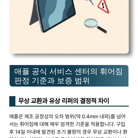
애플 공식 서비스 센터의 휘어짐
판정 기준과 보증 범위
무상 교환과 유상 리퍼의 결정적 차이
애플은 제조 공정상의 오차 범위(약 0.4mm 내외)를 넘어
서는 휘어짐에 대해 매우 엄격한 기준을 적용합니다. 구입
후 14일 이내에 발견된 초기 불량의 경우 무상 교환이나 환