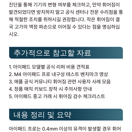
진단을 통해 기기의 변형 여부를 체크하고, 만약 휘어짐이
발견되었다면 방치하지 말고 공식 센터나 전문 수리점을 통
해 적절한 조치를 취하시길 권장합니다. 작은 휘어짐이 결
국 고가의 액정 파손으로 이어질 수 있다는 점을 명심하십
시오.
추가적으로 참고할 자료
1. 아이패드 모델별 공식 리퍼 비용 견적표
2. M4 아이패드 프로 내구성 테스트 벤치마크 영상
3. 애플 공식 커뮤니티 휘어짐 관련 사용자 사례 모음
4. 정품 매직 키보드 장착 시 주의사항 안내
5. 아이패드 중고 거래 시 휘어짐 검수 체크리스트
내용 정리 및 요약
아이패드 프로는 0.4mm 이상의 유격이 발생할 경우 휘어