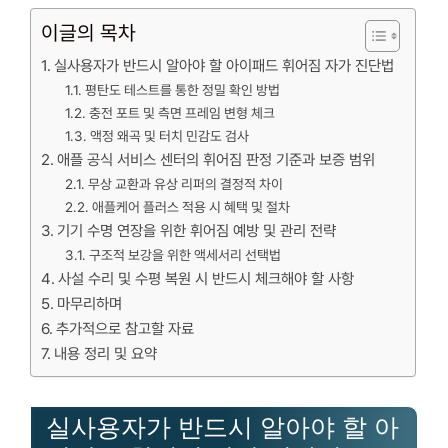
이글의 목차
실사용자가 반드시 알아야 할 아이패드 휘어짐 자가 진단법
평탄도 테스트를 통한 정밀 확인 방법
충전 포트 및 측면 프레임 변형 체크
액정 왜곡 및 터치 민감도 검사
애플 공식 서비스 센터의 휘어짐 판정 기준과 보증 범위
무상 교환과 유상 리퍼의 결정적 차이
애플케어 플러스 적용 시 혜택 및 절차
기기 수명 연장을 위한 휘어짐 예방 및 관리 전략
구조적 보강을 위한 액세서리 선택법
사설 수리 및 수평 복원 시 반드시 체크해야 할 사항
마무리하며
추가적으로 참고할 자료
내용 정리 및 요약
실사용자가 반드시 알아야 할 아