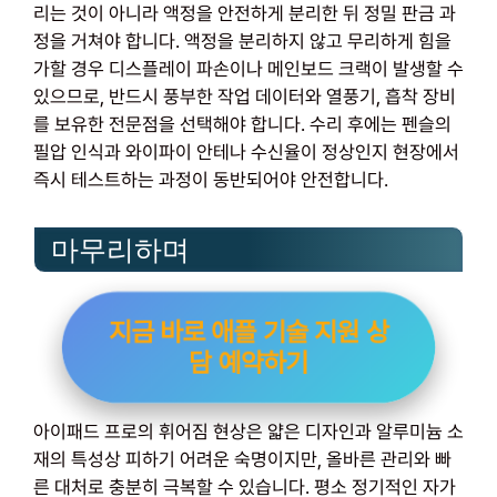
리는 것이 아니라 액정을 안전하게 분리한 뒤 정밀 판금 과
정을 거쳐야 합니다. 액정을 분리하지 않고 무리하게 힘을
가할 경우 디스플레이 파손이나 메인보드 크랙이 발생할 수
있으므로, 반드시 풍부한 작업 데이터와 열풍기, 흡착 장비
를 보유한 전문점을 선택해야 합니다. 수리 후에는 펜슬의
필압 인식과 와이파이 안테나 수신율이 정상인지 현장에서
즉시 테스트하는 과정이 동반되어야 안전합니다.
마무리하며
지금 바로 애플 기술 지원 상
담 예약하기
아이패드 프로의 휘어짐 현상은 얇은 디자인과 알루미늄 소
재의 특성상 피하기 어려운 숙명이지만, 올바른 관리와 빠
른 대처로 충분히 극복할 수 있습니다. 평소 정기적인 자가