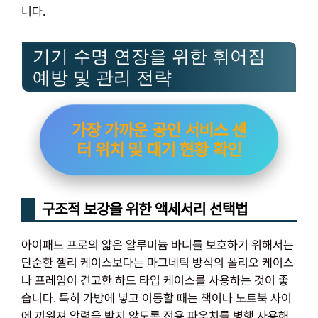
니다.
기기 수명 연장을 위한 휘어짐
예방 및 관리 전략
가장 가까운 공인 서비스 센
터 위치 및 대기 현황 확인
구조적 보강을 위한 액세서리 선택법
아이패드 프로의 얇은 알루미늄 바디를 보호하기 위해서는
단순한 젤리 케이스보다는 마그네틱 방식의 폴리오 케이스
나 프레임이 견고한 하드 타입 케이스를 사용하는 것이 좋
습니다. 특히 가방에 넣고 이동할 때는 책이나 노트북 사이
에 끼워져 압력을 받지 않도록 전용 파우치를 병행 사용해