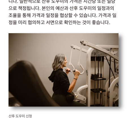
니다. 일반적으로 산후 도우미의 가격은 시간당 또는 일당
으로 책정됩니다. 본인의 예산과 산후 도우미의 일정과의
조율을 통해 가격과 일정을 협상할 수 있습니다. 가격과 일
정을 미리 협의하고 서면으로 확인하는 것이 좋습니다.
산후 도우미 신청