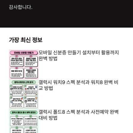
감사합니다.
가장 최신 정보
모바일 신분증 만들기 설치부터 활용까지
완벽 방법
갤럭시 워치9 스펙 분석과 워치8 완벽 비
교 방법
갤럭시 폴드8 스펙 분석과 사전예약 완벽
대비 방법