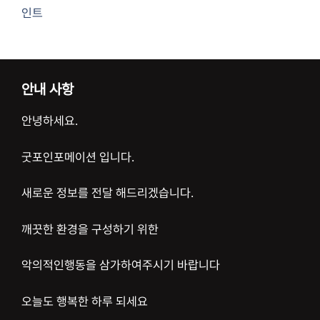
인트
안내 사항
안녕하세요.
굿포인포메이션 입니다.
새로운 정보를 전달 해드리겠습니다.
깨끗한 환경을 구성하기 위한
악의적인행동을 삼가하여주시기 바랍니다
오늘도 행복한 하루 되세요