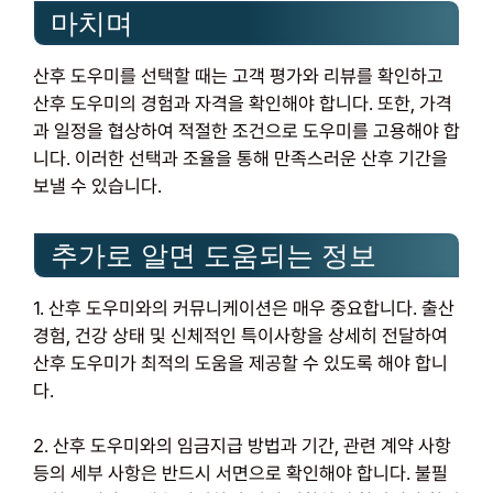
마치며
산후 도우미를 선택할 때는 고객 평가와 리뷰를 확인하고
산후 도우미의 경험과 자격을 확인해야 합니다. 또한, 가격
과 일정을 협상하여 적절한 조건으로 도우미를 고용해야 합
니다. 이러한 선택과 조율을 통해 만족스러운 산후 기간을
보낼 수 있습니다.
추가로 알면 도움되는 정보
1. 산후 도우미와의 커뮤니케이션은 매우 중요합니다. 출산
경험, 건강 상태 및 신체적인 특이사항을 상세히 전달하여
산후 도우미가 최적의 도움을 제공할 수 있도록 해야 합니
다.
2. 산후 도우미와의 임금지급 방법과 기간, 관련 계약 사항
등의 세부 사항은 반드시 서면으로 확인해야 합니다. 불필