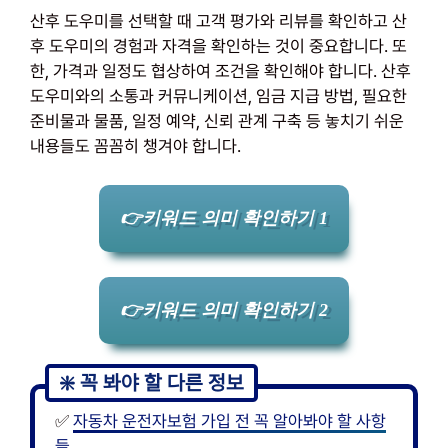
산후 도우미를 선택할 때 고객 평가와 리뷰를 확인하고 산
후 도우미의 경험과 자격을 확인하는 것이 중요합니다. 또
한, 가격과 일정도 협상하여 조건을 확인해야 합니다. 산후
도우미와의 소통과 커뮤니케이션, 임금 지급 방법, 필요한
준비물과 물품, 일정 예약, 신뢰 관계 구축 등 놓치기 쉬운
내용들도 꼼꼼히 챙겨야 합니다.
👉키워드 의미 확인하기 1
👉키워드 의미 확인하기 2
✅
자동차 운전자보험 가입 전 꼭 알아봐야 할 사항
들