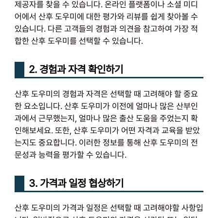
제공자를 찾을 수 있습니다. 온라인 플랫폼이나 소셜 미디
어에서 산후 도우미에 대한 평가와 리뷰를 쉽게 찾아볼 수
있습니다. 다른 고객들의 경험과 의견을 참고하여 가장 적
합한 산후 도우미를 선택할 수 있습니다.
2. 경험과 자격 확인하기
산후 도우미의 경험과 자격은 선택할 때 고려해야 할 중요
한 요소입니다. 산후 도우미가 이전에 얼마나 많은 산부인
과에서 근무했는지, 얼마나 많은 출산 도움을 주었는지 확
인해보세요. 또한, 산후 도우미가 어떤 자격과 교육을 받았
는지도 중요합니다. 이러한 정보를 통해 산후 도우미의 전
문성과 능력을 평가할 수 있습니다.
3. 가격과 일정 협상하기
산후 도우미의 가격과 일정은 선택할 때 고려해야할 사항입