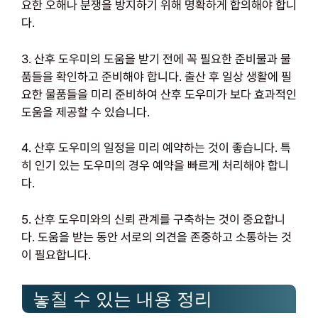
요한 오해나 분쟁을 방지하기 위해 명확하게 합의해야 합니
다.
3. 산후 도우미의 도움을 받기 전에 꼭 필요한 준비물과 물
품들을 확인하고 준비해야 합니다. 출산 후 일상 생활에 필
요한 물품들을 미리 준비하여 산후 도우미가 보다 효과적인
도움을 제공할 수 있습니다.
4. 산후 도우미의 일정을 미리 예약하는 것이 좋습니다. 특
히 인기 있는 도우미의 경우 예약을 빠르게 처리해야 합니
다.
5. 산후 도우미와의 신뢰 관계를 구축하는 것이 중요합니
다. 도움을 받는 동안 서로의 의견을 존중하고 소통하는 것
이 필요합니다.
놓칠 수 있는 내용 정리