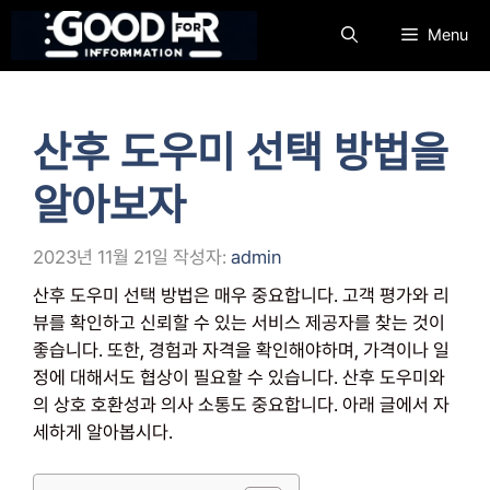
컨
Menu
텐
츠
로
건
산후 도우미 선택 방법을
너
뛰
알아보자
기
2023년 11월 21일
작성자:
admin
산후 도우미 선택 방법은 매우 중요합니다. 고객 평가와 리
뷰를 확인하고 신뢰할 수 있는 서비스 제공자를 찾는 것이
좋습니다. 또한, 경험과 자격을 확인해야하며, 가격이나 일
정에 대해서도 협상이 필요할 수 있습니다. 산후 도우미와
의 상호 호환성과 의사 소통도 중요합니다. 아래 글에서 자
세하게 알아봅시다.