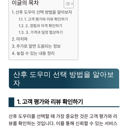
이글의 목차
산후 도우미 선택 방법을 알아보자
1. 고객 평가와 리뷰 확인하기
2. 경험과 자격 확인하기
3. 가격과 일정 협상하기
마치며
추가로 알면 도움되는 정보
놓칠 수 있는 내용 정리
산후 도우미 선택 방법을 알아보
자
1. 고객 평가와 리뷰 확인하기
산후 도우미를 선택할 때 가장 중요한 것은 고객 평가와 리
뷰를 확인하는 것입니다. 이를 통해 신뢰할 수 있는 서비스