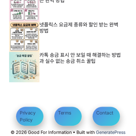
는 완벽 방법
넷플릭스 요금제 종류와 할인 받는 완벽
방법
카톡 송금 표시 안 보일 때 해결하는 방법
과 실수 없는 송금 취소 꿀팁
Privacy
Terms
Contact
Policy
© 2026 Good For Information • Built with
GeneratePress